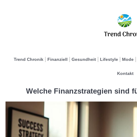
Trend Chronik
Finanziell
Gesundheit
Lifestyle
Mode
Kontakt
Welche Finanzstrategien sind f