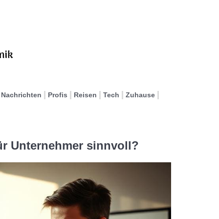
Nachrichten
Profis
Reisen
Tech
Zuhause
ür Unternehmer sinnvoll?