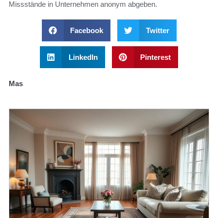
Missstände in Unternehmen anonym abgeben.
Facebook
Twitter
LinkedIn
Pinterest
Mas