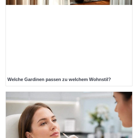
Welche Gardinen passen zu welchem Wohnstil?