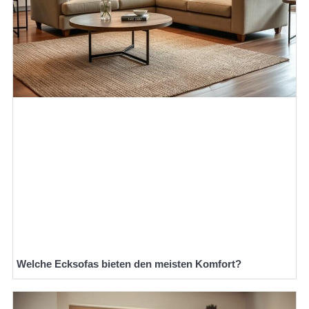
Welche Ecksofas bieten den meisten Komfort?