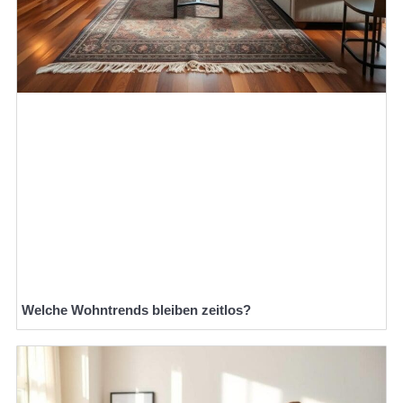
Welche Wohntrends bleiben zeitlos?