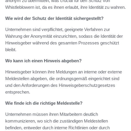
anonym zu übermitteln, was crucial für den Schutz von
Whistleblowern ist, da es ihnen erlaubt, ihre Identität zu wahren.
Wie wird der Schutz der Identität sichergestellt?
Unternehmen sind verpflichtet, geeignete Verfahren zur
Wahrung der Anonymität einzurichten, sodass die Identität der
Hinweisgeber während des gesamten Prozesses geschützt
bleibt.
Wo kann ich einen Hinweis abgeben?
Hinweisgeber können ihre Meldungen an interne oder externe
Meldestellen abgeben, die ordnungsgemäß eingerichtet sind
und den Anforderungen des Hinweisgeberschutzgesetzes
entsprechen.
Wie finde ich die richtige Meldestelle?
Unternehmen müssen ihren Mitarbeitern deutlich
kommunizieren, wo sich die zuständigen Meldestellen
befinden, entweder durch interne Richtlinien oder durch