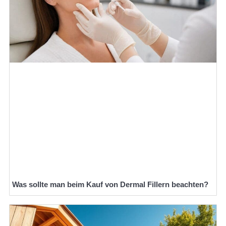
Was sollte man beim Kauf von Dermal Fillern beachten?