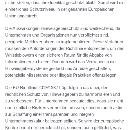
sicherstellen, dass ihre Identität geschützt bleibt. Somit wird ein
einheitliches Schutzniveau in der gesamten Europäischen
Union angestrebt.
Die Auswirkungen Hinweisgeberschutz sind weitreichend, da
Unternehmen und Organisationen nun verpflichtet sind,
geeignete Meldeverfahren zu implementieren. Diese Verfahren
müssen den Anforderungen der Richtlinie entsprechen, um den
Whistleblowern einen sicheren Raum für die Abgabe von
Informationen zu bieten. Dadurch wird das Vertrauen in die
Hinweisgebersysteme gestärkt und Anreize geschaffen,
potenzielle Missstände oder illegale Praktiken offenzulegen.
Die EU Richtlinie 2019/1937 trägt folglich dazu bei, den
rechtlichen Schutz von Hinweisgebern zu harmonisieren und
zu verbessern. Für Unternehmen bedeutet dies, dass sie nicht
nur rechtliche Risiken vermeiden müssen, sondern auch aktiv
zur Schaffung einer transparenten und integren
Unternehmenskultur beitragen sollten. So wird der europäische
Kontext nicht nur berücksichtigt, sondern auch gefördert, was