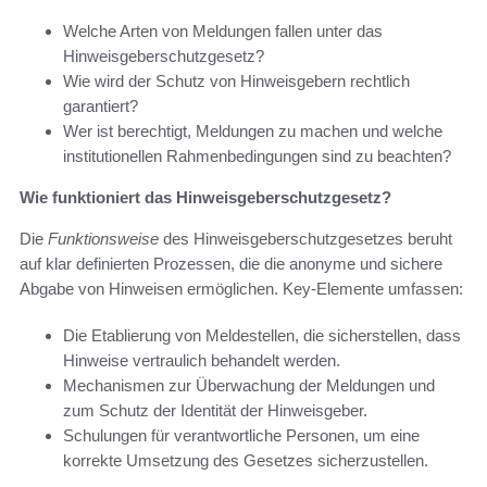
Welche Arten von Meldungen fallen unter das
Hinweisgeberschutzgesetz?
Wie wird der Schutz von Hinweisgebern rechtlich
garantiert?
Wer ist berechtigt, Meldungen zu machen und welche
institutionellen Rahmenbedingungen sind zu beachten?
Wie funktioniert das Hinweisgeberschutzgesetz?
Die
Funktionsweise
des Hinweisgeberschutzgesetzes beruht
auf klar definierten Prozessen, die die anonyme und sichere
Abgabe von Hinweisen ermöglichen. Key-Elemente umfassen:
Die Etablierung von Meldestellen, die sicherstellen, dass
Hinweise vertraulich behandelt werden.
Mechanismen zur Überwachung der Meldungen und
zum Schutz der Identität der Hinweisgeber.
Schulungen für verantwortliche Personen, um eine
korrekte Umsetzung des Gesetzes sicherzustellen.