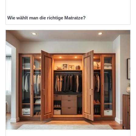
Wie wählt man die richtige Matratze?