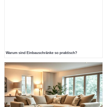
Warum sind Einbauschränke so praktisch?