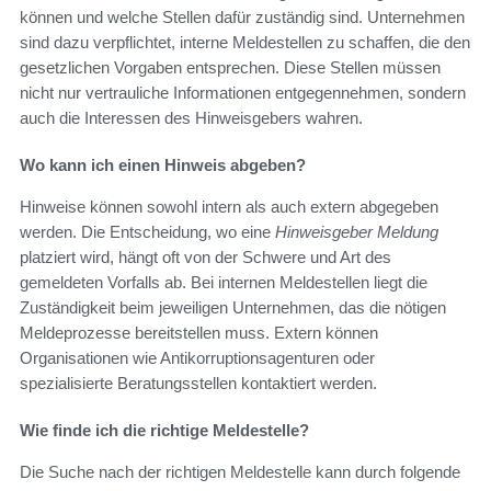
können und welche Stellen dafür zuständig sind. Unternehmen
sind dazu verpflichtet, interne Meldestellen zu schaffen, die den
gesetzlichen Vorgaben entsprechen. Diese Stellen müssen
nicht nur vertrauliche Informationen entgegennehmen, sondern
auch die Interessen des Hinweisgebers wahren.
Wo kann ich einen Hinweis abgeben?
Hinweise können sowohl intern als auch extern abgegeben
werden. Die Entscheidung, wo eine
Hinweisgeber Meldung
platziert wird, hängt oft von der Schwere und Art des
gemeldeten Vorfalls ab. Bei internen Meldestellen liegt die
Zuständigkeit beim jeweiligen Unternehmen, das die nötigen
Meldeprozesse bereitstellen muss. Extern können
Organisationen wie Antikorruptionsagenturen oder
spezialisierte Beratungsstellen kontaktiert werden.
Wie finde ich die richtige Meldestelle?
Die Suche nach der richtigen Meldestelle kann durch folgende