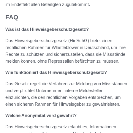
im Endeffekt allen Beteiligten zugutekommt.
FAQ
Was ist das Hinweisgeberschutzgesetz?
Das Hinweisgeberschutzgesetz (HinSchG) bietet einen
rechtlichen Rahmen für Whistleblower in Deutschland, um ihre
Rechte zu schützen und sicherzustellen, dass sie Missstände
melden können, ohne Repressalien befürchten zu müssen.
Wie funktioniert das Hinweisgeberschutzgesetz?
Das Gesetz regelt die Verfahren zur Meldung von Missständen
und verpflichtet Unternehmen, interne Meldestellen
einzurichten, die den rechtlichen Vorgaben entsprechen, um
einen sicheren Rahmen für Hinweisgeber zu gewährleisten.
Welche Anonymität wird gewährt?
Das Hinweisgeberschutzgesetz erlaubt es, Informationen