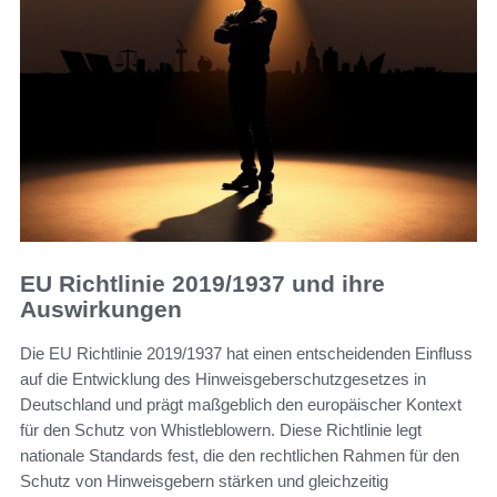
EU Richtlinie 2019/1937 und ihre
Auswirkungen
Die EU Richtlinie 2019/1937 hat einen entscheidenden Einfluss
auf die Entwicklung des Hinweisgeberschutzgesetzes in
Deutschland und prägt maßgeblich den europäischer Kontext
für den Schutz von Whistleblowern. Diese Richtlinie legt
nationale Standards fest, die den rechtlichen Rahmen für den
Schutz von Hinweisgebern stärken und gleichzeitig