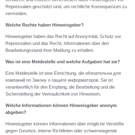
Repressalien geschützt sind, um rechtliche Konsequenzen zu
vermeiden.
Welche Rechte haben Hinweisgeber?
Hinweisgeber haben das Recht auf Anonymität, Schutz vor
Repressalien und das Recht, Informationen über den
Bearbeitungsstand ihrer Meldung zu erhalten.
Was ist eine Meldestelle und welche Aufgaben hat sie?
Eine Meldestelle ist eine Einrichtung, die обязательна для
компаний по Закону о защите информаторов. Sie ist
verantwortlich für den Empfang, die Bearbeitung und die
Sicherstellung der Vertraulichkeit von Hinweisen.
Welche Informationen können Hinweisgeber anonym
abgeben?
Hinweisgeber können Informationen über mögliche Verstöße
gegen Gesetze, interne Richtlinien oder schwerwiegende