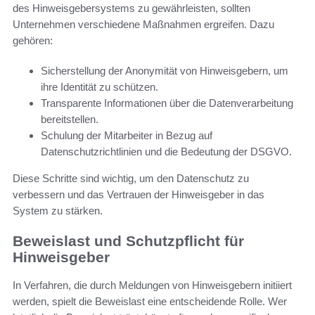
des Hinweisgebersystems zu gewährleisten, sollten
Unternehmen verschiedene Maßnahmen ergreifen. Dazu
gehören:
Sicherstellung der Anonymität von Hinweisgebern, um
ihre Identität zu schützen.
Transparente Informationen über die Datenverarbeitung
bereitstellen.
Schulung der Mitarbeiter in Bezug auf
Datenschutzrichtlinien und die Bedeutung der DSGVO.
Diese Schritte sind wichtig, um den Datenschutz zu
verbessern und das Vertrauen der Hinweisgeber in das
System zu stärken.
Beweislast und Schutzpflicht für
Hinweisgeber
In Verfahren, die durch Meldungen von Hinweisgebern initiiert
werden, spielt die Beweislast eine entscheidende Rolle. Wer