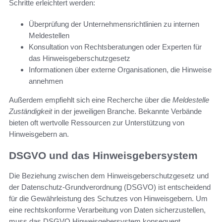
Schritte erleichtert werden:
Überprüfung der Unternehmensrichtlinien zu internen
Meldestellen
Konsultation von Rechtsberatungen oder Experten für
das Hinweisgeberschutzgesetz
Informationen über externe Organisationen, die Hinweise
annehmen
Außerdem empfiehlt sich eine Recherche über die
Meldestelle
Zuständigkeit
in der jeweiligen Branche. Bekannte Verbände
bieten oft wertvolle Ressourcen zur Unterstützung von
Hinweisgebern an.
DSGVO und das Hinweisgebersystem
Die Beziehung zwischen dem Hinweisgeberschutzgesetz und
der Datenschutz-Grundverordnung (DSGVO) ist entscheidend
für die Gewährleistung des Schutzes von Hinweisgebern. Um
eine rechtskonforme Verarbeitung von Daten sicherzustellen,
muss das DSGVO Hinweisgebersystem konsequent