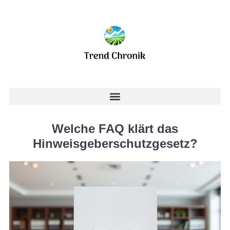
Welche FAQ klärt das
Hinweisgeberschutzgesetz?