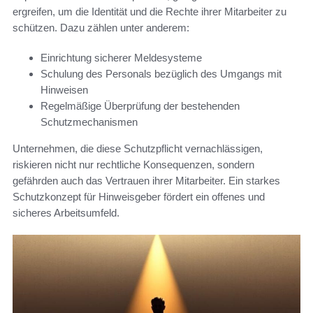
ergreifen, um die Identität und die Rechte ihrer Mitarbeiter zu
schützen. Dazu zählen unter anderem:
Einrichtung sicherer Meldesysteme
Schulung des Personals bezüglich des Umgangs mit
Hinweisen
Regelmäßige Überprüfung der bestehenden
Schutzmechanismen
Unternehmen, die diese Schutzpflicht vernachlässigen,
riskieren nicht nur rechtliche Konsequenzen, sondern
gefährden auch das Vertrauen ihrer Mitarbeiter. Ein starkes
Schutzkonzept für Hinweisgeber fördert ein offenes und
sicheres Arbeitsumfeld.