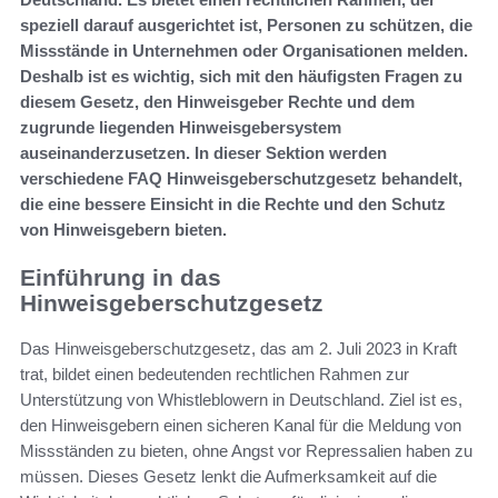
speziell darauf ausgerichtet ist, Personen zu schützen, die
Missstände in Unternehmen oder Organisationen melden.
Deshalb ist es wichtig, sich mit den häufigsten Fragen zu
diesem Gesetz, den Hinweisgeber Rechte und dem
zugrunde liegenden Hinweisgebersystem
auseinanderzusetzen. In dieser Sektion werden
verschiedene FAQ Hinweisgeberschutzgesetz behandelt,
die eine bessere Einsicht in die Rechte und den Schutz
von Hinweisgebern bieten.
Einführung in das
Hinweisgeberschutzgesetz
Das Hinweisgeberschutzgesetz, das am 2. Juli 2023 in Kraft
trat, bildet einen bedeutenden rechtlichen Rahmen zur
Unterstützung von Whistleblowern in Deutschland. Ziel ist es,
den Hinweisgebern einen sicheren Kanal für die Meldung von
Missständen zu bieten, ohne Angst vor Repressalien haben zu
müssen. Dieses Gesetz lenkt die Aufmerksamkeit auf die