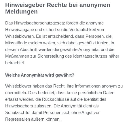
Hinweisgeber Rechte bei anonymen
Meldungen
Das Hinweisgeberschutzgesetz fördert die anonyme
Hinweisabgabe und sichert so die Vertraulichkeit von
Whistleblowern. Es ist entscheidend, dass Personen, die
Missstände melden wollen, sich dabei geschützt fühlen. In
diesem Abschnitt werden die gewährte Anonymität und die
Maßnahmen zur Sicherstellung des Identitätsschutzes näher
betrachtet.
Welche Anonymität wird gewährt?
Whistleblower haben das Recht, ihre Informationen anonym zu
übermitteln. Dies bedeutet, dass keine persönlichen Daten
erfasst werden, die Rückschlüsse auf die Identität des
Hinweisgebers zulassen. Die Anonymität dient als
Schutzschild, damit Personen sich ohne Angst vor
Repressalien äußern können.