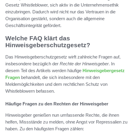
Gesetz Whistleblower, sich aktiv in die Unternehmensethik
einzubringen. Dadurch wird nicht nur das Vertrauen in die
Organisation gestärkt, sondern auch die allgemeine
Geschäftsintegrität gefördert.
Welche FAQ klärt das
Hinweisgeberschutzgesetz?
Das Hinweisgeberschutzgesetz wirft zahlreiche Fragen auf,
insbesondere bezüglich der
Rechte der Hinweisgeber
. In
diesem Teil des Artikels werden häufige
Hinweisgebergesetz
Fragen
behandelt, die sich insbesondere mit den
Meldemöglichkeiten und dem rechtlichen Schutz von
Whistleblowern befassen.
Häufige Fragen zu den Rechten der Hinweisgeber
Hinweisgeber genießen nun umfassende Rechte, die ihnen
helfen, Missstände zu melden, ohne Angst vor Repressalien zu
haben. Zu den häufigsten Fragen zählen: