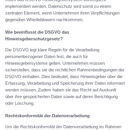
implementiert werden. Datenschutz wird somit zu einem
zentralen Element, wenn Unternehmen ihren Verpflichtungen
gegenüber Whistleblowern nachkommen.
Wie beeinflusst die DSGVO das
Hinweisgeberschutzgesetz?
Die DSGVO legt klare Regeln für die Verarbeitung
personenbezogener Daten fest, die auch für
Hinweisgebersysteme gelten. Unternehmen müssen
sicherstellen, dass sie die
rechtlichen Rahmenbedingungen
der
DSGVO einhalten. Dies bedeutet, dass Hinweisgeber über die
Erfassung, Verarbeitung und Speicherung ihrer Daten informiert
werden müssen. Zudem haben sie das Recht auf Auskunft
über ihre gespeicherten Daten sowie auf deren Berichtigung
oder Löschung.
Rechtskonformität der Datenverarbeitung
Um die
Rechtskonformität
der Datenverarbeitung im Rahmen