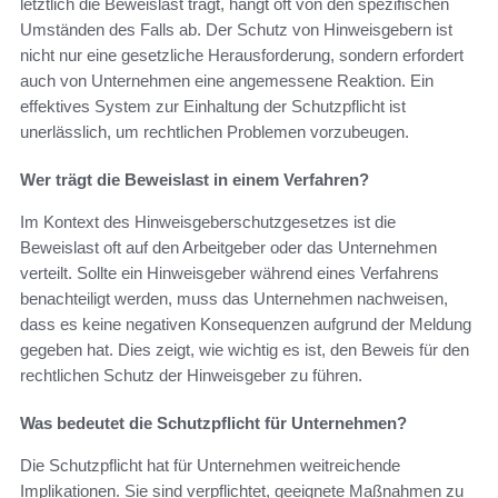
letztlich die Beweislast trägt, hängt oft von den spezifischen
Umständen des Falls ab. Der Schutz von Hinweisgebern ist
nicht nur eine gesetzliche Herausforderung, sondern erfordert
auch von Unternehmen eine angemessene Reaktion. Ein
effektives System zur Einhaltung der Schutzpflicht ist
unerlässlich, um rechtlichen Problemen vorzubeugen.
Wer trägt die Beweislast in einem Verfahren?
Im Kontext des Hinweisgeberschutzgesetzes ist die
Beweislast oft auf den Arbeitgeber oder das Unternehmen
verteilt. Sollte ein Hinweisgeber während eines Verfahrens
benachteiligt werden, muss das Unternehmen nachweisen,
dass es keine negativen Konsequenzen aufgrund der Meldung
gegeben hat. Dies zeigt, wie wichtig es ist, den Beweis für den
rechtlichen Schutz der Hinweisgeber zu führen.
Was bedeutet die Schutzpflicht für Unternehmen?
Die Schutzpflicht hat für Unternehmen weitreichende
Implikationen. Sie sind verpflichtet, geeignete Maßnahmen zu