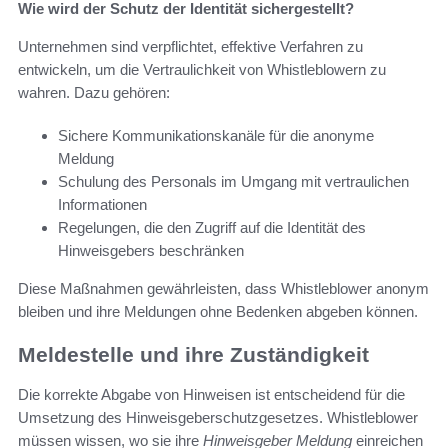
Wie wird der Schutz der Identität sichergestellt?
Unternehmen sind verpflichtet, effektive Verfahren zu
entwickeln, um die Vertraulichkeit von Whistleblowern zu
wahren. Dazu gehören:
Sichere Kommunikationskanäle für die anonyme
Meldung
Schulung des Personals im Umgang mit vertraulichen
Informationen
Regelungen, die den Zugriff auf die Identität des
Hinweisgebers beschränken
Diese Maßnahmen gewährleisten, dass Whistleblower anonym
bleiben und ihre Meldungen ohne Bedenken abgeben können.
Meldestelle und ihre Zuständigkeit
Die korrekte Abgabe von Hinweisen ist entscheidend für die
Umsetzung des Hinweisgeberschutzgesetzes. Whistleblower
müssen wissen, wo sie ihre
Hinweisgeber Meldung
einreichen