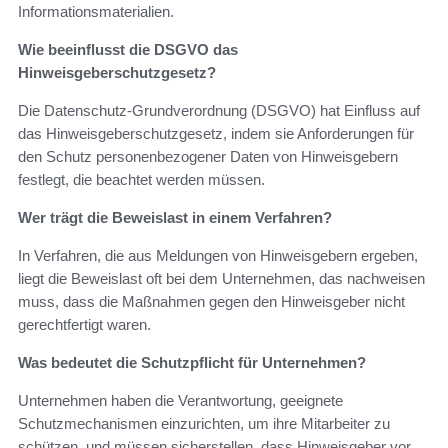
Informationsmaterialien.
Wie beeinflusst die DSGVO das
Hinweisgeberschutzgesetz?
Die Datenschutz-Grundverordnung (DSGVO) hat Einfluss auf
das Hinweisgeberschutzgesetz, indem sie Anforderungen für
den Schutz personenbezogener Daten von Hinweisgebern
festlegt, die beachtet werden müssen.
Wer trägt die Beweislast in einem Verfahren?
In Verfahren, die aus Meldungen von Hinweisgebern ergeben,
liegt die Beweislast oft bei dem Unternehmen, das nachweisen
muss, dass die Maßnahmen gegen den Hinweisgeber nicht
gerechtfertigt waren.
Was bedeutet die Schutzpflicht für Unternehmen?
Unternehmen haben die Verantwortung, geeignete
Schutzmechanismen einzurichten, um ihre Mitarbeiter zu
schützen, und müssen sicherstellen, dass Hinweisgeber vor