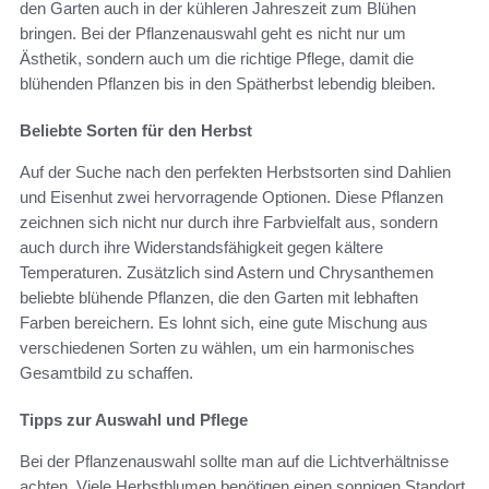
den Garten auch in der kühleren Jahreszeit zum Blühen
bringen. Bei der Pflanzenauswahl geht es nicht nur um
Ästhetik, sondern auch um die richtige Pflege, damit die
blühenden Pflanzen bis in den Spätherbst lebendig bleiben.
Beliebte Sorten für den Herbst
Auf der Suche nach den perfekten Herbstsorten sind Dahlien
und Eisenhut zwei hervorragende Optionen. Diese Pflanzen
zeichnen sich nicht nur durch ihre Farbvielfalt aus, sondern
auch durch ihre Widerstandsfähigkeit gegen kältere
Temperaturen. Zusätzlich sind Astern und Chrysanthemen
beliebte blühende Pflanzen, die den Garten mit lebhaften
Farben bereichern. Es lohnt sich, eine gute Mischung aus
verschiedenen Sorten zu wählen, um ein harmonisches
Gesamtbild zu schaffen.
Tipps zur Auswahl und Pflege
Bei der Pflanzenauswahl sollte man auf die Lichtverhältnisse
achten. Viele Herbstblumen benötigen einen sonnigen Standort,