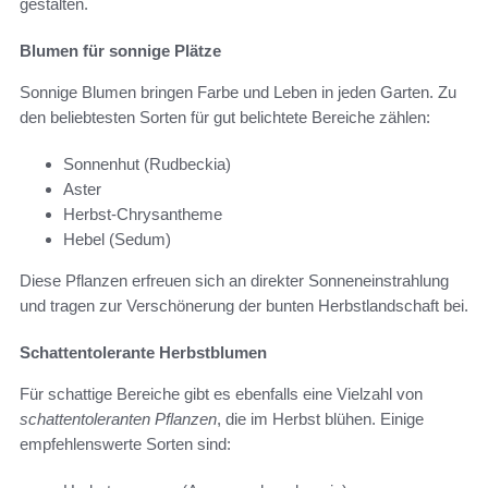
gestalten.
Blumen für sonnige Plätze
Sonnige Blumen bringen Farbe und Leben in jeden Garten. Zu
den beliebtesten Sorten für gut belichtete Bereiche zählen:
Sonnenhut (Rudbeckia)
Aster
Herbst-Chrysantheme
Hebel (Sedum)
Diese Pflanzen erfreuen sich an direkter Sonneneinstrahlung
und tragen zur Verschönerung der bunten Herbstlandschaft bei.
Schattentolerante Herbstblumen
Für schattige Bereiche gibt es ebenfalls eine Vielzahl von
schattentoleranten Pflanzen
, die im Herbst blühen. Einige
empfehlenswerte Sorten sind: