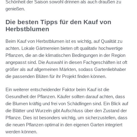
Schönheit der Saison sowohl drinnen als auch draußen zu
genießen.
Die besten Tipps für den Kauf von
Herbstblumen
Beim Kauf von Herbstblumen ist es wichtig, auf Qualität zu
achten. Lokale Gärtnereien bieten oft qualitativ hochwertige
Pflanzen, die an die klimatischen Bedingungen in der Region
angepasst sind. Die Auswahl in diesen Fachgeschäften ist oft
größer als auf allgemeinen Märkten, sodass Gartenliebhaber
die passenden Blüten für ihr Projekt finden können.
Ein weiterer entscheidender Faktor beim Kauf ist die
Gesundheit der Pflanzen. Käufer sollten darauf achten, dass
die Blumen kräftig und frei von Schädlingen sind. Ein Blick auf
die Blätter und Wurzeln gibt Aufschluss über den Zustand der
Pflanze. Dies ist besonders wichtig, um sicherzustellen, dass
die neuen Pflanzen optimal in den eigenen Garten integriert
werden können.