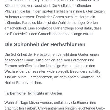
Blüten bereits verblasst sind. Die Vielfalt an blühenden
Pflanzen, die bis in den späten Herbst hinein ihre Blüten zeigen,
ist bemerkenswert. Damit der Garten auch im Herbst ein
blühendes Paradies bleibt, ist die Wahl der richtigen Sorten
entscheidend. Eine sorgfältige Gartenpflege sorgt dafür, dass
die Blütenvielfalt den Gartenliebhaber noch lange erfreut.
Die Schönheit der Herbstblumen
Die Schönheit der Herbstblumen verleiht dem Garten einen
besonderen Glanz. Mit einer Vielzahl von Farbtönen und
Formen schaffen sie eine lebendige Atmosphäre, die den
Wechsel der Jahreszeiten widerspiegelt. Besonders auffällig
sind die bunte Gartenpflanzen, die dem späten Sommer und
Herbst Farbe verleihen.
Farbenfrohe Highlights im Garten
Wenn die Tage kürzer werden, entfalten viele Blumen ihre
prachtvollen Farben. Chrysanthemen bringen leuchtende Gelb-