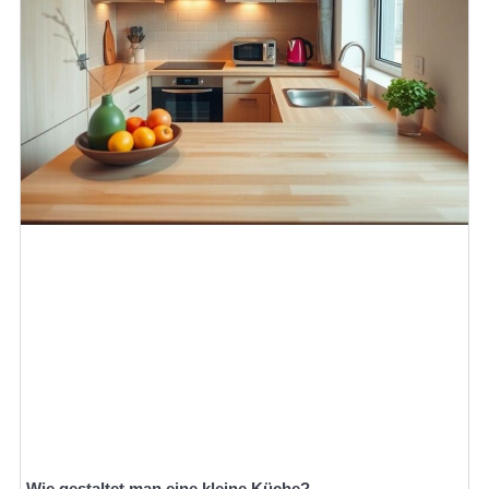
Wie gestaltet man eine kleine Küche?