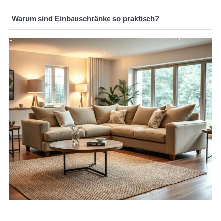
Warum sind Einbauschränke so praktisch?