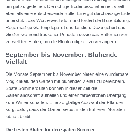
um gut zu gedeihen. Die richtige Bodenbeschaffenheit spielt
ebenfalls eine entscheidende Rolle. Eine gut durchlässige Erde
unterstützt das Wurzelwachstum und fördert die Blütenbildung.
Regelmäßige Gartenpflege ist unerlässlich. Dazu gehört das
Gießen während trockener Perioden sowie das Entfernen von
verwelkten Blüten, um die Blühfreudigkeit zu verlängern.
September bis November: Blühende
Vielfalt
Die Monate September bis November bieten eine wunderbare
Möglichkeit, den Garten mit blühender Vielfalt zu bereichern.
Späte Sommerblüten können in dieser Zeit die
Gartenlandschaft aufhellen und einen farbenfrohen Übergang
zum Winter schaffen. Eine sorgfältige Auswahl der Pflanzen
sorgt dafür, dass der Garten selbst in den kühleren Monaten
lebhaft bleibt.
Die besten Blüten für den späten Sommer