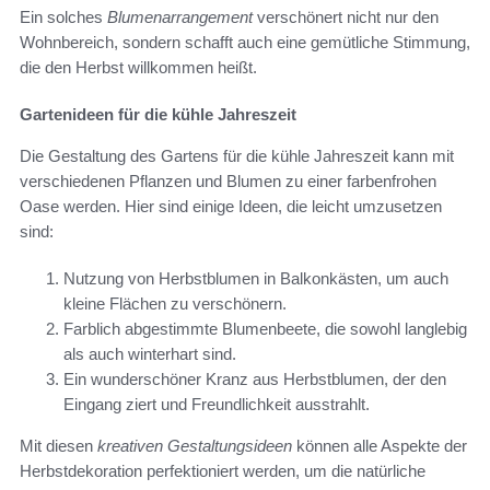
Ein solches
Blumenarrangement
verschönert nicht nur den
Wohnbereich, sondern schafft auch eine gemütliche Stimmung,
die den Herbst willkommen heißt.
Gartenideen für die kühle Jahreszeit
Die Gestaltung des Gartens für die kühle Jahreszeit kann mit
verschiedenen Pflanzen und Blumen zu einer farbenfrohen
Oase werden. Hier sind einige Ideen, die leicht umzusetzen
sind:
Nutzung von Herbstblumen in Balkonkästen, um auch
kleine Flächen zu verschönern.
Farblich abgestimmte Blumenbeete, die sowohl langlebig
als auch winterhart sind.
Ein wunderschöner Kranz aus Herbstblumen, der den
Eingang ziert und Freundlichkeit ausstrahlt.
Mit diesen
kreativen Gestaltungsideen
können alle Aspekte der
Herbstdekoration perfektioniert werden, um die natürliche