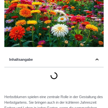
Inhaltsangabe
Herbstblumen spielen eine zentrale Rolle in der Gestaltung des
Herbstgartens. Sie bringen auch in der kühleren Jahreszeit
Farben und Leben in jeden Garten, wenn die sommerlichen