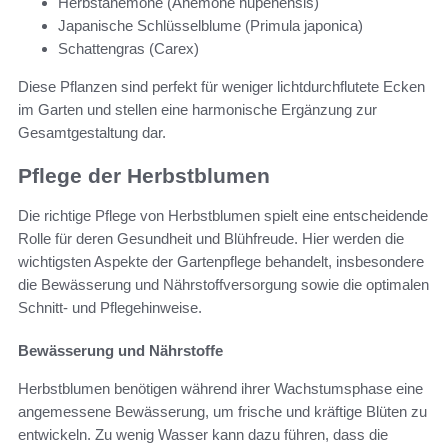
Herbstanemone (Anemone hupehensis)
Japanische Schlüsselblume (Primula japonica)
Schattengras (Carex)
Diese Pflanzen sind perfekt für weniger lichtdurchflutete Ecken
im Garten und stellen eine harmonische Ergänzung zur
Gesamtgestaltung dar.
Pflege der Herbstblumen
Die richtige Pflege von Herbstblumen spielt eine entscheidende
Rolle für deren Gesundheit und Blühfreude. Hier werden die
wichtigsten Aspekte der Gartenpflege behandelt, insbesondere
die Bewässerung und Nährstoffversorgung sowie die optimalen
Schnitt- und Pflegehinweise.
Bewässerung und Nährstoffe
Herbstblumen benötigen während ihrer Wachstumsphase eine
angemessene Bewässerung, um frische und kräftige Blüten zu
entwickeln. Zu wenig Wasser kann dazu führen, dass die