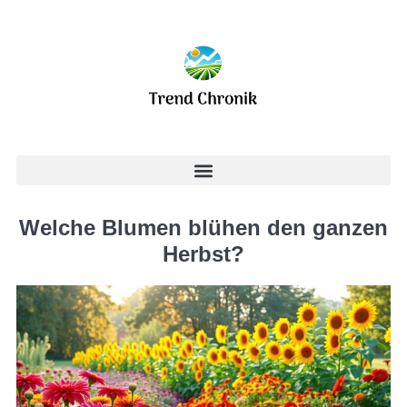
Welche Blumen blühen den ganzen
Herbst?