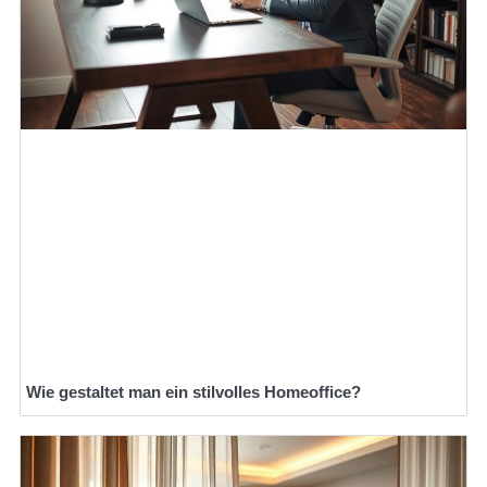
Wie gestaltet man ein stilvolles Homeoffice?