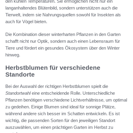
den kühlen Temperaturen. Sie ermöglichen nicht nur ein
langanhaltendes Blütenbild, sondern unterstützen auch die
Tierwelt, indem sie Nahrungsquellen sowohl für Insekten als
auch für Vögel bieten.
Die Kombination dieser winterharten Pflanzen in den Garten
schafft nicht nur Optik, sondern auch einen Lebensraum für
Tiere und fördert ein gesundes Ökosystem über den Winter
hinweg.
Herbstblumen für verschiedene
Standorte
Bei der Auswahl der richtigen Herbstblumen spielt die
Standortwahl
eine entscheidende Rolle. Unterschiedliche
Pflanzen benötigen verschiedene Lichtverhältnisse, um optimal
zu gedeihen. Einige Blumen sind ideal für sonnige Plätze,
während andere sich besser im Schatten entwickeln. Es ist
wichtig, die passenden Sorten für den jeweiligen Standort
auszuwählen, um einen prächtigen Garten im Herbst zu