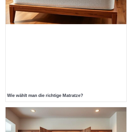
Wie wählt man die richtige Matratze?