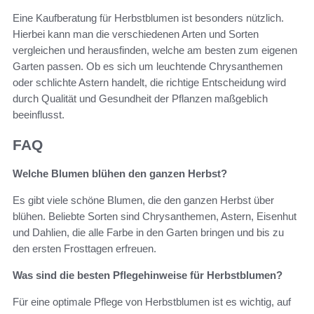
Eine Kaufberatung für Herbstblumen ist besonders nützlich.
Hierbei kann man die verschiedenen Arten und Sorten
vergleichen und herausfinden, welche am besten zum eigenen
Garten passen. Ob es sich um leuchtende Chrysanthemen
oder schlichte Astern handelt, die richtige Entscheidung wird
durch Qualität und Gesundheit der Pflanzen maßgeblich
beeinflusst.
FAQ
Welche Blumen blühen den ganzen Herbst?
Es gibt viele schöne Blumen, die den ganzen Herbst über
blühen. Beliebte Sorten sind Chrysanthemen, Astern, Eisenhut
und Dahlien, die alle Farbe in den Garten bringen und bis zu
den ersten Frosttagen erfreuen.
Was sind die besten Pflegehinweise für Herbstblumen?
Für eine optimale Pflege von Herbstblumen ist es wichtig, auf