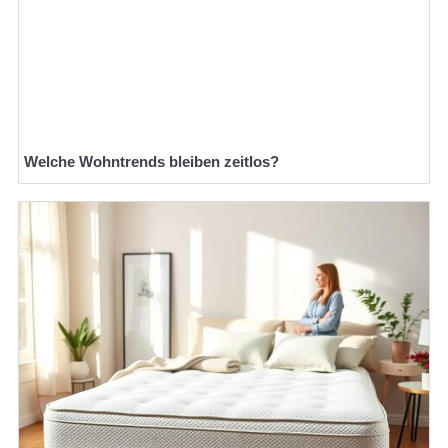
Welche Wohntrends bleiben zeitlos?