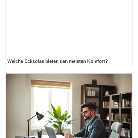
Welche Ecksofas bieten den meisten Komfort?