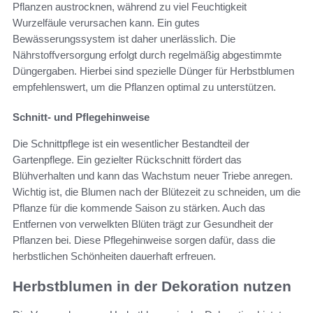
Pflanzen austrocknen, während zu viel Feuchtigkeit
Wurzelfäule verursachen kann. Ein gutes
Bewässerungssystem ist daher unerlässlich. Die
Nährstoffversorgung erfolgt durch regelmäßig abgestimmte
Düngergaben. Hierbei sind spezielle Dünger für Herbstblumen
empfehlenswert, um die Pflanzen optimal zu unterstützen.
Schnitt- und Pflegehinweise
Die Schnittpflege ist ein wesentlicher Bestandteil der
Gartenpflege. Ein gezielter Rückschnitt fördert das
Blühverhalten und kann das Wachstum neuer Triebe anregen.
Wichtig ist, die Blumen nach der Blütezeit zu schneiden, um die
Pflanze für die kommende Saison zu stärken. Auch das
Entfernen von verwelkten Blüten trägt zur Gesundheit der
Pflanzen bei. Diese Pflegehinweise sorgen dafür, dass die
herbstlichen Schönheiten dauerhaft erfreuen.
Herbstblumen in der Dekoration nutzen