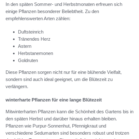
In den späten Sommer- und Herbstmonaten erfreuen sich
einige Pflanzen besonderer Beliebtheit. Zu den
empfehlenswerten Arten zählen:
Duftsteinrich
Tränendes Herz
Astern
Herbstanemonen
Goldruten
Diese Pflanzen sorgen nicht nur für eine blühende Vielfalt,
sondern sind auch ideal geeignet, um die Blütezeit zu
verlängern.
winterharte Pflanzen für eine lange Blütezeit
Mitwinterharten Pflanzen kann die Schönheit des Gartens bis in
den späten Herbst und darüber hinaus erhalten bleiben.
Pflanzen wie Purpur-Sonnenhut, Pfennigkraut und
verschiedene Sedumarten sind besonders robust und trotzen