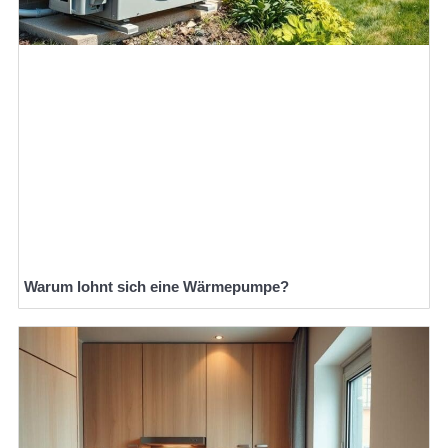
Warum lohnt sich eine Wärmepumpe?