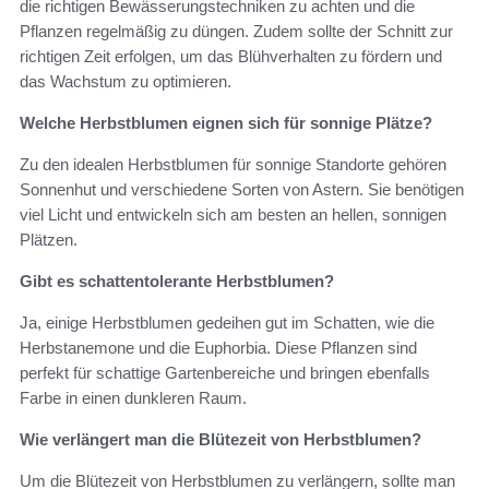
die richtigen Bewässerungstechniken zu achten und die
Pflanzen regelmäßig zu düngen. Zudem sollte der Schnitt zur
richtigen Zeit erfolgen, um das Blühverhalten zu fördern und
das Wachstum zu optimieren.
Welche Herbstblumen eignen sich für sonnige Plätze?
Zu den idealen Herbstblumen für sonnige Standorte gehören
Sonnenhut und verschiedene Sorten von Astern. Sie benötigen
viel Licht und entwickeln sich am besten an hellen, sonnigen
Plätzen.
Gibt es schattentolerante Herbstblumen?
Ja, einige Herbstblumen gedeihen gut im Schatten, wie die
Herbstanemone und die Euphorbia. Diese Pflanzen sind
perfekt für schattige Gartenbereiche und bringen ebenfalls
Farbe in einen dunkleren Raum.
Wie verlängert man die Blütezeit von Herbstblumen?
Um die Blütezeit von Herbstblumen zu verlängern, sollte man