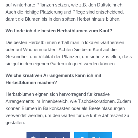
auf winterharte Pflanzen setzen, wie z.B. den Duftsteinrich.
Auch die richtige Platzierung und Pflege sind entscheidend,
damit die Blumen bis in den späten Herbst hinaus blühen.
Wo finde ich die besten Herbstblumen zum Kauf?
Die besten Herbstblumen erhält man in lokalen Gärtnereien
oder auf Wochenmärkten. Achten Sie beim Kauf auf die
Gesundheit und Vitalität der Pflanzen, um sicherzustellen, dass
sie gut in den eigenen Garten integriert werden können.
Welche kreativen Arrangements kann ich mit
Herbstblumen machen?
Herbstblumen eignen sich hervorragend für kreative
Arrangements im Innenbereich, wie Tischdekorationen. Zudem
können Blumen in Balkonkästen oder als Beeteinfassungen
verwendet werden, um den Garten für die kühle Jahreszeit zu
gestalten.