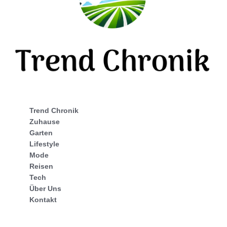
Trend Chronik
Zuhause
Garten
Lifestyle
Mode
Reisen
Tech
Über Uns
Kontakt