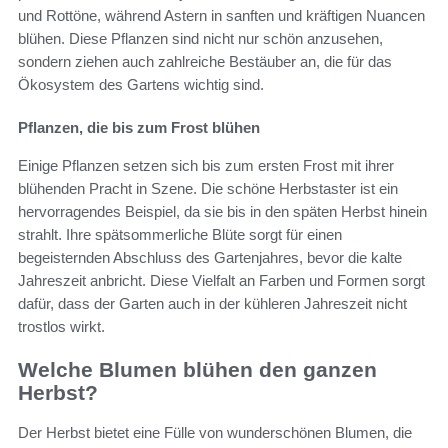
und Rottöne, während Astern in sanften und kräftigen Nuancen
blühen. Diese Pflanzen sind nicht nur schön anzusehen,
sondern ziehen auch zahlreiche Bestäuber an, die für das
Ökosystem des Gartens wichtig sind.
Pflanzen, die bis zum Frost blühen
Einige Pflanzen setzen sich bis zum ersten Frost mit ihrer
blühenden Pracht in Szene. Die schöne Herbstaster ist ein
hervorragendes Beispiel, da sie bis in den späten Herbst hinein
strahlt. Ihre spätsommerliche Blüte sorgt für einen
begeisternden Abschluss des Gartenjahres, bevor die kalte
Jahreszeit anbricht. Diese Vielfalt an Farben und Formen sorgt
dafür, dass der Garten auch in der kühleren Jahreszeit nicht
trostlos wirkt.
Welche Blumen blühen den ganzen
Herbst?
Der Herbst bietet eine Fülle von wunderschönen Blumen, die