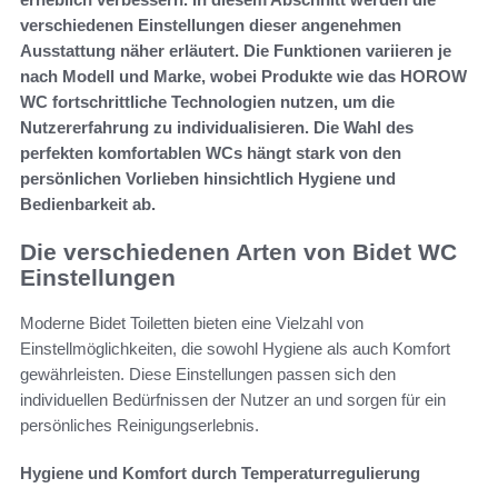
verschiedenen Einstellungen dieser angenehmen
Ausstattung näher erläutert. Die Funktionen variieren je
nach Modell und Marke, wobei Produkte wie das HOROW
WC fortschrittliche Technologien nutzen, um die
Nutzererfahrung zu individualisieren. Die Wahl des
perfekten komfortablen WCs hängt stark von den
persönlichen Vorlieben hinsichtlich Hygiene und
Bedienbarkeit ab.
Die verschiedenen Arten von Bidet WC
Einstellungen
Moderne Bidet Toiletten bieten eine Vielzahl von
Einstellmöglichkeiten, die sowohl Hygiene als auch Komfort
gewährleisten. Diese Einstellungen passen sich den
individuellen Bedürfnissen der Nutzer an und sorgen für ein
persönliches Reinigungserlebnis.
Hygiene und Komfort durch Temperaturregulierung