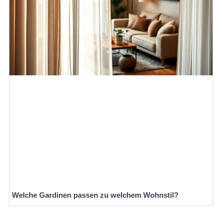
Welche Gardinen passen zu welchem Wohnstil?