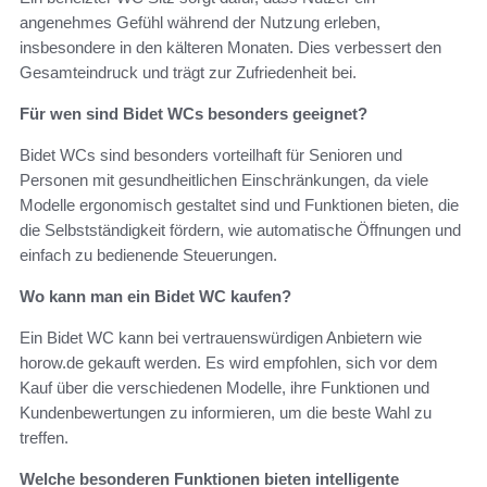
angenehmes Gefühl während der Nutzung erleben,
insbesondere in den kälteren Monaten. Dies verbessert den
Gesamteindruck und trägt zur Zufriedenheit bei.
Für wen sind Bidet WCs besonders geeignet?
Bidet WCs sind besonders vorteilhaft für Senioren und
Personen mit gesundheitlichen Einschränkungen, da viele
Modelle ergonomisch gestaltet sind und Funktionen bieten, die
die Selbstständigkeit fördern, wie automatische Öffnungen und
einfach zu bedienende Steuerungen.
Wo kann man ein Bidet WC kaufen?
Ein Bidet WC kann bei vertrauenswürdigen Anbietern wie
horow.de gekauft werden. Es wird empfohlen, sich vor dem
Kauf über die verschiedenen Modelle, ihre Funktionen und
Kundenbewertungen zu informieren, um die beste Wahl zu
treffen.
Welche besonderen Funktionen bieten intelligente