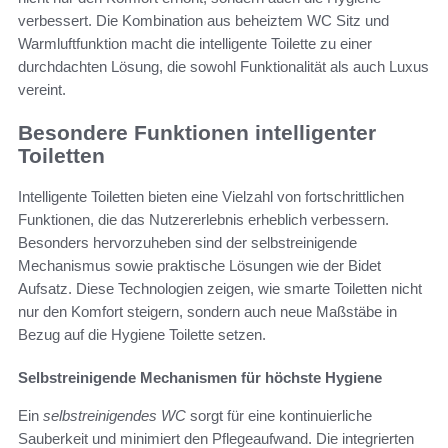
verbessert. Die Kombination aus beheiztem WC Sitz und
Warmluftfunktion macht die intelligente Toilette zu einer
durchdachten Lösung, die sowohl Funktionalität als auch Luxus
vereint.
Besondere Funktionen intelligenter
Toiletten
Intelligente Toiletten bieten eine Vielzahl von fortschrittlichen
Funktionen, die das Nutzererlebnis erheblich verbessern.
Besonders hervorzuheben sind der selbstreinigende
Mechanismus sowie praktische Lösungen wie der Bidet
Aufsatz. Diese Technologien zeigen, wie smarte Toiletten nicht
nur den Komfort steigern, sondern auch neue Maßstäbe in
Bezug auf die Hygiene Toilette setzen.
Selbstreinigende Mechanismen für höchste Hygiene
Ein
selbstreinigendes WC
sorgt für eine kontinuierliche
Sauberkeit und minimiert den Pflegeaufwand. Die integrierten