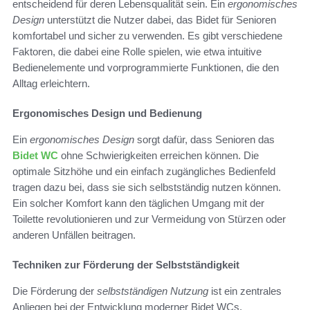
entscheidend für deren Lebensqualität sein. Ein
ergonomisches
Design
unterstützt die Nutzer dabei, das Bidet für Senioren
komfortabel und sicher zu verwenden. Es gibt verschiedene
Faktoren, die dabei eine Rolle spielen, wie etwa intuitive
Bedienelemente und vorprogrammierte Funktionen, die den
Alltag erleichtern.
Ergonomisches Design und Bedienung
Ein
ergonomisches Design
sorgt dafür, dass Senioren das
Bidet WC
ohne Schwierigkeiten erreichen können. Die
optimale Sitzhöhe und ein einfach zugängliches Bedienfeld
tragen dazu bei, dass sie sich selbstständig nutzen können.
Ein solcher Komfort kann den täglichen Umgang mit der
Toilette revolutionieren und zur Vermeidung von Stürzen oder
anderen Unfällen beitragen.
Techniken zur Förderung der Selbstständigkeit
Die Förderung der
selbstständigen Nutzung
ist ein zentrales
Anliegen bei der Entwicklung moderner Bidet WCs.