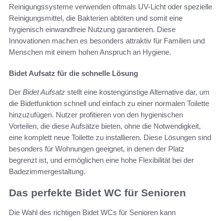
Reinigungssysteme verwenden oftmals UV-Licht oder spezielle
Reinigungsmittel, die Bakterien abtöten und somit eine
hygienisch einwandfreie Nutzung garantieren. Diese
Innovationen machen es besonders attraktiv für Familien und
Menschen mit einem hohen Anspruch an Hygiene.
Bidet Aufsatz für die schnelle Lösung
Der
Bidet Aufsatz
stellt eine kostengünstige Alternative dar, um
die Bidetfunktion schnell und einfach zu einer normalen Toilette
hinzuzufügen. Nutzer profitieren von den hygienischen
Vorteilen, die diese Aufsätze bieten, ohne die Notwendigkeit,
eine komplett neue Toilette zu installieren. Diese Lösungen sind
besonders für Wohnungen geeignet, in denen der Platz
begrenzt ist, und ermöglichen eine hohe Flexibilität bei der
Badezimmergestaltung.
Das perfekte Bidet WC für Senioren
Die Wahl des richtigen Bidet WCs für Senioren kann