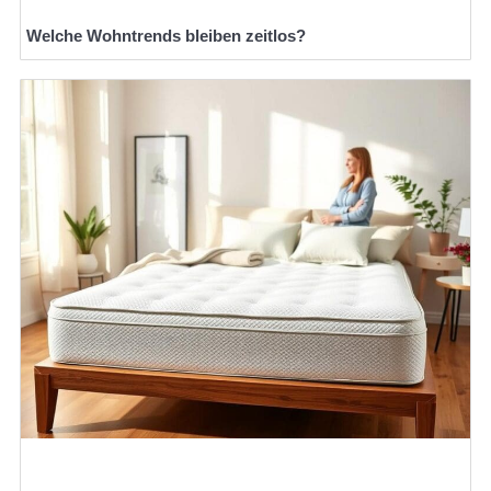
Welche Wohntrends bleiben zeitlos?