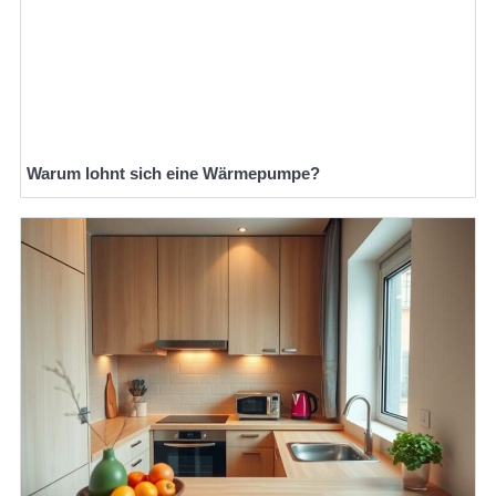
Warum lohnt sich eine Wärmepumpe?