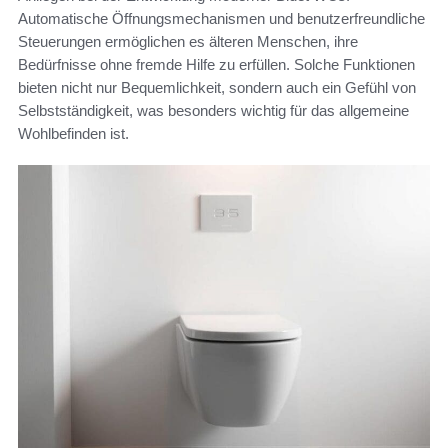
Automatische Öffnungsmechanismen und benutzerfreundliche
Steuerungen ermöglichen es älteren Menschen, ihre
Bedürfnisse ohne fremde Hilfe zu erfüllen. Solche Funktionen
bieten nicht nur Bequemlichkeit, sondern auch ein Gefühl von
Selbstständigkeit, was besonders wichtig für das allgemeine
Wohlbefinden ist.