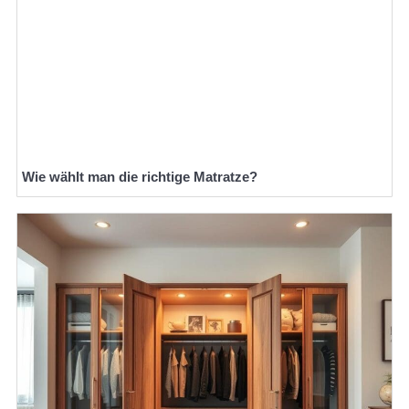
Wie wählt man die richtige Matratze?