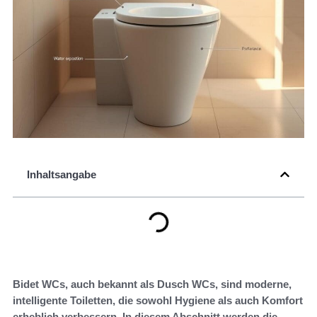
Inhaltsangabe
Bidet WCs, auch bekannt als Dusch WCs, sind moderne,
intelligente Toiletten, die sowohl Hygiene als auch Komfort
erheblich verbessern. In diesem Abschnitt werden die