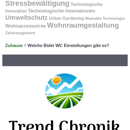
Stressbewältigung
Technologische
Technologische Innovationen
Innovation
Umweltschutz
Urban Gardening
Wearable Technologie
Wohnraumgestaltung
Wohnaccessoires
Zeitmanagement
Zuhause
>
Welche Bidet WC Einstellungen gibt es?