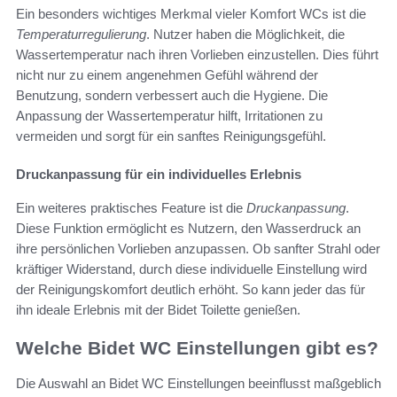
Ein besonders wichtiges Merkmal vieler Komfort WCs ist die
Temperaturregulierung
. Nutzer haben die Möglichkeit, die
Wassertemperatur nach ihren Vorlieben einzustellen. Dies führt
nicht nur zu einem angenehmen Gefühl während der
Benutzung, sondern verbessert auch die Hygiene. Die
Anpassung der Wassertemperatur hilft, Irritationen zu
vermeiden und sorgt für ein sanftes Reinigungsgefühl.
Druckanpassung für ein individuelles Erlebnis
Ein weiteres praktisches Feature ist die
Druckanpassung
.
Diese Funktion ermöglicht es Nutzern, den Wasserdruck an
ihre persönlichen Vorlieben anzupassen. Ob sanfter Strahl oder
kräftiger Widerstand, durch diese individuelle Einstellung wird
der Reinigungskomfort deutlich erhöht. So kann jeder das für
ihn ideale Erlebnis mit der Bidet Toilette genießen.
Welche Bidet WC Einstellungen gibt es?
Die Auswahl an Bidet WC Einstellungen beeinflusst maßgeblich