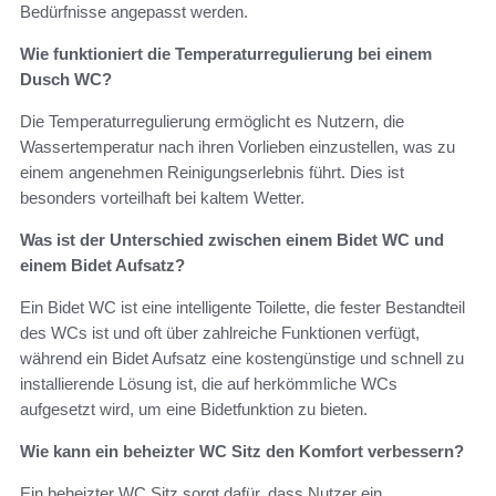
Bedürfnisse angepasst werden.
Wie funktioniert die Temperaturregulierung bei einem
Dusch WC?
Die Temperaturregulierung ermöglicht es Nutzern, die
Wassertemperatur nach ihren Vorlieben einzustellen, was zu
einem angenehmen Reinigungserlebnis führt. Dies ist
besonders vorteilhaft bei kaltem Wetter.
Was ist der Unterschied zwischen einem Bidet WC und
einem Bidet Aufsatz?
Ein Bidet WC ist eine intelligente Toilette, die fester Bestandteil
des WCs ist und oft über zahlreiche Funktionen verfügt,
während ein Bidet Aufsatz eine kostengünstige und schnell zu
installierende Lösung ist, die auf herkömmliche WCs
aufgesetzt wird, um eine Bidetfunktion zu bieten.
Wie kann ein beheizter WC Sitz den Komfort verbessern?
Ein beheizter WC Sitz sorgt dafür, dass Nutzer ein