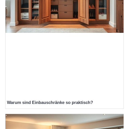
Warum sind Einbauschränke so praktisch?