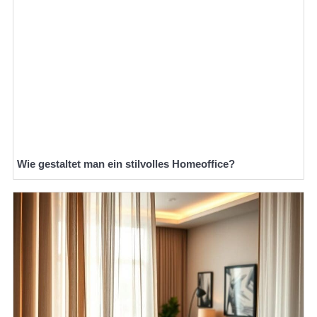
Wie gestaltet man ein stilvolles Homeoffice?