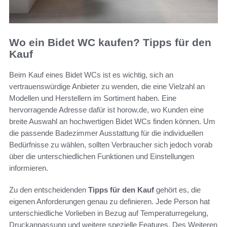
Wo ein Bidet WC kaufen? Tipps für den
Kauf
Beim Kauf eines Bidet WCs ist es wichtig, sich an
vertrauenswürdige Anbieter zu wenden, die eine Vielzahl an
Modellen und Herstellern im Sortiment haben. Eine
hervorragende Adresse dafür ist horow.de, wo Kunden eine
breite Auswahl an hochwertigen Bidet WCs finden können. Um
die passende Badezimmer Ausstattung für die individuellen
Bedürfnisse zu wählen, sollten Verbraucher sich jedoch vorab
über die unterschiedlichen Funktionen und Einstellungen
informieren.
Zu den entscheidenden
Tipps für den Kauf
gehört es, die
eigenen Anforderungen genau zu definieren. Jede Person hat
unterschiedliche Vorlieben in Bezug auf Temperaturregelung,
Druckanpassung und weitere spezielle Features. Des Weiteren