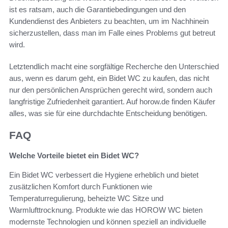
ist es ratsam, auch die Garantiebedingungen und den
Kundendienst des Anbieters zu beachten, um im Nachhinein
sicherzustellen, dass man im Falle eines Problems gut betreut
wird.
Letztendlich macht eine sorgfältige Recherche den Unterschied
aus, wenn es darum geht, ein Bidet WC zu kaufen, das nicht
nur den persönlichen Ansprüchen gerecht wird, sondern auch
langfristige Zufriedenheit garantiert. Auf horow.de finden Käufer
alles, was sie für eine durchdachte Entscheidung benötigen.
FAQ
Welche Vorteile bietet ein Bidet WC?
Ein Bidet WC verbessert die Hygiene erheblich und bietet
zusätzlichen Komfort durch Funktionen wie
Temperaturregulierung, beheizte WC Sitze und
Warmlufttrocknung. Produkte wie das HOROW WC bieten
modernste Technologien und können speziell an individuelle