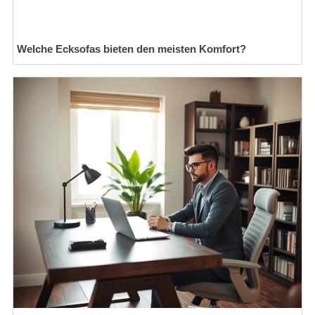
Welche Ecksofas bieten den meisten Komfort?