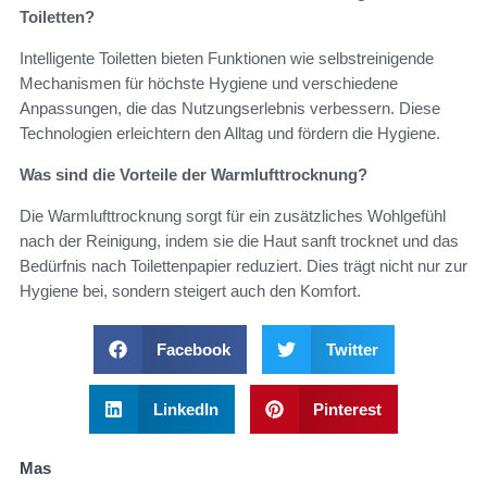
Toiletten?
Intelligente Toiletten bieten Funktionen wie selbstreinigende
Mechanismen für höchste Hygiene und verschiedene
Anpassungen, die das Nutzungserlebnis verbessern. Diese
Technologien erleichtern den Alltag und fördern die Hygiene.
Was sind die Vorteile der Warmlufttrocknung?
Die Warmlufttrocknung sorgt für ein zusätzliches Wohlgefühl
nach der Reinigung, indem sie die Haut sanft trocknet und das
Bedürfnis nach Toilettenpapier reduziert. Dies trägt nicht nur zur
Hygiene bei, sondern steigert auch den Komfort.
Facebook
Twitter
LinkedIn
Pinterest
Mas