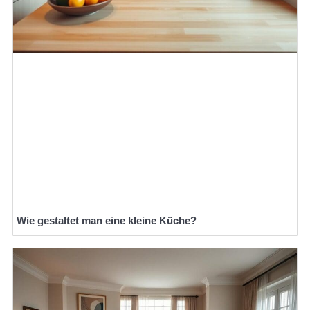
Wie gestaltet man eine kleine Küche?