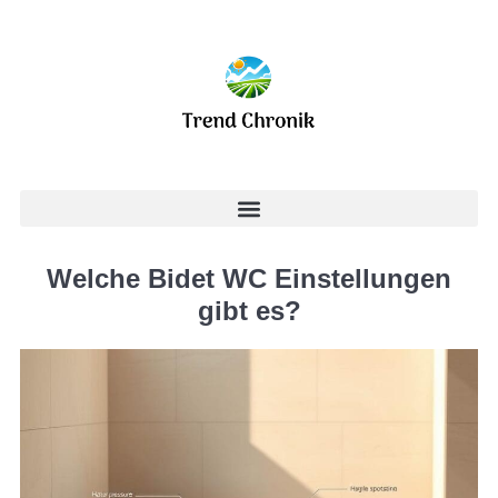
Welche Bidet WC Einstellungen
gibt es?