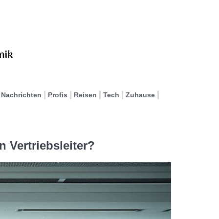
Nachrichten
Profis
Reisen
Tech
Zuhause
 Vertriebsleiter?