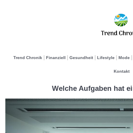
Trend Chronik
Finanziell
Gesundheit
Lifestyle
Mode
Kontakt
Welche Aufgaben hat ein