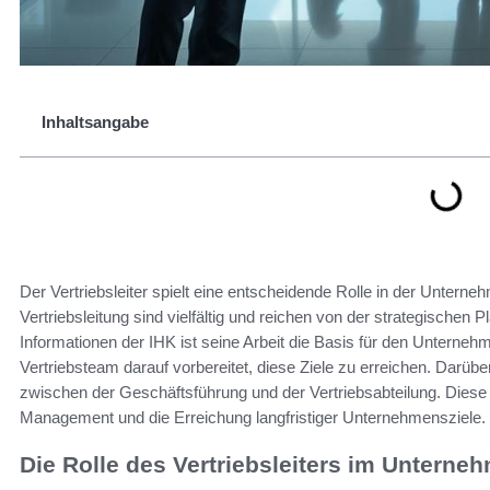
Inhaltsangabe
Der Vertriebsleiter spielt eine entscheidende Rolle in der Unte
Vertriebsleitung sind vielfältig und reichen von der strategischen
Informationen der IHK ist seine Arbeit die Basis für den Unterneh
Vertriebsteam darauf vorbereitet, diese Ziele zu erreichen. Darüber
zwischen der Geschäftsführung und der Vertriebsabteilung. Diese Fu
Management und die Erreichung langfristiger Unternehmensziele.
Die Rolle des Vertriebsleiters im Unterne