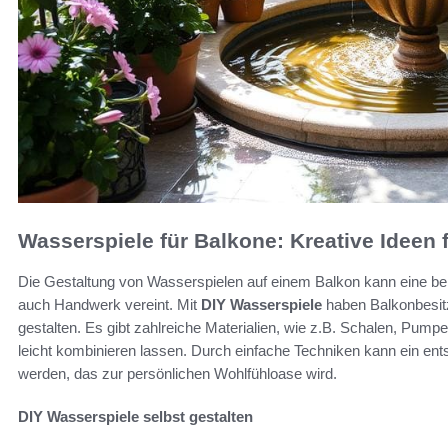
Wasserspiele für Balkone: Kreative Ideen 
Die Gestaltung von Wasserspielen auf einem Balkon kann eine bere
auch Handwerk vereint. Mit
DIY Wasserspiele
haben Balkonbesitze
gestalten. Es gibt zahlreiche Materialien, wie z.B. Schalen, Pump
leicht kombinieren lassen. Durch einfache Techniken kann ein 
werden, das zur persönlichen Wohlfühloase wird.
DIY Wasserspiele selbst gestalten