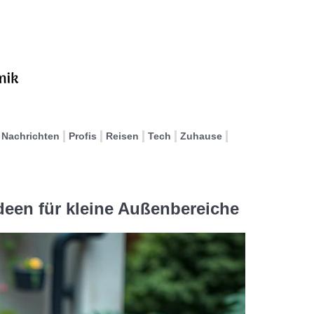
Nachrichten
Profis
Reisen
Tech
Zuhause
Ideen für kleine Außenbereiche