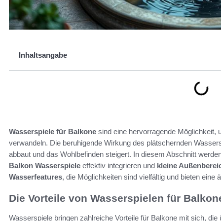
Inhaltsangabe
Wasserspiele für Balkone
sind eine hervorragende Möglichkeit,
verwandeln. Die beruhigende Wirkung des plätschernden Wassers
abbaut und das Wohlbefinden steigert. In diesem Abschnitt werden 
Balkon Wasserspiele
effektiv integrieren und
kleine Außenberei
Wasserfeatures
, die Möglichkeiten sind vielfältig und bieten eine
Die Vorteile von Wasserspielen für Balkon
Wasserspiele bringen zahlreiche Vorteile für Balkone mit sich, die