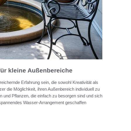
für kleine Außenbereiche
ichernde Erfahrung sein, die sowohl Kreativität als
r die Möglichkeit, ihren Außenbereich individuell zu
en und Pflanzen, die einfach zu besorgen sind und sich
entspannendes Wasser-Arrangement geschaffen