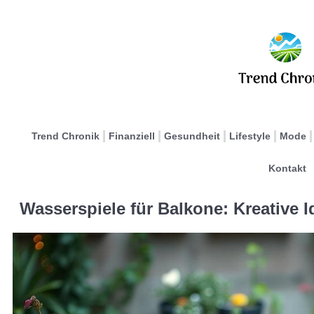
Trend Chronik
Finanziell
Gesundheit
Lifestyle
Mode
Kontakt
Wasserspiele für Balkone: Kreative 