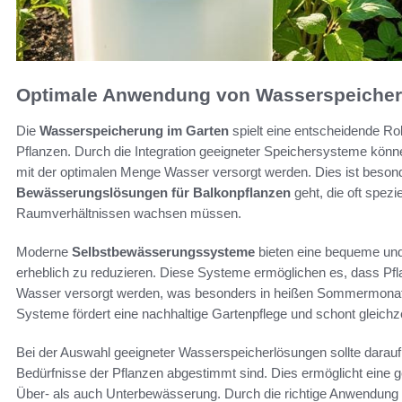
Optimale Anwendung von Wasserspeicher
Die
Wasserspeicherung im Garten
spielt eine entscheidende Ro
Pflanzen. Durch die Integration geeigneter Speichersysteme können
mit der optimalen Menge Wasser versorgt werden. Dies ist beson
Bewässerungslösungen für Balkonpflanzen
geht, die oft spezi
Raumverhältnissen wachsen müssen.
Moderne
Selbstbewässerungssysteme
bieten eine bequeme un
erheblich zu reduzieren. Diese Systeme ermöglichen es, dass Pf
Wasser versorgt werden, was besonders in heißen Sommermonaten
Systeme fördert eine nachhaltige Gartenpflege und schont gleichz
Bei der Auswahl geeigneter Wasserspeicherlösungen sollte darauf
Bedürfnisse der Pflanzen abgestimmt sind. Dies ermöglicht eine 
Über- als auch Unterbewässerung. Durch die richtige Anwendung