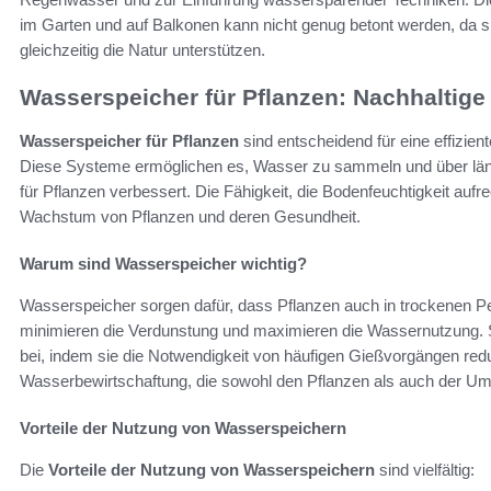
im Garten und auf Balkonen kann nicht genug betont werden, da s
gleichzeitig die Natur unterstützen.
Wasserspeicher für Pflanzen: Nachhalti
Wasserspeicher für Pflanzen
sind entscheidend für eine effizie
Diese Systeme ermöglichen es, Wasser zu sammeln und über läng
für Pflanzen verbessert. Die Fähigkeit, die Bodenfeuchtigkeit aufrec
Wachstum von Pflanzen und deren Gesundheit.
Warum sind Wasserspeicher wichtig?
Wasserspeicher sorgen dafür, dass Pflanzen auch in trockenen 
minimieren die Verdunstung und maximieren die Wassernutzung. 
bei, indem sie die Notwendigkeit von häufigen Gießvorgängen redu
Wasserbewirtschaftung, die sowohl den Pflanzen als auch der U
Vorteile der Nutzung von Wasserspeichern
Die
Vorteile der Nutzung von Wasserspeichern
sind vielfältig: