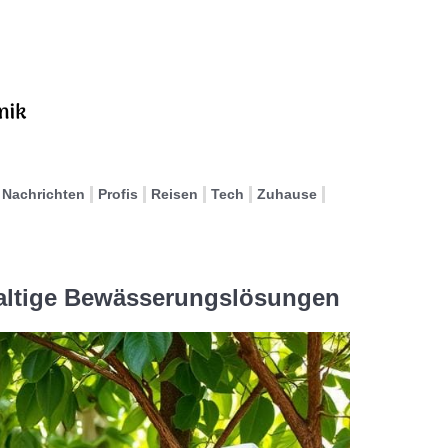
Nachrichten
Profis
Reisen
Tech
Zuhause
haltige Bewässerungslösungen