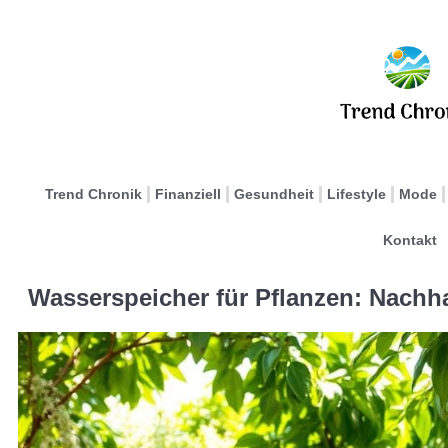
Trend Chronik
Finanziell
Gesundheit
Lifestyle
Mode
Kontakt
Wasserspeicher für Pflanzen: Nach