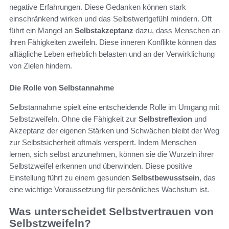
negative Erfahrungen. Diese Gedanken können stark
einschränkend wirken und das Selbstwertgefühl mindern. Oft
führt ein Mangel an
Selbstakzeptanz
dazu, dass Menschen an
ihren Fähigkeiten zweifeln. Diese inneren Konflikte können das
alltägliche Leben erheblich belasten und an der Verwirklichung
von Zielen hindern.
Die Rolle von Selbstannahme
Selbstannahme spielt eine entscheidende Rolle im Umgang mit
Selbstzweifeln. Ohne die Fähigkeit zur
Selbstreflexion
und
Akzeptanz der eigenen Stärken und Schwächen bleibt der Weg
zur Selbstsicherheit oftmals versperrt. Indem Menschen
lernen, sich selbst anzunehmen, können sie die Wurzeln ihrer
Selbstzweifel erkennen und überwinden. Diese positive
Einstellung führt zu einem gesunden
Selbstbewusstsein
, das
eine wichtige Voraussetzung für persönliches Wachstum ist.
Was unterscheidet Selbstvertrauen von
Selbstzweifeln?