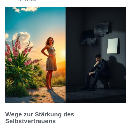
Wege zur Stärkung des
Selbstvertrauens