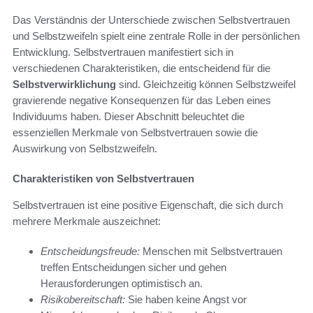
Das Verständnis der Unterschiede zwischen Selbstvertrauen
und Selbstzweifeln spielt eine zentrale Rolle in der persönlichen
Entwicklung. Selbstvertrauen manifestiert sich in
verschiedenen Charakteristiken, die entscheidend für die
Selbstverwirklichung
sind. Gleichzeitig können Selbstzweifel
gravierende negative Konsequenzen für das Leben eines
Individuums haben. Dieser Abschnitt beleuchtet die
essenziellen Merkmale von Selbstvertrauen sowie die
Auswirkung von Selbstzweifeln.
Charakteristiken von Selbstvertrauen
Selbstvertrauen ist eine positive Eigenschaft, die sich durch
mehrere Merkmale auszeichnet:
Entscheidungsfreude:
Menschen mit Selbstvertrauen
treffen Entscheidungen sicher und gehen
Herausforderungen optimistisch an.
Risikobereitschaft:
Sie haben keine Angst vor