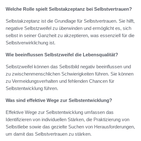
Welche Rolle spielt Selbstakzeptanz bei Selbstvertrauen?
Selbstakzeptanz ist die Grundlage für Selbstvertrauen. Sie hilft,
negative Selbstzweifel zu überwinden und ermöglicht es, sich
selbst in seiner Ganzheit zu akzeptieren, was essenziell für die
Selbstverwirklichung ist.
Wie beeinflussen Selbstzweifel die Lebensqualität?
Selbstzweifel können das Selbstbild negativ beeinflussen und
zu zwischenmenschlichen Schwierigkeiten führen. Sie können
zu Vermeidungsverhalten und fehlenden Chancen für
Selbstentwicklung führen.
Was sind effektive Wege zur Selbstentwicklung?
Effektive Wege zur Selbstentwicklung umfassen das
Identifizieren von individuellen Stärken, die Praktizierung von
Selbstliebe sowie das gezielte Suchen von Herausforderungen,
um damit das Selbstvertrauen zu stärken.