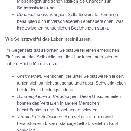
Misserfolgen und sehen Risiken als Chancen zur
Selbstentwicklung
.
Durchsetzungsvermögen:
Selbstbewusste Personen
behaupten sich in verschiedenen Lebensbereichen, was
ihre zwischenmenschlichen Beziehungen stärkt.
Wie Selbstzweifel das Leben beeinflussen
Im Gegensatz dazu können Selbstzweifel einen erheblichen
Einfluss auf das Selbstbild und die alltäglichen Interaktionen
haben. Häufig führen sie zu:
Unsicherheit:
Menschen, die unter Selbstzweifeln leiden,
fühlen sich oft nicht gut genug und haben Schwierigkeiten
bei der Entscheidungsfindung.
Schwierigkeiten in Beziehungen:
Diese Unsicherheiten
können das Vertrauen in andere Menschen
beeinträchtigen und Beziehungen belasten.
Verminderte Selbstliebe:
Sich selbst zu lieben wird
herausfordernd, wenn ständige Selbstzweifel im Kopf
verweilen.