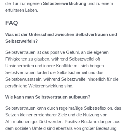
die Tür zur eigenen
Selbstverwirklichung
und zu einem
erfüllteren Leben.
FAQ
Was ist der Unterschied zwischen Selbstvertrauen und
Selbstzweifeln?
Selbstvertrauen ist das positive Gefühl, an die eigenen
Fähigkeiten zu glauben, während Selbstzweifel oft
Unsicherheiten und innere Konflikte mit sich bringen.
Selbstvertrauen fördert die Selbstsicherheit und das
Selbstbewusstsein, während Selbstzweifel hinderlich für die
persönliche Weiterentwicklung sind.
Wie kann man Selbstvertrauen aufbauen?
Selbstvertrauen kann durch regelmäßige Selbstreflexion, das
Setzen kleiner erreichbarer Ziele und die Nutzung von
Affirmationen gestärkt werden. Positive Rückmeldungen aus
dem sozialen Umfeld sind ebenfalls von großer Bedeutung.