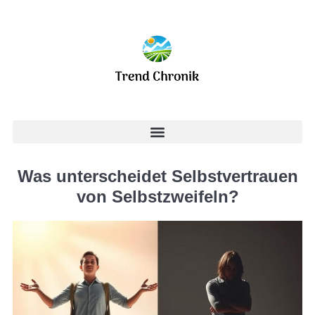
Was unterscheidet Selbstvertrauen
von Selbstzweifeln?