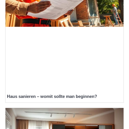
Haus sanieren – womit sollte man beginnen?