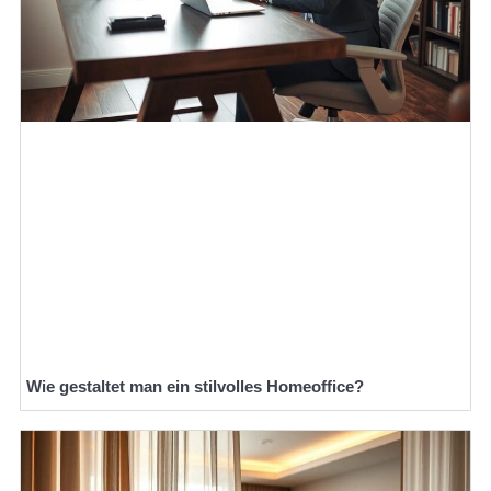
Wie gestaltet man ein stilvolles Homeoffice?