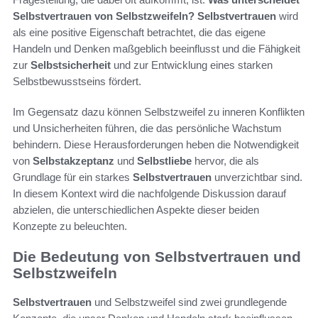
Selbstvertrauen von Selbstzweifeln?
Selbstvertrauen
wird
als eine positive Eigenschaft betrachtet, die das eigene
Handeln und Denken maßgeblich beeinflusst und die Fähigkeit
zur
Selbstsicherheit
und zur Entwicklung eines starken
Selbstbewusstseins fördert.
Im Gegensatz dazu können Selbstzweifel zu inneren Konflikten
und Unsicherheiten führen, die das persönliche Wachstum
behindern. Diese Herausforderungen heben die Notwendigkeit
von
Selbstakzeptanz
und
Selbstliebe
hervor, die als
Grundlage für ein starkes
Selbstvertrauen
unverzichtbar sind.
In diesem Kontext wird die nachfolgende Diskussion darauf
abzielen, die unterschiedlichen Aspekte dieser beiden
Konzepte zu beleuchten.
Die Bedeutung von Selbstvertrauen und
Selbstzweifeln
Selbstvertrauen
und Selbstzweifel sind zwei grundlegende