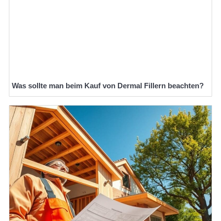
Was sollte man beim Kauf von Dermal Fillern beachten?