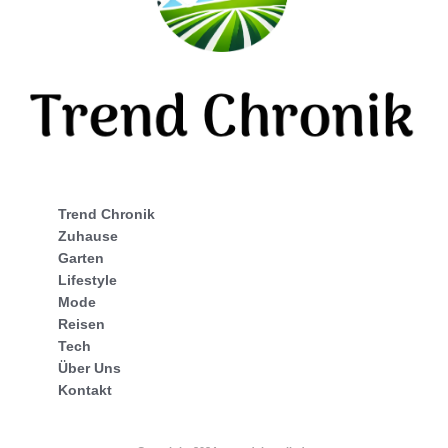
Trend Chronik
Zuhause
Garten
Lifestyle
Mode
Reisen
Tech
Über Uns
Kontakt