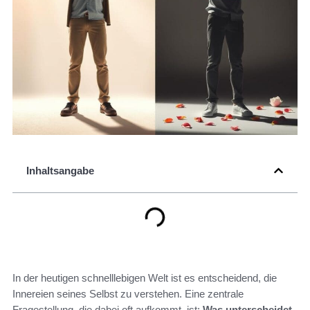
Inhaltsangabe
In der heutigen schnelllebigen Welt ist es entscheidend, die
Innereien seines Selbst zu verstehen. Eine zentrale
Fragestellung, die dabei oft aufkommt, ist:
Was unterscheidet