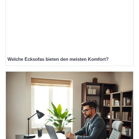
Welche Ecksofas bieten den meisten Komfort?