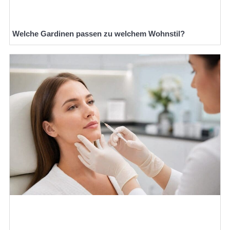
Welche Gardinen passen zu welchem Wohnstil?