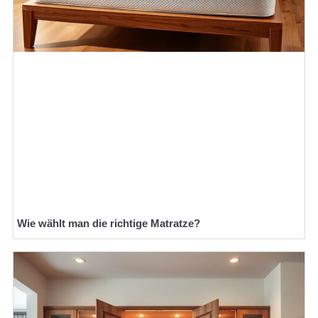
Wie wählt man die richtige Matratze?