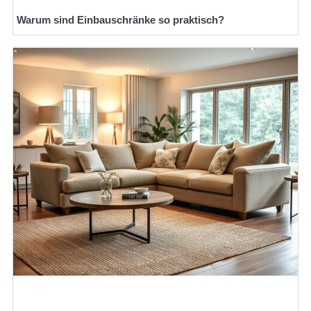
Warum sind Einbauschränke so praktisch?