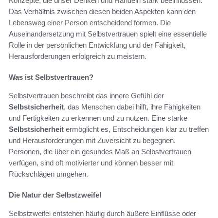
Konzepte, die unser Denken und Handeln stark beeinflussen.
Das Verhältnis zwischen diesen beiden Aspekten kann den
Lebensweg einer Person entscheidend formen. Die
Auseinandersetzung mit Selbstvertrauen spielt eine essentielle
Rolle in der persönlichen Entwicklung und der Fähigkeit,
Herausforderungen erfolgreich zu meistern.
Was ist Selbstvertrauen?
Selbstvertrauen beschreibt das innere Gefühl der
Selbstsicherheit
, das Menschen dabei hilft, ihre Fähigkeiten
und Fertigkeiten zu erkennen und zu nutzen. Eine starke
Selbstsicherheit
ermöglicht es, Entscheidungen klar zu treffen
und Herausforderungen mit Zuversicht zu begegnen.
Personen, die über ein gesundes Maß an Selbstvertrauen
verfügen, sind oft motivierter und können besser mit
Rückschlägen umgehen.
Die Natur der Selbstzweifel
Selbstzweifel entstehen häufig durch äußere Einflüsse oder