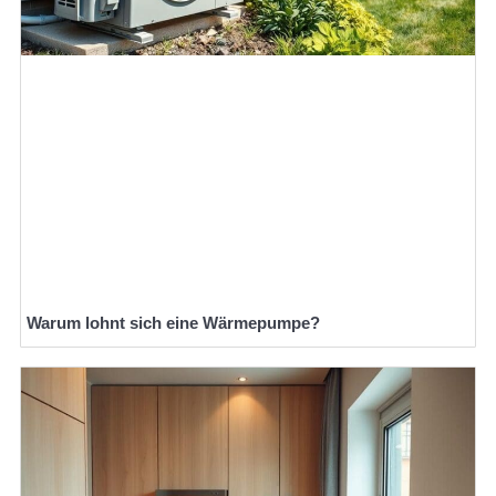
Warum lohnt sich eine Wärmepumpe?