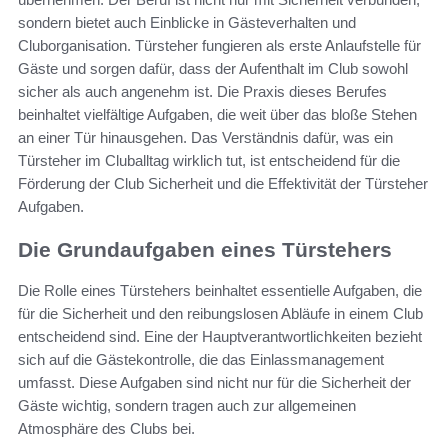
sondern bietet auch Einblicke in Gästeverhalten und
Cluborganisation. Türsteher fungieren als erste Anlaufstelle für
Gäste und sorgen dafür, dass der Aufenthalt im Club sowohl
sicher als auch angenehm ist. Die Praxis dieses Berufes
beinhaltet vielfältige Aufgaben, die weit über das bloße Stehen
an einer Tür hinausgehen. Das Verständnis dafür, was ein
Türsteher im Cluballtag wirklich tut, ist entscheidend für die
Förderung der Club Sicherheit und die Effektivität der Türsteher
Aufgaben.
Die Grundaufgaben eines Türstehers
Die Rolle eines Türstehers beinhaltet essentielle Aufgaben, die
für die Sicherheit und den reibungslosen Abläufe in einem Club
entscheidend sind. Eine der Hauptverantwortlichkeiten bezieht
sich auf die Gästekontrolle, die das Einlassmanagement
umfasst. Diese Aufgaben sind nicht nur für die Sicherheit der
Gäste wichtig, sondern tragen auch zur allgemeinen
Atmosphäre des Clubs bei.