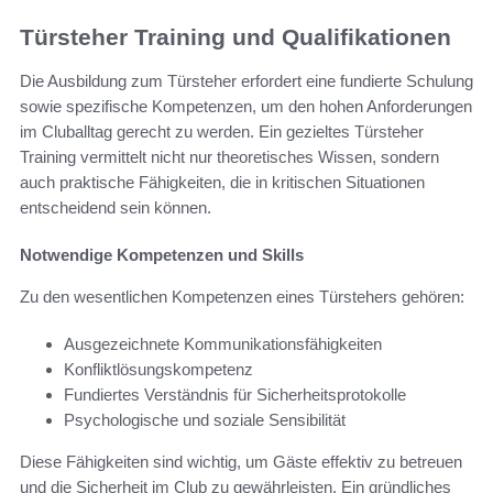
Türsteher Training und Qualifikationen
Die Ausbildung zum Türsteher erfordert eine fundierte Schulung
sowie spezifische Kompetenzen, um den hohen Anforderungen
im Cluballtag gerecht zu werden. Ein gezieltes Türsteher
Training vermittelt nicht nur theoretisches Wissen, sondern
auch praktische Fähigkeiten, die in kritischen Situationen
entscheidend sein können.
Notwendige Kompetenzen und Skills
Zu den wesentlichen Kompetenzen eines Türstehers gehören:
Ausgezeichnete Kommunikationsfähigkeiten
Konfliktlösungskompetenz
Fundiertes Verständnis für Sicherheitsprotokolle
Psychologische und soziale Sensibilität
Diese Fähigkeiten sind wichtig, um Gäste effektiv zu betreuen
und die Sicherheit im Club zu gewährleisten. Ein gründliches