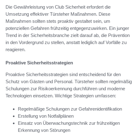
Die Gewährleistung von Club Sicherheit erfordert die
Umsetzung effektiver Türsteher Maßnahmen. Diese
Maßnahmen sollten stets proaktiv gestaltet sein, um
potenziellen Gefahren frühzeitig entgegenzuwirken. Ein junger
Trend in der Sicherheitsbranche zielt darauf ab, die Prävention
in den Vordergrund zu stellen, anstatt lediglich auf Vorfälle zu
reagieren.
Proaktive Sicherheitsstrategien
Proaktive Sicherheitsstrategien sind entscheidend für den
Schutz von Gästen und Personal. Türsteher sollten regelmäßig
Schulungen zur Risikoerkennung durchführen und moderne
Technologien einsetzen. Wichtige Strategien umfassen:
Regelmäßige Schulungen zur Gefahrenidentifikation
Erstellung von Notfallplänen
Einsatz von Überwachungstechnik zur frühzeitigen
Erkennung von Störungen