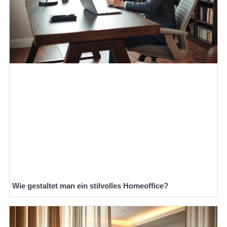
Wie gestaltet man ein stilvolles Homeoffice?