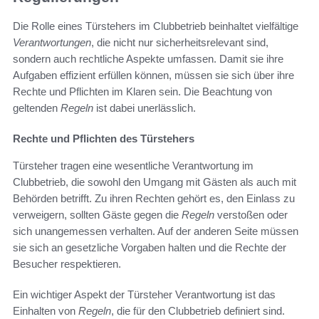
Die Rolle eines Türstehers im Clubbetrieb beinhaltet vielfältige
Verantwortungen
, die nicht nur sicherheitsrelevant sind,
sondern auch rechtliche Aspekte umfassen. Damit sie ihre
Aufgaben effizient erfüllen können, müssen sie sich über ihre
Rechte und Pflichten im Klaren sein. Die Beachtung von
geltenden
Regeln
ist dabei unerlässlich.
Rechte und Pflichten des Türstehers
Türsteher tragen eine wesentliche Verantwortung im
Clubbetrieb, die sowohl den Umgang mit Gästen als auch mit
Behörden betrifft. Zu ihren Rechten gehört es, den Einlass zu
verweigern, sollten Gäste gegen die
Regeln
verstoßen oder
sich unangemessen verhalten. Auf der anderen Seite müssen
sie sich an gesetzliche Vorgaben halten und die Rechte der
Besucher respektieren.
Ein wichtiger Aspekt der Türsteher Verantwortung ist das
Einhalten von
Regeln
, die für den Clubbetrieb definiert sind.