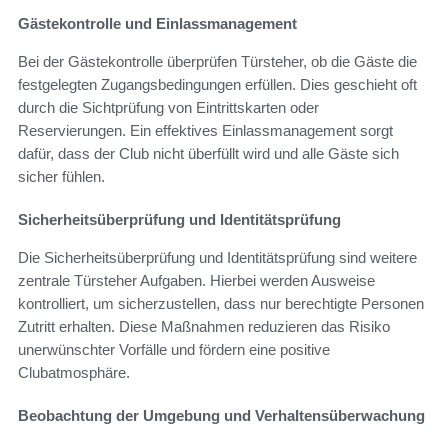
Gästekontrolle und Einlassmanagement
Bei der Gästekontrolle überprüfen Türsteher, ob die Gäste die
festgelegten Zugangsbedingungen erfüllen. Dies geschieht oft
durch die Sichtprüfung von Eintrittskarten oder
Reservierungen. Ein effektives Einlassmanagement sorgt
dafür, dass der Club nicht überfüllt wird und alle Gäste sich
sicher fühlen.
Sicherheitsüberprüfung und Identitätsprüfung
Die Sicherheitsüberprüfung und Identitätsprüfung sind weitere
zentrale Türsteher Aufgaben. Hierbei werden Ausweise
kontrolliert, um sicherzustellen, dass nur berechtigte Personen
Zutritt erhalten. Diese Maßnahmen reduzieren das Risiko
unerwünschter Vorfälle und fördern eine positive
Clubatmosphäre.
Beobachtung der Umgebung und Verhaltensüberwachung