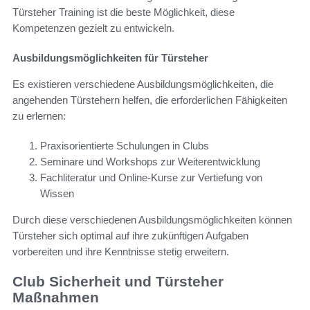
Türsteher Training ist die beste Möglichkeit, diese
Kompetenzen gezielt zu entwickeln.
Ausbildungsmöglichkeiten für Türsteher
Es existieren verschiedene Ausbildungsmöglichkeiten, die
angehenden Türstehern helfen, die erforderlichen Fähigkeiten
zu erlernen:
Praxisorientierte Schulungen in Clubs
Seminare und Workshops zur Weiterentwicklung
Fachliteratur und Online-Kurse zur Vertiefung von
Wissen
Durch diese verschiedenen Ausbildungsmöglichkeiten können
Türsteher sich optimal auf ihre zukünftigen Aufgaben
vorbereiten und ihre Kenntnisse stetig erweitern.
Club Sicherheit und Türsteher
Maßnahmen