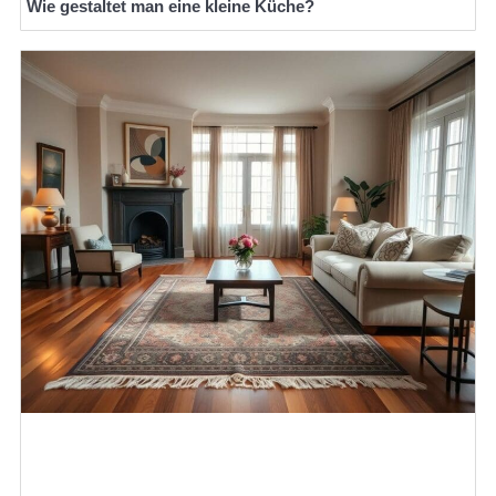
Wie gestaltet man eine kleine Küche?