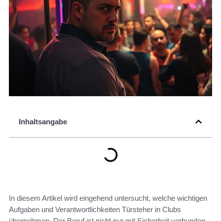
Inhaltsangabe
In diesem Artikel wird eingehend untersucht, welche wichtigen
Aufgaben und Verantwortlichkeiten Türsteher in Clubs
übernehmen. Der Beruf ist nicht nur mit Sicherheit verbunden,