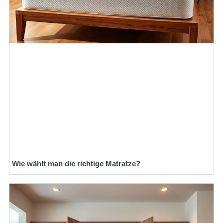
Wie wählt man die richtige Matratze?