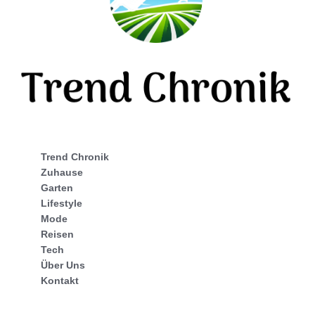
Trend Chronik
Zuhause
Garten
Lifestyle
Mode
Reisen
Tech
Über Uns
Kontakt