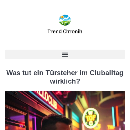
Was tut ein Türsteher im Cluballtag
wirklich?