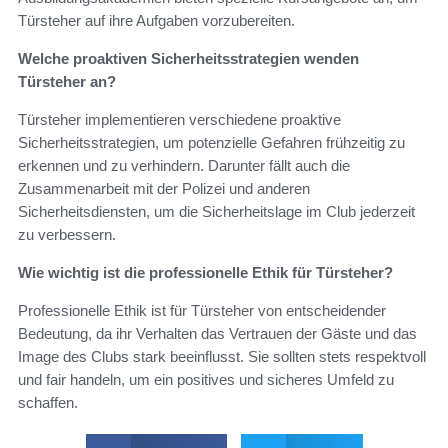
Türsteher auf ihre Aufgaben vorzubereiten.
Welche proaktiven Sicherheitsstrategien wenden
Türsteher an?
Türsteher implementieren verschiedene proaktive
Sicherheitsstrategien, um potenzielle Gefahren frühzeitig zu
erkennen und zu verhindern. Darunter fällt auch die
Zusammenarbeit mit der Polizei und anderen
Sicherheitsdiensten, um die Sicherheitslage im Club jederzeit
zu verbessern.
Wie wichtig ist die professionelle Ethik für Türsteher?
Professionelle Ethik ist für Türsteher von entscheidender
Bedeutung, da ihr Verhalten das Vertrauen der Gäste und das
Image des Clubs stark beeinflusst. Sie sollten stets respektvoll
und fair handeln, um ein positives und sicheres Umfeld zu
schaffen.