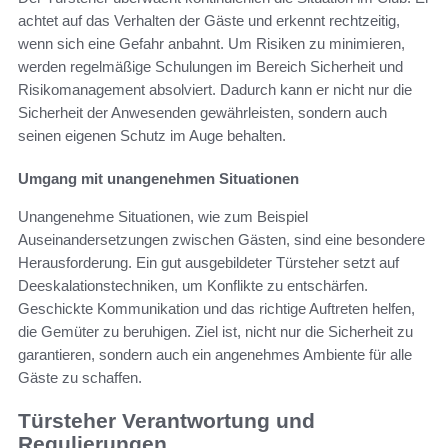
achtet auf das Verhalten der Gäste und erkennt rechtzeitig,
wenn sich eine Gefahr anbahnt. Um Risiken zu minimieren,
werden regelmäßige Schulungen im Bereich Sicherheit und
Risikomanagement absolviert. Dadurch kann er nicht nur die
Sicherheit der Anwesenden gewährleisten, sondern auch
seinen eigenen Schutz im Auge behalten.
Umgang mit unangenehmen Situationen
Unangenehme Situationen, wie zum Beispiel
Auseinandersetzungen zwischen Gästen, sind eine besondere
Herausforderung. Ein gut ausgebildeter Türsteher setzt auf
Deeskalationstechniken, um Konflikte zu entschärfen.
Geschickte Kommunikation und das richtige Auftreten helfen,
die Gemüter zu beruhigen. Ziel ist, nicht nur die Sicherheit zu
garantieren, sondern auch ein angenehmes Ambiente für alle
Gäste zu schaffen.
Türsteher Verantwortung und
Regulierungen