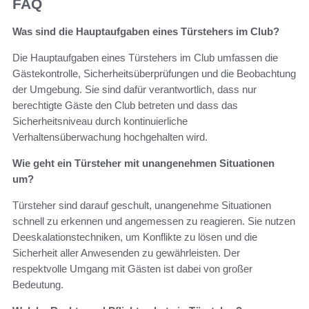
FAQ
Was sind die Hauptaufgaben eines Türstehers im Club?
Die Hauptaufgaben eines Türstehers im Club umfassen die
Gästekontrolle, Sicherheitsüberprüfungen und die Beobachtung
der Umgebung. Sie sind dafür verantwortlich, dass nur
berechtigte Gäste den Club betreten und dass das
Sicherheitsniveau durch kontinuierliche
Verhaltensüberwachung hochgehalten wird.
Wie geht ein Türsteher mit unangenehmen Situationen
um?
Türsteher sind darauf geschult, unangenehme Situationen
schnell zu erkennen und angemessen zu reagieren. Sie nutzen
Deeskalationstechniken, um Konflikte zu lösen und die
Sicherheit aller Anwesenden zu gewährleisten. Der
respektvolle Umgang mit Gästen ist dabei von großer
Bedeutung.