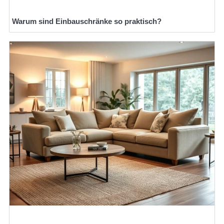
Warum sind Einbauschränke so praktisch?