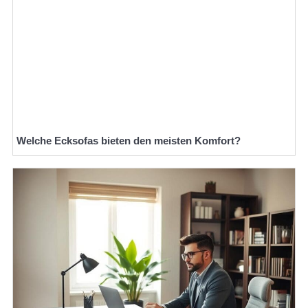
Welche Ecksofas bieten den meisten Komfort?