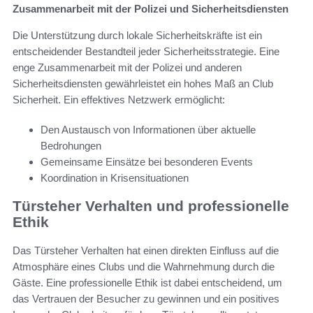
Zusammenarbeit mit der Polizei und Sicherheitsdiensten
Die Unterstützung durch lokale Sicherheitskräfte ist ein
entscheidender Bestandteil jeder Sicherheitsstrategie. Eine
enge Zusammenarbeit mit der Polizei und anderen
Sicherheitsdiensten gewährleistet ein hohes Maß an Club
Sicherheit. Ein effektives Netzwerk ermöglicht:
Den Austausch von Informationen über aktuelle
Bedrohungen
Gemeinsame Einsätze bei besonderen Events
Koordination in Krisensituationen
Türsteher Verhalten und professionelle
Ethik
Das Türsteher Verhalten hat einen direkten Einfluss auf die
Atmosphäre eines Clubs und die Wahrnehmung durch die
Gäste. Eine professionelle Ethik ist dabei entscheidend, um
das Vertrauen der Besucher zu gewinnen und ein positives