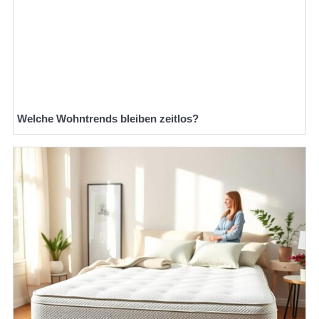
Welche Wohntrends bleiben zeitlos?