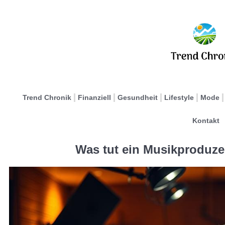
Trend Chronik
Finanziell
Gesundheit
Lifestyle
Mode
Kontakt
Was tut ein Musikproduze