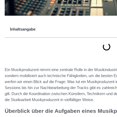
Inhaltsangabe
Ein Musikproduzent nimmt eine zentrale Rolle in der Musikindustrie
sondern mobilisiert auch technische Fähigkeiten, um die besten Er
werfen wir einen Blick auf die Frage: Was tut ein Musikproduzent
Sessions bis hin zur Nachbearbeitung der Tracks gibt es zahlrei
gilt. Durch die Koordination zwischen Künstlern, Technikern und 
die Studioarbeit Musikproduzent in vielfältiger Weise.
Überblick über die Aufgaben eines Musik