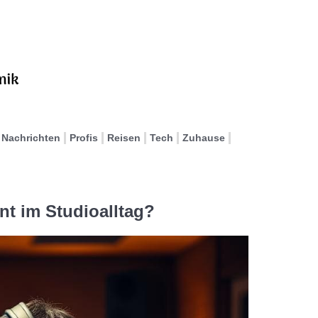
Nachrichten
Profis
Reisen
Tech
Zuhause
nt im Studioalltag?