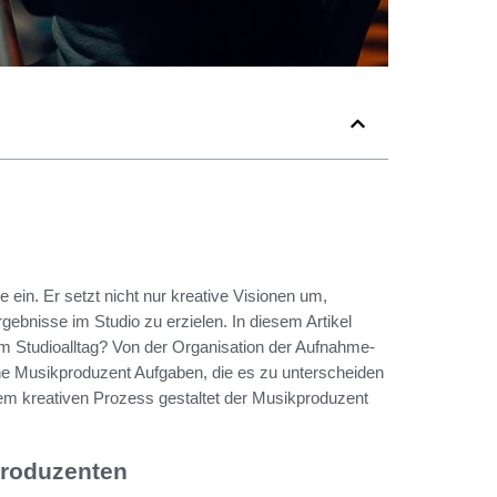
 ein. Er setzt nicht nur kreative Visionen um,
gebnisse im Studio zu erzielen. In diesem Artikel
 im Studioalltag? Von der Organisation der Aufnahme-
che Musikproduzent Aufgaben, die es zu unterscheiden
dem kreativen Prozess gestaltet der Musikproduzent
produzenten