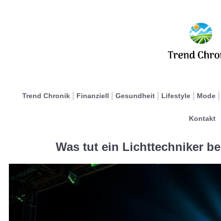
Trend Chronik
Finanziell
Gesundheit
Lifestyle
Mode
Kontakt
Was tut ein Lichttechniker b