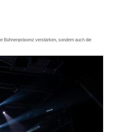
die Bühnenpräsenz verstärken, sondern auch die