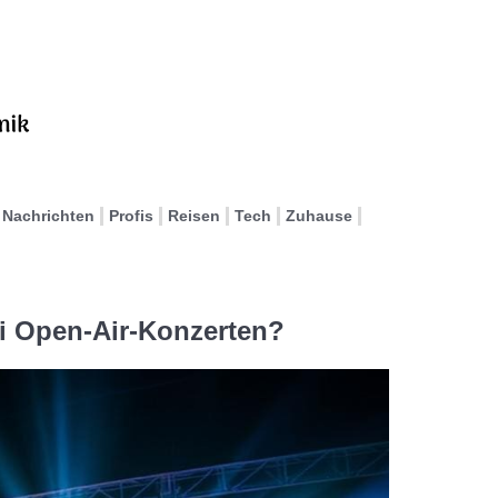
Nachrichten
Profis
Reisen
Tech
Zuhause
ei Open-Air-Konzerten?