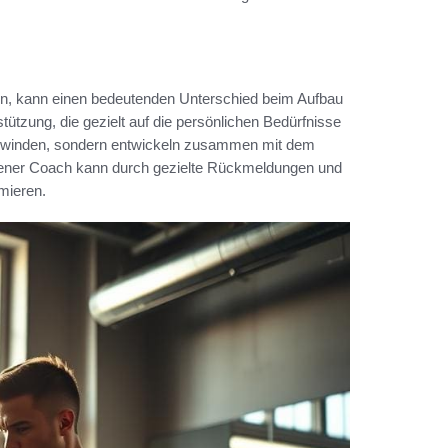
en, kann einen bedeutenden Unterschied beim Aufbau
tützung, die gezielt auf die persönlichen Bedürfnisse
überwinden, sondern entwickeln zusammen mit dem
ahrener Coach kann durch gezielte Rückmeldungen und
mieren.