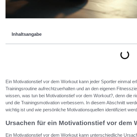
Inhaltsangabe
Ein Motivationstief vor dem Workout kann jeder Sportler einmal er
Trainingsroutine aufrechtzuerhalten und an den eigenen Fitnessziel
wissen, was tun bei Motivationstief vor dem Workout?, denn die ric
und die Trainingsmotivation verbessern. In diesem Abschnitt werd
wichtig ist und wie persönliche Motivationsquellen identifiziert 
Ursachen für ein Motivationstief vor dem
Ein Motivationstief vor dem Workout kann unterschiedliche Ursach