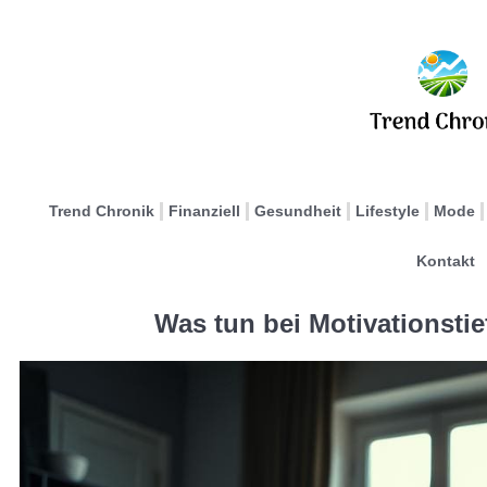
Trend Chronik
Finanziell
Gesundheit
Lifestyle
Mode
Kontakt
Was tun bei Motivationsti