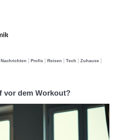
Nachrichten
Profis
Reisen
Tech
Zuhause
ef vor dem Workout?