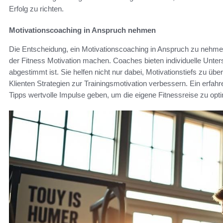
Erfolg zu richten.
Motivationscoaching in Anspruch nehmen
Die Entscheidung, ein Motivationscoaching in Anspruch zu nehm
der Fitness Motivation machen. Coaches bieten individuelle Unters
abgestimmt ist. Sie helfen nicht nur dabei, Motivationstiefs zu 
Klienten Strategien zur Trainingsmotivation verbessern. Ein erf
Tipps wertvolle Impulse geben, um die eigene Fitnessreise zu opti