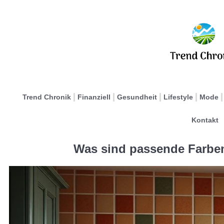
Trend Chronik
Finanziell
Gesundheit
Lifestyle
Mode
Kontakt
Was sind passende Farben