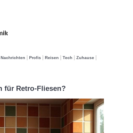
Nachrichten
Profis
Reisen
Tech
Zuhause
 für Retro-Fliesen?