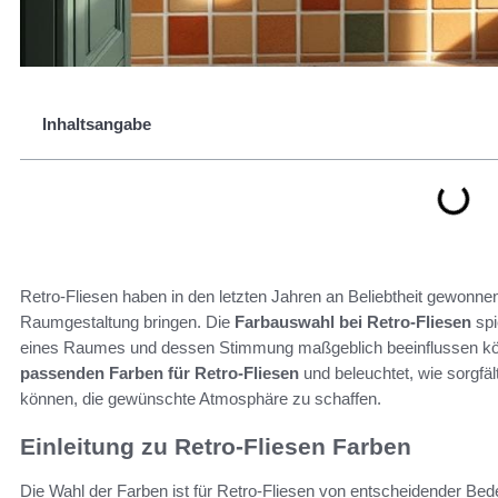
Inhaltsangabe
Retro-Fliesen haben in den letzten Jahren an Beliebtheit gewonne
Raumgestaltung bringen. Die
Farbauswahl bei Retro-Fliesen
spi
eines Raumes und dessen Stimmung maßgeblich beeinflussen könne
passenden Farben für Retro-Fliesen
und beleuchtet, wie sorgfä
können, die gewünschte Atmosphäre zu schaffen.
Einleitung zu Retro-Fliesen Farben
Die Wahl der Farben ist für Retro-Fliesen von entscheidender Be