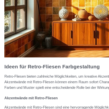
Ideen für Retro-Fliesen Farbgestaltung
Retro-Fliesen bieten zahlreiche Möglichkeiten, um kreative Akze
Akzentwände mit Retro-Fliesen können einem Raum sofort Charakte
Farben und Muster spielt eine entscheidende Rolle bei der Wirkun
Akzentwände mit Retro-Fliesen
Akzentwände mit Retro-Fliesen sind eine hervorragende Möglich