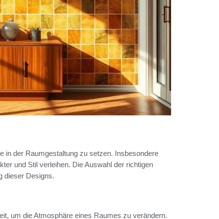
nte in der Raumgestaltung zu setzen. Insbesondere
r und Stil verleihen. Die Auswahl der richtigen
g dieser Designs.
keit, um die Atmosphäre eines Raumes zu verändern.