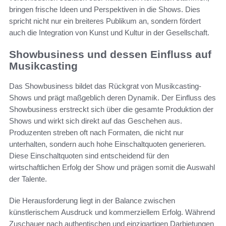
bringen frische Ideen und Perspektiven in die Shows. Dies
spricht nicht nur ein breiteres Publikum an, sondern fördert
auch die Integration von Kunst und Kultur in der Gesellschaft.
Showbusiness und dessen Einfluss auf
Musikcasting
Das Showbusiness bildet das Rückgrat von Musikcasting-
Shows und prägt maßgeblich deren Dynamik. Der Einfluss des
Showbusiness erstreckt sich über die gesamte Produktion der
Shows und wirkt sich direkt auf das Geschehen aus.
Produzenten streben oft nach Formaten, die nicht nur
unterhalten, sondern auch hohe Einschaltquoten generieren.
Diese Einschaltquoten sind entscheidend für den
wirtschaftlichen Erfolg der Show und prägen somit die Auswahl
der Talente.
Die Herausforderung liegt in der Balance zwischen
künstlerischem Ausdruck und kommerziellem Erfolg. Während
Zuschauer nach authentischen und einzigartigen Darbietungen