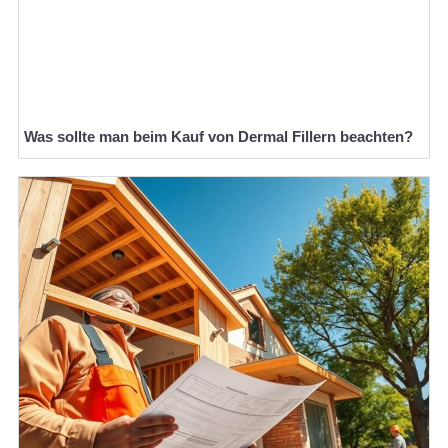
Was sollte man beim Kauf von Dermal Fillern beachten?