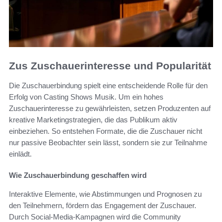
Zus Zuschauerinteresse und Popularität
Die Zuschauerbindung spielt eine entscheidende Rolle für den
Erfolg von Casting Shows Musik. Um ein hohes
Zuschauerinteresse zu gewährleisten, setzen Produzenten auf
kreative Marketingstrategien, die das Publikum aktiv
einbeziehen. So entstehen Formate, die die Zuschauer nicht
nur passive Beobachter sein lässt, sondern sie zur Teilnahme
einlädt.
Wie Zuschauerbindung geschaffen wird
Interaktive Elemente, wie Abstimmungen und Prognosen zu
den Teilnehmern, fördern das Engagement der Zuschauer.
Durch Social-Media-Kampagnen wird die Community