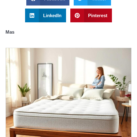
LinkedIn
Pinterest
Mas