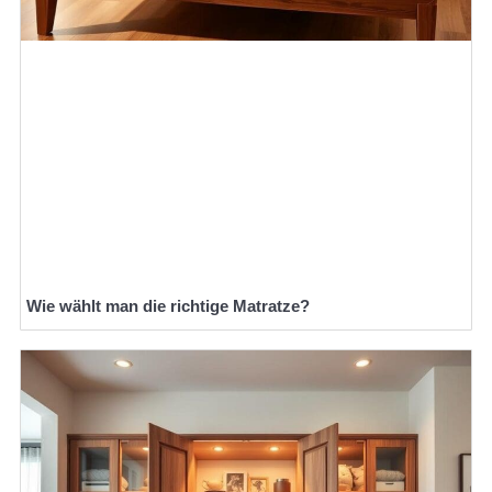
Wie wählt man die richtige Matratze?