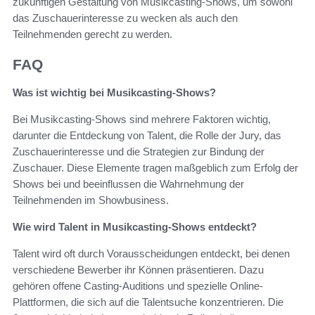
zukünftigen Gestaltung von Musikcasting-Shows, um sowohl
das Zuschauerinteresse zu wecken als auch den
Teilnehmenden gerecht zu werden.
FAQ
Was ist wichtig bei Musikcasting-Shows?
Bei Musikcasting-Shows sind mehrere Faktoren wichtig,
darunter die Entdeckung von Talent, die Rolle der Jury, das
Zuschauerinteresse und die Strategien zur Bindung der
Zuschauer. Diese Elemente tragen maßgeblich zum Erfolg der
Shows bei und beeinflussen die Wahrnehmung der
Teilnehmenden im Showbusiness.
Wie wird Talent in Musikcasting-Shows entdeckt?
Talent wird oft durch Vorausscheidungen entdeckt, bei denen
verschiedene Bewerber ihr Können präsentieren. Dazu
gehören offene Casting-Auditions und spezielle Online-
Plattformen, die sich auf die Talentsuche konzentrieren. Die