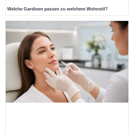
Welche Gardinen passen zu welchem Wohnstil?