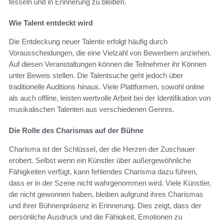
fesseln und in Erinnerung zu bleiben.
Wie Talent entdeckt wird
Die Entdeckung neuer Talente erfolgt häufig durch
Vorausscheidungen, die eine Vielzahl von Bewerbern anziehen.
Auf diesen Veranstaltungen können die Teilnehmer ihr Können
unter Beweis stellen. Die Talentsuche geht jedoch über
traditionelle Auditions hinaus. Viele Plattformen, sowohl online
als auch offline, leisten wertvolle Arbeit bei der Identifikation von
musikalischen Talenten aus verschiedenen Genres.
Die Rolle des Charismas auf der Bühne
Charisma ist der Schlüssel, der die Herzen der Zuschauer
erobert. Selbst wenn ein Künstler über außergewöhnliche
Fähigkeiten verfügt, kann fehlendes Charisma dazu führen,
dass er in der Szene nicht wahrgenommen wird. Viele Künstler,
die nicht gewonnen haben, bleiben aufgrund ihres Charismas
und ihrer Bühnenpräsenz in Erinnerung. Dies zeigt, dass der
persönliche Ausdruck und die Fähigkeit, Emotionen zu