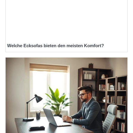
Welche Ecksofas bieten den meisten Komfort?