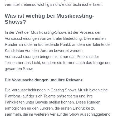
vermitteln, ebenso wichtig sind wie das technische Talent.
Was ist wichtig bei Musikcasting-
Shows?
In der Welt der Musikcasting-Shows ist der Prozess der
Vorausscheidungen von zentraler Bedeutung. Diese ersten
Runden sind der entscheidende Punkt, an dem die Talente der
Kandidaten von den Juroren bewertet werden.
Vorausscheidungen bringen nicht nur das Potenzial der
Teilnehmer ans Licht, sondern sie formen auch das Image der
gesamten Show.
Die Vorausscheidungen und ihre Relevanz
Die Vorausscheidungen in Casting Shows Musik bieten eine
Plattform, auf der sich Talente präsentieren und ihre
Fähigkeiten unter Beweis stellen können. Diese Runden
ermöglichen es den Juroren, die ersten Eindrücke zu
sammeln, die im weiteren Verlauf der Show ausschlaggebend