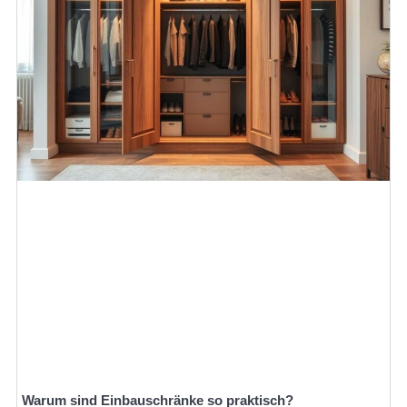
Warum sind Einbauschränke so praktisch?