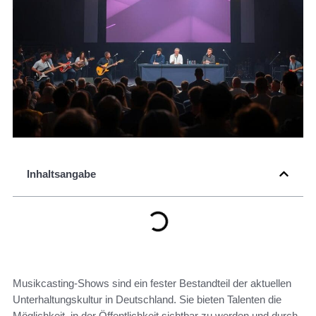
Inhaltsangabe
Musikcasting-Shows sind ein fester Bestandteil der aktuellen
Unterhaltungskultur in Deutschland. Sie bieten Talenten die
Möglichkeit, in der Öffentlichkeit sichtbar zu werden und durch