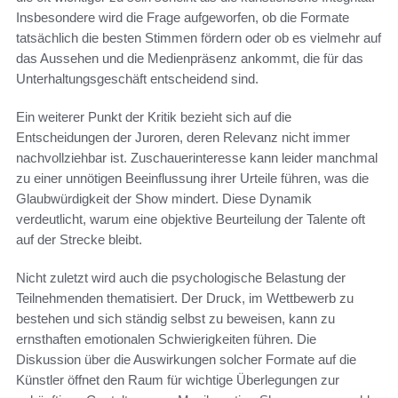
Insbesondere wird die Frage aufgeworfen, ob die Formate
tatsächlich die besten Stimmen fördern oder ob es vielmehr auf
das Aussehen und die Medienpräsenz ankommt, die für das
Unterhaltungsgeschäft entscheidend sind.
Ein weiterer Punkt der Kritik bezieht sich auf die
Entscheidungen der Juroren, deren Relevanz nicht immer
nachvollziehbar ist. Zuschauerinteresse kann leider manchmal
zu einer unnötigen Beeinflussung ihrer Urteile führen, was die
Glaubwürdigkeit der Show mindert. Diese Dynamik
verdeutlicht, warum eine objektive Beurteilung der Talente oft
auf der Strecke bleibt.
Nicht zuletzt wird auch die psychologische Belastung der
Teilnehmenden thematisiert. Der Druck, im Wettbewerb zu
bestehen und sich ständig selbst zu beweisen, kann zu
ernsthaften emotionalen Schwierigkeiten führen. Die
Diskussion über die Auswirkungen solcher Formate auf die
Künstler öffnet den Raum für wichtige Überlegungen zur