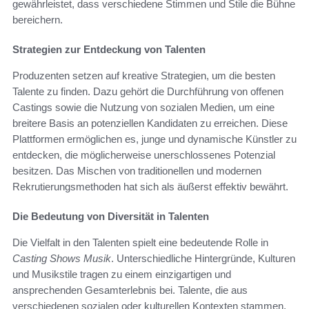
gewährleistet, dass verschiedene Stimmen und Stile die Bühne
bereichern.
Strategien zur Entdeckung von Talenten
Produzenten setzen auf kreative Strategien, um die besten
Talente zu finden. Dazu gehört die Durchführung von offenen
Castings sowie die Nutzung von sozialen Medien, um eine
breitere Basis an potenziellen Kandidaten zu erreichen. Diese
Plattformen ermöglichen es, junge und dynamische Künstler zu
entdecken, die möglicherweise unerschlossenes Potenzial
besitzen. Das Mischen von traditionellen und modernen
Rekrutierungsmethoden hat sich als äußerst effektiv bewährt.
Die Bedeutung von Diversität in Talenten
Die Vielfalt in den Talenten spielt eine bedeutende Rolle in
Casting Shows Musik
. Unterschiedliche Hintergründe, Kulturen
und Musikstile tragen zu einem einzigartigen und
ansprechenden Gesamterlebnis bei. Talente, die aus
verschiedenen sozialen oder kulturellen Kontexten stammen,