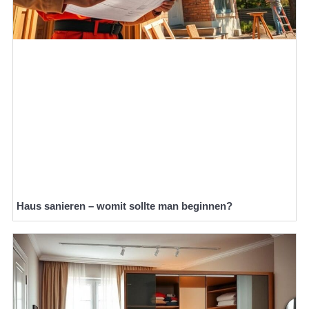
Haus sanieren – womit sollte man beginnen?