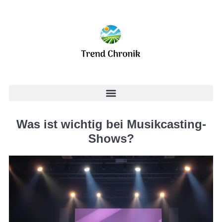
Was ist wichtig bei Musikcasting-
Shows?