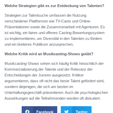
Welche Strategien gibt es zur Entdeckung von Talenten?
Strategien zur Talentsuche umfassen die Nutzung
verschiedener Plattformen wie TV-Casts und Online-
Präsentationen sowie die Zusammenarbeit mit Agenturen. Es
ist wichtig, ein faires und offenes Casting-Bewertungssystem
zu implementieren, um Diversität in den Talenten zu fördern
und ein breiteres Publikum anzusprechen.
Welche Kritik wird an Musikcasting-Shows geübt?
Musikcasting-Shows sehen sich häufig Kritik hinsichtlich der
Kommerzialisierung der Talente und der Relevanz der
Entscheidungen der Juroren ausgesetzt. Kritiker
argumentieren, dass oft nicht das beste Talent gefördert wird,
sondern diejenigen, die sich am besten im
Unterhaltungsgeschäft präsentieren. Auch die psychologischen
Auswirkungen auf die Teilnehmenden werden oft diskutiert.
Facebook
Twitter