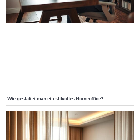
Wie gestaltet man ein stilvolles Homeoffice?