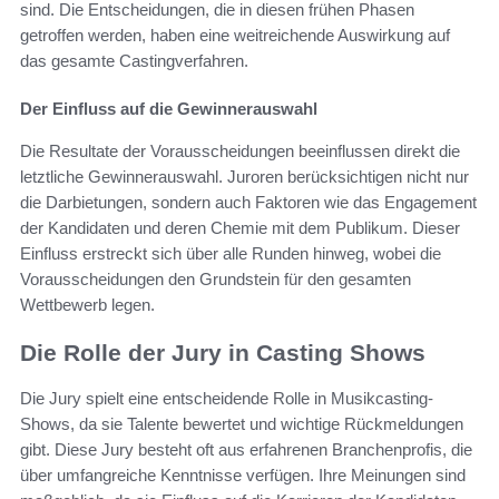
sind. Die Entscheidungen, die in diesen frühen Phasen
getroffen werden, haben eine weitreichende Auswirkung auf
das gesamte Castingverfahren.
Der Einfluss auf die Gewinnerauswahl
Die Resultate der Vorausscheidungen beeinflussen direkt die
letztliche Gewinnerauswahl. Juroren berücksichtigen nicht nur
die Darbietungen, sondern auch Faktoren wie das Engagement
der Kandidaten und deren Chemie mit dem Publikum. Dieser
Einfluss erstreckt sich über alle Runden hinweg, wobei die
Vorausscheidungen den Grundstein für den gesamten
Wettbewerb legen.
Die Rolle der Jury in Casting Shows
Die Jury spielt eine entscheidende Rolle in Musikcasting-
Shows, da sie Talente bewertet und wichtige Rückmeldungen
gibt. Diese Jury besteht oft aus erfahrenen Branchenprofis, die
über umfangreiche Kenntnisse verfügen. Ihre Meinungen sind