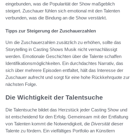
eingebunden, was die Popularität der Show maßgeblich
steigert. Zuschauer fühlen sich emotional mit den Talenten
verbunden, was die Bindung an die Show verstärkt.
Tipps zur Steigerung der Zuschauerzahlen
Um die Zuschauerzahlen zusätzlich zu erhöhen, sollte das
Storytelling in Casting Shows Musik nicht vernachlässigt
werden. Emotionale Geschichten über die Talente schaffen
Identifikationsmöglichkeiten. Ein durchdachtes Narrativ, das
sich über mehrere Episoden entfaltet, hält das Interesse der
Zuschauer aufrecht und sorgt für eine hohe Rückkehrquote zur
nächsten Folge.
Die Wichtigkeit der Talentsuche
Die Talentsuche bildet das Herzstück jeder Casting Show und
ist entscheidend für den Erfolg. Gemeinsam mit der Entfaltung
von Talenten kommt die Notwendigkeit, die
Diversität
dieser
Talente zu fördern. Ein vielfältiges Portfolio an Künstlern