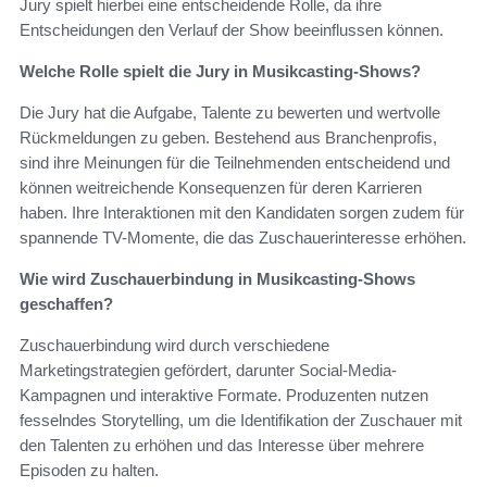
Jury spielt hierbei eine entscheidende Rolle, da ihre
Entscheidungen den Verlauf der Show beeinflussen können.
Welche Rolle spielt die Jury in Musikcasting-Shows?
Die Jury hat die Aufgabe, Talente zu bewerten und wertvolle
Rückmeldungen zu geben. Bestehend aus Branchenprofis,
sind ihre Meinungen für die Teilnehmenden entscheidend und
können weitreichende Konsequenzen für deren Karrieren
haben. Ihre Interaktionen mit den Kandidaten sorgen zudem für
spannende TV-Momente, die das Zuschauerinteresse erhöhen.
Wie wird Zuschauerbindung in Musikcasting-Shows
geschaffen?
Zuschauerbindung wird durch verschiedene
Marketingstrategien gefördert, darunter Social-Media-
Kampagnen und interaktive Formate. Produzenten nutzen
fesselndes Storytelling, um die Identifikation der Zuschauer mit
den Talenten zu erhöhen und das Interesse über mehrere
Episoden zu halten.