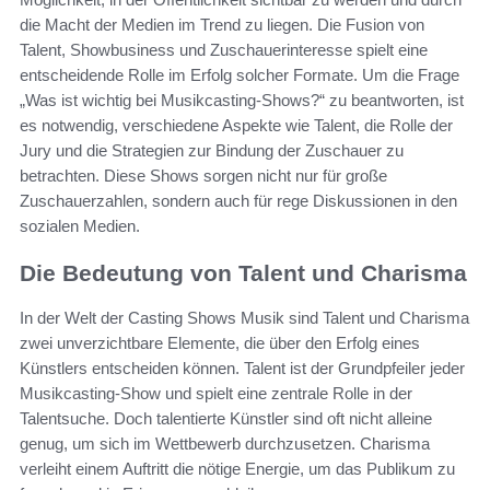
die Macht der Medien im Trend zu liegen. Die Fusion von
Talent, Showbusiness und Zuschauerinteresse spielt eine
entscheidende Rolle im Erfolg solcher Formate. Um die Frage
„Was ist wichtig bei Musikcasting-Shows?“ zu beantworten, ist
es notwendig, verschiedene Aspekte wie Talent, die Rolle der
Jury und die Strategien zur Bindung der Zuschauer zu
betrachten. Diese Shows sorgen nicht nur für große
Zuschauerzahlen, sondern auch für rege Diskussionen in den
sozialen Medien.
Die Bedeutung von Talent und Charisma
In der Welt der Casting Shows Musik sind Talent und Charisma
zwei unverzichtbare Elemente, die über den Erfolg eines
Künstlers entscheiden können. Talent ist der Grundpfeiler jeder
Musikcasting-Show und spielt eine zentrale Rolle in der
Talentsuche. Doch talentierte Künstler sind oft nicht alleine
genug, um sich im Wettbewerb durchzusetzen. Charisma
verleiht einem Auftritt die nötige Energie, um das Publikum zu