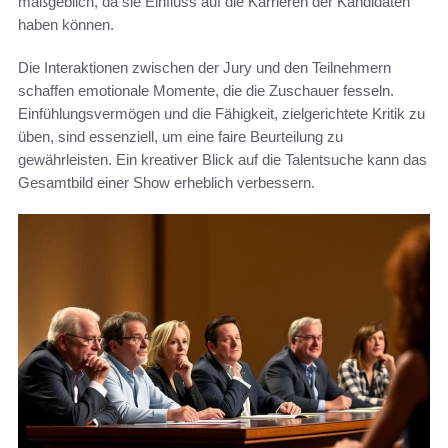
maßgeblich, da sie Einfluss auf die Karrieren der Kandidaten
haben können.
Die Interaktionen zwischen der Jury und den Teilnehmern
schaffen emotionale Momente, die die Zuschauer fesseln.
Einfühlungsvermögen und die Fähigkeit, zielgerichtete Kritik zu
üben, sind essenziell, um eine faire Beurteilung zu
gewährleisten. Ein kreativer Blick auf die Talentsuche kann das
Gesamtbild einer Show erheblich verbessern.