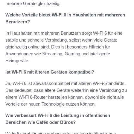
mehrere Geräte gleichzeitig.
Welche Vorteile bietet Wi-Fi 6 in Haushalten mit mehreren
Benutzern?
In Haushalten mit mehreren Benutzern sorgt Wi-Fi 6 für eine
stabile und schnelle Verbindung, selbst wenn viele Geräte
gleichzeitig online sind. Dies ist besonders hilfreich für
Anwendungen wie Streaming, Gaming und intelligente
Heimgeräte.
Ist Wi-Fi 6 mit älteren Geräten kompatibel?
Ja, Wi-Fi 6 ist abwärtskompatibel mit älteren Wi-Fi-Standards.
Das bedeutet, dass ältere Geräte weiterhin eine Verbindung zu
einem Wi-Fi 6-Router herstellen können, obwohl sie nicht alle
Vorteile der neuen Technologie nutzen können.
Wie verbessert Wi-Fi 6 die Leistung in öffentlichen
Bereichen wie Cafés oder Büros?
Wi-Fi 6 sorgt für eine verbesserte Leistung in öffentlichen