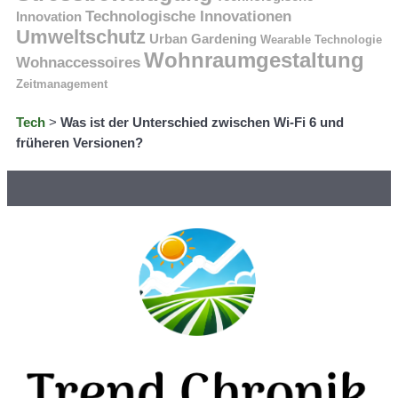
Technologische Innovationen
Innovation
Umweltschutz
Urban Gardening
Wearable Technologie
Wohnraumgestaltung
Wohnaccessoires
Zeitmanagement
Tech
>
Was ist der Unterschied zwischen Wi-Fi 6 und
früheren Versionen?