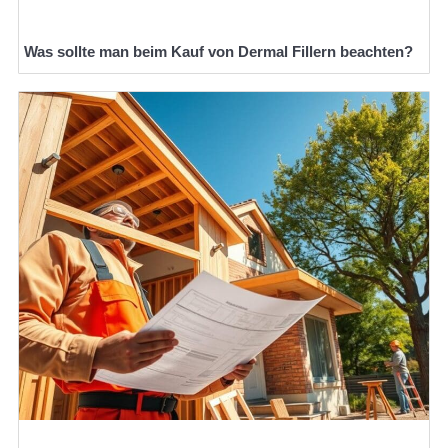
Was sollte man beim Kauf von Dermal Fillern beachten?