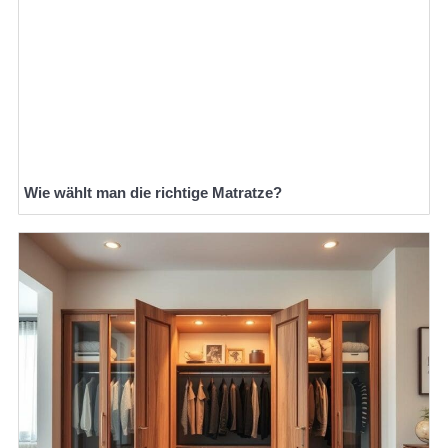
Wie wählt man die richtige Matratze?