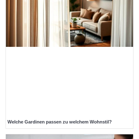
Welche Gardinen passen zu welchem Wohnstil?