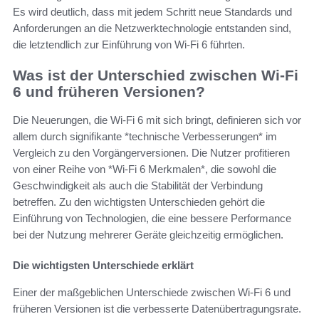
Es wird deutlich, dass mit jedem Schritt neue Standards und
Anforderungen an die Netzwerktechnologie entstanden sind,
die letztendlich zur Einführung von Wi-Fi 6 führten.
Was ist der Unterschied zwischen Wi-Fi
6 und früheren Versionen?
Die Neuerungen, die Wi-Fi 6 mit sich bringt, definieren sich vor
allem durch signifikante *technische Verbesserungen* im
Vergleich zu den Vorgängerversionen. Die Nutzer profitieren
von einer Reihe von *Wi-Fi 6 Merkmalen*, die sowohl die
Geschwindigkeit als auch die Stabilität der Verbindung
betreffen. Zu den wichtigsten Unterschieden gehört die
Einführung von Technologien, die eine bessere Performance
bei der Nutzung mehrerer Geräte gleichzeitig ermöglichen.
Die wichtigsten Unterschiede erklärt
Einer der maßgeblichen Unterschiede zwischen Wi-Fi 6 und
früheren Versionen ist die verbesserte Datenübertragungsrate.