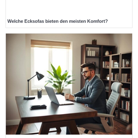
Welche Ecksofas bieten den meisten Komfort?