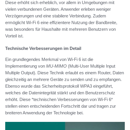
Diese erhöht sich erheblich, vor allem in Umgebungen mit
vielen verbundenen Geräten. Anwender erleben weniger
Verzögerungen und eine stabilere Verbindung. Zudem
ermöglicht Wi-Fi 6 eine effizientere Nutzung der Bandbreite,
was besonders für Haushalte mit mehreren Benutzern von
Vorteil ist.
Technische Verbesserungen im Detail
Ein grundlegendes Merkmal von Wi-Fi 6 ist die
Implementierung von
MU-MIMO
(Multi-User Multiple Input
Multiple Output). Diese Technik erlaubt es einem Router, Daten
gleichzeitig an mehrere Geräte zu senden und zu empfangen.
Ebenso wurde das Sicherheitsprotokoll WPA3 eingeführt,
welches die Datenintegrität stärkt und den Benutzerschutz
erhöht. Diese *technischen Verbesserungen von Wi-Fi 6*
stellen einen entscheidenden Fortschritt dar und tragen zur
breiteren Anwendung der Technologie bei.