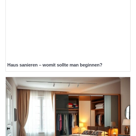
Haus sanieren – womit sollte man beginnen?