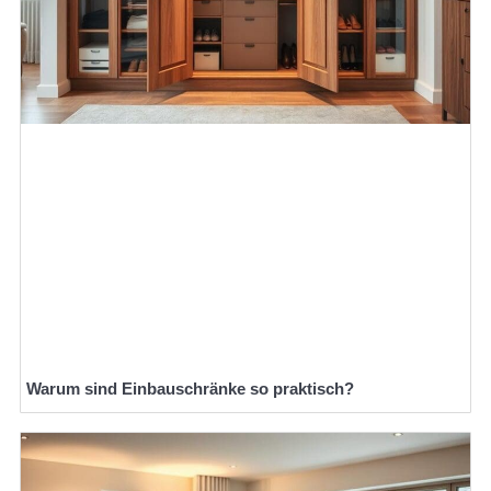
Warum sind Einbauschränke so praktisch?