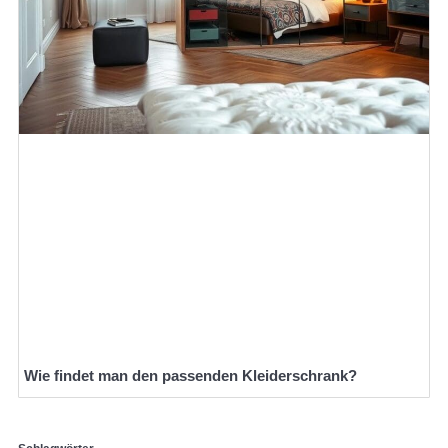
Wie findet man den passenden Kleiderschrank?