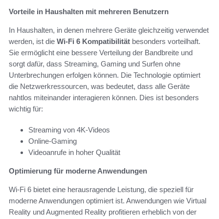
Vorteile in Haushalten mit mehreren Benutzern
In Haushalten, in denen mehrere Geräte gleichzeitig verwendet
werden, ist die
Wi-Fi 6 Kompatibilität
besonders vorteilhaft.
Sie ermöglicht eine bessere Verteilung der Bandbreite und
sorgt dafür, dass Streaming, Gaming und Surfen ohne
Unterbrechungen erfolgen können. Die Technologie optimiert
die Netzwerkressourcen, was bedeutet, dass alle Geräte
nahtlos miteinander interagieren können. Dies ist besonders
wichtig für:
Streaming von 4K-Videos
Online-Gaming
Videoanrufe in hoher Qualität
Optimierung für moderne Anwendungen
Wi-Fi 6 bietet eine herausragende Leistung, die speziell für
moderne Anwendungen optimiert ist. Anwendungen wie Virtual
Reality und Augmented Reality profitieren erheblich von der