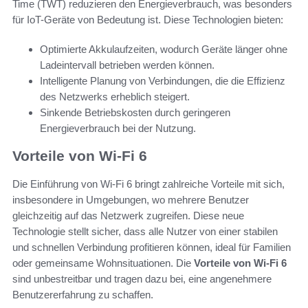
Time (TWT) reduzieren den Energieverbrauch, was besonders
für IoT-Geräte von Bedeutung ist. Diese Technologien bieten:
Optimierte Akkulaufzeiten, wodurch Geräte länger ohne
Ladeintervall betrieben werden können.
Intelligente Planung von Verbindungen, die die Effizienz
des Netzwerks erheblich steigert.
Sinkende Betriebskosten durch geringeren
Energieverbrauch bei der Nutzung.
Vorteile von Wi-Fi 6
Die Einführung von Wi-Fi 6 bringt zahlreiche Vorteile mit sich,
insbesondere in Umgebungen, wo mehrere Benutzer
gleichzeitig auf das Netzwerk zugreifen. Diese neue
Technologie stellt sicher, dass alle Nutzer von einer stabilen
und schnellen Verbindung profitieren können, ideal für Familien
oder gemeinsame Wohnsituationen. Die
Vorteile von Wi-Fi 6
sind unbestreitbar und tragen dazu bei, eine angenehmere
Benutzererfahrung zu schaffen.