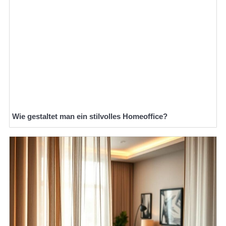
Wie gestaltet man ein stilvolles Homeoffice?