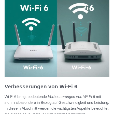
Verbesserungen von Wi-Fi 6
Wi-Fi 6 bringt bedeutende
Verbesserungen von Wi-Fi 6
mit
sich, insbesondere in Bezug auf Geschwindigkeit und Leistung.
In diesem Abschnitt werden die wichtigsten Aspekte beleuchtet,