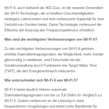
Wi-Fi 6, auch bekannt als 802.11ax, ist die neueste Generation
der Wi-Fi-Technologie, die schnellere Geschwindigkeiten,
niedrigere Latenzzeiten und eine verbesserte Kapazität für eine
Vielzahl von Geräten bietet. Diese Technologie verbessert die
Effizienz der Nutzung des Frequenzspektrums erheblich.
Was sind die wichtigsten Verbesserungen von Wi-Fi 6?
Zu den wichtigsten Verbesserungen von Wi-Fi 6 gehören
erhöhte Datenübertragungsraten, die Möglichkeit, mehr Geräte
gleichzeitig zu bedienen, und Fortschritte bei der
Geräteverwaltung durch Funktionen wie Target Wake Time
(TWT), die den Energieverbrauch reduzieren.
Wie unterscheidet sich Wi-Fi 6 von Wi-Fi 5?
Wi-Fi 6 bietet deutlich höhere maximale
Datenübertragungsraten von bis zu 9,6 Gbit/s im Vergleich zu
Wi-Fi 5. Zudem verbessert es die Leistung in stark
frequentierten Umgebungen und bietet mehr Bandbreite für