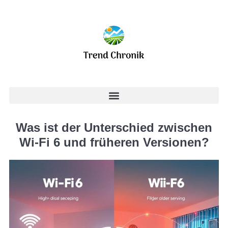
Was ist der Unterschied zwischen
Wi-Fi 6 und früheren Versionen?