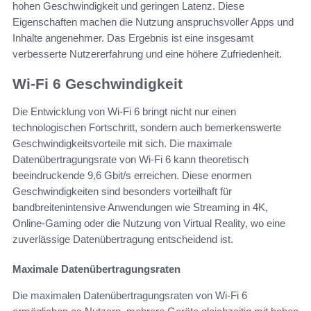
hohen Geschwindigkeit und geringen Latenz. Diese
Eigenschaften machen die Nutzung anspruchsvoller Apps und
Inhalte angenehmer. Das Ergebnis ist eine insgesamt
verbesserte Nutzererfahrung und eine höhere Zufriedenheit.
Wi-Fi 6 Geschwindigkeit
Die Entwicklung von Wi-Fi 6 bringt nicht nur einen
technologischen Fortschritt, sondern auch bemerkenswerte
Geschwindigkeitsvorteile mit sich. Die maximale
Datenübertragungsrate von Wi-Fi 6 kann theoretisch
beeindruckende 9,6 Gbit/s erreichen. Diese enormen
Geschwindigkeiten sind besonders vorteilhaft für
bandbreitenintensive Anwendungen wie Streaming in 4K,
Online-Gaming oder die Nutzung von Virtual Reality, wo eine
zuverlässige Datenübertragung entscheidend ist.
Maximale Datenübertragungsraten
Die maximalen Datenübertragungsraten von Wi-Fi 6