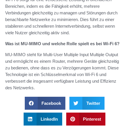
Bereichen, indem es die Fähigkeit erhöht, mehrere
Verbindungen gleichzeitig zu managen und Störungen durch
benachbarte Netzwerke zu minimieren. Dies führt zu einer
stabileren und schnelleren Internetverbindung, selbst wenn
viele Nutzer gleichzeitig aktiv sind.
Was ist MU-MIMO und welche Rolle spielt es bei Wi-Fi 6?
MU-MIMO steht für Multi-User Multiple Input Multiple Output
und ermöglicht es einem Router, mehrere Geräte gleichzeitig
zu bedienen, ohne dass es zu Verzögerungen kommt. Diese
Technologie ist ein Schlüsselmerkmal von Wi-Fi 6 und
verbessert die insgesamt verfügbare Leistung und Effizienz
des Netzwerks.
Facebook
Twitter
LinkedIn
Pinterest