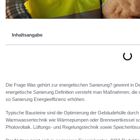
Inhaltsangabe
Die Frage Was gehört zur energetischen Sanierung? gewinnt in De
energetische Sanierung Definition versteht man Maßnahmen, die
so Sanierung Energieeffizienz erhöhen.
Typische Bausteine sind die Optimierung der Gebäudehülle dur
Warmwassertechnik wie Wärmepumpen oder Brennwertkessel sowi
Photovoltaik. Lüftungs- und Regelungstechnik sowie Speicherlösu