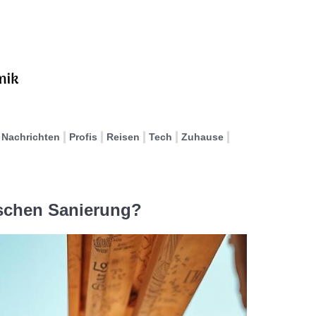
Nachrichten
Profis
Reisen
Tech
Zuhause
ischen Sanierung?