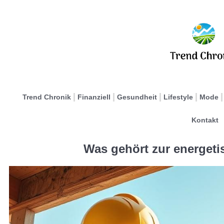
Trend Chronik
Finanziell
Gesundheit
Lifestyle
Mode
Kontakt
Was gehört zur energet