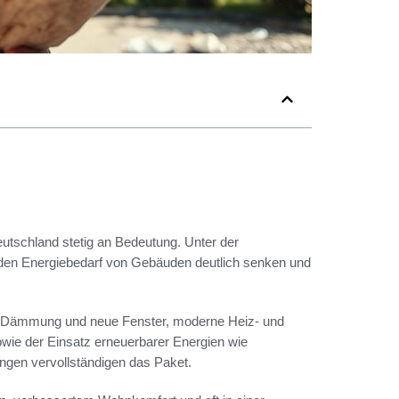
utschland stetig an Bedeutung. Unter der
 den Energiebedarf von Gebäuden deutlich senken und
ch Dämmung und neue Fenster, moderne Heiz- und
e der Einsatz erneuerbarer Energien wie
ngen vervollständigen das Paket.