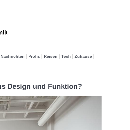
Nachrichten
Profis
Reisen
Tech
Zuhause
us Design und Funktion?