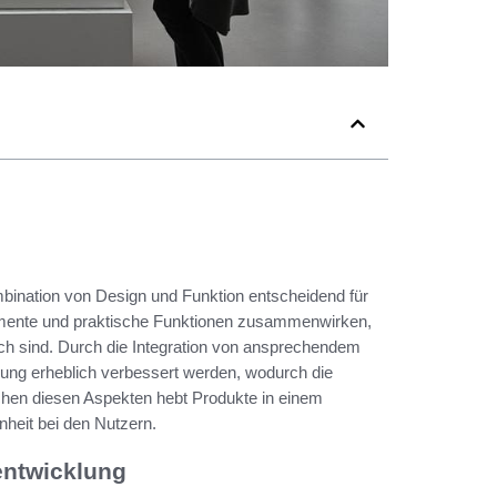
mbination von Design und Funktion entscheidend für
emente und praktische Funktionen zusammenwirken,
ch sind. Durch die Integration von ansprechendem
hrung erheblich verbessert werden, wodurch die
hen diesen Aspekten hebt Produkte in einem
nheit bei den Nutzern.
entwicklung