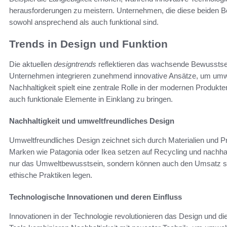
herausforderungen zu meistern. Unternehmen, die diese beiden Ber
sowohl ansprechend als auch funktional sind.
Trends in Design und Funktion
Die aktuellen
designtrends
reflektieren das wachsende Bewusstse
Unternehmen integrieren zunehmend innovative Ansätze, um um
Nachhaltigkeit spielt eine zentrale Rolle in der modernen Produkt
auch funktionale Elemente in Einklang zu bringen.
Nachhaltigkeit und umweltfreundliches Design
Umweltfreundliches Design zeichnet sich durch Materialien und 
Marken wie Patagonia oder Ikea setzen auf Recycling und nachhal
nur das Umweltbewusstsein, sondern können auch den Umsatz st
ethische Praktiken legen.
Technologische Innovationen und deren Einfluss
Innovationen in der Technologie revolutionieren das Design und d