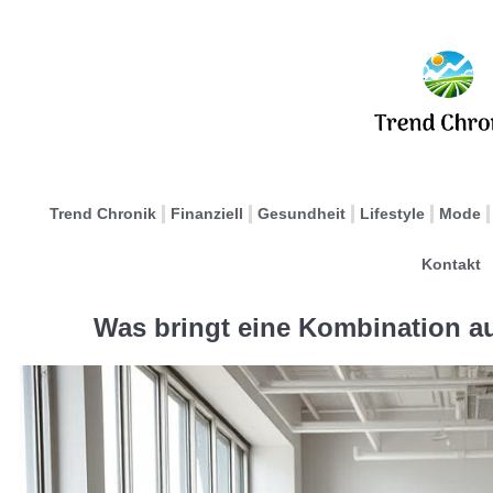
Trend Chronik
Finanziell
Gesundheit
Lifestyle
Mode
Kontakt
Was bringt eine Kombination a