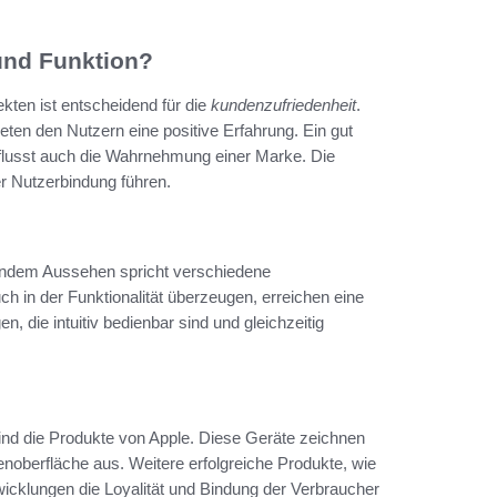
und Funktion?
ten ist entscheidend für die
kundenzufriedenheit
.
ten den Nutzern eine positive Erfahrung. Ein gut
nflusst auch die Wahrnehmung einer Marke. Die
er Nutzerbindung führen.
endem Aussehen spricht verschiedene
 in der Funktionalität überzeugen, erreichen eine
, die intuitiv bedienbar sind und gleichzeitig
ind die Produkte von Apple. Diese Geräte zeichnen
enoberfläche aus. Weitere erfolgreiche Produkte, wie
icklungen die Loyalität und Bindung der Verbraucher