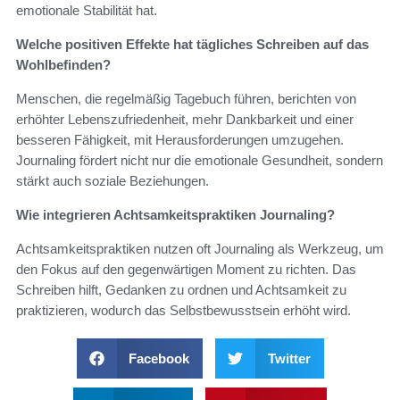
emotionale Stabilität hat.
Welche positiven Effekte hat tägliches Schreiben auf das
Wohlbefinden?
Menschen, die regelmäßig Tagebuch führen, berichten von
erhöhter Lebenszufriedenheit, mehr Dankbarkeit und einer
besseren Fähigkeit, mit Herausforderungen umzugehen.
Journaling fördert nicht nur die emotionale Gesundheit, sondern
stärkt auch soziale Beziehungen.
Wie integrieren Achtsamkeitspraktiken Journaling?
Achtsamkeitspraktiken nutzen oft Journaling als Werkzeug, um
den Fokus auf den gegenwärtigen Moment zu richten. Das
Schreiben hilft, Gedanken zu ordnen und Achtsamkeit zu
praktizieren, wodurch das Selbstbewusstsein erhöht wird.
Facebook
Twitter