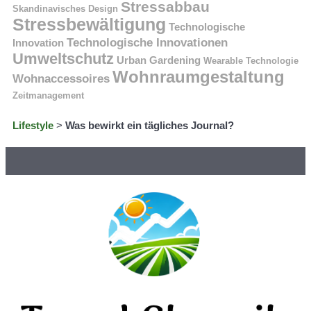
Stressabbau
Skandinavisches Design
Stressbewältigung
Technologische
Technologische Innovationen
Innovation
Umweltschutz
Urban Gardening
Wearable Technologie
Wohnraumgestaltung
Wohnaccessoires
Zeitmanagement
Lifestyle
>
Was bewirkt ein tägliches Journal?