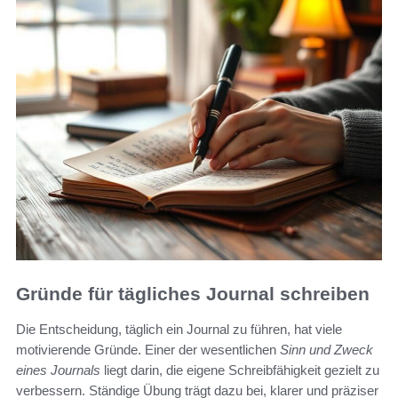
Gründe für tägliches Journal schreiben
Die Entscheidung, täglich ein Journal zu führen, hat viele
motivierende Gründe. Einer der wesentlichen
Sinn und Zweck
eines Journals
liegt darin, die eigene Schreibfähigkeit gezielt zu
verbessern. Ständige Übung trägt dazu bei, klarer und präziser