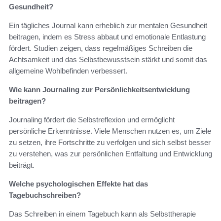
Gesundheit?
Ein tägliches Journal kann erheblich zur mentalen Gesundheit
beitragen, indem es Stress abbaut und emotionale Entlastung
fördert. Studien zeigen, dass regelmäßiges Schreiben die
Achtsamkeit und das Selbstbewusstsein stärkt und somit das
allgemeine Wohlbefinden verbessert.
Wie kann Journaling zur Persönlichkeitsentwicklung
beitragen?
Journaling fördert die Selbstreflexion und ermöglicht
persönliche Erkenntnisse. Viele Menschen nutzen es, um Ziele
zu setzen, ihre Fortschritte zu verfolgen und sich selbst besser
zu verstehen, was zur persönlichen Entfaltung und Entwicklung
beiträgt.
Welche psychologischen Effekte hat das
Tagebuchschreiben?
Das Schreiben in einem Tagebuch kann als Selbsttherapie