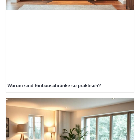
Warum sind Einbauschränke so praktisch?