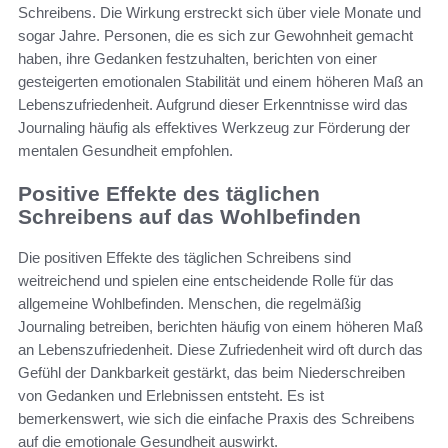
Schreibens. Die Wirkung erstreckt sich über viele Monate und
sogar Jahre. Personen, die es sich zur Gewohnheit gemacht
haben, ihre Gedanken festzuhalten, berichten von einer
gesteigerten emotionalen Stabilität und einem höheren Maß an
Lebenszufriedenheit. Aufgrund dieser Erkenntnisse wird das
Journaling häufig als effektives Werkzeug zur Förderung der
mentalen Gesundheit empfohlen.
Positive Effekte des täglichen
Schreibens auf das Wohlbefinden
Die positiven Effekte des täglichen Schreibens sind
weitreichend und spielen eine entscheidende Rolle für das
allgemeine Wohlbefinden. Menschen, die regelmäßig
Journaling betreiben, berichten häufig von einem höheren Maß
an Lebenszufriedenheit. Diese Zufriedenheit wird oft durch das
Gefühl der Dankbarkeit gestärkt, das beim Niederschreiben
von Gedanken und Erlebnissen entsteht. Es ist
bemerkenswert, wie sich die einfache Praxis des Schreibens
auf die emotionale Gesundheit auswirkt.