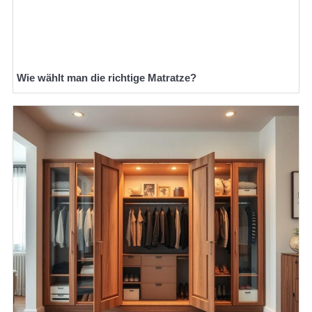
Wie wählt man die richtige Matratze?