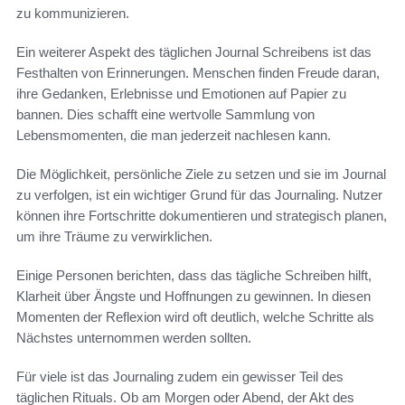
zu kommunizieren.
Ein weiterer Aspekt des täglichen Journal Schreibens ist das
Festhalten von Erinnerungen. Menschen finden Freude daran,
ihre Gedanken, Erlebnisse und Emotionen auf Papier zu
bannen. Dies schafft eine wertvolle Sammlung von
Lebensmomenten, die man jederzeit nachlesen kann.
Die Möglichkeit, persönliche Ziele zu setzen und sie im Journal
zu verfolgen, ist ein wichtiger Grund für das Journaling. Nutzer
können ihre Fortschritte dokumentieren und strategisch planen,
um ihre Träume zu verwirklichen.
Einige Personen berichten, dass das tägliche Schreiben hilft,
Klarheit über Ängste und Hoffnungen zu gewinnen. In diesen
Momenten der Reflexion wird oft deutlich, welche Schritte als
Nächstes unternommen werden sollten.
Für viele ist das Journaling zudem ein gewisser Teil des
täglichen Rituals. Ob am Morgen oder Abend, der Akt des