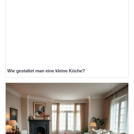
Wie gestaltet man eine kleine Küche?