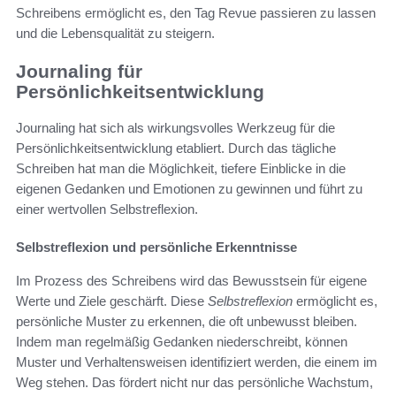
Schreibens ermöglicht es, den Tag Revue passieren zu lassen
und die Lebensqualität zu steigern.
Journaling für
Persönlichkeitsentwicklung
Journaling hat sich als wirkungsvolles Werkzeug für die
Persönlichkeitsentwicklung etabliert. Durch das tägliche
Schreiben hat man die Möglichkeit, tiefere Einblicke in die
eigenen Gedanken und Emotionen zu gewinnen und führt zu
einer wertvollen Selbstreflexion.
Selbstreflexion und persönliche Erkenntnisse
Im Prozess des Schreibens wird das Bewusstsein für eigene
Werte und Ziele geschärft. Diese
Selbstreflexion
ermöglicht es,
persönliche Muster zu erkennen, die oft unbewusst bleiben.
Indem man regelmäßig Gedanken niederschreibt, können
Muster und Verhaltensweisen identifiziert werden, die einem im
Weg stehen. Das fördert nicht nur das persönliche Wachstum,