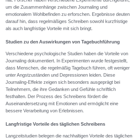
um die Zusammenhänge zwischen Journaling und
emotionalem Wohlbefinden zu erforschen. Ergebnisse deuten
darauf hin, dass regelmäßiges Schreiben sowohl kurzfristige
als auch langfristige Vorteile mit sich bringt.
Studien zu den Auswirkungen von Tagebuchführung
Verschiedene psychologische Studien haben die Vorteile von
Journaling dokumentiert. In Experimenten wurde festgestellt,
dass Menschen, die regelmäßig Tagebuch führen, oft weniger
unter Angstzuständen und Depressionen leiden. Diese
Journaling-Effekte zeigen sich besonders ausgeprägt bei
Teilnehmern, die ihre Gedanken und Gefühle schriftlich
festhalten. Der Prozess des Schreibens fördert die
Auseinandersetzung mit Emotionen und ermöglicht eine
bessere Verarbeitung von Erlebnissen.
Langfristige Vorteile des täglichen Schreibens
Langzeitstudien belegen die nachhaltigen Vorteile des täglichen