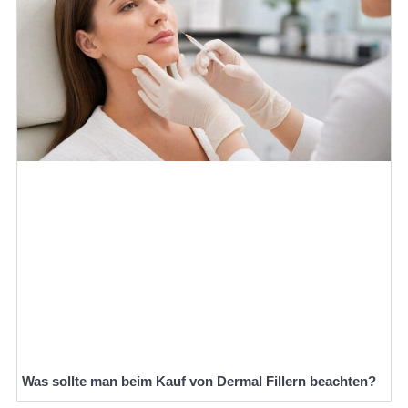
Was sollte man beim Kauf von Dermal Fillern beachten?