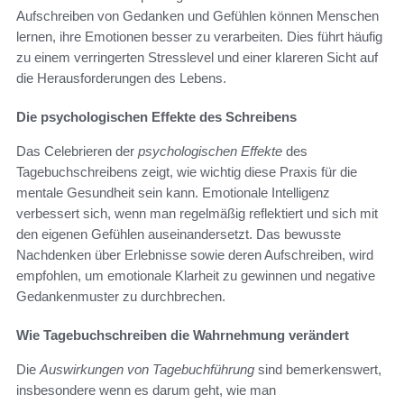
Aufschreiben von Gedanken und Gefühlen können Menschen
lernen, ihre Emotionen besser zu verarbeiten. Dies führt häufig
zu einem verringerten Stresslevel und einer klareren Sicht auf
die Herausforderungen des Lebens.
Die psychologischen Effekte des Schreibens
Das Celebrieren der
psychologischen Effekte
des
Tagebuchschreibens zeigt, wie wichtig diese Praxis für die
mentale Gesundheit sein kann. Emotionale Intelligenz
verbessert sich, wenn man regelmäßig reflektiert und sich mit
den eigenen Gefühlen auseinandersetzt. Das bewusste
Nachdenken über Erlebnisse sowie deren Aufschreiben, wird
empfohlen, um emotionale Klarheit zu gewinnen und negative
Gedankenmuster zu durchbrechen.
Wie Tagebuchschreiben die Wahrnehmung verändert
Die
Auswirkungen von Tagebuchführung
sind bemerkenswert,
insbesondere wenn es darum geht, wie man