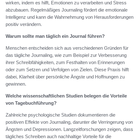
wirken, indem es hilft, Emotionen zu verarbeiten und Stress
abzubauen. Regelmäßiges Journaling fördert die emotionale
Intelligenz und kann die Wahrnehmung von Herausforderungen
positiv verändern.
Warum sollte man täglich ein Journal führen?
Menschen entscheiden sich aus verschiedenen Gründen für
das tägliche Journaling, wie zum Beispiel zur Verbesserung
ihrer Schreibfähigkeiten, zum Festhalten von Erinnerungen
oder zum Setzen und Verfolgen von Zielen. Diese Praxis hilft
dabei, Klarheit über persönliche Ängste und Hoffnungen zu
gewinnen.
Welche wissenschaftlichen Studien belegen die Vorteile
von Tagebuchführung?
Zahlreiche psychologische Studien dokumentieren die
positiven Effekte von Journaling, darunter die Verringerung von
Ängsten und Depressionen. Langzeitforschungen zeigen, dass
tägliches Schreiben auch nachhaltige Vorteile für die