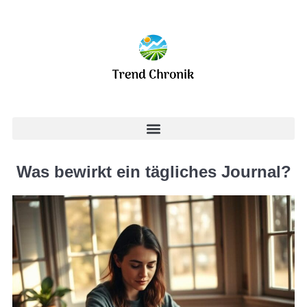
Was bewirkt ein tägliches Journal?