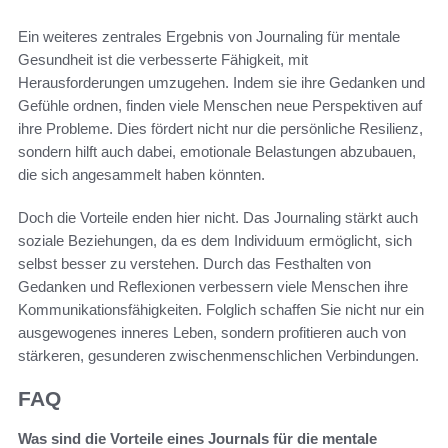
Ein weiteres zentrales Ergebnis von Journaling für mentale
Gesundheit ist die verbesserte Fähigkeit, mit
Herausforderungen umzugehen. Indem sie ihre Gedanken und
Gefühle ordnen, finden viele Menschen neue Perspektiven auf
ihre Probleme. Dies fördert nicht nur die persönliche Resilienz,
sondern hilft auch dabei, emotionale Belastungen abzubauen,
die sich angesammelt haben könnten.
Doch die Vorteile enden hier nicht. Das Journaling stärkt auch
soziale Beziehungen, da es dem Individuum ermöglicht, sich
selbst besser zu verstehen. Durch das Festhalten von
Gedanken und Reflexionen verbessern viele Menschen ihre
Kommunikationsfähigkeiten. Folglich schaffen Sie nicht nur ein
ausgewogenes inneres Leben, sondern profitieren auch von
stärkeren, gesunderen zwischenmenschlichen Verbindungen.
FAQ
Was sind die Vorteile eines Journals für die mentale