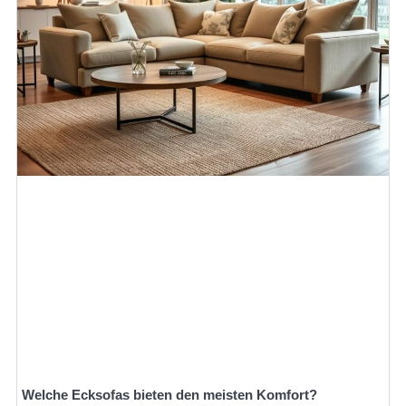
Welche Ecksofas bieten den meisten Komfort?