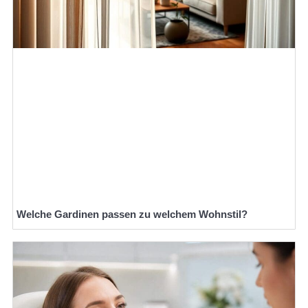
Welche Gardinen passen zu welchem Wohnstil?