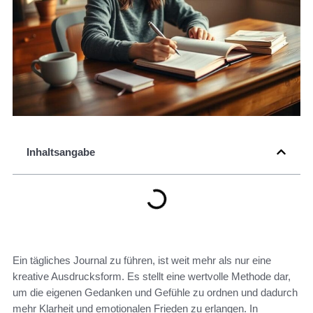
Inhaltsangabe
Ein tägliches Journal zu führen, ist weit mehr als nur eine
kreative Ausdrucksform. Es stellt eine wertvolle Methode dar,
um die eigenen Gedanken und Gefühle zu ordnen und dadurch
mehr Klarheit und emotionalen Frieden zu erlangen. In