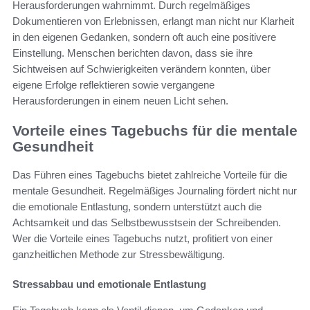
Herausforderungen wahrnimmt. Durch regelmäßiges
Dokumentieren von Erlebnissen, erlangt man nicht nur Klarheit
in den eigenen Gedanken, sondern oft auch eine positivere
Einstellung. Menschen berichten davon, dass sie ihre
Sichtweisen auf Schwierigkeiten verändern konnten, über
eigene Erfolge reflektieren sowie vergangene
Herausforderungen in einem neuen Licht sehen.
Vorteile eines Tagebuchs für die mentale
Gesundheit
Das Führen eines Tagebuchs bietet zahlreiche Vorteile für die
mentale Gesundheit. Regelmäßiges Journaling fördert nicht nur
die emotionale Entlastung, sondern unterstützt auch die
Achtsamkeit und das Selbstbewusstsein der Schreibenden.
Wer die Vorteile eines Tagebuchs nutzt, profitiert von einer
ganzheitlichen Methode zur Stressbewältigung.
Stressabbau und emotionale Entlastung