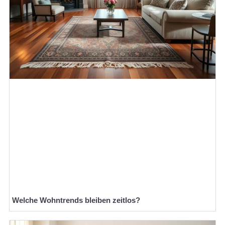
Welche Wohntrends bleiben zeitlos?