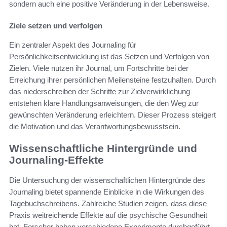
sondern auch eine positive Veränderung in der Lebensweise.
Ziele setzen und verfolgen
Ein zentraler Aspekt des Journaling für
Persönlichkeitsentwicklung ist das Setzen und Verfolgen von
Zielen. Viele nutzen ihr Journal, um Fortschritte bei der
Erreichung ihrer persönlichen Meilensteine festzuhalten. Durch
das niederschreiben der Schritte zur Zielverwirklichung
entstehen klare Handlungsanweisungen, die den Weg zur
gewünschten Veränderung erleichtern. Dieser Prozess steigert
die Motivation und das Verantwortungsbewusstsein.
Wissenschaftliche Hintergründe und
Journaling-Effekte
Die Untersuchung der wissenschaftlichen Hintergründe des
Journaling bietet spannende Einblicke in die Wirkungen des
Tagebuchschreibens. Zahlreiche Studien zeigen, dass diese
Praxis weitreichende Effekte auf die psychische Gesundheit
hat. Forscher haben verschiedene Experimente durchgeführt,