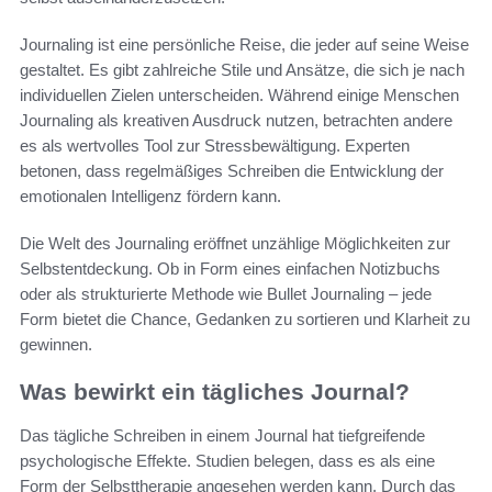
Journaling ist eine persönliche Reise, die jeder auf seine Weise
gestaltet. Es gibt zahlreiche Stile und Ansätze, die sich je nach
individuellen Zielen unterscheiden. Während einige Menschen
Journaling als kreativen Ausdruck nutzen, betrachten andere
es als wertvolles Tool zur Stressbewältigung. Experten
betonen, dass regelmäßiges Schreiben die Entwicklung der
emotionalen Intelligenz fördern kann.
Die Welt des Journaling eröffnet unzählige Möglichkeiten zur
Selbstentdeckung. Ob in Form eines einfachen Notizbuchs
oder als strukturierte Methode wie Bullet Journaling – jede
Form bietet die Chance, Gedanken zu sortieren und Klarheit zu
gewinnen.
Was bewirkt ein tägliches Journal?
Das tägliche Schreiben in einem Journal hat tiefgreifende
psychologische Effekte. Studien belegen, dass es als eine
Form der Selbsttherapie angesehen werden kann. Durch das