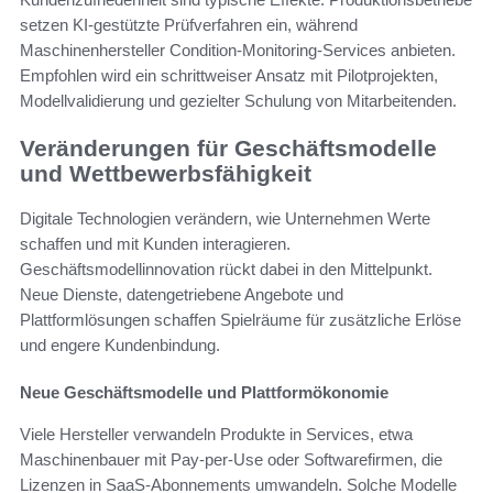
setzen KI-gestützte Prüfverfahren ein, während
Maschinenhersteller Condition-Monitoring-Services anbieten.
Empfohlen wird ein schrittweiser Ansatz mit Pilotprojekten,
Modellvalidierung und gezielter Schulung von Mitarbeitenden.
Veränderungen für Geschäftsmodelle
und Wettbewerbsfähigkeit
Digitale Technologien verändern, wie Unternehmen Werte
schaffen und mit Kunden interagieren.
Geschäftsmodellinnovation rückt dabei in den Mittelpunkt.
Neue Dienste, datengetriebene Angebote und
Plattformlösungen schaffen Spielräume für zusätzliche Erlöse
und engere Kundenbindung.
Neue Geschäftsmodelle und Plattformökonomie
Viele Hersteller verwandeln Produkte in Services, etwa
Maschinenbauer mit Pay-per-Use oder Softwarefirmen, die
Lizenzen in SaaS-Abonnements umwandeln. Solche Modelle