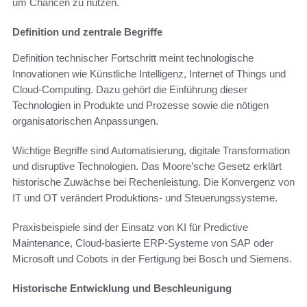
um Chancen zu nutzen.
Definition und zentrale Begriffe
Definition technischer Fortschritt meint technologische
Innovationen wie Künstliche Intelligenz, Internet of Things und
Cloud-Computing. Dazu gehört die Einführung dieser
Technologien in Produkte und Prozesse sowie die nötigen
organisatorischen Anpassungen.
Wichtige Begriffe sind Automatisierung, digitale Transformation
und disruptive Technologien. Das Moore’sche Gesetz erklärt
historische Zuwächse bei Rechenleistung. Die Konvergenz von
IT und OT verändert Produktions- und Steuerungssysteme.
Praxisbeispiele sind der Einsatz von KI für Predictive
Maintenance, Cloud-basierte ERP-Systeme von SAP oder
Microsoft und Cobots in der Fertigung bei Bosch und Siemens.
Historische Entwicklung und Beschleunigung