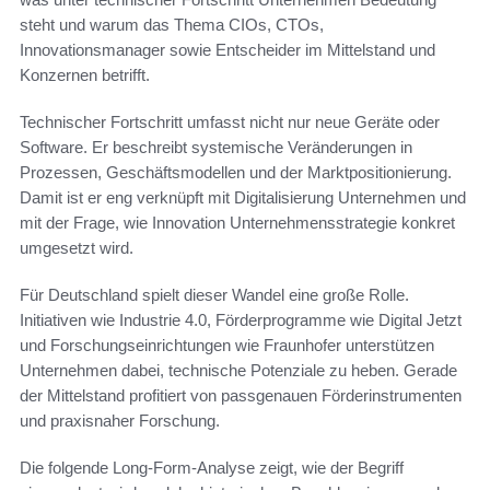
steht und warum das Thema CIOs, CTOs,
Innovationsmanager sowie Entscheider im Mittelstand und
Konzernen betrifft.
Technischer Fortschritt umfasst nicht nur neue Geräte oder
Software. Er beschreibt systemische Veränderungen in
Prozessen, Geschäftsmodellen und der Marktpositionierung.
Damit ist er eng verknüpft mit Digitalisierung Unternehmen und
mit der Frage, wie Innovation Unternehmensstrategie konkret
umgesetzt wird.
Für Deutschland spielt dieser Wandel eine große Rolle.
Initiativen wie Industrie 4.0, Förderprogramme wie Digital Jetzt
und Forschungseinrichtungen wie Fraunhofer unterstützen
Unternehmen dabei, technische Potenziale zu heben. Gerade
der Mittelstand profitiert von passgenauen Förderinstrumenten
und praxisnaher Forschung.
Die folgende Long‑Form‑Analyse zeigt, wie der Begriff