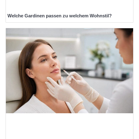
Welche Gardinen passen zu welchem Wohnstil?