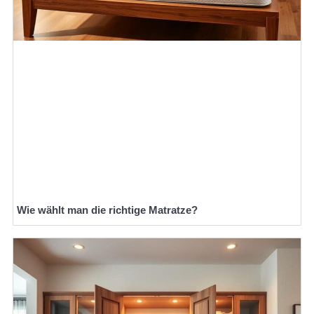
Wie wählt man die richtige Matratze?