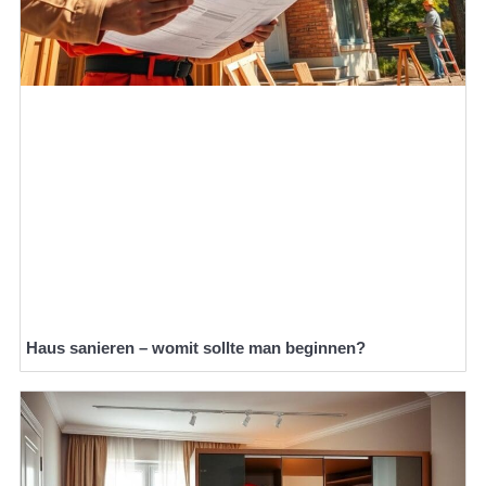
Haus sanieren – womit sollte man beginnen?