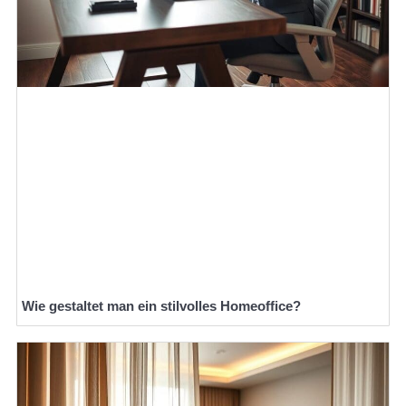
Wie gestaltet man ein stilvolles Homeoffice?