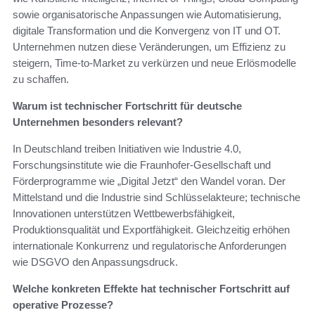
sowie organisatorische Anpassungen wie Automatisierung,
digitale Transformation und die Konvergenz von IT und OT.
Unternehmen nutzen diese Veränderungen, um Effizienz zu
steigern, Time-to-Market zu verkürzen und neue Erlösmodelle
zu schaffen.
Warum ist technischer Fortschritt für deutsche
Unternehmen besonders relevant?
In Deutschland treiben Initiativen wie Industrie 4.0,
Forschungsinstitute wie die Fraunhofer-Gesellschaft und
Förderprogramme wie „Digital Jetzt“ den Wandel voran. Der
Mittelstand und die Industrie sind Schlüsselakteure; technische
Innovationen unterstützen Wettbewerbsfähigkeit,
Produktionsqualität und Exportfähigkeit. Gleichzeitig erhöhen
internationale Konkurrenz und regulatorische Anforderungen
wie DSGVO den Anpassungsdruck.
Welche konkreten Effekte hat technischer Fortschritt auf
operative Prozesse?