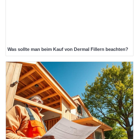
Was sollte man beim Kauf von Dermal Fillern beachten?