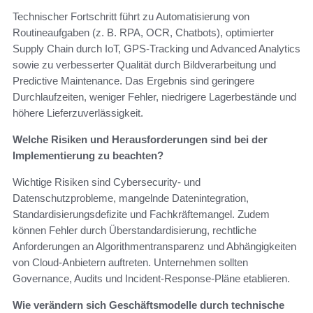
Technischer Fortschritt führt zu Automatisierung von
Routineaufgaben (z. B. RPA, OCR, Chatbots), optimierter
Supply Chain durch IoT, GPS-Tracking und Advanced Analytics
sowie zu verbesserter Qualität durch Bildverarbeitung und
Predictive Maintenance. Das Ergebnis sind geringere
Durchlaufzeiten, weniger Fehler, niedrigere Lagerbestände und
höhere Lieferzuverlässigkeit.
Welche Risiken und Herausforderungen sind bei der
Implementierung zu beachten?
Wichtige Risiken sind Cybersecurity- und
Datenschutzprobleme, mangelnde Datenintegration,
Standardisierungsdefizite und Fachkräftemangel. Zudem
können Fehler durch Überstandardisierung, rechtliche
Anforderungen an Algorithmentransparenz und Abhängigkeiten
von Cloud-Anbietern auftreten. Unternehmen sollten
Governance, Audits und Incident-Response-Pläne etablieren.
Wie verändern sich Geschäftsmodelle durch technische