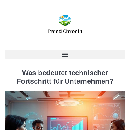
Was bedeutet technischer
Fortschritt für Unternehmen?