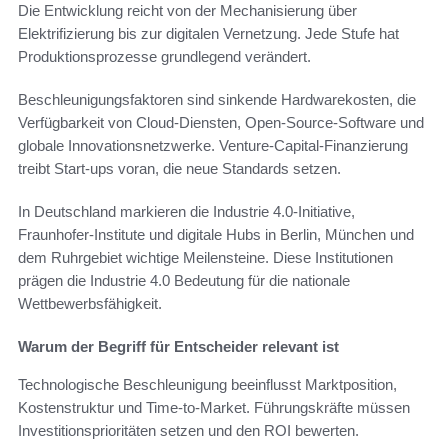
Die Entwicklung reicht von der Mechanisierung über
Elektrifizierung bis zur digitalen Vernetzung. Jede Stufe hat
Produktionsprozesse grundlegend verändert.
Beschleunigungsfaktoren sind sinkende Hardwarekosten, die
Verfügbarkeit von Cloud-Diensten, Open-Source-Software und
globale Innovationsnetzwerke. Venture-Capital-Finanzierung
treibt Start-ups voran, die neue Standards setzen.
In Deutschland markieren die Industrie 4.0-Initiative,
Fraunhofer-Institute und digitale Hubs in Berlin, München und
dem Ruhrgebiet wichtige Meilensteine. Diese Institutionen
prägen die Industrie 4.0 Bedeutung für die nationale
Wettbewerbsfähigkeit.
Warum der Begriff für Entscheider relevant ist
Technologische Beschleunigung beeinflusst Marktposition,
Kostenstruktur und Time-to-Market. Führungskräfte müssen
Investitionsprioritäten setzen und den ROI bewerten.