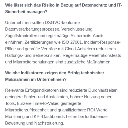
Wie lässt sich das Risiko in Bezug auf Datenschutz und IT-
Sicherheit managen?
Unternehmen sollten DSGVO-konforme
Datenverarbeitungsprozesse, Verschlüsselung,
Zugriffskontrollen und regelmäßige Sicherheits-Audits
einführen. Zertifizierungen wie ISO 27001, Incident-Response-
Pläne und geprüfte Verträge mit Cloud-Anbietern reduzieren
Haftungs- und Betriebsrisiken. Regelmäßige Penetrationstests
und Mitarbeiterschulungen sind zusätzliche Maßnahmen.
Welche Indikatoren zeigen den Erfolg technischer
Maßnahmen im Unternehmen?
Relevante Erfolgsindikatoren sind reduzierte Durchlaufzeiten,
geringere Fehler- und Ausfallraten, höhere Nutzung neuer
Tools, kürzere Time‑to‑Value, gesteigerte
Mitarbeiterzufriedenheit und quantifizierbare ROI-Werte.
Monitoring und KPI-Dashboards helfen bei fortlaufender
Bewertung und Nachsteuerung.