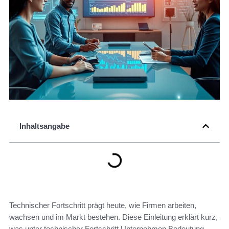
Inhaltsangabe
Technischer Fortschritt prägt heute, wie Firmen arbeiten,
wachsen und im Markt bestehen. Diese Einleitung erklärt kurz,
was unter technischer Fortschritt Unternehmen Bedeutung