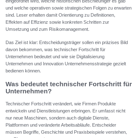
eingeordnet wird, welche historischen Beschleuniger es gab
und welche operativen sowie strategischen Folgen zu erwarten
sind. Leser erhalten damit Orientierung zu Definitionen,
Effekten auf Effizienz sowie konkreten Schritten zur
Umsetzung und zum Risikomanagement.
Das Ziel ist klar: Entscheidungsträger sollen ein präzises Bild
davon bekommen, was technischer Fortschritt für
Unternehmen bedeutet und wie sie Digitalisierung
Unternehmen und Innovation Unternehmensstrategie gezielt
bedienen können.
Was bedeutet technischer Fortschritt für
Unternehmen?
Technischer Fortschritt verändert, wie Firmen Produkte
entwickeln und Dienstleistungen erbringen. Er umfasst nicht
nur neue Maschinen, sondern auch digitale Dienste,
Plattformen und veränderte Arbeitsabläufe. Entscheider
müssen Begriffe, Geschichte und Praxisbeispiele verstehen,