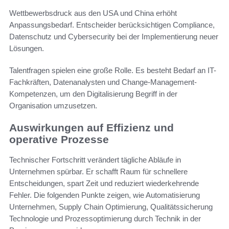
Wettbewerbsdruck aus den USA und China erhöht
Anpassungsbedarf. Entscheider berücksichtigen Compliance,
Datenschutz und Cybersecurity bei der Implementierung neuer
Lösungen.
Talentfragen spielen eine große Rolle. Es besteht Bedarf an IT-
Fachkräften, Datenanalysten und Change-Management-
Kompetenzen, um den Digitalisierung Begriff in der
Organisation umzusetzen.
Auswirkungen auf Effizienz und
operative Prozesse
Technischer Fortschritt verändert tägliche Abläufe in
Unternehmen spürbar. Er schafft Raum für schnellere
Entscheidungen, spart Zeit und reduziert wiederkehrende
Fehler. Die folgenden Punkte zeigen, wie Automatisierung
Unternehmen, Supply Chain Optimierung, Qualitätssicherung
Technologie und Prozessoptimierung durch Technik in der