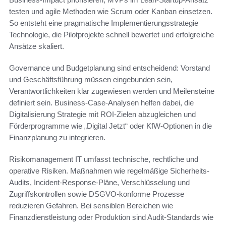
testen und agile Methoden wie Scrum oder Kanban einsetzen.
So entsteht eine pragmatische Implementierungsstrategie
Technologie, die Pilotprojekte schnell bewertet und erfolgreiche
Ansätze skaliert.
Governance und Budgetplanung sind entscheidend: Vorstand
und Geschäftsführung müssen eingebunden sein,
Verantwortlichkeiten klar zugewiesen werden und Meilensteine
definiert sein. Business-Case-Analysen helfen dabei, die
Digitalisierung Strategie mit ROI-Zielen abzugleichen und
Förderprogramme wie „Digital Jetzt“ oder KfW-Optionen in die
Finanzplanung zu integrieren.
Risikomanagement IT umfasst technische, rechtliche und
operative Risiken. Maßnahmen wie regelmäßige Sicherheits-
Audits, Incident-Response-Pläne, Verschlüsselung und
Zugriffskontrollen sowie DSGVO-konforme Prozesse
reduzieren Gefahren. Bei sensiblen Bereichen wie
Finanzdienstleistung oder Produktion sind Audit-Standards wie