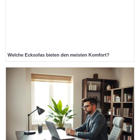
Welche Ecksofas bieten den meisten Komfort?