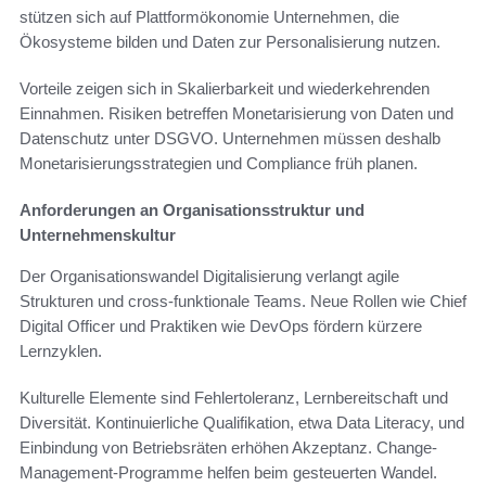
stützen sich auf Plattformökonomie Unternehmen, die
Ökosysteme bilden und Daten zur Personalisierung nutzen.
Vorteile zeigen sich in Skalierbarkeit und wiederkehrenden
Einnahmen. Risiken betreffen Monetarisierung von Daten und
Datenschutz unter DSGVO. Unternehmen müssen deshalb
Monetarisierungsstrategien und Compliance früh planen.
Anforderungen an Organisationsstruktur und
Unternehmenskultur
Der Organisationswandel Digitalisierung verlangt agile
Strukturen und cross-funktionale Teams. Neue Rollen wie Chief
Digital Officer und Praktiken wie DevOps fördern kürzere
Lernzyklen.
Kulturelle Elemente sind Fehlertoleranz, Lernbereitschaft und
Diversität. Kontinuierliche Qualifikation, etwa Data Literacy, und
Einbindung von Betriebsräten erhöhen Akzeptanz. Change-
Management-Programme helfen beim gesteuerten Wandel.