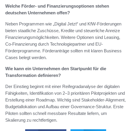
Welche Förder- und Finanzierungsoptionen stehen
deutschen Unternehmen offen?
Neben Programmen wie „Digital Jetzt“ und KfW-Förderungen
bieten staatliche Zuschüsse, Kredite und steuerliche Anreize
Finanzierungsmöglichkeiten. Weitere Optionen sind Leasing,
Co-Finanzierung durch Technologiepartner und EU-
Förderprogramme. Förderanträge sollten mit klaren Business
Cases belegt werden.
Wie kann ein Unternehmen den Startpunkt für die
Transformation definieren?
Der Einstieg beginnt mit einer Reifegradanalyse der digitalen
Fähigkeiten, Identifikation von 2–3 prioritären Pilotprojekten und
Erstellung einer Roadmap. Wichtig sind Stakeholder-Alignment,
Budgetallokation und Aufbau einer Governance-Struktur. Erste
Piloten sollten schnell messbare Resultate liefern, um
Skalierung zu rechtfertigen.