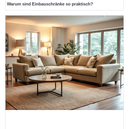
Warum sind Einbauschränke so praktisch?