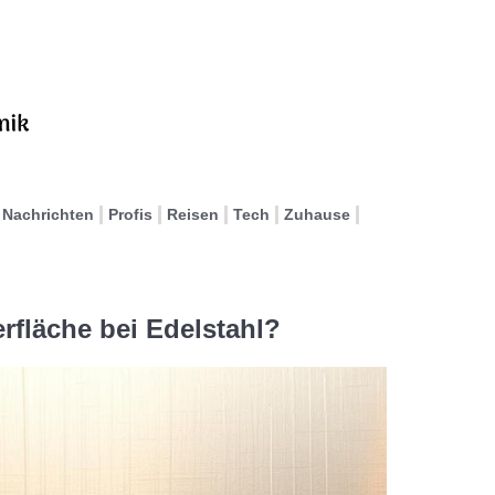
Nachrichten
Profis
Reisen
Tech
Zuhause
rfläche bei Edelstahl?