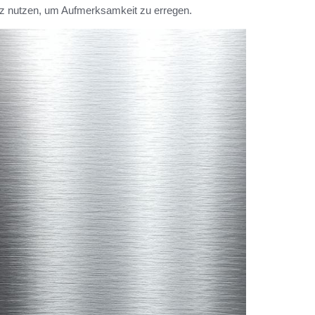
z nutzen, um Aufmerksamkeit zu erregen.