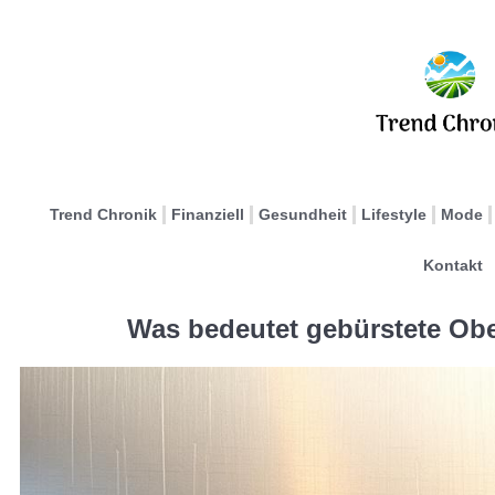
Trend Chronik
Finanziell
Gesundheit
Lifestyle
Mode
Kontakt
Was bedeutet gebürstete Obe