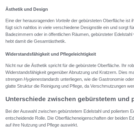
Ästhetik und Design
Eine der herausragenden
Vorteile
der gebürsteten Oberfläche ist i
fügt sich nahtlos in viele verschiedene Designstile ein und sorgt f
Badezimmern oder in öffentlichen Räumen, gebürsteter Edelstahl
hebt damit die Gesamtästhetik.
Widerstandsfähigkeit und Pflegeleichtigkeit
Nicht nur die Ästhetik spricht für die gebürstete Oberfläche. Ihr rob
Widerstandsfähigkeit gegenüber Abnutzung und Kratzern. Dies ma
strengen
Hygienestandards
unterliegen, wie die Gastronomie oder
glatte Struktur die Reinigung und Pflege, da Verschmutzungen wen
Unterschiede zwischen gebürstetem und p
Bei der Auswahl zwischen gebürstetem Edelstahl und poliertem Ed
entscheidende Rolle. Die Oberflächeneigenschaften der beiden Ede
auf ihre Nutzung und Pflege auswirkt.