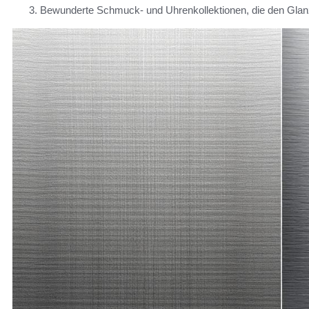
Bewunderte Schmuck- und Uhrenkollektionen, die den Glan