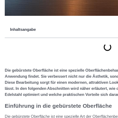
Inhaltsangabe
Die gebürstete Oberfläche ist eine spezielle Oberflächenbeha
Anwendung findet. Sie verbessert nicht nur die Ästhetik, sond
Diese Bearbeitung sorgt für einen modernen, attraktiven Look
lässt. In den folgenden Abschnitten wird näher erläutert, wie
Edelstahl optimiert und welche praktischen Vorteile sich dar
Einführung in die gebürstete Oberfläche
Die gebürstete Oberfläche ist eine spezielle Art der Oberflächenbe