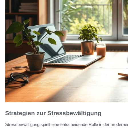
Strategien zur Stressbewältigung
Stressbewältigung spielt eine entscheidende Rolle in der moder