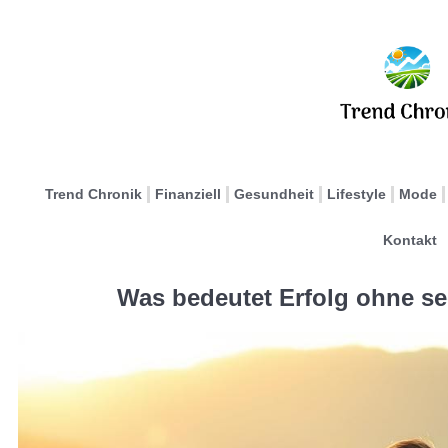
Trend Chronik
Finanziell
Gesundheit
Lifestyle
Mode
Kontakt
Was bedeutet Erfolg ohne s