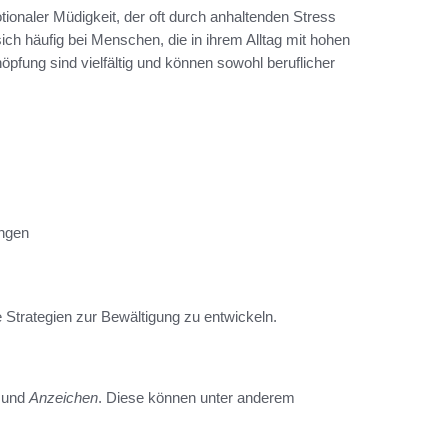
ionaler Müdigkeit, der oft durch anhaltenden Stress
ch häufig bei Menschen, die in ihrem Alltag mit hohen
öpfung sind vielfältig und können sowohl beruflicher
ungen
e Strategien zur Bewältigung zu entwickeln.
und
Anzeichen
. Diese können unter anderem