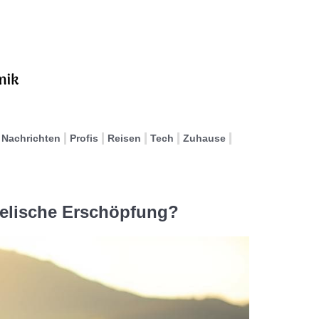
Nachrichten
Profis
Reisen
Tech
Zuhause
eelische Erschöpfung?