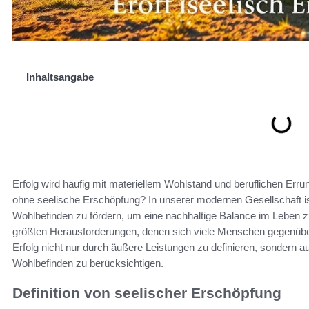
Inhaltsangabe
Erfolg wird häufig mit materiellem Wohlstand und beruflichen Err
ohne seelische Erschöpfung? In unserer modernen Gesellschaft i
Wohlbefinden zu fördern, um eine nachhaltige Balance im Leben zu
größten Herausforderungen, denen sich viele Menschen gegenübers
Erfolg nicht nur durch äußere Leistungen zu definieren, sondern 
Wohlbefinden zu berücksichtigen.
Definition von seelischer Erschöpfung