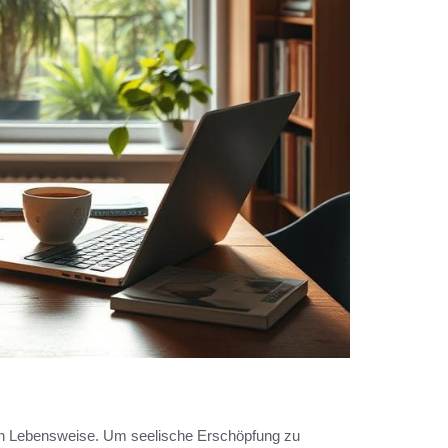
nen Lebensweise. Um seelische Erschöpfung zu