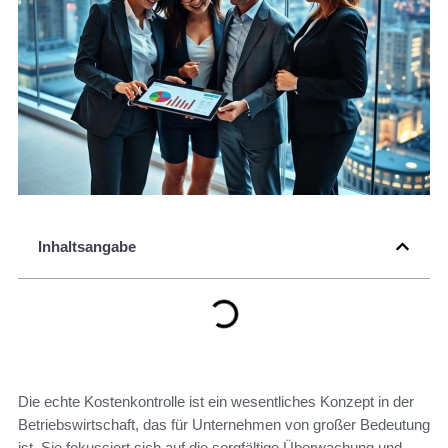
Inhaltsangabe
Die echte Kostenkontrolle ist ein wesentliches Konzept in der
Betriebswirtschaft, das für Unternehmen von großer Bedeutung
ist. Sie fokussiert sich auf die sorgfältige Überwachung und