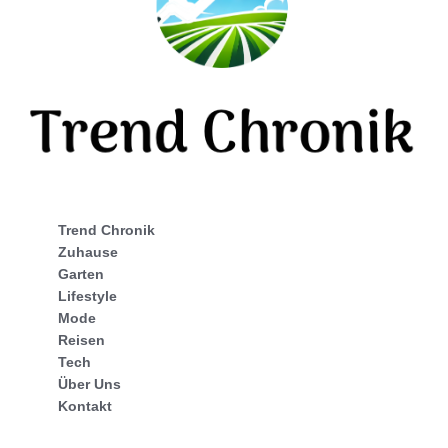
Trend Chronik
Zuhause
Garten
Lifestyle
Mode
Reisen
Tech
Über Uns
Kontakt