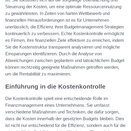
Steuerung der Kosten, um eine optimale Ressourcennutzung
zu gewährleisten. In Zeiten von harten Wettbewerb und
finanziellen Herausforderungen ist es für Unternehmen
unerlässlich, die Effizienz ihrer Budgetmanagement-Strategien
kontinuierlich zu verbessern. Echte Kostenkontrolle ermöglicht
es Firmen, ihre finanziellen Ziele effektiver zu erreichen, indem
Sie die Kostenstruktur transparent analysieren und mögliche
Einsparungen identifizieren. Durch die Analyse von
Abweichungen zwischen geplantem und tatsächlichem Budget
können rechtzeitig geeignete Maßnahmen getroffen werden,
um die Rentabilität zu maximieren.
Einführung in die Kostenkontrolle
Die Kostenkontrolle spielt eine entscheidende Rolle im
Finanzmanagement eines Unternehmens. Sie umfasst
verschiedene Maßnahmen und Techniken, die dafür sorgen,
dass die Kosten innerhalb der gesetzten Budgets bleiben. Dies
ist nicht nur entscheidend für die Effizienz, sondern auch für die