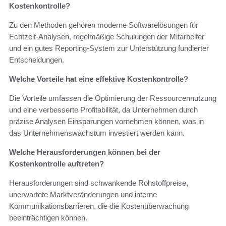
Kostenkontrolle?
Zu den Methoden gehören moderne Softwarelösungen für
Echtzeit-Analysen, regelmäßige Schulungen der Mitarbeiter
und ein gutes Reporting-System zur Unterstützung fundierter
Entscheidungen.
Welche Vorteile hat eine effektive Kostenkontrolle?
Die Vorteile umfassen die Optimierung der Ressourcennutzung
und eine verbesserte Profitabilität, da Unternehmen durch
präzise Analysen Einsparungen vornehmen können, was in
das Unternehmenswachstum investiert werden kann.
Welche Herausforderungen können bei der
Kostenkontrolle auftreten?
Herausforderungen sind schwankende Rohstoffpreise,
unerwartete Marktveränderungen und interne
Kommunikationsbarrieren, die die Kostenüberwachung
beeinträchtigen können.