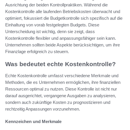
Ausrichtung der beiden Kontrollpraktiken. Während die
Kostenkontrolle alle laufenden Betriebskosten überwacht und
optimiert, fokussiert die Budgetkontrolle sich spezifisch auf die
Einhaltung von vorab festgelegten Budgets. Diese
Unterscheidung ist wichtig, denn sie zeigt, dass
Kostenkontrolle flexibler und anpassungsfähiger sein kann.
Unternehmen sollten beide Aspekte berücksichtigen, um ihre
Finanzlage erfolgreich zu steuern.
Was bedeutet echte Kostenkontrolle?
Echte Kostenkontrolle umfasst verschiedene Merkmale und
Methoden, die es Unternehmen ermöglichen, ihre finanziellen
Ressourcen optimal zu nutzen. Diese Kontrolle ist nicht nur
darauf ausgerichtet, vergangene Ausgaben zu analysieren,
sondern auch zukünftige Kosten zu prognostizieren und
rechtzeitig Anpassungen vorzunehmen.
Kennzeichen und Merkmale