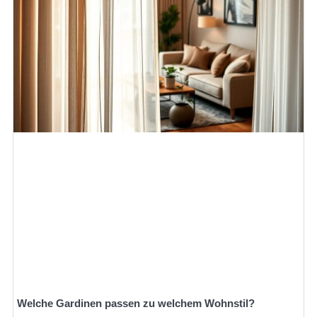
Welche Gardinen passen zu welchem Wohnstil?