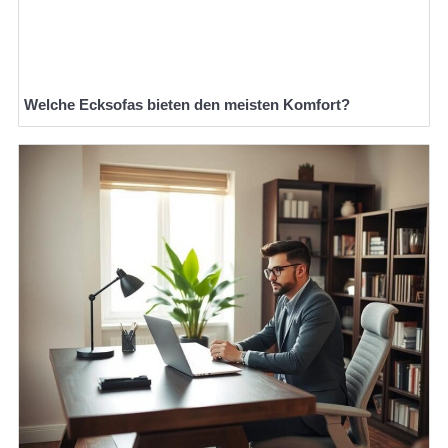
Welche Ecksofas bieten den meisten Komfort?