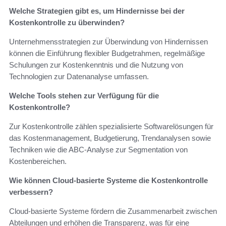
Welche Strategien gibt es, um Hindernisse bei der
Kostenkontrolle zu überwinden?
Unternehmensstrategien zur Überwindung von Hindernissen
können die Einführung flexibler Budgetrahmen, regelmäßige
Schulungen zur Kostenkenntnis und die Nutzung von
Technologien zur Datenanalyse umfassen.
Welche Tools stehen zur Verfügung für die
Kostenkontrolle?
Zur Kostenkontrolle zählen spezialisierte Softwarelösungen für
das Kostenmanagement, Budgetierung, Trendanalysen sowie
Techniken wie die ABC-Analyse zur Segmentation von
Kostenbereichen.
Wie können Cloud-basierte Systeme die Kostenkontrolle
verbessern?
Cloud-basierte Systeme fördern die Zusammenarbeit zwischen
Abteilungen und erhöhen die Transparenz, was für eine