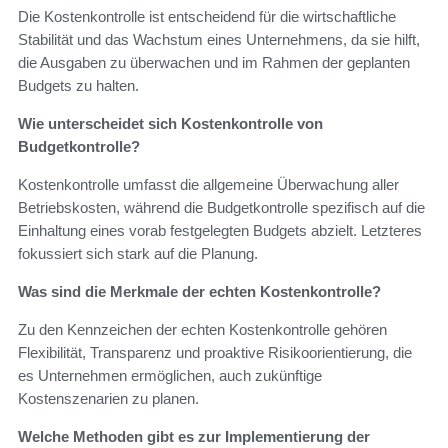
Die Kostenkontrolle ist entscheidend für die wirtschaftliche
Stabilität und das Wachstum eines Unternehmens, da sie hilft,
die Ausgaben zu überwachen und im Rahmen der geplanten
Budgets zu halten.
Wie unterscheidet sich Kostenkontrolle von
Budgetkontrolle?
Kostenkontrolle umfasst die allgemeine Überwachung aller
Betriebskosten, während die Budgetkontrolle spezifisch auf die
Einhaltung eines vorab festgelegten Budgets abzielt. Letzteres
fokussiert sich stark auf die Planung.
Was sind die Merkmale der echten Kostenkontrolle?
Zu den Kennzeichen der echten Kostenkontrolle gehören
Flexibilität, Transparenz und proaktive Risikoorientierung, die
es Unternehmen ermöglichen, auch zukünftige
Kostenszenarien zu planen.
Welche Methoden gibt es zur Implementierung der