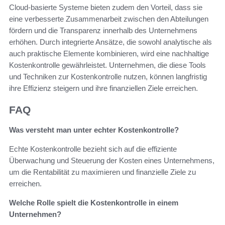
Cloud-basierte Systeme bieten zudem den Vorteil, dass sie
eine verbesserte Zusammenarbeit zwischen den Abteilungen
fördern und die Transparenz innerhalb des Unternehmens
erhöhen. Durch integrierte Ansätze, die sowohl analytische als
auch praktische Elemente kombinieren, wird eine nachhaltige
Kostenkontrolle gewährleistet. Unternehmen, die diese Tools
und Techniken zur Kostenkontrolle nutzen, können langfristig
ihre Effizienz steigern und ihre finanziellen Ziele erreichen.
FAQ
Was versteht man unter echter Kostenkontrolle?
Echte Kostenkontrolle bezieht sich auf die effiziente
Überwachung und Steuerung der Kosten eines Unternehmens,
um die Rentabilität zu maximieren und finanzielle Ziele zu
erreichen.
Welche Rolle spielt die Kostenkontrolle in einem
Unternehmen?