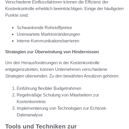
Verschiedene
Einflussfaktoren
können die Effizienz der
Kostenkontrolle erheblich beeinträchtigen. Einige der häufigsten
Punkte sind:
Schwankende Rohstoffpreise
Unerwartete Marktveränderungen
Interne Kommunikationsbarrieren
Strategien zur Überwindung von Hindernissen
Um den Herausforderungen in der Kostenkontrolle
entgegenzutreten, können Unternehmen verschiedene
Strategien überwinden
. Zu den bewährten Ansätzen gehören:
Einführung flexibler Budgetrahmen
Regelmäßige Schulung von Mitarbeitern zur
Kostenkenntnis
Implementierung von Technologien zur Echtzeit-
Datenanalyse
Tools und Techniken zur