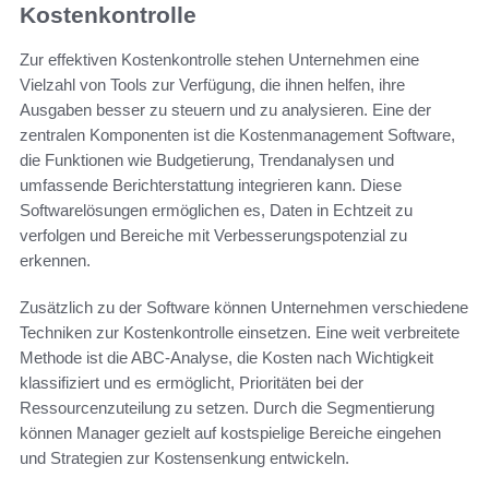
Kostenkontrolle
Zur effektiven Kostenkontrolle stehen Unternehmen eine
Vielzahl von Tools zur Verfügung, die ihnen helfen, ihre
Ausgaben besser zu steuern und zu analysieren. Eine der
zentralen Komponenten ist die Kostenmanagement Software,
die Funktionen wie Budgetierung, Trendanalysen und
umfassende Berichterstattung integrieren kann. Diese
Softwarelösungen ermöglichen es, Daten in Echtzeit zu
verfolgen und Bereiche mit Verbesserungspotenzial zu
erkennen.
Zusätzlich zu der Software können Unternehmen verschiedene
Techniken zur Kostenkontrolle einsetzen. Eine weit verbreitete
Methode ist die ABC-Analyse, die Kosten nach Wichtigkeit
klassifiziert und es ermöglicht, Prioritäten bei der
Ressourcenzuteilung zu setzen. Durch die Segmentierung
können Manager gezielt auf kostspielige Bereiche eingehen
und Strategien zur Kostensenkung entwickeln.