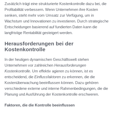
Zusätzlich trägt eine strukturierte Kostenkontrolle dazu bei, die
Profitabilität verbessern. Wenn Unternehmen ihre Kosten
senken, steht mehr vom Umsatz zur Verfügung, um in
Wachstum und Innovationen zu investieren. Durch strategische
Entscheidungen basierend auf fundierten Daten kann die
langfristige Rentabilität gesteigert werden.
Herausforderungen bei der
Kostenkontrolle
In der heutigen dynamischen Geschäftswelt stehen
Unternehmen vor zahlreichen
Herausforderungen
Kostenkontrolle
. Um effektiv agieren zu können, ist es
entscheidend, die
Einflussfaktoren
zu erkennen, die die
Kostenüberwachung beeinflussen können. Dazu gehören
verschiedene externe und interne Rahmenbedingungen, die die
Planung und Ausführung der Kostenkontrolle erschweren.
Faktoren, die die Kontrolle beeinflussen