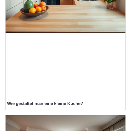
Wie gestaltet man eine kleine Küche?