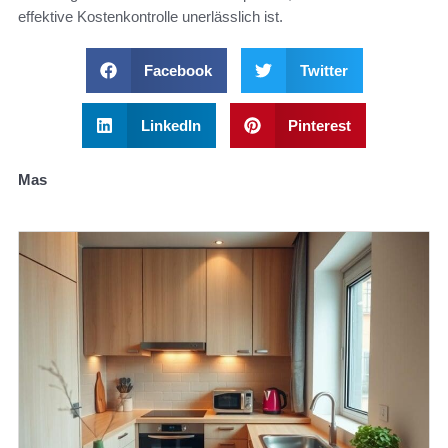
effektive Kostenkontrolle unerlässlich ist.
Facebook
Twitter
LinkedIn
Pinterest
Mas