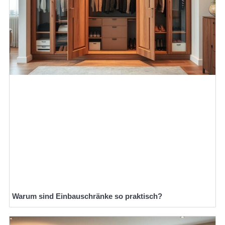
Warum sind Einbauschränke so praktisch?