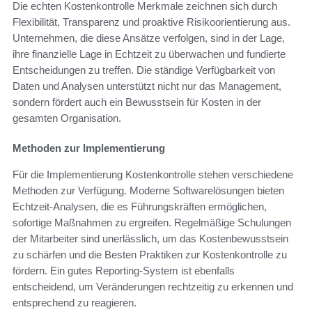
Die echten Kostenkontrolle Merkmale zeichnen sich durch
Flexibilität, Transparenz und proaktive Risikoorientierung aus.
Unternehmen, die diese Ansätze verfolgen, sind in der Lage,
ihre finanzielle Lage in Echtzeit zu überwachen und fundierte
Entscheidungen zu treffen. Die ständige Verfügbarkeit von
Daten und Analysen unterstützt nicht nur das Management,
sondern fördert auch ein Bewusstsein für Kosten in der
gesamten Organisation.
Methoden zur Implementierung
Für die Implementierung Kostenkontrolle stehen verschiedene
Methoden zur Verfügung. Moderne Softwarelösungen bieten
Echtzeit-Analysen, die es Führungskräften ermöglichen,
sofortige Maßnahmen zu ergreifen. Regelmäßige Schulungen
der Mitarbeiter sind unerlässlich, um das Kostenbewusstsein
zu schärfen und die Besten Praktiken zur Kostenkontrolle zu
fördern. Ein gutes Reporting-System ist ebenfalls
entscheidend, um Veränderungen rechtzeitig zu erkennen und
entsprechend zu reagieren.