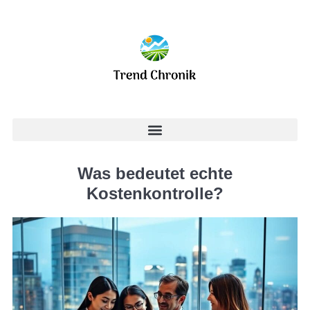
Was bedeutet echte
Kostenkontrolle?