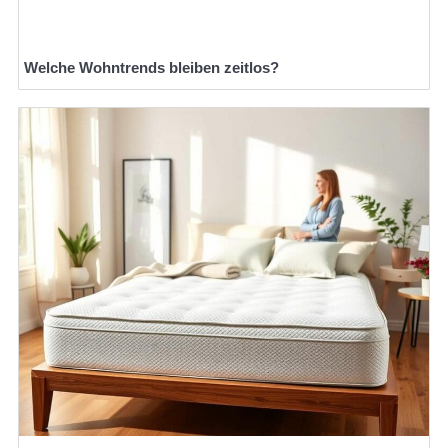
Welche Wohntrends bleiben zeitlos?