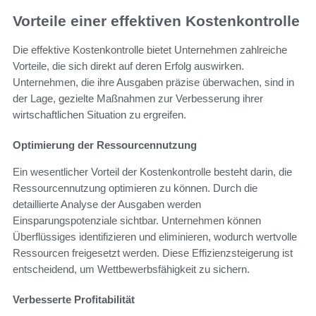
Vorteile einer effektiven Kostenkontrolle
Die effektive Kostenkontrolle bietet Unternehmen zahlreiche
Vorteile, die sich direkt auf deren Erfolg auswirken.
Unternehmen, die ihre Ausgaben präzise überwachen, sind in
der Lage, gezielte Maßnahmen zur Verbesserung ihrer
wirtschaftlichen Situation zu ergreifen.
Optimierung der Ressourcennutzung
Ein wesentlicher Vorteil der Kostenkontrolle besteht darin, die
Ressourcennutzung optimieren zu können. Durch die
detaillierte Analyse der Ausgaben werden
Einsparungspotenziale sichtbar. Unternehmen können
Überflüssiges identifizieren und eliminieren, wodurch wertvolle
Ressourcen freigesetzt werden. Diese Effizienzsteigerung ist
entscheidend, um Wettbewerbsfähigkeit zu sichern.
Verbesserte Profitabilität