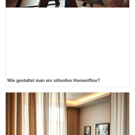
Wie gestaltet man ein stilvolles Homeoffice?