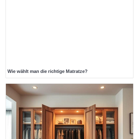
Wie wählt man die richtige Matratze?