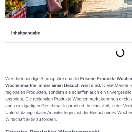
Inhaltsangabe
Wer die lebendige Atmosphäre und die
Frische Produkte Woche
Wochenmärkte immer einen Besuch wert sind
. Diese Märkte b
regionalen Produkten, sondern sie schaffen auch ein unvergessli
anspricht. Die regionalen Produkte Wochenmarkt kommen direkt v
auch einzigartigen Geschmack garantiert. In einer Zeit, in der V
Unterstützung lokaler Anbieter legen, ist der Besuch eines Woche
Wirtschaft aktiv zu fördern.
Frische Produkte Wochenmarkt