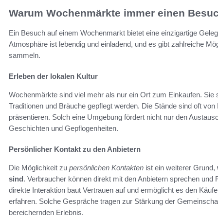
Warum Wochenmärkte immer einen Besuch
Ein Besuch auf einem Wochenmarkt bietet eine einzigartige Gelege
Atmosphäre ist lebendig und einladend, und es gibt zahlreiche Mög
sammeln.
Erleben der lokalen Kultur
Wochenmärkte sind viel mehr als nur ein Ort zum Einkaufen. Sie 
Traditionen und Bräuche gepflegt werden. Die Stände sind oft von 
präsentieren. Solch eine Umgebung fördert nicht nur den Austaus
Geschichten und Gepflogenheiten.
Persönlicher Kontakt zu den Anbietern
Die Möglichkeit zu
persönlichen Kontakten
ist ein weiterer Grund,
sind
. Verbraucher können direkt mit den Anbietern sprechen und
direkte Interaktion baut Vertrauen auf und ermöglicht es den Kä
erfahren. Solche Gespräche tragen zur Stärkung der Gemeinscha
bereichernden Erlebnis.