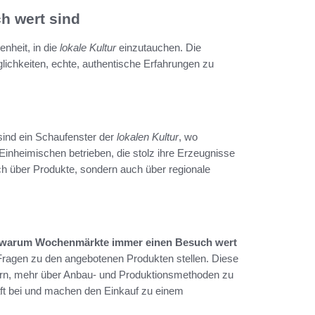
 wert sind
nheit, in die
lokale Kultur
einzutauchen. Die
lichkeiten, echte, authentische Erfahrungen zu
sind ein Schaufenster der
lokalen Kultur
, wo
Einheimischen betrieben, die stolz ihre Erzeugnisse
ch über Produkte, sondern auch über regionale
warum Wochenmärkte immer einen Besuch wert
 Fragen zu den angebotenen Produkten stellen. Diese
ufern, mehr über Anbau- und Produktionsmethoden zu
ft bei und machen den Einkauf zu einem