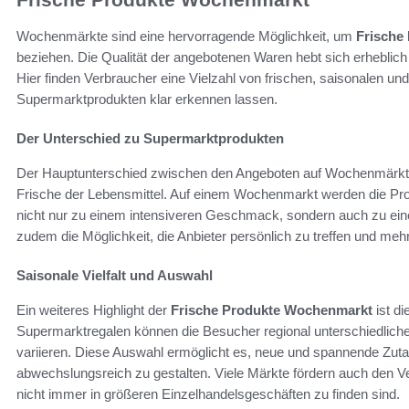
Wochenmärkte sind eine hervorragende Möglichkeit, um
Frische
beziehen. Die Qualität der angebotenen Waren hebt sich erheblich
Hier finden Verbraucher eine Vielzahl von frischen, saisonalen un
Supermarktprodukten klar erkennen lassen.
Der Unterschied zu Supermarktprodukten
Der Hauptunterschied zwischen den Angeboten auf Wochenmärkten
Frische der Lebensmittel. Auf einem Wochenmarkt werden die Produ
nicht nur zu einem intensiveren Geschmack, sondern auch zu ein
zudem die Möglichkeit, die Anbieter persönlich zu treffen und me
Saisonale Vielfalt und Auswahl
Ein weiteres Highlight der
Frische Produkte Wochenmarkt
ist di
Supermarktregalen können die Besucher regional unterschiedliche
variieren. Diese Auswahl ermöglicht es, neue und spannende Zu
abwechslungsreich zu gestalten. Viele Märkte fördern auch den 
nicht immer in größeren Einzelhandelsgeschäften zu finden sind.