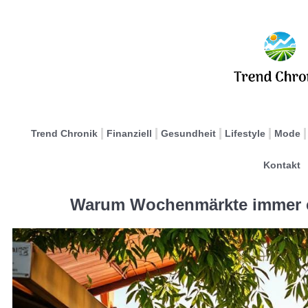
Trend Chronik
Finanziell
Gesundheit
Lifestyle
Mode
Kontakt
Warum Wochenmärkte immer e