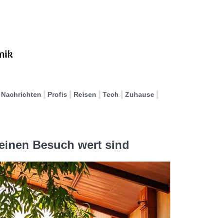
Nachrichten
Profis
Reisen
Tech
Zuhause
inen Besuch wert sind