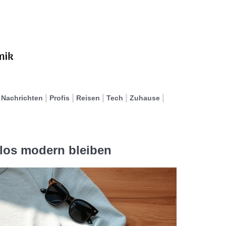
Nachrichten
Profis
Reisen
Tech
Zuhause
los modern bleiben