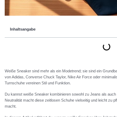
Inhaltsangabe
Weiße Sneaker sind mehr als ein Modetrend; sie sind ein Grundb
von Adidas, Converse Chuck Taylor, Nike Air Force oder minimal
Turnschuhe vereinen Stil und Funktion.
Du kannst weiße Sneaker kombinieren sowohl zu Jeans als auch 
Neutralität macht diese zeitlosen Schuhe vielseitig und leicht zu pf
macht.