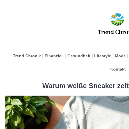
Trend Chronik
Finanziell
Gesundheit
Lifestyle
Mode
Kontakt
Warum weiße Sneaker zeit