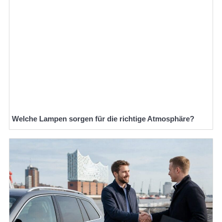
Welche Lampen sorgen für die richtige Atmosphäre?