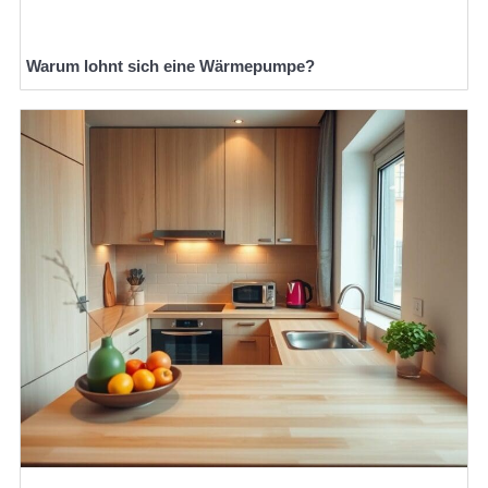
Warum lohnt sich eine Wärmepumpe?