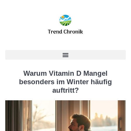
Warum Vitamin D Mangel
besonders im Winter häufig
auftritt?