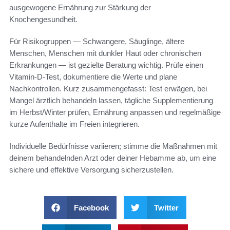
ausgewogene Ernährung zur Stärkung der
Knochengesundheit.
Für Risikogruppen — Schwangere, Säuglinge, ältere
Menschen, Menschen mit dunkler Haut oder chronischen
Erkrankungen — ist gezielte Beratung wichtig. Prüfe einen
Vitamin-D-Test, dokumentiere die Werte und plane
Nachkontrollen. Kurz zusammengefasst: Test erwägen, bei
Mangel ärztlich behandeln lassen, tägliche Supplementierung
im Herbst/Winter prüfen, Ernährung anpassen und regelmäßige
kurze Aufenthalte im Freien integrieren.
Individuelle Bedürfnisse variieren; stimme die Maßnahmen mit
deinem behandelnden Arzt oder deiner Hebamme ab, um eine
sichere und effektive Versorgung sicherzustellen.
Facebook
Twitter