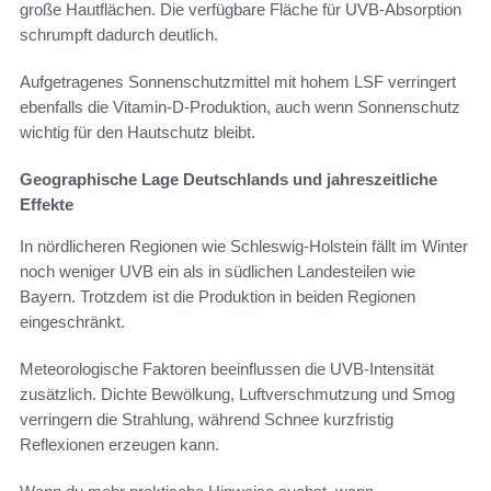
große Hautflächen. Die verfügbare Fläche für UVB-Absorption
schrumpft dadurch deutlich.
Aufgetragenes Sonnenschutzmittel mit hohem LSF verringert
ebenfalls die Vitamin-D-Produktion, auch wenn Sonnenschutz
wichtig für den Hautschutz bleibt.
Geographische Lage Deutschlands und jahreszeitliche
Effekte
In nördlicheren Regionen wie Schleswig-Holstein fällt im Winter
noch weniger UVB ein als in südlichen Landesteilen wie
Bayern. Trotzdem ist die Produktion in beiden Regionen
eingeschränkt.
Meteorologische Faktoren beeinflussen die UVB-Intensität
zusätzlich. Dichte Bewölkung, Luftverschmutzung und Smog
verringern die Strahlung, während Schnee kurzfristig
Reflexionen erzeugen kann.