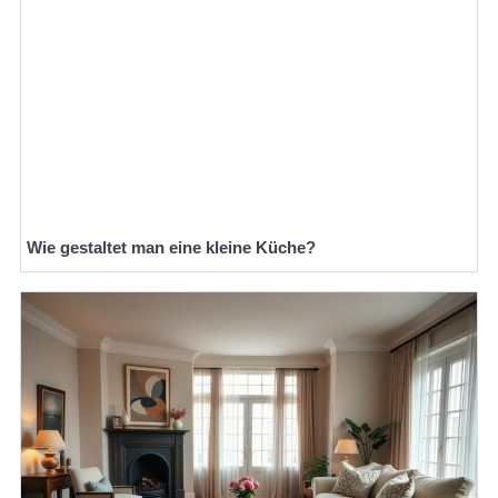
Wie gestaltet man eine kleine Küche?