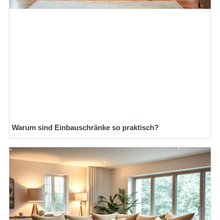
Warum sind Einbauschränke so praktisch?