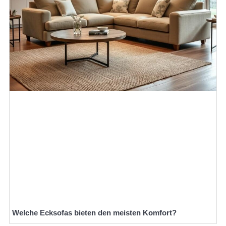
Welche Ecksofas bieten den meisten Komfort?