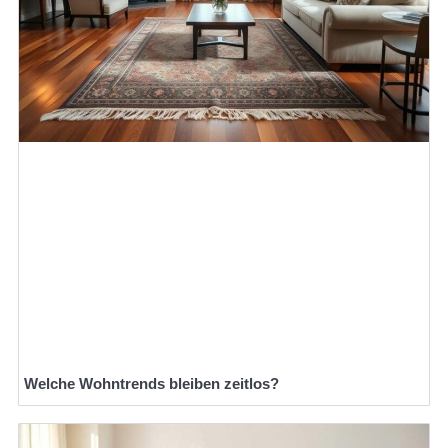
Welche Wohntrends bleiben zeitlos?