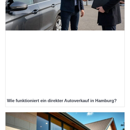
Wie funktioniert ein direkter Autoverkauf in Hamburg?