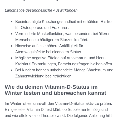
Langfristige gesundheitliche Auswirkungen
Beeinträchtigte Knochengesundheit mit erhöhtem Risiko
für Osteoporose und Frakturen.
Verminderte Muskelfunktion, was besonders bei älteren
Menschen zu häufigerem Sturzrisiko führt.
Hinweise auf eine höhere Anfälligkeit für
Atemwegsinfekte bei niedrigem Status.
Mögliche negative Effekte auf Autoimmun- und Herz-
Kreislauf-Erkrankungen, Forschungsfragen bleiben offen.
Bei Kindern können unbehandelte Mängel Wachstum und
Zahnentwicklung beeinträchtigen.
Wie du deinen Vitamin-D-Status im
Winter testen und überwachen kannst
Im Winter ist es sinnvoll, den Vitamin-D-Status aktiv zu prüfen.
Ein gezielter Vitamin D Test klärt, ob Supplemente nötig sind
und wie effektiv eine Therapie wirkt. Die folgende Anleitung hilft