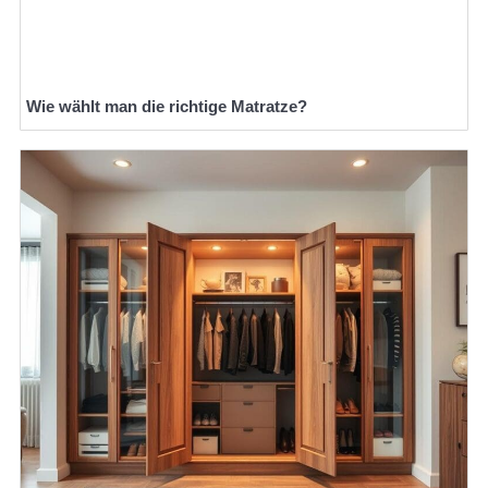
Wie wählt man die richtige Matratze?