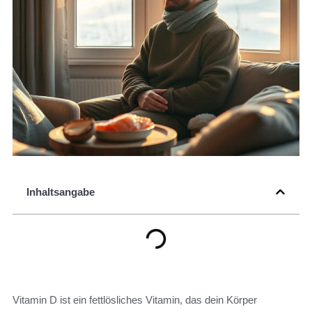
Inhaltsangabe
Vitamin D ist ein fettlösliches Vitamin, das dein Körper