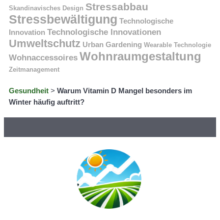
Stressabbau
Skandinavisches Design
Stressbewältigung
Technologische
Technologische Innovationen
Innovation
Umweltschutz
Urban Gardening
Wearable Technologie
Wohnraumgestaltung
Wohnaccessoires
Zeitmanagement
Gesundheit
>
Warum Vitamin D Mangel besonders im
Winter häufig auftritt?