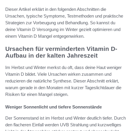
Dieser Artikel erklärt in den folgenden Abschnitten die
Ursachen, typische Symptome, Testmethoden und praktische
Strategien zur Vorbeugung und Behandlung. So kannst du
deine Vitamin D Versorgung im Winter gezielt optimieren und
einem Vitamin D Mangel entgegenwirken.
Ursachen für verminderten Vitamin D-
Aufbau in der kalten Jahreszeit
Im Herbst und Winter merkst du oft, dass deine Haut weniger
Vitamin D bildet. Viele Ursachen wirken zusammen und
reduzieren die natürliche Synthese. Dieser Abschnitt erklärt,
warum gerade in den Monaten mit kurzer Tageslichtdauer die
Risiken für einen Mangel steigen.
Weniger Sonnenlicht und tiefere Sonnenstände
Der Sonnenstand ist im Herbst und Winter deutlich tiefer. Durch
den flacheren Einfall werden UVB Strahlung und kurzwelliges