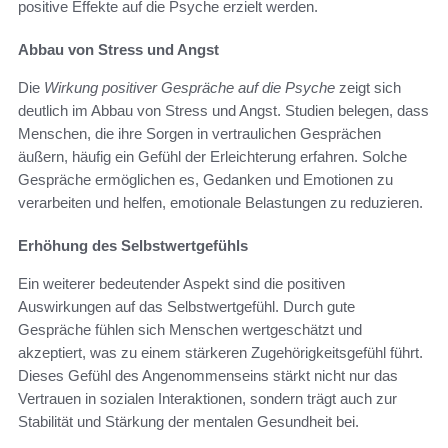
positive Effekte auf die Psyche erzielt werden.
Abbau von Stress und Angst
Die
Wirkung positiver Gespräche auf die Psyche
zeigt sich
deutlich im Abbau von Stress und Angst. Studien belegen, dass
Menschen, die ihre Sorgen in vertraulichen Gesprächen
äußern, häufig ein Gefühl der Erleichterung erfahren. Solche
Gespräche ermöglichen es, Gedanken und Emotionen zu
verarbeiten und helfen, emotionale Belastungen zu reduzieren.
Erhöhung des Selbstwertgefühls
Ein weiterer bedeutender Aspekt sind die positiven
Auswirkungen auf das Selbstwertgefühl. Durch gute
Gespräche fühlen sich Menschen wertgeschätzt und
akzeptiert, was zu einem stärkeren Zugehörigkeitsgefühl führt.
Dieses Gefühl des Angenommenseins stärkt nicht nur das
Vertrauen in sozialen Interaktionen, sondern trägt auch zur
Stabilität und Stärkung der mentalen Gesundheit bei.