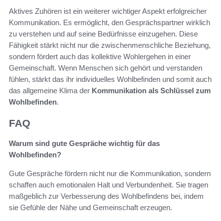
Aktives Zuhören ist ein weiterer wichtiger Aspekt erfolgreicher
Kommunikation. Es ermöglicht, den Gesprächspartner wirklich
zu verstehen und auf seine Bedürfnisse einzugehen. Diese
Fähigkeit stärkt nicht nur die zwischenmenschliche Beziehung,
sondern fördert auch das kollektive Wohlergehen in einer
Gemeinschaft. Wenn Menschen sich gehört und verstanden
fühlen, stärkt das ihr individuelles Wohlbefinden und somit auch
das allgemeine Klima der
Kommunikation als Schlüssel zum
Wohlbefinden
.
FAQ
Warum sind gute Gespräche wichtig für das
Wohlbefinden?
Gute Gespräche fördern nicht nur die Kommunikation, sondern
schaffen auch emotionalen Halt und Verbundenheit. Sie tragen
maßgeblich zur Verbesserung des Wohlbefindens bei, indem
sie Gefühle der Nähe und Gemeinschaft erzeugen.