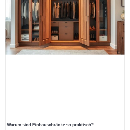
Warum sind Einbauschränke so praktisch?