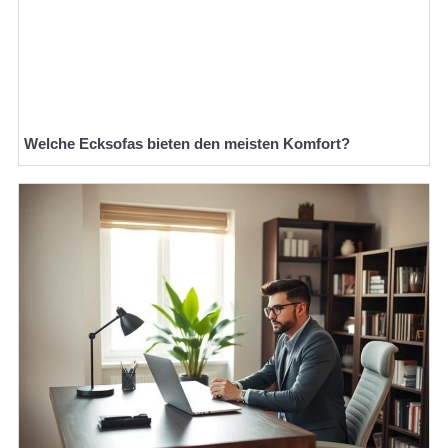
Welche Ecksofas bieten den meisten Komfort?