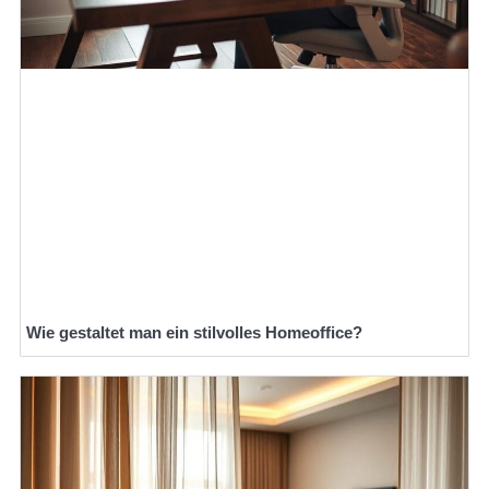
Wie gestaltet man ein stilvolles Homeoffice?