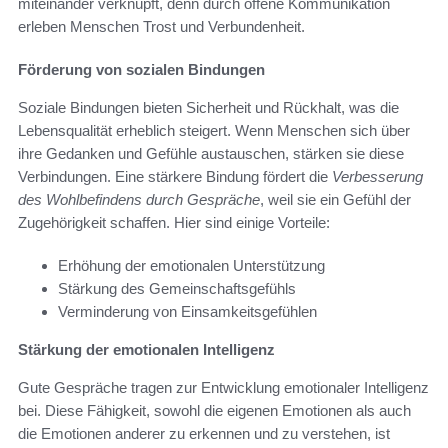
miteinander verknüpft, denn durch offene Kommunikation
erleben Menschen Trost und Verbundenheit.
Förderung von sozialen Bindungen
Soziale Bindungen bieten Sicherheit und Rückhalt, was die
Lebensqualität erheblich steigert. Wenn Menschen sich über
ihre Gedanken und Gefühle austauschen, stärken sie diese
Verbindungen. Eine stärkere Bindung fördert die
Verbesserung
des Wohlbefindens durch Gespräche
, weil sie ein Gefühl der
Zugehörigkeit schaffen. Hier sind einige Vorteile:
Erhöhung der emotionalen Unterstützung
Stärkung des Gemeinschaftsgefühls
Verminderung von Einsamkeitsgefühlen
Stärkung der emotionalen Intelligenz
Gute Gespräche tragen zur Entwicklung emotionaler Intelligenz
bei. Diese Fähigkeit, sowohl die eigenen Emotionen als auch
die Emotionen anderer zu erkennen und zu verstehen, ist