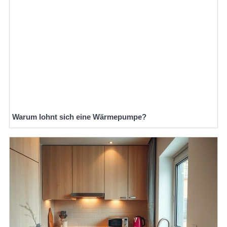
Warum lohnt sich eine Wärmepumpe?