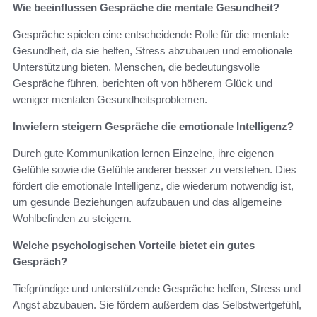
Wie beeinflussen Gespräche die mentale Gesundheit?
Gespräche spielen eine entscheidende Rolle für die mentale
Gesundheit, da sie helfen, Stress abzubauen und emotionale
Unterstützung bieten. Menschen, die bedeutungsvolle
Gespräche führen, berichten oft von höherem Glück und
weniger mentalen Gesundheitsproblemen.
Inwiefern steigern Gespräche die emotionale Intelligenz?
Durch gute Kommunikation lernen Einzelne, ihre eigenen
Gefühle sowie die Gefühle anderer besser zu verstehen. Dies
fördert die emotionale Intelligenz, die wiederum notwendig ist,
um gesunde Beziehungen aufzubauen und das allgemeine
Wohlbefinden zu steigern.
Welche psychologischen Vorteile bietet ein gutes
Gespräch?
Tiefgründige und unterstützende Gespräche helfen, Stress und
Angst abzubauen. Sie fördern außerdem das Selbstwertgefühl,