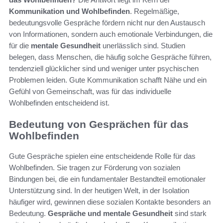
Kommunikation und Wohlbefinden
. Regelmäßige,
bedeutungsvolle Gespräche fördern nicht nur den Austausch
von Informationen, sondern auch emotionale Verbindungen, die
für die
mentale Gesundheit
unerlässlich sind. Studien
belegen, dass Menschen, die häufig solche Gespräche führen,
tendenziell glücklicher sind und weniger unter psychischen
Problemen leiden. Gute Kommunikation schafft Nähe und ein
Gefühl von Gemeinschaft, was für das individuelle
Wohlbefinden entscheidend ist.
Bedeutung von Gesprächen für das
Wohlbefinden
Gute Gespräche spielen eine entscheidende Rolle für das
Wohlbefinden. Sie tragen zur Förderung von sozialen
Bindungen bei, die ein fundamentaler Bestandteil emotionaler
Unterstützung sind. In der heutigen Welt, in der Isolation
häufiger wird, gewinnen diese sozialen Kontakte besonders an
Bedeutung.
Gespräche und mentale Gesundheit
sind stark