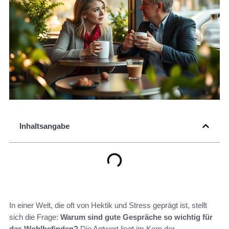
Inhaltsangabe
In einer Welt, die oft von Hektik und Stress geprägt ist, stellt
sich die Frage:
Warum sind gute Gespräche so wichtig für
das Wohlbefinden?
Die Antwort liegt im Kern der