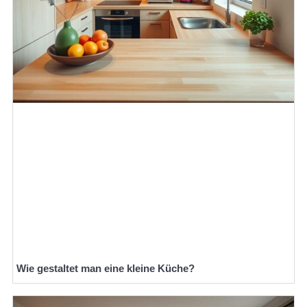
Wie gestaltet man eine kleine Küche?