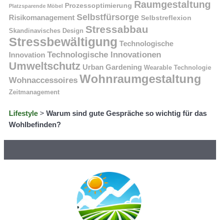
Raumgestaltung
Prozessoptimierung
Platzsparende Möbel
Selbstfürsorge
Risikomanagement
Selbstreflexion
Stressabbau
Skandinavisches Design
Stressbewältigung
Technologische
Technologische Innovationen
Innovation
Umweltschutz
Urban Gardening
Wearable Technologie
Wohnraumgestaltung
Wohnaccessoires
Zeitmanagement
Lifestyle
>
Warum sind gute Gespräche so wichtig für das
Wohlbefinden?