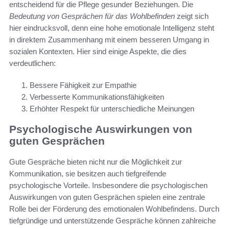
entscheidend für die Pflege gesunder Beziehungen. Die
Bedeutung von Gesprächen für das Wohlbefinden
zeigt sich
hier eindrucksvoll, denn eine hohe emotionale Intelligenz steht
in direktem Zusammenhang mit einem besseren Umgang in
sozialen Kontexten. Hier sind einige Aspekte, die dies
verdeutlichen:
Bessere Fähigkeit zur Empathie
Verbesserte Kommunikationsfähigkeiten
Erhöhter Respekt für unterschiedliche Meinungen
Psychologische Auswirkungen von
guten Gesprächen
Gute Gespräche bieten nicht nur die Möglichkeit zur
Kommunikation, sie besitzen auch tiefgreifende
psychologische Vorteile. Insbesondere die psychologischen
Auswirkungen von guten Gesprächen spielen eine zentrale
Rolle bei der Förderung des emotionalen Wohlbefindens. Durch
tiefgründige und unterstützende Gespräche können zahlreiche