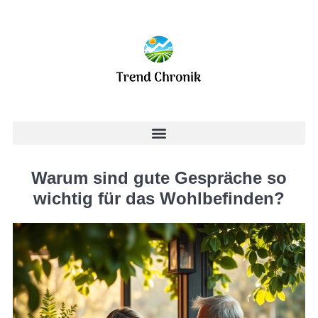
Warum sind gute Gespräche so
wichtig für das Wohlbefinden?