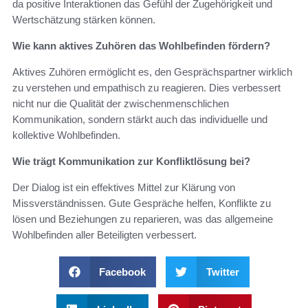
da positive Interaktionen das Gefühl der Zugehörigkeit und
Wertschätzung stärken können.
Wie kann aktives Zuhören das Wohlbefinden fördern?
Aktives Zuhören ermöglicht es, den Gesprächspartner wirklich
zu verstehen und empathisch zu reagieren. Dies verbessert
nicht nur die Qualität der zwischenmenschlichen
Kommunikation, sondern stärkt auch das individuelle und
kollektive Wohlbefinden.
Wie trägt Kommunikation zur Konfliktlösung bei?
Der Dialog ist ein effektives Mittel zur Klärung von
Missverständnissen. Gute Gespräche helfen, Konflikte zu
lösen und Beziehungen zu reparieren, was das allgemeine
Wohlbefinden aller Beteiligten verbessert.
Facebook
Twitter