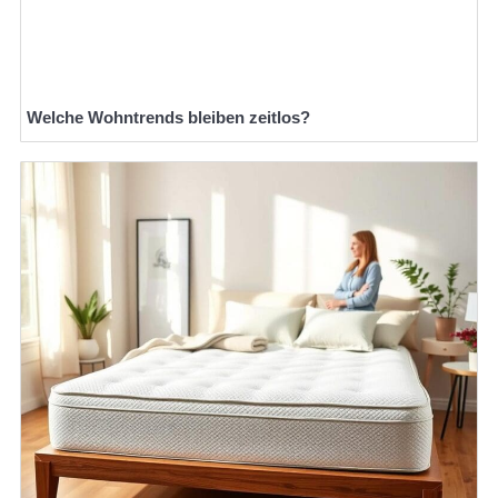
Welche Wohntrends bleiben zeitlos?