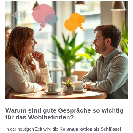
Warum sind gute Gespräche so wichtig
für das Wohlbefinden?
In der heutigen Zeit wird die
Kommunikation als Schlüssel