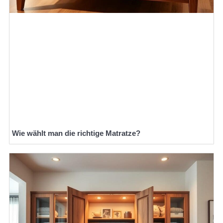
Wie wählt man die richtige Matratze?