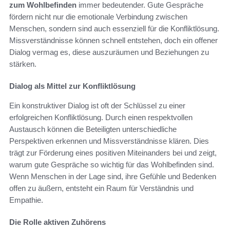
zum Wohlbefinden
immer bedeutender. Gute Gespräche
fördern nicht nur die emotionale Verbindung zwischen
Menschen, sondern sind auch essenziell für die Konfliktlösung.
Missverständnisse können schnell entstehen, doch ein offener
Dialog vermag es, diese auszuräumen und Beziehungen zu
stärken.
Dialog als Mittel zur Konfliktlösung
Ein konstruktiver Dialog ist oft der Schlüssel zu einer
erfolgreichen Konfliktlösung. Durch einen respektvollen
Austausch können die Beteiligten unterschiedliche
Perspektiven erkennen und Missverständnisse klären. Dies
trägt zur Förderung eines positiven Miteinanders bei und zeigt,
warum gute Gespräche so wichtig für das Wohlbefinden sind.
Wenn Menschen in der Lage sind, ihre Gefühle und Bedenken
offen zu äußern, entsteht ein Raum für Verständnis und
Empathie.
Die Rolle aktiven Zuhörens