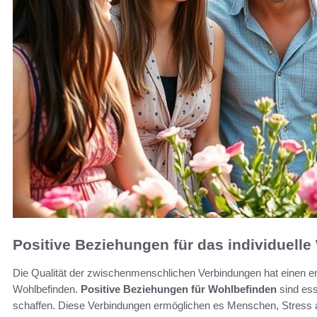
Positive Beziehungen für das individuell
Die Qualität der zwischenmenschlichen Verbindungen hat einen ent
Wohlbefinden.
Positive Beziehungen für Wohlbefinden
sind ess
schaffen. Diese Verbindungen ermöglichen es Menschen, Stress a