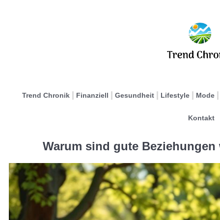
Trend Chronik
Finanziell
Gesundheit
Lifestyle
Mode
Kontakt
Warum sind gute Beziehungen w