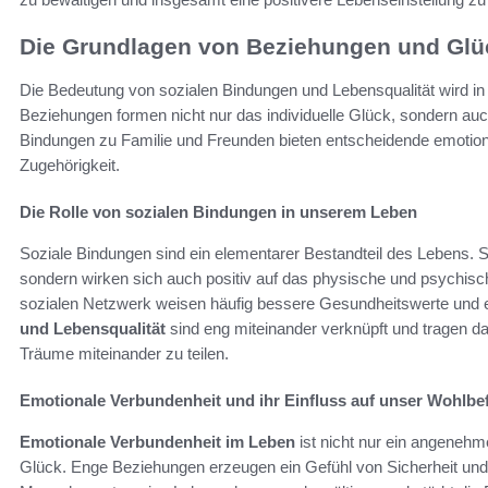
Die Grundlagen von Beziehungen und Glü
Die Bedeutung von sozialen Bindungen und Lebensqualität wird in
Beziehungen formen nicht nur das individuelle Glück, sondern auc
Bindungen zu Familie und Freunden bieten entscheidende emotion
Zugehörigkeit.
Die Rolle von sozialen Bindungen in unserem Leben
Soziale Bindungen sind ein elementarer Bestandteil des Lebens. S
sondern wirken sich auch positiv auf das physische und psychis
sozialen Netzwerk weisen häufig bessere Gesundheitswerte und e
und Lebensqualität
sind eng miteinander verknüpft und tragen d
Träume miteinander zu teilen.
Emotionale Verbundenheit und ihr Einfluss auf unser Wohlbe
Emotionale Verbundenheit im Leben
ist nicht nur ein angenehm
Glück. Enge Beziehungen erzeugen ein Gefühl von Sicherheit und 