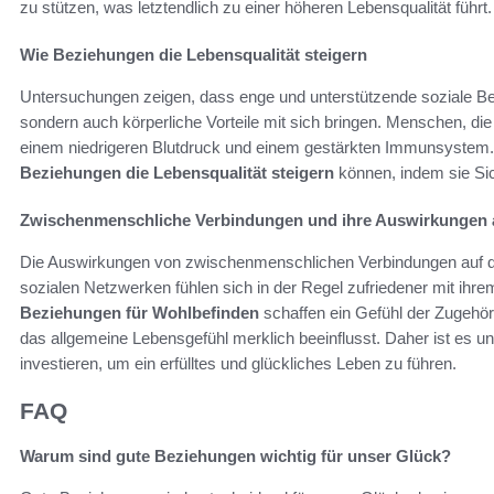
zu stützen, was letztendlich zu einer höheren Lebensqualität führt.
Wie Beziehungen die Lebensqualität steigern
Untersuchungen zeigen, dass enge und unterstützende soziale Be
sondern auch körperliche Vorteile mit sich bringen. Menschen, die
einem niedrigeren Blutdruck und einem gestärkten Immunsystem. 
Beziehungen die Lebensqualität steigern
können, indem sie Sic
Zwischenmenschliche Verbindungen und ihre Auswirkungen au
Die Auswirkungen von zwischenmenschlichen Verbindungen auf di
sozialen Netzwerken fühlen sich in der Regel zufriedener mit ih
Beziehungen für Wohlbefinden
schaffen ein Gefühl der Zugehör
das allgemeine Lebensgefühl merklich beeinflusst. Daher ist es 
investieren, um ein erfülltes und glückliches Leben zu führen.
FAQ
Warum sind gute Beziehungen wichtig für unser Glück?