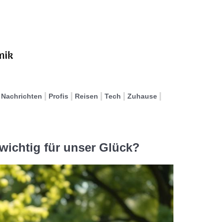
Nachrichten
Profis
Reisen
Tech
Zuhause
ichtig für unser Glück?