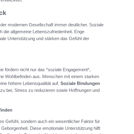
ck
 der modernen Gesellschaft immer deutlicher. Soziale
h die allgemeine Lebenszufriedenheit. Enge
ale Unterstützung und stärken das Gefühl der
ie fördern nicht nur das *soziale Engagement*,
che Wohlbefinden aus. Menschen mit einem starken
ine höhere Lebensqualität auf.
Soziale Bindungen
azu bei, Stress zu reduzieren sowie Hoffnungen und
finden
es Gefühl, sondern auch ein wesentlicher Faktor für
Geborgenheit. Diese emotionale Unterstützung hilft