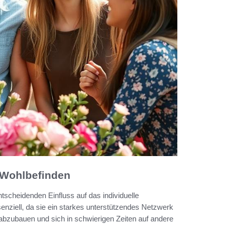
e Wohlbefinden
scheidenden Einfluss auf das individuelle
enziell, da sie ein starkes unterstützendes Netzwerk
bzubauen und sich in schwierigen Zeiten auf andere