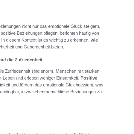
ziehungen nicht nur das emotionale Glück steigern,
 positive Beziehungen pflegen, berichten häufig von
In diesem Kontext ist es wichtig zu erkennen,
wie
herheit und Geborgenheit bieten.
f die Zufriedenheit
e Zufriedenheit sind enorm. Menschen mit starken
rem Leben und erleben weniger Einsamkeit.
Positive
igkeit und fördern das emotionale Gleichgewicht, was
unabdingbar, in zwischenmenschliche Beziehungen zu