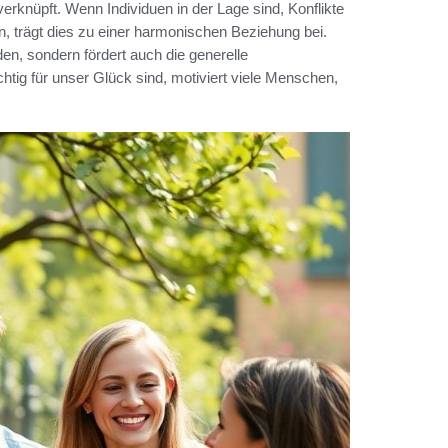
erknüpft. Wenn Individuen in der Lage sind, Konflikte
n, trägt dies zu einer harmonischen Beziehung bei.
den, sondern fördert auch die generelle
tig für unser Glück sind, motiviert viele Menschen,