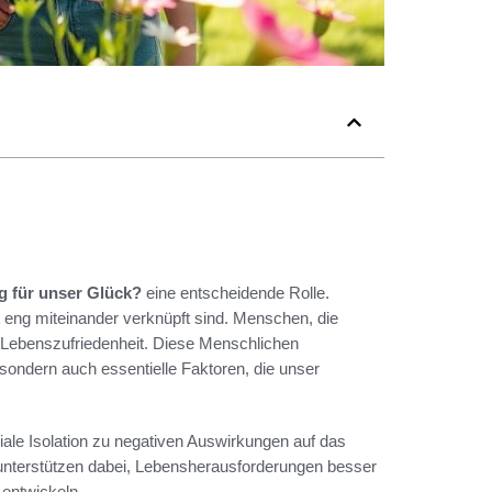
g für unser Glück?
eine entscheidende Rolle.
eng miteinander verknüpft sind. Menschen, die
n Lebenszufriedenheit. Diese Menschlichen
sondern auch essentielle Faktoren, die unser
ale Isolation zu negativen Auswirkungen auf das
 unterstützen dabei, Lebensherausforderungen besser
 entwickeln.