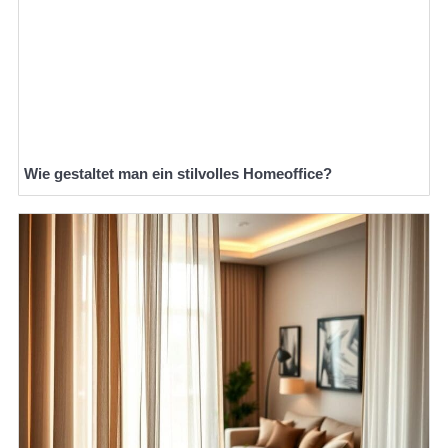
Wie gestaltet man ein stilvolles Homeoffice?