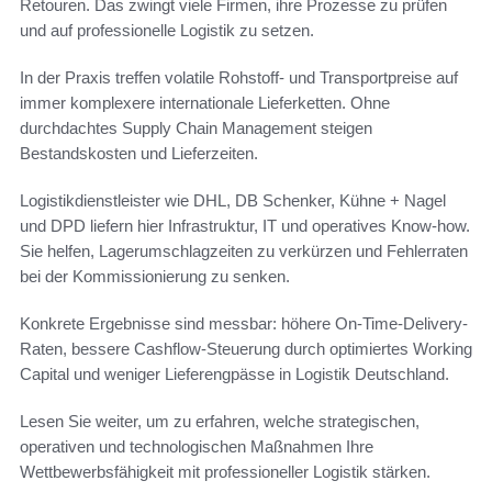
Retouren. Das zwingt viele Firmen, ihre Prozesse zu prüfen
und auf professionelle Logistik zu setzen.
In der Praxis treffen volatile Rohstoff- und Transportpreise auf
immer komplexere internationale Lieferketten. Ohne
durchdachtes Supply Chain Management steigen
Bestandskosten und Lieferzeiten.
Logistikdienstleister wie DHL, DB Schenker, Kühne + Nagel
und DPD liefern hier Infrastruktur, IT und operatives Know-how.
Sie helfen, Lagerumschlagzeiten zu verkürzen und Fehlerraten
bei der Kommissionierung zu senken.
Konkrete Ergebnisse sind messbar: höhere On-Time-Delivery-
Raten, bessere Cashflow-Steuerung durch optimiertes Working
Capital und weniger Lieferengpässe in Logistik Deutschland.
Lesen Sie weiter, um zu erfahren, welche strategischen,
operativen und technologischen Maßnahmen Ihre
Wettbewerbsfähigkeit mit professioneller Logistik stärken.