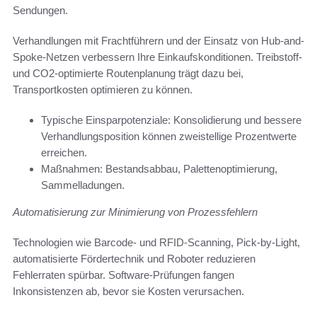
Sendungen.
Verhandlungen mit Frachtführern und der Einsatz von Hub-and-
Spoke-Netzen verbessern Ihre Einkaufskonditionen. Treibstoff-
und CO2-optimierte Routenplanung trägt dazu bei,
Transportkosten optimieren zu können.
Typische Einsparpotenziale: Konsolidierung und bessere
Verhandlungsposition können zweistellige Prozentwerte
erreichen.
Maßnahmen: Bestandsabbau, Palettenoptimierung,
Sammelladungen.
Automatisierung zur Minimierung von Prozessfehlern
Technologien wie Barcode- und RFID-Scanning, Pick-by-Light,
automatisierte Fördertechnik und Roboter reduzieren
Fehlerraten spürbar. Software-Prüfungen fangen
Inkonsistenzen ab, bevor sie Kosten verursachen.