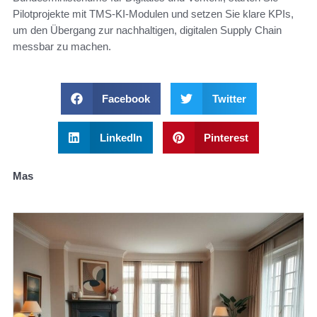
Pilotprojekte mit TMS-KI-Modulen und setzen Sie klare KPIs,
um den Übergang zur nachhaltigen, digitalen Supply Chain
messbar zu machen.
Facebook
Twitter
LinkedIn
Pinterest
Mas