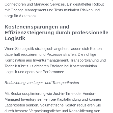
Connectoren und Managed Services. Ein gestaffelter Rollout
mit Change Management und Tests minimiert Risiken und
sorgt für Akzeptanz.
Kosteneinsparungen und
Effizienzsteigerung durch professionelle
Logistik
Wenn Sie Logistik strategisch angehen, lassen sich Kosten
dauerhaft reduzieren und Prozesse straffen. Die richtige
Kombination aus Inventurmanagement, Transportplanung und
Technik führt zu sichtbaren Effekten bei Kostenreduktion
Logistik und operativer Performance.
Reduzierung von Lager- und Transportkosten
Mit Bestandsoptimierung wie Just-in-Time oder Vendor-
Managed Inventory senken Sie Kapitalbindung und können
Lagerkosten senken. Volumetrische Kosten reduzieren Sie
durch bessere Verpackungsdichte und Konsolidierung von