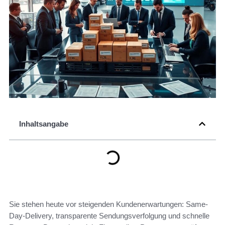
Inhaltsangabe
Sie stehen heute vor steigenden Kundenerwartungen: Same-
Day-Delivery, transparente Sendungsverfolgung und schnelle