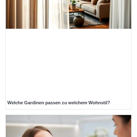
Welche Gardinen passen zu welchem Wohnstil?