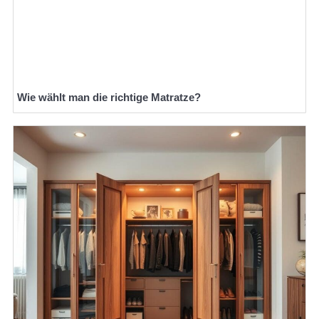
Wie wählt man die richtige Matratze?