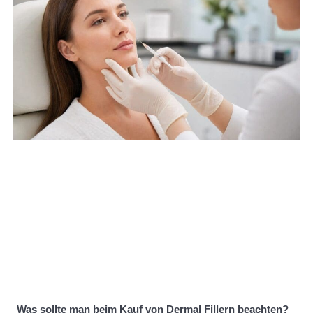
Was sollte man beim Kauf von Dermal Fillern beachten?