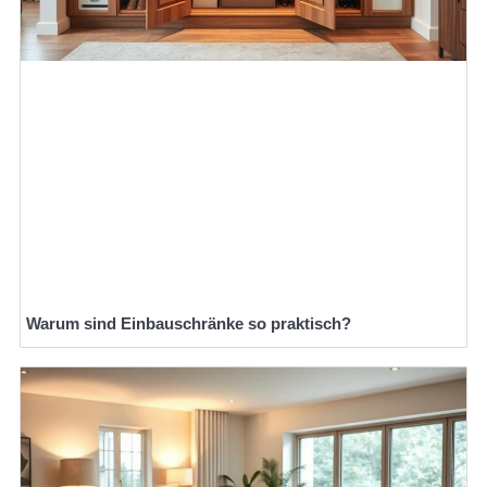
Warum sind Einbauschränke so praktisch?