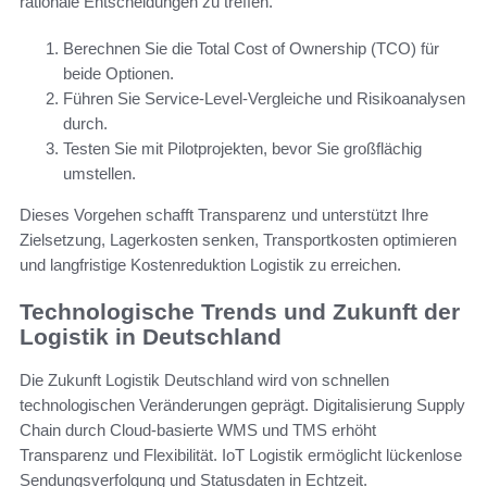
rationale Entscheidungen zu treffen.
Berechnen Sie die Total Cost of Ownership (TCO) für
beide Optionen.
Führen Sie Service-Level-Vergleiche und Risikoanalysen
durch.
Testen Sie mit Pilotprojekten, bevor Sie großflächig
umstellen.
Dieses Vorgehen schafft Transparenz und unterstützt Ihre
Zielsetzung, Lagerkosten senken, Transportkosten optimieren
und langfristige Kostenreduktion Logistik zu erreichen.
Technologische Trends und Zukunft der
Logistik in Deutschland
Die Zukunft Logistik Deutschland wird von schnellen
technologischen Veränderungen geprägt. Digitalisierung Supply
Chain durch Cloud-basierte WMS und TMS erhöht
Transparenz und Flexibilität. IoT Logistik ermöglicht lückenlose
Sendungsverfolgung und Statusdaten in Echtzeit.