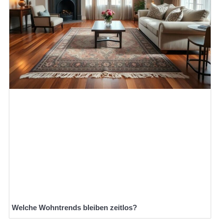
Welche Wohntrends bleiben zeitlos?