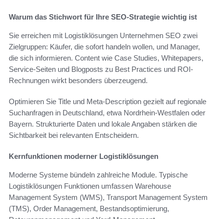
Warum das Stichwort für Ihre SEO-Strategie wichtig ist
Sie erreichen mit Logistiklösungen Unternehmen SEO zwei
Zielgruppen: Käufer, die sofort handeln wollen, und Manager,
die sich informieren. Content wie Case Studies, Whitepapers,
Service-Seiten und Blogposts zu Best Practices und ROI-
Rechnungen wirkt besonders überzeugend.
Optimieren Sie Title und Meta-Description gezielt auf regionale
Suchanfragen in Deutschland, etwa Nordrhein-Westfalen oder
Bayern. Strukturierte Daten und lokale Angaben stärken die
Sichtbarkeit bei relevanten Entscheidern.
Kernfunktionen moderner Logistiklösungen
Moderne Systeme bündeln zahlreiche Module. Typische
Logistiklösungen Funktionen umfassen Warehouse
Management System (WMS), Transport Management System
(TMS), Order Management, Bestandsoptimierung,