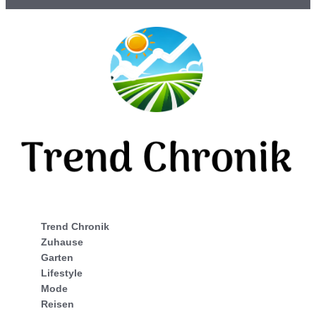
Trend Chronik
Zuhause
Garten
Lifestyle
Mode
Reisen