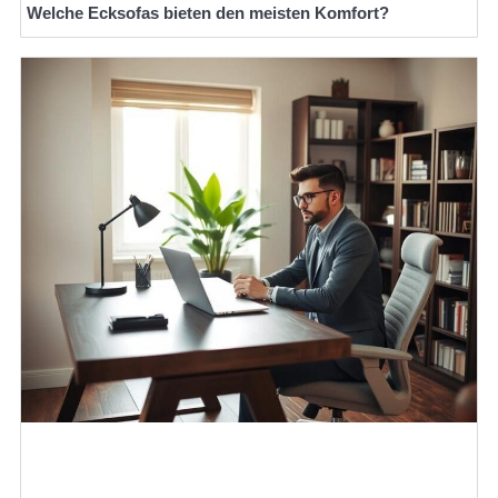
Welche Ecksofas bieten den meisten Komfort?