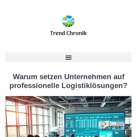
Warum setzen Unternehmen auf
professionelle Logistiklösungen?