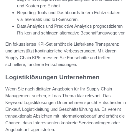
und Kosten pro Einheit.
Reporting-Tools und Dashboards liefern Echtzeitdaten
via Telematik und IoT-Sensoren.
Data Analytics und Predictive Analytics prognostizieren
Risiken und schlagen alternative Beschaffungswege vor.
Ein fokussiertes KPI-Set erhöht die Lieferkette Transparenz
und unterstützt kontinuierliche Verbesserungen. Mit klaren
Supply Chain KPIs messen Sie Fortschritte und treffen
schnellere, fundierte Entscheidungen.
Logistiklösungen Unternehmen
Wenn Sie nach digitalen Angeboten für Ihr Supply Chain
Management suchen, ist das Thema klar relevant. Das
Keyword Logistiklösungen Unternehmen spricht Entscheider in
Einkauf, Logistikleitung und Geschäftsführung an. Es vereint
transaktionale Absichten mit Informationsbedarf und erhöht die
Chance, dass Interessenten konkrete Serviceanfragen oder
Angebotsanfragen stellen.