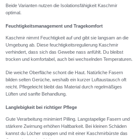
Beide Varianten nutzen die Isolationsfähigkeit Kaschmir
optimal.
Feuchtigkeitsmanagement und Tragekomfort
Kaschmir nimmt Feuchtigkeit auf und gibt sie langsam an die
Umgebung ab. Diese feuchtigkeitsregulierung Kaschmir
verhindert, dass sich das Gewebe nass anfühlt. Du bleibst
trocken und komfortabel, auch bei wechselnden Temperaturen.
Die weiche Oberfläche schont die Haut. Natürliche Fasern
bilden selten Gerüche, weshalb ein kurzer Luftaustausch oft
reicht. Pflegeleicht bleibt das Material durch regelmäßiges
Lüften und sanfte Behandlung.
Langlebigkeit bei richtiger Pflege
Gute Verarbeitung minimiert Pilling. Langstapelige Fasern und
stärkere Zwirnung erhöhen Haltbarkeit. Bei kleinen Schäden
kannst du Löcher stoppen und mit einer Kaschmirbürste das