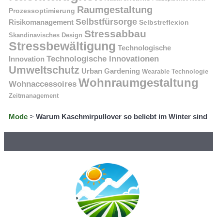
Raumgestaltung
Prozessoptimierung
Selbstfürsorge
Risikomanagement
Selbstreflexion
Stressabbau
Skandinavisches Design
Stressbewältigung
Technologische
Technologische Innovationen
Innovation
Umweltschutz
Urban Gardening
Wearable Technologie
Wohnraumgestaltung
Wohnaccessoires
Zeitmanagement
Mode
>
Warum Kaschmirpullover so beliebt im Winter sind