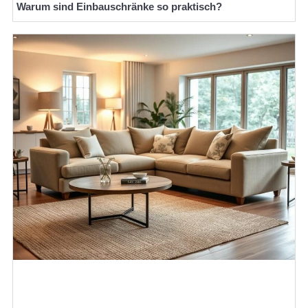
Warum sind Einbauschränke so praktisch?