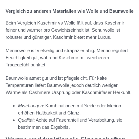
Vergleich zu anderen Materialien wie Wolle und Baumwolle
Beim Vergleich Kaschmir vs Wolle fällt auf, dass Kaschmir
feiner und wärmer pro Gewichtseinheit ist. Schurwolle ist
robuster und günstiger, Kaschmir bietet mehr Luxus.
Merinowolle ist vielseitig und strapazierfähig. Merino reguliert
Feuchtigkeit gut, während Kaschmir mit weicherem
Tragegefühl punktet.
Baumwolle atmet gut und ist pflegeleicht. Für kalte
Temperaturen liefert Baumwolle jedoch deutlich weniger
Wärme als Cashmere Ursprung oder Kaschmirfaser Herkunft.
Mischungen
: Kombinationen mit Seide oder Merino
erhöhen Haltbarkeit und Glanz.
Qualität
: Achte auf Faseranteil und Verarbeitung, sie
bestimmen das Ergebnis.