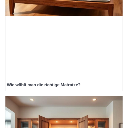
Wie wählt man die richtige Matratze?