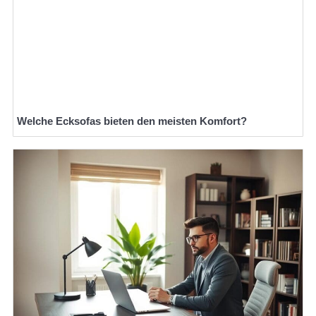
Welche Ecksofas bieten den meisten Komfort?