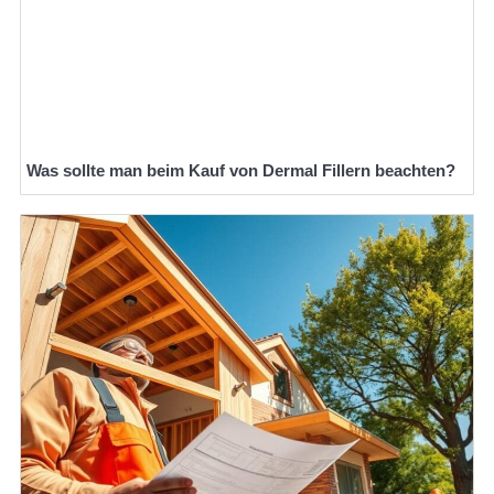
Was sollte man beim Kauf von Dermal Fillern beachten?