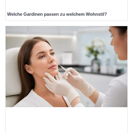
Welche Gardinen passen zu welchem Wohnstil?