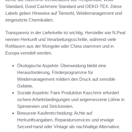
Standard, Good Cashmere Standard und OEKO-TEX. Diese
Labels geben Hinweise auf Tierwohl, Weidemanagement und
eingesetzte Chemikalien.
Transparenz in der Lieferkette ist wichtig. Hersteller wie N.Peal
nennen Herkunft und Verarbeitungsschritte, während viele
Rohfasern aus der Mongolei oder China stammen und in
Europa veredelt werden.
Ökologische Aspekte: Überweidung bleibt eine
Herausforderung. Förderprogramme für
Weidemanagement mildern den Druck auf sensible
Gebiete.
Soziale Aspekte: Faire Produktion Kaschmir erfordert
sichere Arbeitsbedingungen und angemessene Löhne in
Spinnereien und Strickereien.
Bewusste Kaufentscheidung: Achte auf
Herkunftsangaben, Reparaturservices und erwäge
Second‑hand oder Vintage als nachhaltige Alternative.