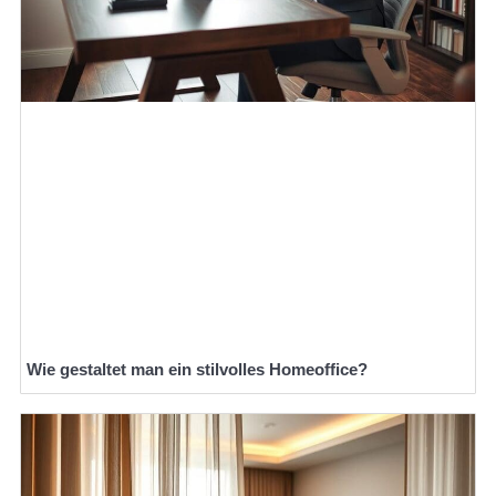
Wie gestaltet man ein stilvolles Homeoffice?