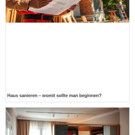
Haus sanieren – womit sollte man beginnen?