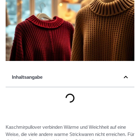
Inhaltsangabe
Kaschmirpullover verbinden Wärme und Weichheit auf eine
Weise, die viele andere warme Strickwaren nicht erreichen. Für