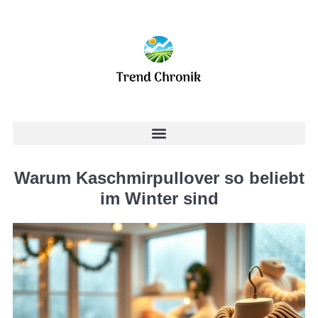
Warum Kaschmirpullover so beliebt
im Winter sind