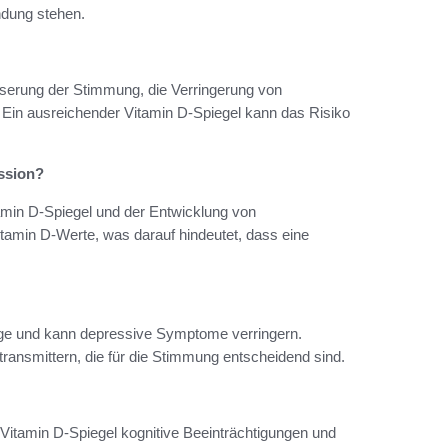
dung stehen.
sserung der Stimmung, die Verringerung von
 Ein ausreichender Vitamin D-Spiegel kann das Risiko
ssion?
min D-Spiegel und der Entwicklung von
tamin D-Werte, was darauf hindeutet, dass eine
age und kann depressive Symptome verringern.
transmittern, die für die Stimmung entscheidend sind.
Vitamin D-Spiegel kognitive Beeinträchtigungen und