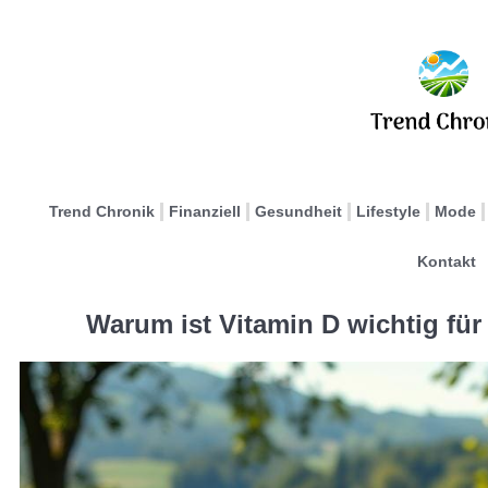
Trend Chronik
Finanziell
Gesundheit
Lifestyle
Mode
Kontakt
Warum ist Vitamin D wichtig für