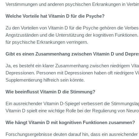
Verstimmungen und anderen psychischen Erkrankungen in Verbin
Welche Vorteile hat Vitamin D für die Psyche?
Zu den Vorteilen von Vitamin D für die Psyche gehören die Verbe
Angstzuständen und die Unterstützung der kognitiven Funktionen.
für psychische Erkrankungen verringern.
Gibt es einen Zusammenhang zwischen Vitamin D und Depre
Ja, es besteht ein klarer Zusammenhang zwischen niedrigem Vita
Depressionen. Personen mit Depressionen haben oft niedrigere Vi
Supplementierung hilfreich sein könnte.
Wie beeinflusst Vitamin D die Stimmung?
Ein ausreichender Vitamin D-Spiegel verbessert die Stimmungsl
Vitamin D spielt eine wichtige Rolle bei der Regulierung von Neuro
Wie hängt Vitamin D mit kognitiven Funktionen zusammen?
Forschungsergebnisse deuten darauf hin, dass ein ausreichender 