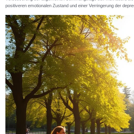
positiveren emotionalen Zustand und einer Verringerung der depr