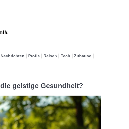
Nachrichten
Profis
Reisen
Tech
Zuhause
 die geistige Gesundheit?