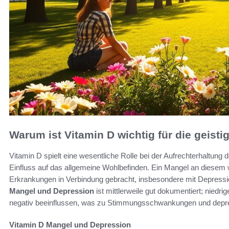
Warum ist Vitamin D wichtig für die geist
Vitamin D spielt eine wesentliche Rolle bei der Aufrechterhaltung
Einfluss auf das allgemeine Wohlbefinden. Ein Mangel an diesem w
Erkrankungen in Verbindung gebracht, insbesondere mit Depre
Mangel und Depression
ist mittlerweile gut dokumentiert; niedr
negativ beeinflussen, was zu Stimmungsschwankungen und depr
Vitamin D Mangel und Depression