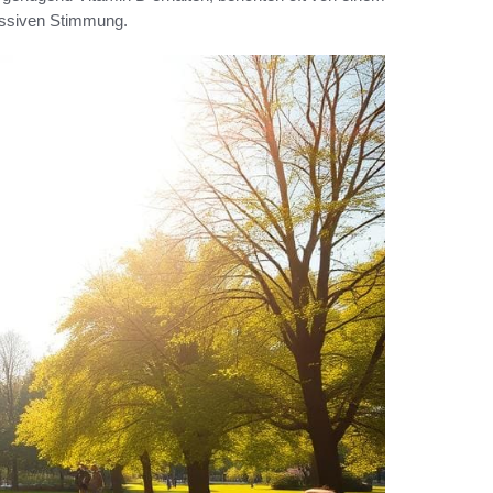
essiven Stimmung.