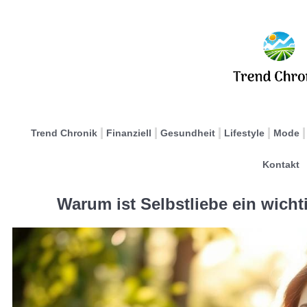
Trend Chronik
Finanziell
Gesundheit
Lifestyle
Mode
Kontakt
Warum ist Selbstliebe ein wicht