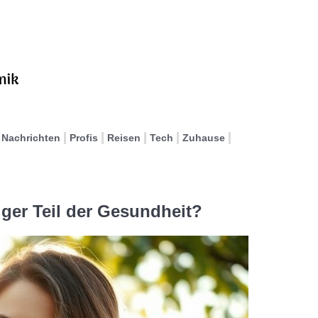
Nachrichten
Profis
Reisen
Tech
Zuhause
iger Teil der Gesundheit?