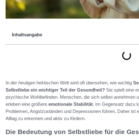
Inhaltsangabe
In der heutigen hektischen Welt wird oft übersehen, wie wichtig
Se
Selbstliebe ein wichtiger Teil der Gesundheit?
Sie spielt eine 
psychische Wohlbefinden. Menschen, die sich selbst annehmen und
erleben eine größere
emotionale Stabilität
. Im Gegensatz dazu 
Problemen, Angstzuständen und Depressionen führen. Daher ist e
Alltag zu erkennen und aktiv zu fördern.
Die Bedeutung von Selbstliebe für die Ge