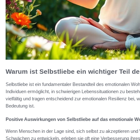
Warum ist Selbstliebe ein wichtiger Teil d
Selbstliebe ist ein fundamentaler Bestandteil des emotionalen Woh
Individuen ermöglicht, in schwierigen Lebenssituationen zu beste
vielfältig und tragen entscheidend zur emotionalen Resilienz bei,
Bedeutung ist.
Positive Auswirkungen von Selbstliebe auf das emotionale W
Wenn Menschen in der Lage sind, sich selbst zu akzeptieren und 
Schwächen zu entwickeln, erleben sie oft eine Verbesserung ihre