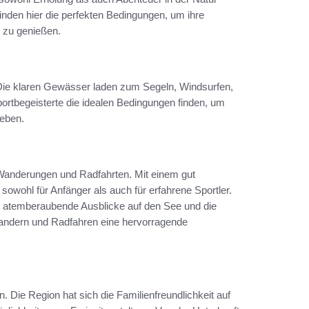
inden hier die perfekten Bedingungen, um ihre
 zu genießen.
 Die klaren Gewässer laden zum Segeln, Windsurfen,
ortbegeisterte die idealen Bedingungen finden, um
leben.
 Wanderungen und Radfahrten. Mit einem gut
owohl für Anfänger als auch für erfahrene Sportler.
n atemberaubende Ausblicke auf den See und die
Wandern und Radfahren eine hervorragende
. Die Region hat sich die Familienfreundlichkeit auf