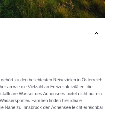
gehört zu den beliebtesten Reisezielen in Österreich.
an wie die Vielzahl an Freizeitaktivitäten, die
allklare Wasser des Achensees bietet nicht nur ein
assersportler. Familien finden hier ideale
ie Nähe zu Innsbruck den Achensee leicht erreichbar