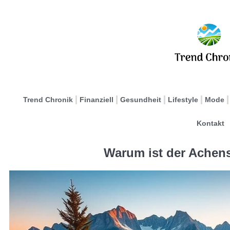
Trend Chronik
Finanziell
Gesundheit
Lifestyle
Mode
Kontakt
Warum ist der Achens