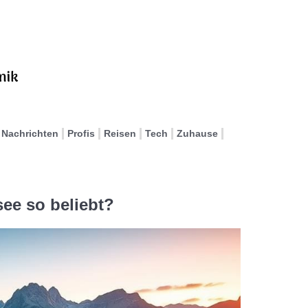
Nachrichten
Profis
Reisen
Tech
Zuhause
ee so beliebt?