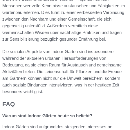
Menschen wertvolle Kenntnisse austauschen und Fähigkeiten im
Gartenbau erlernen. Dies führt zu einer verbesserten Verbindung
zwischen den Nachbarn und einer Gemeinschaft, die sich
gegenseitig unterstützt. Außerdem vermitteln diese
Gemeinschaften Wissen über nachhaltige Praktiken und tragen
zur Sensibilisierung bezüglich gesunder Ernährung bei.
Die sozialen Aspekte von Indoor-Gärten sind insbesondere
während der aktuellen urbanen Herausforderungen von
Bedeutung, da sie einen Raum für Austausch und gemeinsame
Aktivitäten bieten. Die Leidenschaft für Pflanzen und die Freude
am Gärtnern können nicht nur die Umwelt bereichern, sondern
auch soziale Bindungen intensivieren, was in der heutigen Zeit
besonders wichtig ist.
FAQ
Warum sind Indoor-Gärten heute so beliebt?
Indoor-Gärten sind aufgrund des steigenden Interesses an