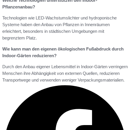
Welche Technologien unterstützen den Indoor-
Pflanzenanbau?
Technologien wie LED-Wachstumslichter und hydroponische
Systeme haben den Anbau von Pflanzen in Innenräumen
erleichtert, besonders in städtischen Umgebungen mit
begrenztem Platz.
Wie kann man den eigenen ökologischen Fußabdruck durch
Indoor-Gärten reduzieren?
Durch den Anbau eigener Lebensmittel in Indoor-Gärten verringern
Menschen ihre Abhängigkeit von externen Quellen, reduzieren
Transportwege und verwenden weniger Verpackungsmaterialien.