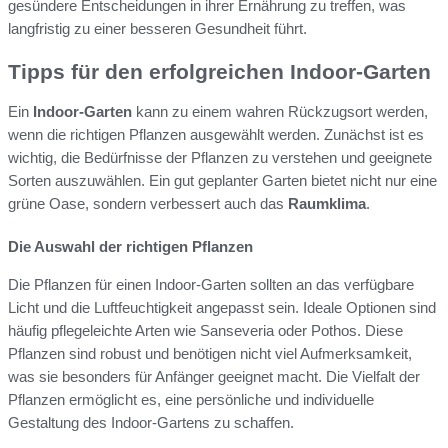
gesündere Entscheidungen in ihrer Ernährung zu treffen, was
langfristig zu einer besseren Gesundheit führt.
Tipps für den erfolgreichen Indoor-Garten
Ein
Indoor-Garten
kann zu einem wahren Rückzugsort werden,
wenn die richtigen Pflanzen ausgewählt werden. Zunächst ist es
wichtig, die Bedürfnisse der Pflanzen zu verstehen und geeignete
Sorten auszuwählen. Ein gut geplanter Garten bietet nicht nur eine
grüne Oase, sondern verbessert auch das
Raumklima
.
Die Auswahl der richtigen Pflanzen
Die Pflanzen für einen Indoor-Garten sollten an das verfügbare
Licht und die Luftfeuchtigkeit angepasst sein. Ideale Optionen sind
häufig pflegeleichte Arten wie Sanseveria oder Pothos. Diese
Pflanzen sind robust und benötigen nicht viel Aufmerksamkeit,
was sie besonders für Anfänger geeignet macht. Die Vielfalt der
Pflanzen ermöglicht es, eine persönliche und individuelle
Gestaltung des Indoor-Gartens zu schaffen.