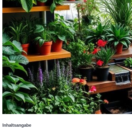
Inhaltsangabe