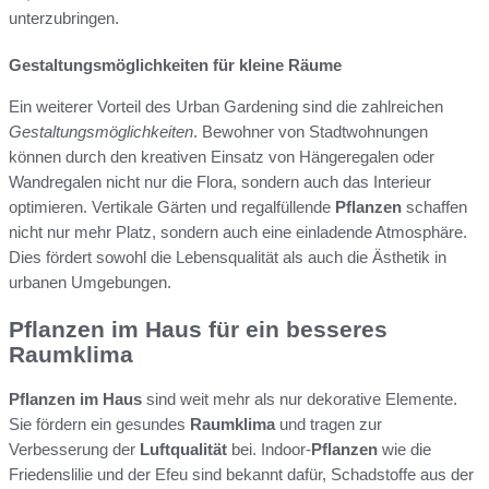
unterzubringen.
Gestaltungsmöglichkeiten für kleine Räume
Ein weiterer Vorteil des Urban Gardening sind die zahlreichen
Gestaltungsmöglichkeiten
. Bewohner von Stadtwohnungen
können durch den kreativen Einsatz von Hängeregalen oder
Wandregalen nicht nur die Flora, sondern auch das Interieur
optimieren. Vertikale Gärten und regalfüllende
Pflanzen
schaffen
nicht nur mehr Platz, sondern auch eine einladende Atmosphäre.
Dies fördert sowohl die Lebensqualität als auch die Ästhetik in
urbanen Umgebungen.
Pflanzen im Haus für ein besseres
Raumklima
Pflanzen im Haus
sind weit mehr als nur dekorative Elemente.
Sie fördern ein gesundes
Raumklima
und tragen zur
Verbesserung der
Luftqualität
bei. Indoor-
Pflanzen
wie die
Friedenslilie und der Efeu sind bekannt dafür, Schadstoffe aus der