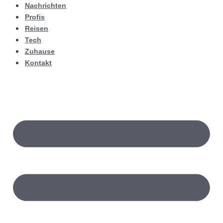
Nachrichten
Profis
Reisen
Tech
Zuhause
Kontakt