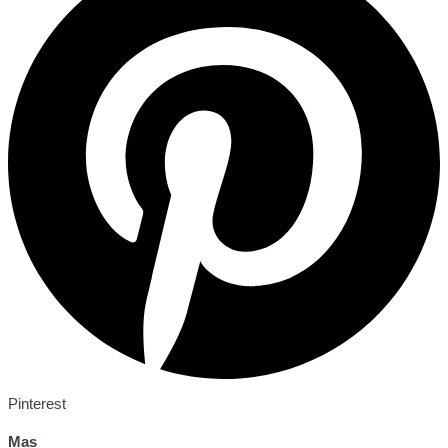
Pinterest
Mas