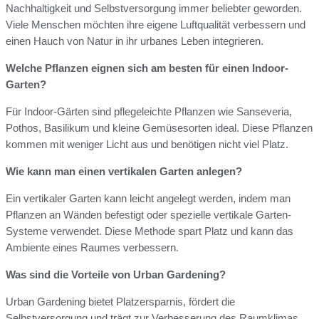
Nachhaltigkeit und Selbstversorgung immer beliebter geworden.
Viele Menschen möchten ihre eigene Luftqualität verbessern und
einen Hauch von Natur in ihr urbanes Leben integrieren.
Welche Pflanzen eignen sich am besten für einen Indoor-
Garten?
Für Indoor-Gärten sind pflegeleichte Pflanzen wie Sanseveria,
Pothos, Basilikum und kleine Gemüsesorten ideal. Diese Pflanzen
kommen mit weniger Licht aus und benötigen nicht viel Platz.
Wie kann man einen vertikalen Garten anlegen?
Ein vertikaler Garten kann leicht angelegt werden, indem man
Pflanzen an Wänden befestigt oder spezielle vertikale Garten-
Systeme verwendet. Diese Methode spart Platz und kann das
Ambiente eines Raumes verbessern.
Was sind die Vorteile von Urban Gardening?
Urban Gardening bietet Platzersparnis, fördert die
Selbstversorgung und trägt zur Verbesserung des Raumklimas