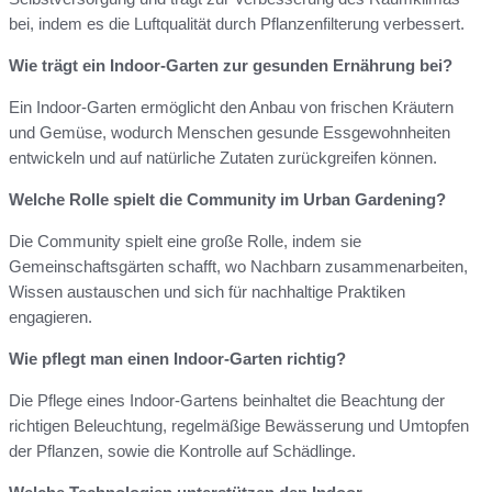
bei, indem es die Luftqualität durch Pflanzenfilterung verbessert.
Wie trägt ein Indoor-Garten zur gesunden Ernährung bei?
Ein Indoor-Garten ermöglicht den Anbau von frischen Kräutern
und Gemüse, wodurch Menschen gesunde Essgewohnheiten
entwickeln und auf natürliche Zutaten zurückgreifen können.
Welche Rolle spielt die Community im Urban Gardening?
Die Community spielt eine große Rolle, indem sie
Gemeinschaftsgärten schafft, wo Nachbarn zusammenarbeiten,
Wissen austauschen und sich für nachhaltige Praktiken
engagieren.
Wie pflegt man einen Indoor-Garten richtig?
Die Pflege eines Indoor-Gartens beinhaltet die Beachtung der
richtigen Beleuchtung, regelmäßige Bewässerung und Umtopfen
der Pflanzen, sowie die Kontrolle auf Schädlinge.