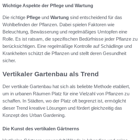
Wichtige Aspekte der Pflege und Wartung
Die richtige
Pflege
und
Wartung
sind entscheidend für das
Wohlbefinden der Pflanzen. Dabei spielen Faktoren wie
Beleuchtung, Bewässerung und regelmäßiges Umtopfen eine
Rolle. Es ist ratsam, die spezifischen Bedürfnisse jeder Pflanze zu
berücksichtigen. Eine regelmäßige Kontrolle auf Schädlinge und
Krankheiten schützt die Pflanzen und stellt deren Gesundheit
sicher.
Vertikaler Gartenbau als Trend
Der vertikale Gartenbau hat sich als beliebte Methode etabliert,
um in urbanen Räumen Platz für eine Vielzahl von Pflanzen zu
schaffen. In Städten, wo der Platz oft begrenzt ist, ermöglicht
dieser Trend kreative Lösungen und fördert gleichzeitig das
Konzept des Urban Gardening.
Die Kunst des vertikalen Gärtnerns