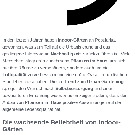
In den letzten Jahren haben
Indoor-Gärten
an Popularität
gewonnen, was zum Teil auf die Urbanisierung und das
gestiegene Interesse an
Nachhaltigkeit
zurückzuführen ist. Viele
Menschen integrieren zunehmend
Pflanzen im Haus
, um nicht
nur ihre Räume zu verschönern, sondern auch um die
Luftqualität
zu verbessern und eine grüne Oase im hektischen
Stadtleben zu schaffen. Dieser
Trend
zum
Urban Gardening
spiegelt den Wunsch nach
Selbstversorgung
und einer
bewussteren Ernährung wider. Studien zeigen zudem, dass der
Anbau von
Pflanzen im Haus
positive Auswirkungen auf die
allgemeine Lebensqualität hat.
Die wachsende Beliebtheit von Indoor-
Gärten