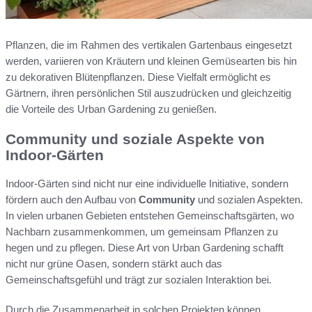
Pflanzen, die im Rahmen des vertikalen Gartenbaus eingesetzt
werden, variieren von Kräutern und kleinen Gemüsearten bis hin
zu dekorativen Blütenpflanzen. Diese Vielfalt ermöglicht es
Gärtnern, ihren persönlichen Stil auszudrücken und gleichzeitig
die Vorteile des Urban Gardening zu genießen.
Community und soziale Aspekte von
Indoor-Gärten
Indoor-Gärten sind nicht nur eine individuelle Initiative, sondern
fördern auch den Aufbau von
Community
und sozialen Aspekten.
In vielen urbanen Gebieten entstehen Gemeinschaftsgärten, wo
Nachbarn zusammenkommen, um gemeinsam Pflanzen zu
hegen und zu pflegen. Diese Art von Urban Gardening schafft
nicht nur grüne Oasen, sondern stärkt auch das
Gemeinschaftsgefühl und trägt zur sozialen Interaktion bei.
Durch die Zusammenarbeit in solchen Projekten können