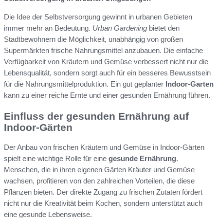
Die Idee der Selbstversorgung gewinnt in urbanen Gebieten
immer mehr an Bedeutung.
Urban Gardening
bietet den
Stadtbewohnern die Möglichkeit, unabhängig von großen
Supermärkten frische Nahrungsmittel anzubauen. Die einfache
Verfügbarkeit von Kräutern und Gemüse verbessert nicht nur die
Lebensqualität, sondern sorgt auch für ein besseres Bewusstsein
für die Nahrungsmittelproduktion. Ein gut geplanter
Indoor-Garten
kann zu einer reiche Ernte und einer gesunden Ernährung führen.
Einfluss der gesunden Ernährung auf
Indoor-Gärten
Der Anbau von frischen Kräutern und Gemüse in Indoor-Gärten
spielt eine wichtige Rolle für eine
gesunde Ernährung
.
Menschen, die in ihren eigenen Gärten Kräuter und Gemüse
wachsen, profitieren von den zahlreichen Vorteilen, die diese
Pflanzen bieten. Der direkte Zugang zu frischen Zutaten fördert
nicht nur die Kreativität beim Kochen, sondern unterstützt auch
eine gesunde Lebensweise.