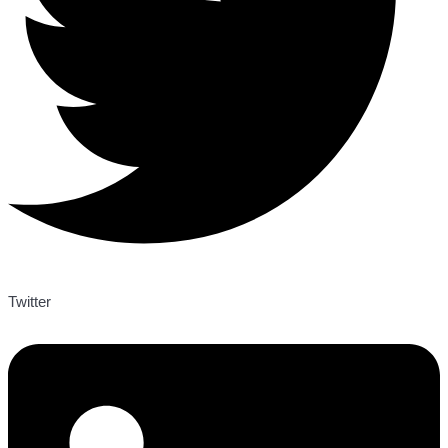
Twitter