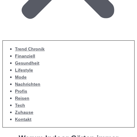
Trend Chronik
Finanziell
Gesundheit
Lifestyle
Mode
Nachrichten
Profis
Reisen
Tech
Zuhause
Kontakt