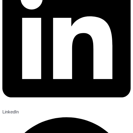
LinkedIn