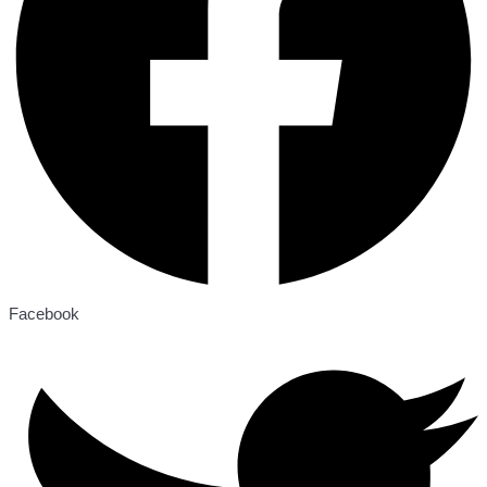
Facebook