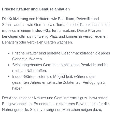
Frische Kräuter und Gemüse anbauen
Die Kultivierung von Kräutern wie Basilikum, Petersilie und
Schnittlauch sowie Gemüse wie Tomaten oder Paprika lässt sich
mühelos in einem
Indoor-Garten
umsetzen. Diese Pflanzen
benötigen oftmals nur wenig Platz und können in verschiedenen
Behältern oder vertikalen Gärten wachsen.
Frische Kräuter sind perfekte Geschmacksträger, die jedes
Gericht aufwerten.
Selbstangebautes Gemüse enthält keine Pestizide und ist
reich an Nährstoffen.
Indoor-Gärten bieten die Möglichkeit, während des
gesamten Jahres erntefrische Zutaten zur Verfügung zu
haben.
Der Anbau eigener Kräuter und Gemüse ermutigt zu bewussten
Essgewohnheiten. Es entsteht ein stärkeres Bewusstsein für die
Nahrungsquelle. Selbstversorgende Menschen neigen dazu,