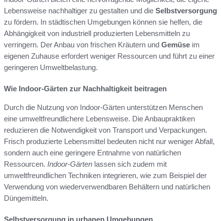
Lebensweise nachhaltiger zu gestalten und die
Selbstversorgung
zu fördern. In städtischen Umgebungen können sie helfen, die
Abhängigkeit von industriell produzierten Lebensmitteln zu
verringern. Der Anbau von frischen Kräutern und
Gemüse
im
eigenen Zuhause erfordert weniger Ressourcen und führt zu einer
geringeren Umweltbelastung.
Wie Indoor-Gärten zur Nachhaltigkeit beitragen
Durch die Nutzung von Indoor-Gärten unterstützen Menschen
eine umweltfreundlichere Lebensweise. Die Anbaupraktiken
reduzieren die Notwendigkeit von Transport und Verpackungen.
Frisch produzierte Lebensmittel bedeuten nicht nur weniger Abfall,
sondern auch eine geringere Entnahme von natürlichen
Ressourcen.
Indoor-Gärten
lassen sich zudem mit
umweltfreundlichen Techniken integrieren, wie zum Beispiel der
Verwendung von wiederverwendbaren Behältern und natürlichen
Düngemitteln.
Selbstversorgung in urbanen Umgebungen