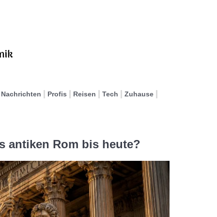
Nachrichten
Profis
Reisen
Tech
Zuhause
es antiken Rom bis heute?