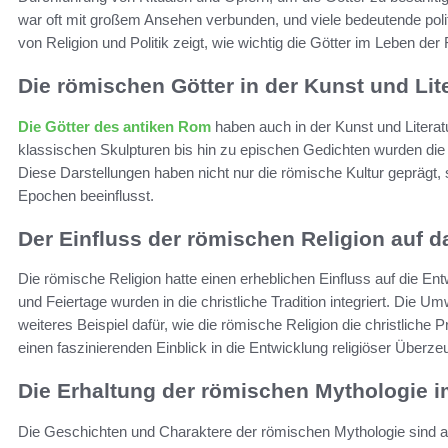
war oft mit großem Ansehen verbunden, und viele bedeutende poli
von Religion und Politik zeigt, wie wichtig die Götter im Leben de
Die römischen Götter in der Kunst und Lit
Die Götter des antiken Rom
haben auch in der Kunst und Literat
klassischen Skulpturen bis hin zu epischen Gedichten wurden die 
Diese Darstellungen haben nicht nur die römische Kultur geprägt
Epochen beeinflusst.
Der Einfluss der römischen Religion auf 
Die römische Religion hatte einen erheblichen Einfluss auf die E
und Feiertage wurden in die christliche Tradition integriert. Die 
weiteres Beispiel dafür, wie die römische Religion die christliche 
einen faszinierenden Einblick in die Entwicklung religiöser Überz
Die Erhaltung der römischen Mythologie
Die Geschichten und Charaktere der römischen Mythologie sind au