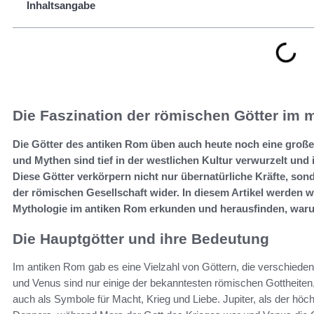
Inhaltsangabe
Die Faszination der römischen Götter im m
Die Götter des antiken Rom üben auch heute noch eine große
und Mythen sind tief in der westlichen Kultur verwurzelt und i
Diese Götter verkörpern nicht nur übernatürliche Kräfte, s
der römischen Gesellschaft wider. In diesem Artikel werden w
Mythologie im antiken Rom erkunden und herausfinden, warum
Die Hauptgötter und ihre Bedeutung
Im antiken Rom gab es eine Vielzahl von Göttern, die verschieden
und Venus sind nur einige der bekanntesten römischen Gottheiten, 
auch als Symbole für Macht, Krieg und Liebe. Jupiter, als der hö