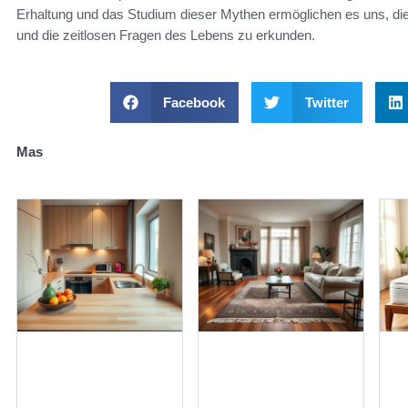
Erhaltung und das Studium dieser Mythen ermöglichen es uns, di
und die zeitlosen Fragen des Lebens zu erkunden.
Facebook
Twitter
Mas