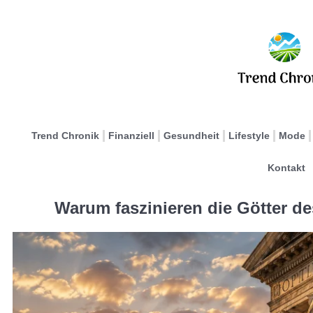
Trend Chronik
Finanziell
Gesundheit
Lifestyle
Mode
Kontakt
Warum faszinieren die Götter d