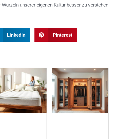
e Wurzeln unserer eigenen Kultur besser zu verstehen
LinkedIn
Pinterest