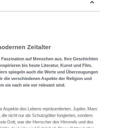
odernen Zeitalter
 Faszination auf Menschen aus. Ihre Geschichten
nspirieren bis heute Literatur, Kunst und Film.
ondern spiegeln auch die Werte und Überzeugungen
ir die verschiedenen Aspekte der Religion und
 sie nach wie vor relevant sind.
e Aspekte des Lebens repräsentierten. Jupiter, Mars
die nicht nur als Schutzgötter fungierten, sondern
chste Gott, war der Herrscher des Himmels und des