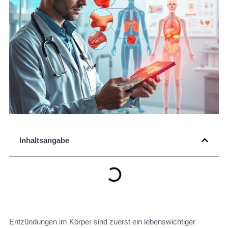
Inhaltsangabe
Entzündungen im Körper sind zuerst ein lebenswichtiger