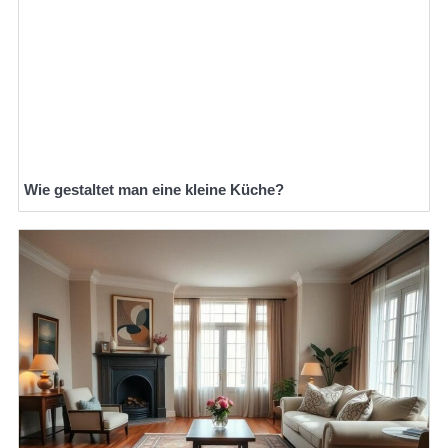
Wie gestaltet man eine kleine Küche?