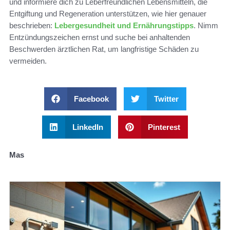
und informiere dich zu Leberfreundlichen Lebensmitteln, die
Entgiftung und Regeneration unterstützen, wie hier genauer
beschrieben:
Lebergesundheit und Ernährungstipps
. Nimm
Entzündungszeichen ernst und suche bei anhaltenden
Beschwerden ärztlichen Rat, um langfristige Schäden zu
vermeiden.
Facebook
Twitter
LinkedIn
Pinterest
Mas