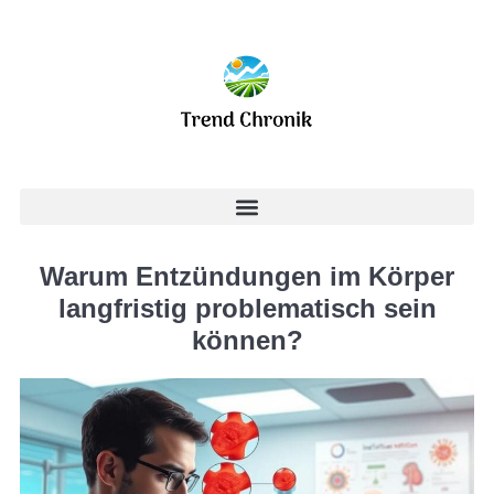
Warum Entzündungen im Körper
langfristig problematisch sein
können?