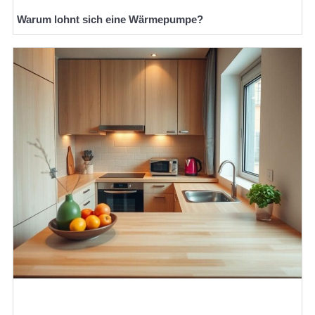
Warum lohnt sich eine Wärmepumpe?