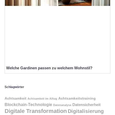
Welche Gardinen passen zu welchem Wohnstil?
Schlagwörter
Achtsamkeit
Achtsamkeitstraining
Achtsamkeit im Alltag
Blockchain-Technologie
Datensicherheit
Datenanalyse
Digitale Transformation
Digitalisierung