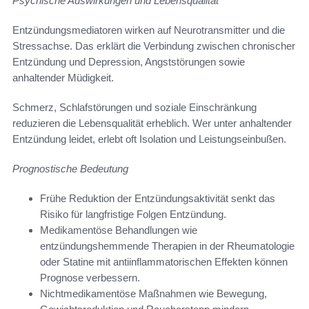
Psychische Auswirkungen und Lebensqualität
Entzündungsmediatoren wirken auf Neurotransmitter und die
Stressachse. Das erklärt die Verbindung zwischen chronischer
Entzündung und Depression, Angststörungen sowie
anhaltender Müdigkeit.
Schmerz, Schlafstörungen und soziale Einschränkung
reduzieren die Lebensqualität erheblich. Wer unter anhaltender
Entzündung leidet, erlebt oft Isolation und Leistungseinbußen.
Prognostische Bedeutung
Frühe Reduktion der Entzündungsaktivität senkt das
Risiko für langfristige Folgen Entzündung.
Medikamentöse Behandlungen wie
entzündungshemmende Therapien in der Rheumatologie
oder Statine mit antiinflammatorischen Effekten können
Prognose verbessern.
Nichtmedikamentöse Maßnahmen wie Bewegung,