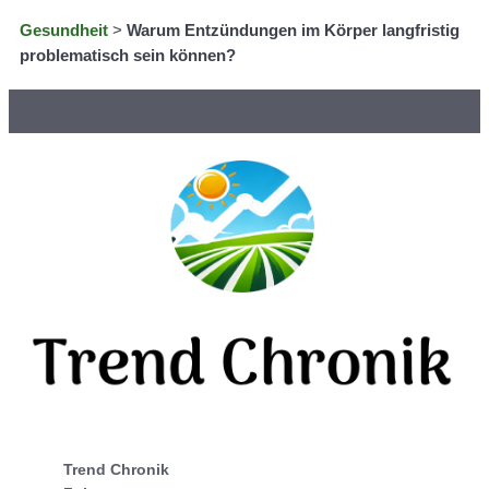
Gesundheit
>
Warum Entzündungen im Körper langfristig
problematisch sein können?
Trend Chronik