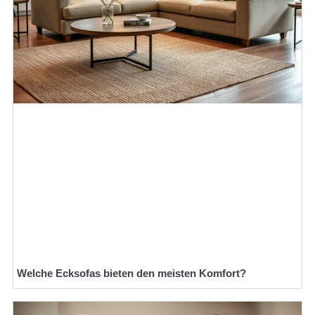
Welche Ecksofas bieten den meisten Komfort?