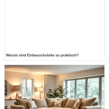
Warum sind Einbauschränke so praktisch?