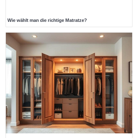
Wie wählt man die richtige Matratze?