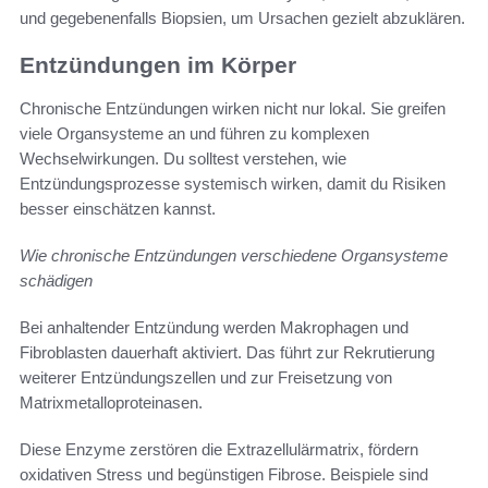
und gegebenenfalls Biopsien, um Ursachen gezielt abzuklären.
Entzündungen im Körper
Chronische Entzündungen wirken nicht nur lokal. Sie greifen
viele Organsysteme an und führen zu komplexen
Wechselwirkungen. Du solltest verstehen, wie
Entzündungsprozesse systemisch wirken, damit du Risiken
besser einschätzen kannst.
Wie chronische Entzündungen verschiedene Organsysteme
schädigen
Bei anhaltender Entzündung werden Makrophagen und
Fibroblasten dauerhaft aktiviert. Das führt zur Rekrutierung
weiterer Entzündungszellen und zur Freisetzung von
Matrixmetalloproteinasen.
Diese Enzyme zerstören die Extrazellulärmatrix, fördern
oxidativen Stress und begünstigen Fibrose. Beispiele sind