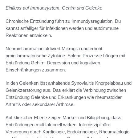
Einfluss auf Immunsystem, Gehirn und Gelenke
Chronische Entzündung führt zu Immundysregulation. Du
kannst anfälliger für Infektionen werden und autoimmune
Reaktionen entwickeln.
Neuroinflammation aktiviert Mikroglia und erhöht
proinflammatorische Zytokine. Solche Prozesse hängen mit
Entzündung Gehirn, Depression und kognitiven
Einschränkungen zusammen.
In den Gelenken löst anhaltende Synovialitis Knorpelabbau und
Gelenkzerstörung aus. Das erklärt die Verbindung zwischen
Entzündung Gelenke und Erkrankungen wie rheumatoider
Arthritis oder sekundärer Arthrose.
Auf klinischer Ebene zeigen Marker und Bildgebung, dass
Entzündungen multifaktoriell wirken. Interdisziplinäre
Versorgung durch Kardiologie, Endokrinologie, Rheumatologie