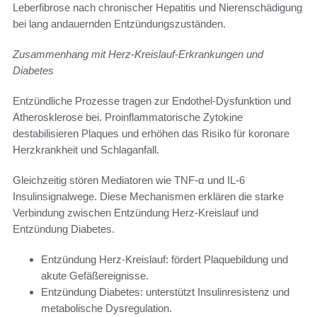
Leberfibrose nach chronischer Hepatitis und Nierenschädigung
bei lang andauernden Entzündungszuständen.
Zusammenhang mit Herz-Kreislauf-Erkrankungen und
Diabetes
Entzündliche Prozesse tragen zur Endothel-Dysfunktion und
Atherosklerose bei. Proinflammatorische Zytokine
destabilisieren Plaques und erhöhen das Risiko für koronare
Herzkrankheit und Schlaganfall.
Gleichzeitig stören Mediatoren wie TNF-α und IL-6
Insulinsignalwege. Diese Mechanismen erklären die starke
Verbindung zwischen Entzündung Herz-Kreislauf und
Entzündung Diabetes.
Entzündung Herz-Kreislauf: fördert Plaquebildung und
akute Gefäßereignisse.
Entzündung Diabetes: unterstützt Insulinresistenz und
metabolische Dysregulation.