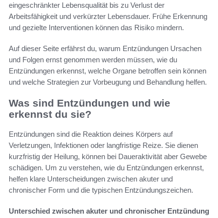
eingeschränkter Lebensqualität bis zu Verlust der
Arbeitsfähigkeit und verkürzter Lebensdauer. Frühe Erkennung
und gezielte Interventionen können das Risiko mindern.
Auf dieser Seite erfährst du, warum Entzündungen Ursachen
und Folgen ernst genommen werden müssen, wie du
Entzündungen erkennst, welche Organe betroffen sein können
und welche Strategien zur Vorbeugung und Behandlung helfen.
Was sind Entzündungen und wie
erkennst du sie?
Entzündungen sind die Reaktion deines Körpers auf
Verletzungen, Infektionen oder langfristige Reize. Sie dienen
kurzfristig der Heilung, können bei Daueraktivität aber Gewebe
schädigen. Um zu verstehen, wie du Entzündungen erkennst,
helfen klare Unterscheidungen zwischen akuter und
chronischer Form und die typischen Entzündungszeichen.
Unterschied zwischen akuter und chronischer Entzündung