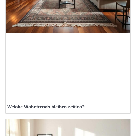
Welche Wohntrends bleiben zeitlos?