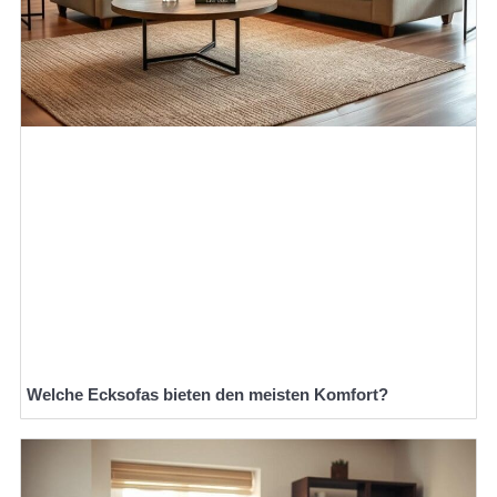
Welche Ecksofas bieten den meisten Komfort?