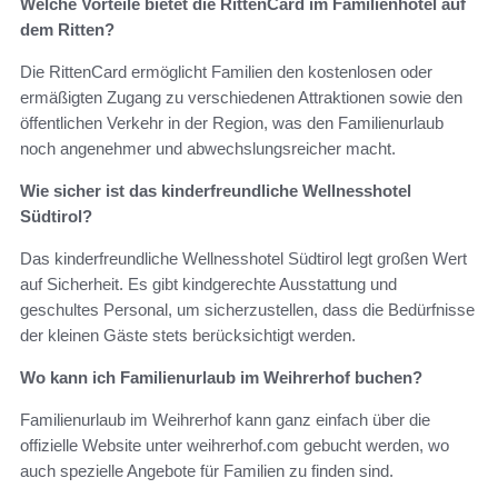
Welche Vorteile bietet die RittenCard im Familienhotel auf
dem Ritten?
Die RittenCard ermöglicht Familien den kostenlosen oder
ermäßigten Zugang zu verschiedenen Attraktionen sowie den
öffentlichen Verkehr in der Region, was den Familienurlaub
noch angenehmer und abwechslungsreicher macht.
Wie sicher ist das kinderfreundliche Wellnesshotel
Südtirol?
Das kinderfreundliche Wellnesshotel Südtirol legt großen Wert
auf Sicherheit. Es gibt kindgerechte Ausstattung und
geschultes Personal, um sicherzustellen, dass die Bedürfnisse
der kleinen Gäste stets berücksichtigt werden.
Wo kann ich Familienurlaub im Weihrerhof buchen?
Familienurlaub im Weihrerhof kann ganz einfach über die
offizielle Website unter weihrerhof.com gebucht werden, wo
auch spezielle Angebote für Familien zu finden sind.