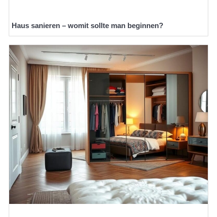
Haus sanieren – womit sollte man beginnen?