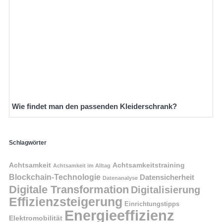
Wie findet man den passenden Kleiderschrank?
Schlagwörter
Achtsamkeit
Achtsamkeitstraining
Achtsamkeit im Alltag
Blockchain-Technologie
Datensicherheit
Datenanalyse
Digitale Transformation
Digitalisierung
Effizienzsteigerung
Einrichtungstipps
Energieeffizienz
Elektromobilität