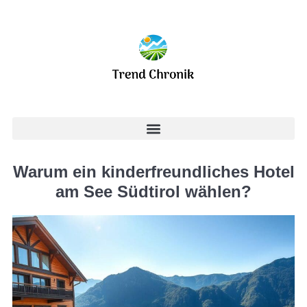
Warum ein kinderfreundliches Hotel
am See Südtirol wählen?