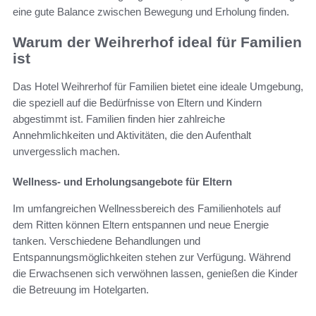
eine gute Balance zwischen Bewegung und Erholung finden.
Warum der Weihrerhof ideal für Familien
ist
Das Hotel Weihrerhof für Familien bietet eine ideale Umgebung,
die speziell auf die Bedürfnisse von Eltern und Kindern
abgestimmt ist. Familien finden hier zahlreiche
Annehmlichkeiten und Aktivitäten, die den Aufenthalt
unvergesslich machen.
Wellness- und Erholungsangebote für Eltern
Im umfangreichen Wellnessbereich des Familienhotels auf
dem Ritten können Eltern entspannen und neue Energie
tanken. Verschiedene Behandlungen und
Entspannungsmöglichkeiten stehen zur Verfügung. Während
die Erwachsenen sich verwöhnen lassen, genießen die Kinder
die Betreuung im Hotelgarten.