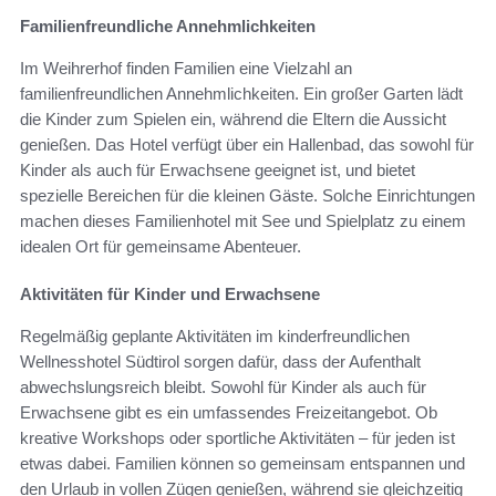
Familienfreundliche Annehmlichkeiten
Im Weihrerhof finden Familien eine Vielzahl an
familienfreundlichen Annehmlichkeiten. Ein großer Garten lädt
die Kinder zum Spielen ein, während die Eltern die Aussicht
genießen. Das Hotel verfügt über ein Hallenbad, das sowohl für
Kinder als auch für Erwachsene geeignet ist, und bietet
spezielle Bereichen für die kleinen Gäste. Solche Einrichtungen
machen dieses Familienhotel mit See und Spielplatz zu einem
idealen Ort für gemeinsame Abenteuer.
Aktivitäten für Kinder und Erwachsene
Regelmäßig geplante Aktivitäten im kinderfreundlichen
Wellnesshotel Südtirol sorgen dafür, dass der Aufenthalt
abwechslungsreich bleibt. Sowohl für Kinder als auch für
Erwachsene gibt es ein umfassendes Freizeitangebot. Ob
kreative Workshops oder sportliche Aktivitäten – für jeden ist
etwas dabei. Familien können so gemeinsam entspannen und
den Urlaub in vollen Zügen genießen, während sie gleichzeitig