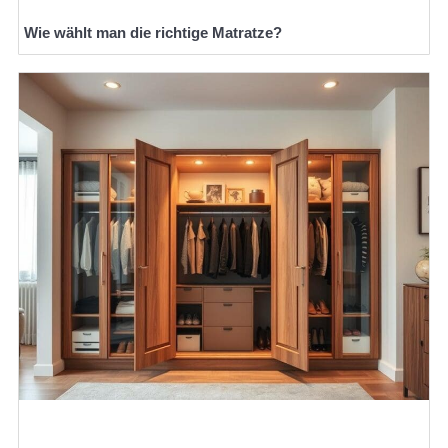
Wie wählt man die richtige Matratze?