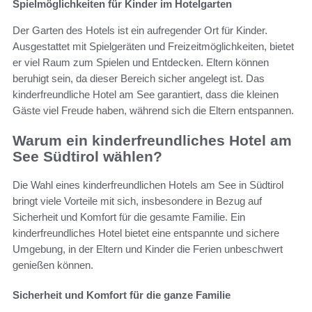
Spielmöglichkeiten für Kinder im Hotelgarten
Der Garten des Hotels ist ein aufregender Ort für Kinder.
Ausgestattet mit Spielgeräten und Freizeitmöglichkeiten, bietet
er viel Raum zum Spielen und Entdecken. Eltern können
beruhigt sein, da dieser Bereich sicher angelegt ist. Das
kinderfreundliche Hotel am See garantiert, dass die kleinen
Gäste viel Freude haben, während sich die Eltern entspannen.
Warum ein kinderfreundliches Hotel am
See Südtirol wählen?
Die Wahl eines kinderfreundlichen Hotels am See in Südtirol
bringt viele Vorteile mit sich, insbesondere in Bezug auf
Sicherheit und Komfort für die gesamte Familie. Ein
kinderfreundliches Hotel bietet eine entspannte und sichere
Umgebung, in der Eltern und Kinder die Ferien unbeschwert
genießen können.
Sicherheit und Komfort für die ganze Familie