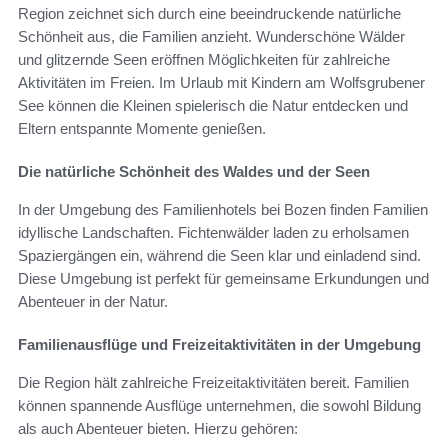
Region zeichnet sich durch eine beeindruckende natürliche
Schönheit aus, die Familien anzieht. Wunderschöne Wälder
und glitzernde Seen eröffnen Möglichkeiten für zahlreiche
Aktivitäten im Freien. Im Urlaub mit Kindern am Wolfsgrubener
See können die Kleinen spielerisch die Natur entdecken und
Eltern entspannte Momente genießen.
Die natürliche Schönheit des Waldes und der Seen
In der Umgebung des Familienhotels bei Bozen finden Familien
idyllische Landschaften. Fichtenwälder laden zu erholsamen
Spaziergängen ein, während die Seen klar und einladend sind.
Diese Umgebung ist perfekt für gemeinsame Erkundungen und
Abenteuer in der Natur.
Familienausflüge und Freizeitaktivitäten in der Umgebung
Die Region hält zahlreiche Freizeitaktivitäten bereit. Familien
können spannende Ausflüge unternehmen, die sowohl Bildung
als auch Abenteuer bieten. Hierzu gehören: