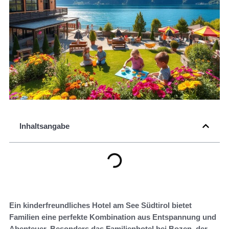
Inhaltsangabe
Ein kinderfreundliches Hotel am See Südtirol bietet
Familien eine perfekte Kombination aus Entspannung und
Abenteuer. Besonders das Familienhotel bei Bozen, der