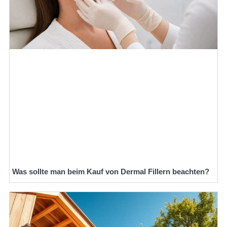
Was sollte man beim Kauf von Dermal Fillern beachten?