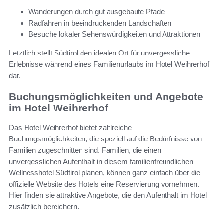
Wanderungen durch gut ausgebaute Pfade
Radfahren in beeindruckenden Landschaften
Besuche lokaler Sehenswürdigkeiten und Attraktionen
Letztlich stellt Südtirol den idealen Ort für unvergessliche
Erlebnisse während eines Familienurlaubs im Hotel Weihrerhof
dar.
Buchungsmöglichkeiten und Angebote
im Hotel Weihrerhof
Das Hotel Weihrerhof bietet zahlreiche
Buchungsmöglichkeiten, die speziell auf die Bedürfnisse von
Familien zugeschnitten sind. Familien, die einen
unvergesslichen Aufenthalt in diesem familienfreundlichen
Wellnesshotel Südtirol planen, können ganz einfach über die
offizielle Website des Hotels eine Reservierung vornehmen.
Hier finden sie attraktive Angebote, die den Aufenthalt im Hotel
zusätzlich bereichern.