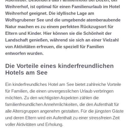
Weihrerhof, ist optimal für einen Familienurlaub im Hotel
Weihrerhof geeignet. Die idyllische Lage am
Wolfsgrubener See und die umgebende atemberaubende
Natur machen es zu einem perfekten Rückzugsort für
Eltern und Kinder. Hier können sie die Schönheit der
Landschaft genießen, während sie sich an einer Vielzahl
von Aktivitäten erfreuen, die speziell für Familien
entworfen wurden.
Die Vorteile eines kinderfreundlichen
Hotels am See
Ein kinderfreundliches Hotel am See bietet zahlreiche Vorteile
für Familien, die einen unvergesslichen Urlaub verbringen
möchten. Zu den wichtigsten Aspekten zählen die
familienfreundlichen Annehmlichkeiten, die den Aufenthalt für
alle Altersgruppen angenehm gestalten. Für die jüngsten Gäste
und deren Eltern wird ein Aufenthalt zu einer stressfreien Zeit
voller Aktivitäten und Erholung.