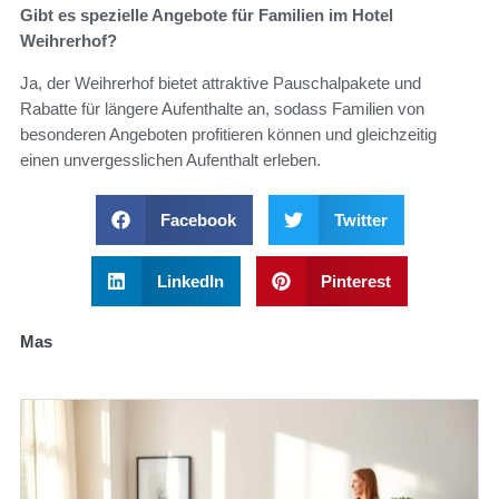
Gibt es spezielle Angebote für Familien im Hotel
Weihrerhof?
Ja, der Weihrerhof bietet attraktive Pauschalpakete und
Rabatte für längere Aufenthalte an, sodass Familien von
besonderen Angeboten profitieren können und gleichzeitig
einen unvergesslichen Aufenthalt erleben.
Facebook
Twitter
LinkedIn
Pinterest
Mas