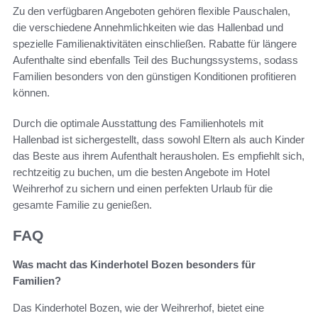
Zu den verfügbaren Angeboten gehören flexible Pauschalen,
die verschiedene Annehmlichkeiten wie das Hallenbad und
spezielle Familienaktivitäten einschließen. Rabatte für längere
Aufenthalte sind ebenfalls Teil des Buchungssystems, sodass
Familien besonders von den günstigen Konditionen profitieren
können.
Durch die optimale Ausstattung des Familienhotels mit
Hallenbad ist sichergestellt, dass sowohl Eltern als auch Kinder
das Beste aus ihrem Aufenthalt herausholen. Es empfiehlt sich,
rechtzeitig zu buchen, um die besten Angebote im Hotel
Weihrerhof zu sichern und einen perfekten Urlaub für die
gesamte Familie zu genießen.
FAQ
Was macht das Kinderhotel Bozen besonders für
Familien?
Das Kinderhotel Bozen, wie der Weihrerhof, bietet eine