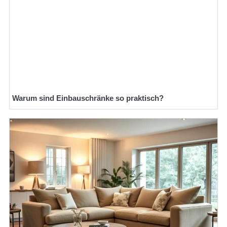
Warum sind Einbauschränke so praktisch?