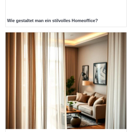
Wie gestaltet man ein stilvolles Homeoffice?