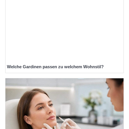
Welche Gardinen passen zu welchem Wohnstil?