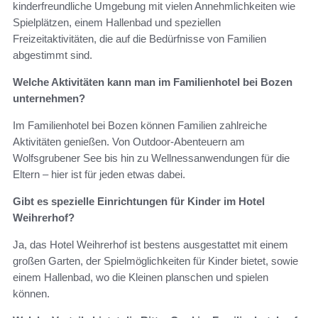
kinderfreundliche Umgebung mit vielen Annehmlichkeiten wie
Spielplätzen, einem Hallenbad und speziellen
Freizeitaktivitäten, die auf die Bedürfnisse von Familien
abgestimmt sind.
Welche Aktivitäten kann man im Familienhotel bei Bozen
unternehmen?
Im Familienhotel bei Bozen können Familien zahlreiche
Aktivitäten genießen. Von Outdoor-Abenteuern am
Wolfsgrubener See bis hin zu Wellnessanwendungen für die
Eltern – hier ist für jeden etwas dabei.
Gibt es spezielle Einrichtungen für Kinder im Hotel
Weihrerhof?
Ja, das Hotel Weihrerhof ist bestens ausgestattet mit einem
großen Garten, der Spielmöglichkeiten für Kinder bietet, sowie
einem Hallenbad, wo die Kleinen planschen und spielen
können.