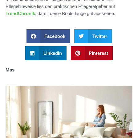
Pflegehinweise lies den praktischen Pflegeratgeber auf
TrendChronik
, damit deine Boots lange gut aussehen.
Facebook
Twitter
LinkedIn
Pinterest
Mas