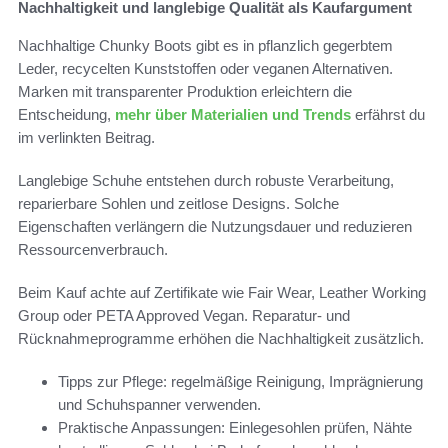
Nachhaltigkeit und langlebige Qualität als Kaufargument
Nachhaltige Chunky Boots gibt es in pflanzlich gegerbtem
Leder, recycelten Kunststoffen oder veganen Alternativen.
Marken mit transparenter Produktion erleichtern die
Entscheidung,
mehr über Materialien und Trends
erfährst du
im verlinkten Beitrag.
Langlebige Schuhe entstehen durch robuste Verarbeitung,
reparierbare Sohlen und zeitlose Designs. Solche
Eigenschaften verlängern die Nutzungsdauer und reduzieren
Ressourcenverbrauch.
Beim Kauf achte auf Zertifikate wie Fair Wear, Leather Working
Group oder PETA Approved Vegan. Reparatur- und
Rücknahmeprogramme erhöhen die Nachhaltigkeit zusätzlich.
Tipps zur Pflege: regelmäßige Reinigung, Imprägnierung
und Schuhspanner verwenden.
Praktische Anpassungen: Einlegesohlen prüfen, Nähte