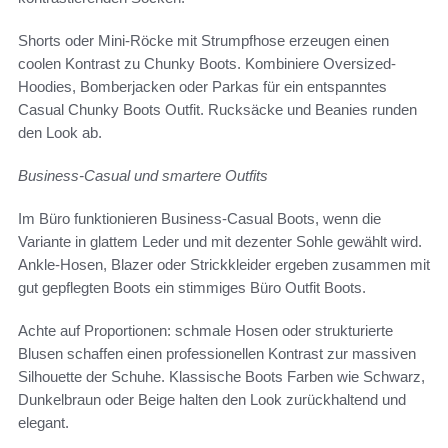
Shorts oder Mini-Röcke mit Strumpfhose erzeugen einen
coolen Kontrast zu Chunky Boots. Kombiniere Oversized-
Hoodies, Bomberjacken oder Parkas für ein entspanntes
Casual Chunky Boots Outfit. Rucksäcke und Beanies runden
den Look ab.
Business-Casual und smartere Outfits
Im Büro funktionieren Business-Casual Boots, wenn die
Variante in glattem Leder und mit dezenter Sohle gewählt wird.
Ankle-Hosen, Blazer oder Strickkleider ergeben zusammen mit
gut gepflegten Boots ein stimmiges Büro Outfit Boots.
Achte auf Proportionen: schmale Hosen oder strukturierte
Blusen schaffen einen professionellen Kontrast zur massiven
Silhouette der Schuhe. Klassische Boots Farben wie Schwarz,
Dunkelbraun oder Beige halten den Look zurückhaltend und
elegant.