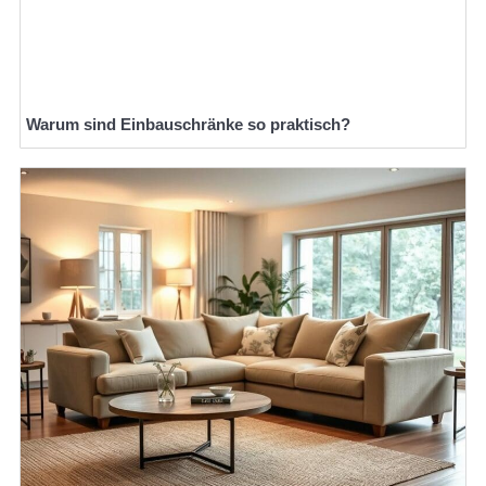
Warum sind Einbauschränke so praktisch?