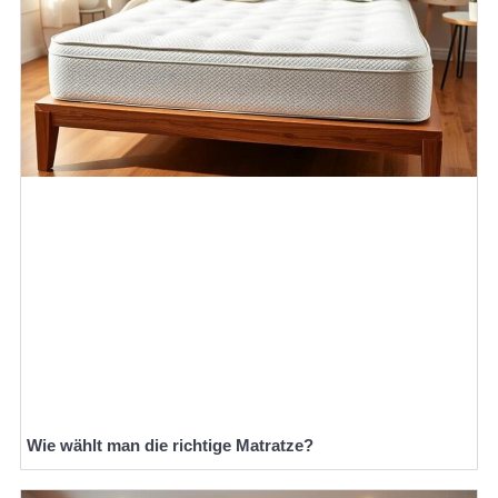
Wie wählt man die richtige Matratze?