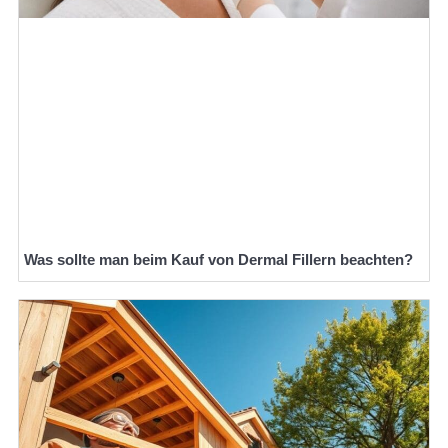
Was sollte man beim Kauf von Dermal Fillern beachten?