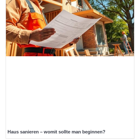
Haus sanieren – womit sollte man beginnen?