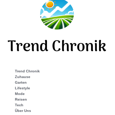
Trend Chronik
Zuhause
Garten
Lifestyle
Mode
Reisen
Tech
Über Uns