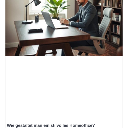
Wie gestaltet man ein stilvolles Homeoffice?