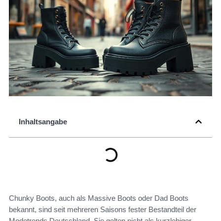
Inhaltsangabe
Chunky Boots, auch als Massive Boots oder Dad Boots
bekannt, sind seit mehreren Saisons fester Bestandteil der
Modetrends Deutschland. Sie gelten nicht als kurzlebiger