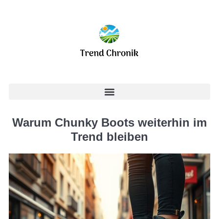
Warum Chunky Boots weiterhin im
Trend bleiben