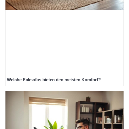
Welche Ecksofas bieten den meisten Komfort?