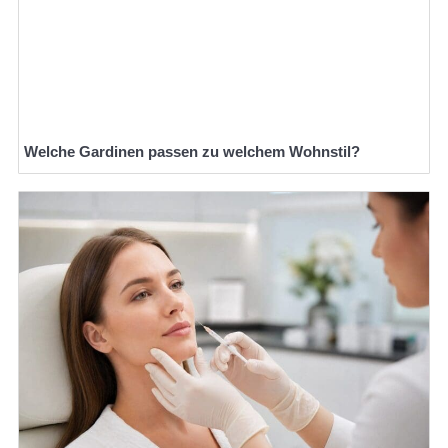
Welche Gardinen passen zu welchem Wohnstil?