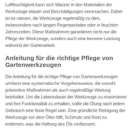
Luftfeuchtigkeit kann sich Wasser in den Materialien der
Werkzeuge stauen und Beschädigungen verursachen. Daher
ist es ratsam, die Werkzeuge regelmäßig zu ölen,
insbesondere nach langen Regenperioden oder in feuchten
Jahreszeiten. Diese Maßnahmen garantieren nicht nur die
Pflege der Werkzeuge, sondern auch eine bessere Leistung
während der Gartenarbeit.
Anleitung für die richtige Pflege von
Gartenwerkzeugen
Die Anleitung für die richtige Pflege von Gartenwerkzeugen
umfasst eine systematische Vorgehensweise, die sowohl
präventive Maßnahmen als auch regelmäßige Wartung
beinhaltet. Um die Lebensdauer der Werkzeuge zu maximieren
und ihre Funktionalität zu erhalten, sollte die Ölung nach jedem
Gebrauch eine feste Regel sein. Eine gründliche Reinigung der
Werkzeuge vor dem Ölen hilft, Schmutz und Rost zu
entfernen, was die Haftung des Öls verbessert.