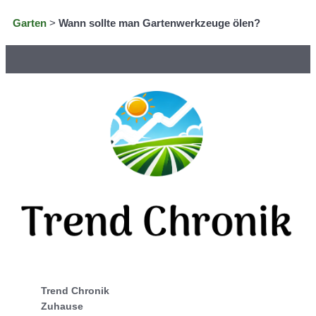
Garten
>
Wann sollte man Gartenwerkzeuge ölen?
Trend Chronik
Zuhause