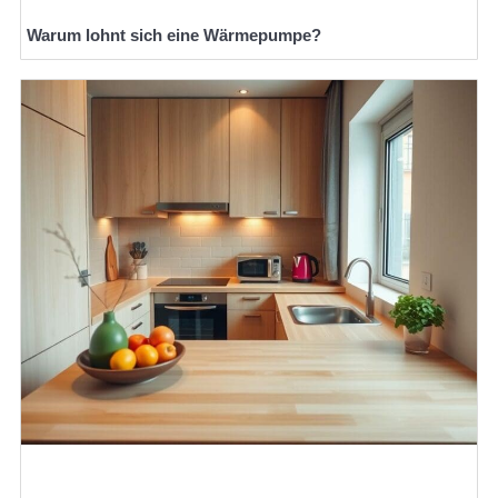
Warum lohnt sich eine Wärmepumpe?