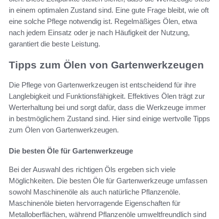
in einem optimalen Zustand sind. Eine gute Frage bleibt, wie oft
eine solche Pflege notwendig ist. Regelmäßiges Ölen, etwa
nach jedem Einsatz oder je nach Häufigkeit der Nutzung,
garantiert die beste Leistung.
Tipps zum Ölen von Gartenwerkzeugen
Die Pflege von Gartenwerkzeugen ist entscheidend für ihre
Langlebigkeit und Funktionsfähigkeit. Effektives Ölen trägt zur
Werterhaltung bei und sorgt dafür, dass die Werkzeuge immer
in bestmöglichem Zustand sind. Hier sind einige wertvolle Tipps
zum Ölen von Gartenwerkzeugen.
Die besten Öle für Gartenwerkzeuge
Bei der Auswahl des richtigen Öls ergeben sich viele
Möglichkeiten. Die besten Öle für Gartenwerkzeuge umfassen
sowohl Maschinenöle als auch natürliche Pflanzenöle.
Maschinenöle bieten hervorragende Eigenschaften für
Metalloberflächen, während Pflanzenöle umweltfreundlich sind