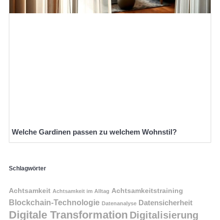
Welche Gardinen passen zu welchem Wohnstil?
Schlagwörter
Achtsamkeit
Achtsamkeitstraining
Achtsamkeit im Alltag
Blockchain-Technologie
Datensicherheit
Datenanalyse
Digitale Transformation
Digitalisierung