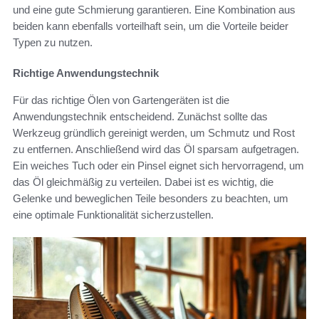
und eine gute Schmierung garantieren. Eine Kombination aus
beiden kann ebenfalls vorteilhaft sein, um die Vorteile beider
Typen zu nutzen.
Richtige Anwendungstechnik
Für das richtige Ölen von Gartengeräten ist die
Anwendungstechnik entscheidend. Zunächst sollte das
Werkzeug gründlich gereinigt werden, um Schmutz und Rost
zu entfernen. Anschließend wird das Öl sparsam aufgetragen.
Ein weiches Tuch oder ein Pinsel eignet sich hervorragend, um
das Öl gleichmäßig zu verteilen. Dabei ist es wichtig, die
Gelenke und beweglichen Teile besonders zu beachten, um
eine optimale Funktionalität sicherzustellen.