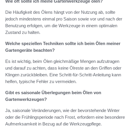
Wie oft sollte ich meine Gartenwerkzeuge ölen?
Die Häufigkeit des Ölens hängt von der Nutzung ab, sollte
jedoch mindestens einmal pro Saison sowie vor und nach der
Benutzung erfolgen, um die Werkzeuge in einem optimalen
Zustand zu halten.
Welche speziellen Techniken sollte ich beim Ölen meiner
Gartengeräte beachten?
Es ist wichtig, beim Ölen gleichmäßige Mengen aufzutragen
und darauf zu achten, dass keine Ölreste an den Griffen oder
Klingen zurückbleiben. Eine Schritt-für-Schritt-Anleitung kann
helfen, typische Fehler zu vermeiden.
Gibt es saisonale Überlegungen beim Ölen von
Gartenwerkzeugen?
Ja, saisonale Veränderungen, wie der bevorstehende Winter
oder die Frühlingsperiode nach Frost, erfordern eine besondere
Aufmerksamkeit in Bezug auf die Werkzeugpflege.