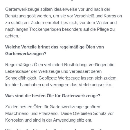
Gartenwerkzeuge sollten idealerweise vor und nach der
Benutzung geölt werden, um sie vor Verschleiß und Korrosion
zu schützen. Zudem empfiehlt es sich, vor dem Winter und
nach langen Trockenperioden besonders auf die Pflege zu
achten.
Welche Vorteile bringt das regelmäßige Ölen von
Gartenwerkzeugen?
Regelmäßiges Ölen verhindert Rostbildung, verlängert die
Lebensdauer der Werkzeuge und verbessert deren
Schneidfähigkeit. Gepflegte Werkzeuge lassen sich zudem
leichter handhaben und verringern das Verletzungsrisiko.
Was sind die besten Öle für Gartenwerkzeuge?
Zu den besten Ölen für Gartenwerkzeuge gehören
Maschinenöl und Pflanzenöl. Diese Öle bieten Schutz vor
Korrosion und sind in der Anwendung effizient.