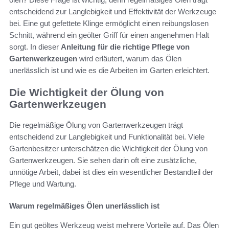
entscheidend zur Langlebigkeit und Effektivität der Werkzeuge
bei. Eine gut gefettete Klinge ermöglicht einen reibungslosen
Schnitt, während ein geölter Griff für einen angenehmen Halt
sorgt. In dieser
Anleitung für die richtige Pflege von
Gartenwerkzeugen
wird erläutert, warum das Ölen
unerlässlich ist und wie es die Arbeiten im Garten erleichtert.
Die Wichtigkeit der Ölung von
Gartenwerkzeugen
Die regelmäßige Ölung von Gartenwerkzeugen trägt
entscheidend zur Langlebigkeit und Funktionalität bei. Viele
Gartenbesitzer unterschätzen die Wichtigkeit der Ölung von
Gartenwerkzeugen. Sie sehen darin oft eine zusätzliche,
unnötige Arbeit, dabei ist dies ein wesentlicher Bestandteil der
Pflege und Wartung.
Warum regelmäßiges Ölen unerlässlich ist
Ein gut geöltes Werkzeug weist mehrere Vorteile auf. Das Ölen