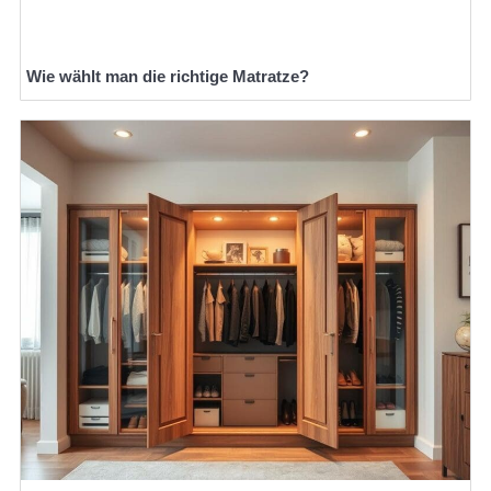
Wie wählt man die richtige Matratze?