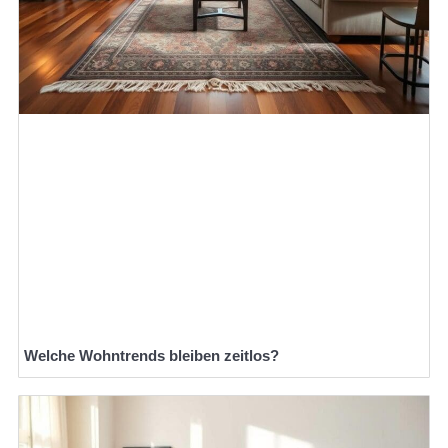
Welche Wohntrends bleiben zeitlos?