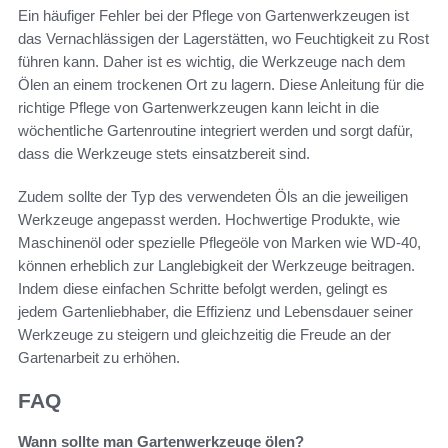
Ein häufiger Fehler bei der Pflege von Gartenwerkzeugen ist
das Vernachlässigen der Lagerstätten, wo Feuchtigkeit zu Rost
führen kann. Daher ist es wichtig, die Werkzeuge nach dem
Ölen an einem trockenen Ort zu lagern. Diese Anleitung für die
richtige Pflege von Gartenwerkzeugen kann leicht in die
wöchentliche Gartenroutine integriert werden und sorgt dafür,
dass die Werkzeuge stets einsatzbereit sind.
Zudem sollte der Typ des verwendeten Öls an die jeweiligen
Werkzeuge angepasst werden. Hochwertige Produkte, wie
Maschinenöl oder spezielle Pflegeöle von Marken wie WD-40,
können erheblich zur Langlebigkeit der Werkzeuge beitragen.
Indem diese einfachen Schritte befolgt werden, gelingt es
jedem Gartenliebhaber, die Effizienz und Lebensdauer seiner
Werkzeuge zu steigern und gleichzeitig die Freude an der
Gartenarbeit zu erhöhen.
FAQ
Wann sollte man Gartenwerkzeuge ölen?