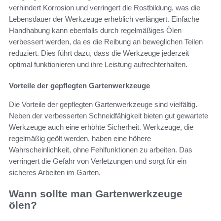
verhindert Korrosion und verringert die Rostbildung, was die
Lebensdauer der Werkzeuge erheblich verlängert. Einfache
Handhabung kann ebenfalls durch regelmäßiges Ölen
verbessert werden, da es die Reibung an beweglichen Teilen
reduziert. Dies führt dazu, dass die Werkzeuge jederzeit
optimal funktionieren und ihre Leistung aufrechterhalten.
Vorteile der gepflegten Gartenwerkzeuge
Die Vorteile der gepflegten Gartenwerkzeuge sind vielfältig.
Neben der verbesserten Schneidfähigkeit bieten gut gewartete
Werkzeuge auch eine erhöhte Sicherheit. Werkzeuge, die
regelmäßig geölt werden, haben eine höhere
Wahrscheinlichkeit, ohne Fehlfunktionen zu arbeiten. Das
verringert die Gefahr von Verletzungen und sorgt für ein
sicheres Arbeiten im Garten.
Wann sollte man Gartenwerkzeuge
ölen?