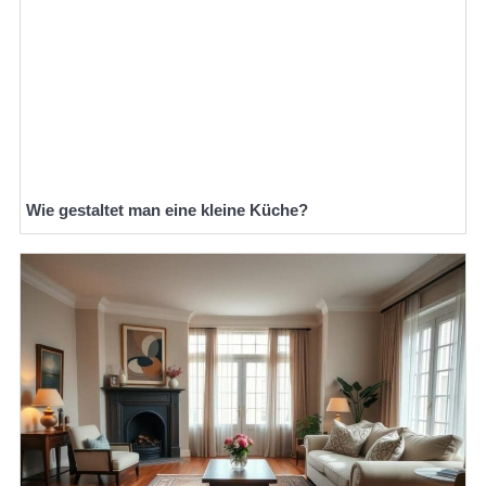
Wie gestaltet man eine kleine Küche?