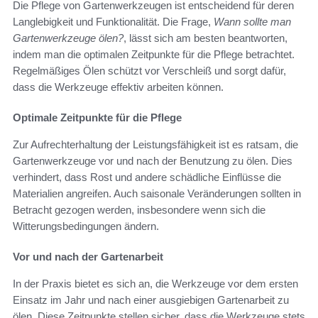
Die Pflege von Gartenwerkzeugen ist entscheidend für deren
Langlebigkeit und Funktionalität. Die Frage,
Wann sollte man
Gartenwerkzeuge ölen?
, lässt sich am besten beantworten,
indem man die optimalen Zeitpunkte für die Pflege betrachtet.
Regelmäßiges Ölen schützt vor Verschleiß und sorgt dafür,
dass die Werkzeuge effektiv arbeiten können.
Optimale Zeitpunkte für die Pflege
Zur Aufrechterhaltung der Leistungsfähigkeit ist es ratsam, die
Gartenwerkzeuge vor und nach der Benutzung zu ölen. Dies
verhindert, dass Rost und andere schädliche Einflüsse die
Materialien angreifen. Auch saisonale Veränderungen sollten in
Betracht gezogen werden, insbesondere wenn sich die
Witterungsbedingungen ändern.
Vor und nach der Gartenarbeit
In der Praxis bietet es sich an, die Werkzeuge vor dem ersten
Einsatz im Jahr und nach einer ausgiebigen Gartenarbeit zu
ölen. Diese Zeitpunkte stellen sicher, dass die Werkzeuge stets