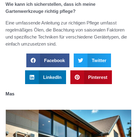
Wie kann ich sicherstellen, dass ich meine
Gartenwerkzeuge richtig pflege?
Eine umfassende Anleitung zur richtigen Pflege umfasst
regelmäßiges Ölen, die Beachtung von saisonalen Faktoren
und spezifische Techniken für verschiedene Gerätetypen, die
einfach umzusetzen sind.
Facebook
Twitter
LinkedIn
Pinterest
Mas