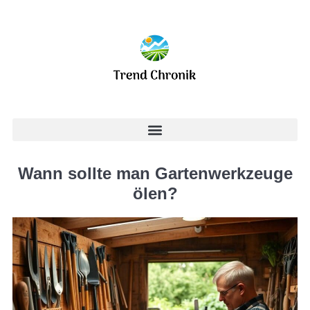
Wann sollte man Gartenwerkzeuge
ölen?