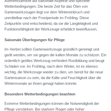
Aufmerksamkeit auf saisonale Aspekte und spezielle
Wetterbedingungen. Die beste Zeit für das Ölen von
Gartenwerkzeugen liegt vor dem Wintereinbruch und
unmittelbar nach der Frostperiode im Frühling. Diese
Zeitpunkte sind entscheidend, da sie die Langlebigkeit und
Funktionsfähigkeit der Werkzeuge erheblich beeinflussen.
Saisonale Überlegungen für Pflege
Im Herbst sollten Gartenwerkzeuge gründlich gereinigt und
geölt werden, um sie gegen die kalten Monate zu schützen. Ein
ordentlich geöltes Werkzeug verhindert Rostbildung und beugt
Schäden vor. Im Frühling, nach dem Winter, ist es ebenso
wichtig, die Werkzeuge wieder zu ölen, um bereit für die neue
Gartensaison zu sein, da die Kälte und Feuchtigkeit über die
Wintermonate an ihnen genagt haben könnte.
Besondere Wetterbedingungen beachten
Extreme Wetterbedingungen können die Notwendigkeit der
Pflege verstärken. Bei starkem Regen oder hoher