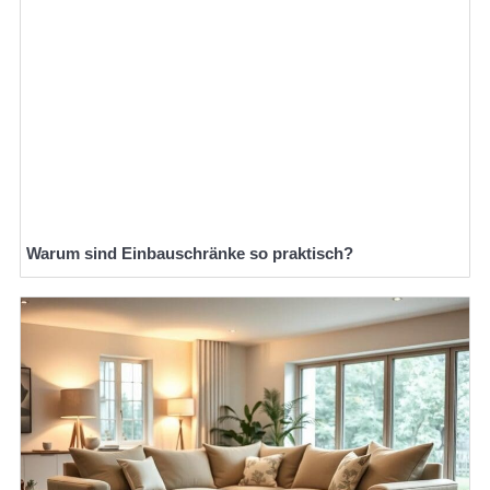
Warum sind Einbauschränke so praktisch?