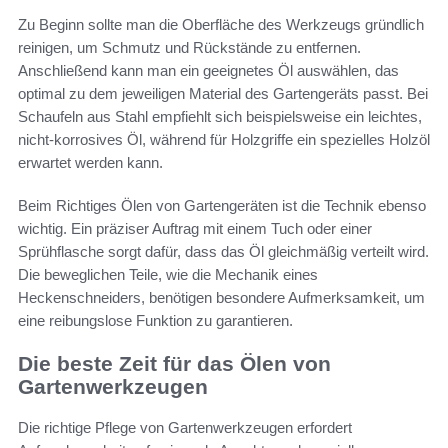
Zu Beginn sollte man die Oberfläche des Werkzeugs gründlich
reinigen, um Schmutz und Rückstände zu entfernen.
Anschließend kann man ein geeignetes Öl auswählen, das
optimal zu dem jeweiligen Material des Gartengeräts passt. Bei
Schaufeln aus Stahl empfiehlt sich beispielsweise ein leichtes,
nicht-korrosives Öl, während für Holzgriffe ein spezielles Holzöl
erwartet werden kann.
Beim Richtiges Ölen von Gartengeräten ist die Technik ebenso
wichtig. Ein präziser Auftrag mit einem Tuch oder einer
Sprühflasche sorgt dafür, dass das Öl gleichmäßig verteilt wird.
Die beweglichen Teile, wie die Mechanik eines
Heckenschneiders, benötigen besondere Aufmerksamkeit, um
eine reibungslose Funktion zu garantieren.
Die beste Zeit für das Ölen von
Gartenwerkzeugen
Die richtige Pflege von Gartenwerkzeugen erfordert