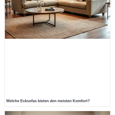
Welche Ecksofas bieten den meisten Komfort?