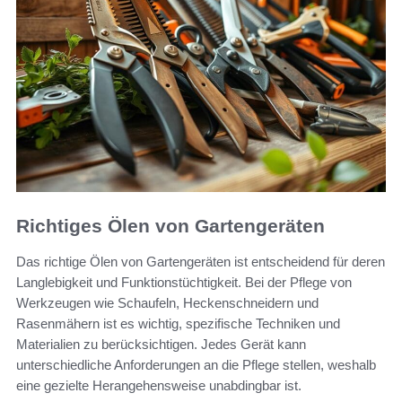
Richtiges Ölen von Gartengeräten
Das richtige Ölen von Gartengeräten ist entscheidend für deren
Langlebigkeit und Funktionstüchtigkeit. Bei der Pflege von
Werkzeugen wie Schaufeln, Heckenschneidern und
Rasenmähern ist es wichtig, spezifische Techniken und
Materialien zu berücksichtigen. Jedes Gerät kann
unterschiedliche Anforderungen an die Pflege stellen, weshalb
eine gezielte Herangehensweise unabdingbar ist.