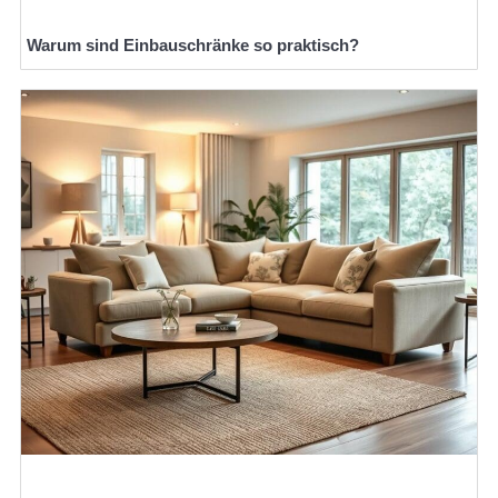
Warum sind Einbauschränke so praktisch?