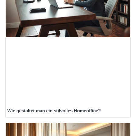
Wie gestaltet man ein stilvolles Homeoffice?