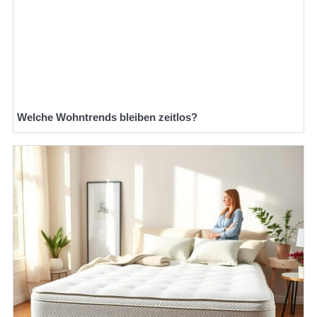
Welche Wohntrends bleiben zeitlos?