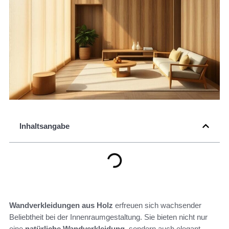
Inhaltsangabe
Wandverkleidungen aus Holz
erfreuen sich wachsender
Beliebtheit bei der Innenraumgestaltung. Sie bieten nicht nur
eine
natürliche Wandverkleidung
, sondern auch elegant