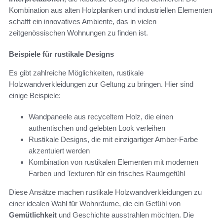
Kombination aus alten Holzplanken und industriellen Elementen
schafft ein innovatives Ambiente, das in vielen
zeitgenössischen Wohnungen zu finden ist.
Beispiele für rustikale Designs
Es gibt zahlreiche Möglichkeiten, rustikale
Holzwandverkleidungen zur Geltung zu bringen. Hier sind
einige Beispiele:
Wandpaneele aus recyceltem Holz, die einen
authentischen und gelebten Look verleihen
Rustikale Designs, die mit einzigartiger Amber-Farbe
akzentuiert werden
Kombination von rustikalen Elementen mit modernen
Farben und Texturen für ein frisches Raumgefühl
Diese Ansätze machen rustikale Holzwandverkleidungen zu
einer idealen Wahl für Wohnräume, die ein Gefühl von
Gemütlichkeit
und Geschichte ausstrahlen möchten. Die