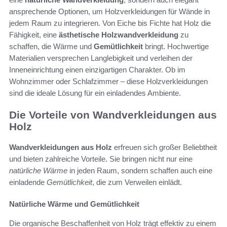
ansprechende Optionen, um Holzverkleidungen für Wände in
jedem Raum zu integrieren. Von Eiche bis Fichte hat Holz die
Fähigkeit, eine
ästhetische Holzwandverkleidung
zu
schaffen, die Wärme und
Gemütlichkeit
bringt. Hochwertige
Materialien versprechen Langlebigkeit und verleihen der
Inneneinrichtung einen einzigartigen Charakter. Ob im
Wohnzimmer oder Schlafzimmer – diese Holzverkleidungen
sind die ideale Lösung für ein einladendes Ambiente.
Die Vorteile von Wandverkleidungen aus
Holz
Wandverkleidungen aus Holz
erfreuen sich großer Beliebtheit
und bieten zahlreiche Vorteile. Sie bringen nicht nur eine
natürliche Wärme
in jeden Raum, sondern schaffen auch eine
einladende
Gemütlichkeit
, die zum Verweilen einlädt.
Natürliche Wärme und Gemütlichkeit
Die organische Beschaffenheit von Holz trägt effektiv zu einem