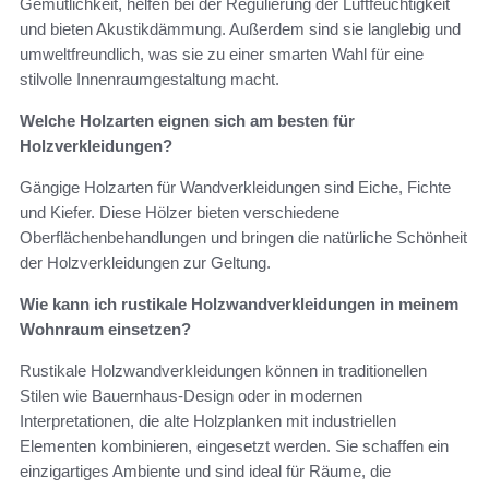
Gemütlichkeit, helfen bei der Regulierung der Luftfeuchtigkeit
und bieten Akustikdämmung. Außerdem sind sie langlebig und
umweltfreundlich, was sie zu einer smarten Wahl für eine
stilvolle Innenraumgestaltung macht.
Welche Holzarten eignen sich am besten für
Holzverkleidungen?
Gängige Holzarten für Wandverkleidungen sind Eiche, Fichte
und Kiefer. Diese Hölzer bieten verschiedene
Oberflächenbehandlungen und bringen die natürliche Schönheit
der Holzverkleidungen zur Geltung.
Wie kann ich rustikale Holzwandverkleidungen in meinem
Wohnraum einsetzen?
Rustikale Holzwandverkleidungen können in traditionellen
Stilen wie Bauernhaus-Design oder in modernen
Interpretationen, die alte Holzplanken mit industriellen
Elementen kombinieren, eingesetzt werden. Sie schaffen ein
einzigartiges Ambiente und sind ideal für Räume, die