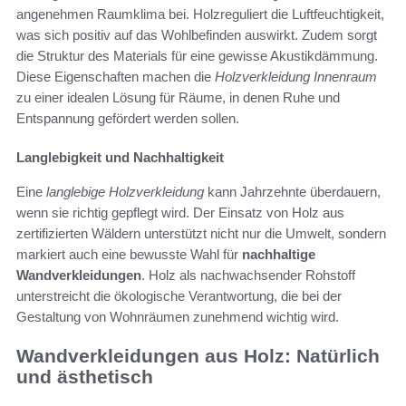
angenehmen Raumklima bei. Holzreguliert die Luftfeuchtigkeit,
was sich positiv auf das Wohlbefinden auswirkt. Zudem sorgt
die Struktur des Materials für eine gewisse Akustikdämmung.
Diese Eigenschaften machen die
Holzverkleidung Innenraum
zu einer idealen Lösung für Räume, in denen Ruhe und
Entspannung gefördert werden sollen.
Langlebigkeit und Nachhaltigkeit
Eine
langlebige Holzverkleidung
kann Jahrzehnte überdauern,
wenn sie richtig gepflegt wird. Der Einsatz von Holz aus
zertifizierten Wäldern unterstützt nicht nur die Umwelt, sondern
markiert auch eine bewusste Wahl für
nachhaltige
Wandverkleidungen
. Holz als nachwachsender Rohstoff
unterstreicht die ökologische Verantwortung, die bei der
Gestaltung von Wohnräumen zunehmend wichtig wird.
Wandverkleidungen aus Holz: Natürlich
und ästhetisch