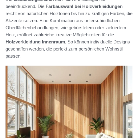
beeindruckend. Die
Farbauswahl bei Holzverkleidungen
reicht von natürlichen Holztönen bis hin zu kräftigen Farben, die
Akzente setzen. Eine Kombination aus unterschiedlichen
Oberflächenbehandlungen, wie gebürstetem oder lackiertem
Holz, eröffnet zahlreiche kreative Möglichkeiten für die
Holzverkleidung Innenraum.
So können individuelle Designs
geschaffen werden, die perfekt zum persönlichen Wohnstil
passen.