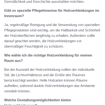
Gemütlichkeit und Geschichte ausstrahlen möchten.
Gibt es spezielle Pflegehinweise für Holzverkleidungen im
Innenraum?
Ja, regelmäßige Reinigung und die Verwendung von speziellen
Pflegeprodukten sind wichtig, um die Haltbarkeit und Schönheit
der Holzoberflächen langfristig zu erhalten. Außerdem sollte
darauf geachtet werden, die Holzverkleidungen vor
übermäßiger Feuchtigkeit zu schützen.
Wie wähle ich die richtige Holzverkleidung für meinen
Raum aus?
Bei der Auswahl der Holzverkleidung sollten der individuelle
Stil, die Lichtverhältnisse und die Größe des Raumes
berücksichtigt werden. Helle Holzarten können Räume
aufhellen, während dunkle Holzverkleidungen das Ambiente
veredeln können.
Welche Gestaltungsmöglichkeiten bieten