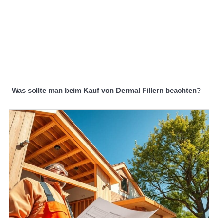
Was sollte man beim Kauf von Dermal Fillern beachten?