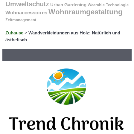
Umweltschutz
Urban Gardening
Wearable Technologie
Wohnraumgestaltung
Wohnaccessoires
Zeitmanagement
Zuhause
>
Wandverkleidungen aus Holz: Natürlich und
ästhetisch