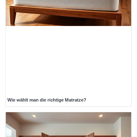
Wie wählt man die richtige Matratze?