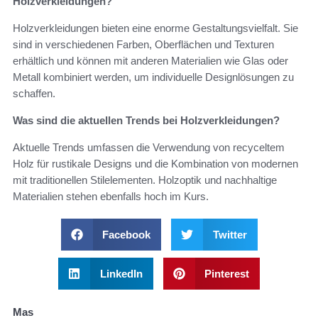
Holzverkleidungen?
Holzverkleidungen bieten eine enorme Gestaltungsvielfalt. Sie
sind in verschiedenen Farben, Oberflächen und Texturen
erhältlich und können mit anderen Materialien wie Glas oder
Metall kombiniert werden, um individuelle Designlösungen zu
schaffen.
Was sind die aktuellen Trends bei Holzverkleidungen?
Aktuelle Trends umfassen die Verwendung von recyceltem
Holz für rustikale Designs und die Kombination von modernen
mit traditionellen Stilelementen. Holzoptik und nachhaltige
Materialien stehen ebenfalls hoch im Kurs.
Facebook
Twitter
LinkedIn
Pinterest
Mas