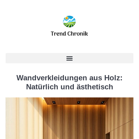
Wandverkleidungen aus Holz:
Natürlich und ästhetisch