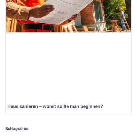
Haus sanieren – womit sollte man beginnen?
Schlagwörter