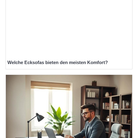
Welche Ecksofas bieten den meisten Komfort?