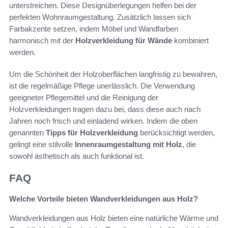
unterstreichen. Diese Designüberlegungen helfen bei der
perfekten Wohnraumgestaltung. Zusätzlich lassen sich
Farbakzente setzen, indem Möbel und Wandfarben
harmonisch mit der
Holzverkleidung für Wände
kombiniert
werden.
Um die Schönheit der Holzoberflächen langfristig zu bewahren,
ist die regelmäßige Pflege unerlässlich. Die Verwendung
geeigneter Pflegemittel und die Reinigung der
Holzverkleidungen tragen dazu bei, dass diese auch nach
Jahren noch frisch und einladend wirken. Indem die oben
genannten
Tipps für Holzverkleidung
berücksichtigt werden,
gelingt eine stilvolle
Innenraumgestaltung mit Holz
, die
sowohl ästhetisch als auch funktional ist.
FAQ
Welche Vorteile bieten Wandverkleidungen aus Holz?
Wandverkleidungen aus Holz bieten eine natürliche Wärme und