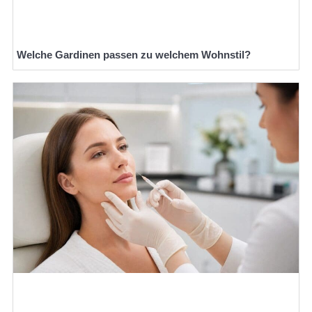
Welche Gardinen passen zu welchem Wohnstil?