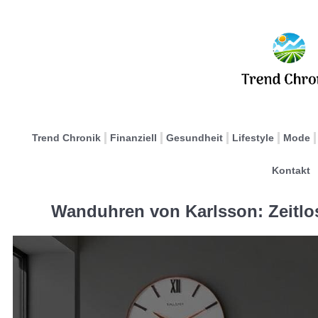
Trend Chronik
Finanziell
Gesundheit
Lifestyle
Mode
Kontakt
Wanduhren von Karlsson: Zeitlo