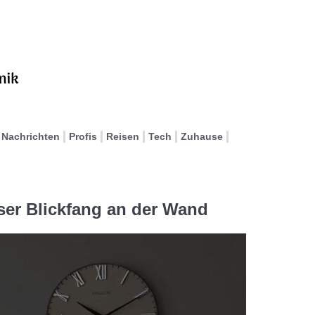
Nachrichten
Profis
Reisen
Tech
Zuhause
ser Blickfang an der Wand