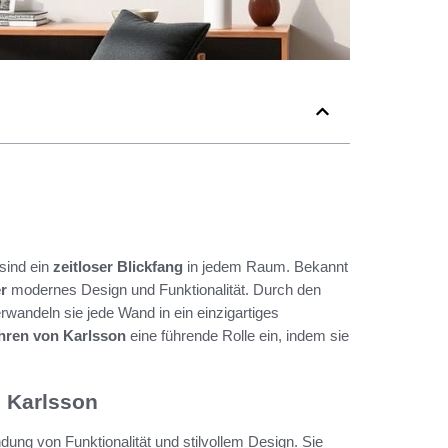
sind ein
zeitloser Blickfang
in jedem Raum. Bekannt
r
modernes Design und Funktionalität. Durch den
wandeln sie jede Wand in ein einzigartiges
ren von Karlsson
eine führende Rolle ein, indem sie
n Karlsson
ung von Funktionalität und stilvollem Design. Sie