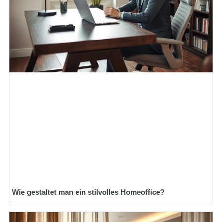
Wie gestaltet man ein stilvolles Homeoffice?