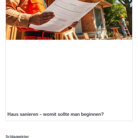
Haus sanieren – womit sollte man beginnen?
Schlagwörter