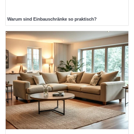
Warum sind Einbauschränke so praktisch?