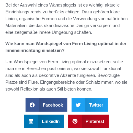
Bei der Auswahl eines Wandspiegels ist es wichtig, aktuelle
Einrichtungstrends zu berücksichtigen. Dazu gehören klare
Linien, organische Formen und die Verwendung von natürlichen
Materialien, die das skandinavische Design verkörpern und
eine zeitgemäße innere Umgebung schaffen.
Wie kann man Wandspiegel von Ferm Living optimal in der
Inneneinrichtung einsetzen?
Um Wandspiegel von Ferm Living optimal einzusetzen, sollte
man sie in Bereichen positionieren, wo sie sowohl funktional
sind als auch als dekorative Akzente fungieren. Bevorzugte
Plätze sind Flure, Eingangsbereiche oder Schlafzimmer, wo sie
sowohl Reflexion als auch Stil bieten können.
Facebook
Twitter
LinkedIn
Pinterest