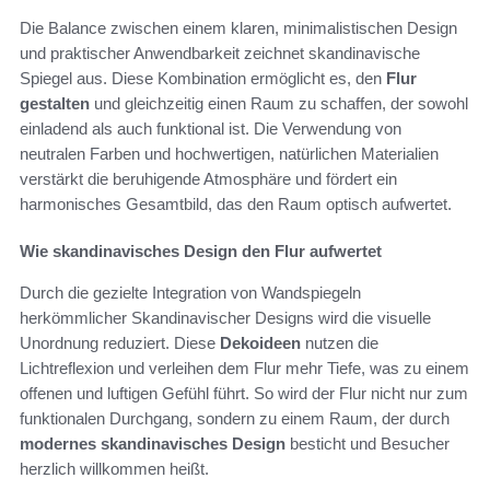
Die Balance zwischen einem klaren, minimalistischen Design
und praktischer Anwendbarkeit zeichnet skandinavische
Spiegel aus. Diese Kombination ermöglicht es, den
Flur
gestalten
und gleichzeitig einen Raum zu schaffen, der sowohl
einladend als auch funktional ist. Die Verwendung von
neutralen Farben und hochwertigen, natürlichen Materialien
verstärkt die beruhigende Atmosphäre und fördert ein
harmonisches Gesamtbild, das den Raum optisch aufwertet.
Wie skandinavisches Design den Flur aufwertet
Durch die gezielte Integration von Wandspiegeln
herkömmlicher Skandinavischer Designs wird die visuelle
Unordnung reduziert. Diese
Dekoideen
nutzen die
Lichtreflexion und verleihen dem Flur mehr Tiefe, was zu einem
offenen und luftigen Gefühl führt. So wird der Flur nicht nur zum
funktionalen Durchgang, sondern zu einem Raum, der durch
modernes skandinavisches Design
besticht und Besucher
herzlich willkommen heißt.