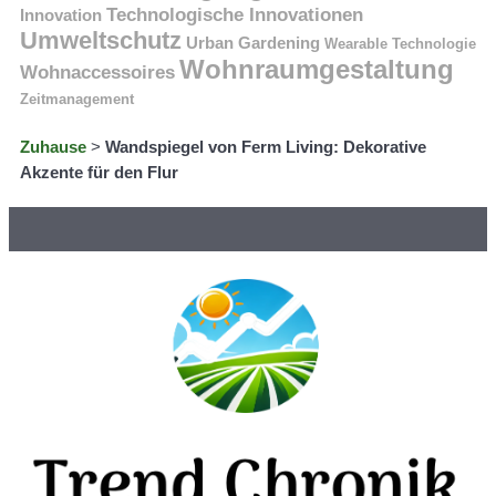
Technologische Innovationen
Innovation
Umweltschutz
Urban Gardening
Wearable Technologie
Wohnraumgestaltung
Wohnaccessoires
Zeitmanagement
Zuhause
>
Wandspiegel von Ferm Living: Dekorative
Akzente für den Flur