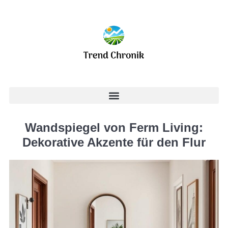
Wandspiegel von Ferm Living:
Dekorative Akzente für den Flur