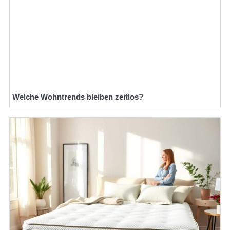
Welche Wohntrends bleiben zeitlos?