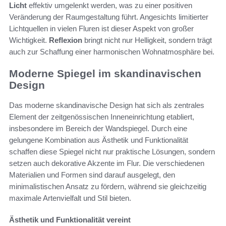
Licht
effektiv umgelenkt werden, was zu einer positiven
Veränderung der Raumgestaltung führt. Angesichts limitierter
Lichtquellen in vielen Fluren ist dieser Aspekt von großer
Wichtigkeit.
Reflexion
bringt nicht nur Helligkeit, sondern trägt
auch zur Schaffung einer harmonischen Wohnatmosphäre bei.
Moderne Spiegel im skandinavischen
Design
Das moderne skandinavische Design hat sich als zentrales
Element der zeitgenössischen Inneneinrichtung etabliert,
insbesondere im Bereich der Wandspiegel. Durch eine
gelungene Kombination aus Ästhetik und Funktionalität
schaffen diese Spiegel nicht nur praktische Lösungen, sondern
setzen auch dekorative Akzente im Flur. Die verschiedenen
Materialien und Formen sind darauf ausgelegt, den
minimalistischen Ansatz zu fördern, während sie gleichzeitig
maximale Artenvielfalt und Stil bieten.
Ästhetik und Funktionalität vereint