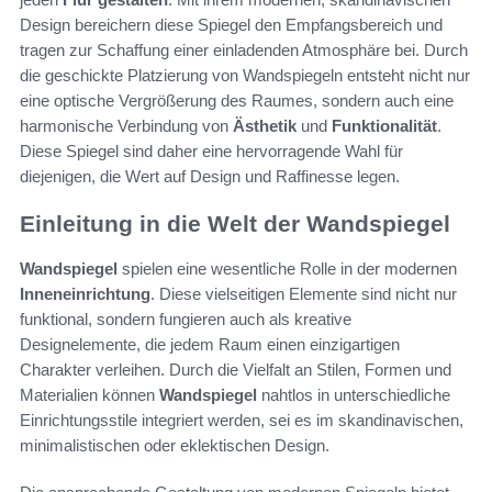
Design bereichern diese Spiegel den Empfangsbereich und
tragen zur Schaffung einer einladenden Atmosphäre bei. Durch
die geschickte Platzierung von Wandspiegeln entsteht nicht nur
eine optische Vergrößerung des Raumes, sondern auch eine
harmonische Verbindung von
Ästhetik
und
Funktionalität
.
Diese Spiegel sind daher eine hervorragende Wahl für
diejenigen, die Wert auf Design und Raffinesse legen.
Einleitung in die Welt der Wandspiegel
Wandspiegel
spielen eine wesentliche Rolle in der modernen
Inneneinrichtung
. Diese vielseitigen Elemente sind nicht nur
funktional, sondern fungieren auch als kreative
Designelemente, die jedem Raum einen einzigartigen
Charakter verleihen. Durch die Vielfalt an Stilen, Formen und
Materialien können
Wandspiegel
nahtlos in unterschiedliche
Einrichtungsstile integriert werden, sei es im skandinavischen,
minimalistischen oder eklektischen Design.