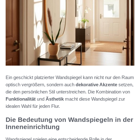
Ein geschickt platzierter Wandspiegel kann nicht nur den Raum
optisch vergrößern, sondern auch
dekorative Akzente
setzen,
die den persönlichen Stil unterstreichen. Die Kombination von
Funktionalität
und
Ästhetik
macht diese Wandspiegel zur
idealen Wahl für jeden Flur.
Die Bedeutung von Wandspiegeln in der
Inneneinrichtung
Wandspiegel spielen eine entscheidende Rolle in der