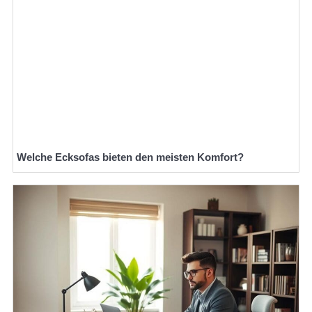
Welche Ecksofas bieten den meisten Komfort?