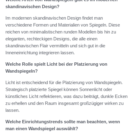
skandinavischen Design?
Im modernen skandinavischen Design findet man
verschiedene Formen und Materialien von Spiegeln. Diese
reichen von minimalistischen runden Modellen bis hin zu
eleganten, rechteckigen Designs, die alle einen
skandinavischen Flair vermitteln und sich gut in die
Inneneinrichtung integrieren lassen.
Welche Rolle spielt Licht bei der Platzierung von
Wandspiegeln?
Licht ist entscheidend für die Platzierung von Wandspiegeln.
Strategisch platzierte Spiegel können Sonnenlicht oder
künstliches Licht reflektieren, was dazu beiträgt, dunkle Ecken
zu erhellen und den Raum insgesamt großzügiger wirken zu
lassen.
Welche Einrichtungstrends sollte man beachten, wenn
man einen Wandspiegel auswählt?