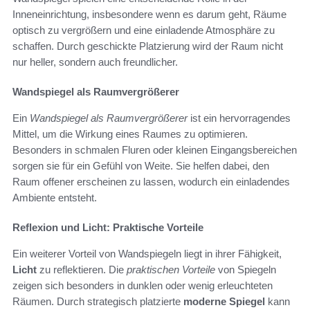
Inneneinrichtung, insbesondere wenn es darum geht, Räume
optisch zu vergrößern und eine einladende Atmosphäre zu
schaffen. Durch geschickte Platzierung wird der Raum nicht
nur heller, sondern auch freundlicher.
Wandspiegel als Raumvergrößerer
Ein
Wandspiegel als Raumvergrößerer
ist ein hervorragendes
Mittel, um die Wirkung eines Raumes zu optimieren.
Besonders in schmalen Fluren oder kleinen Eingangsbereichen
sorgen sie für ein Gefühl von Weite. Sie helfen dabei, den
Raum offener erscheinen zu lassen, wodurch ein einladendes
Ambiente entsteht.
Reflexion und Licht: Praktische Vorteile
Ein weiterer Vorteil von Wandspiegeln liegt in ihrer Fähigkeit,
Licht
zu reflektieren. Die
praktischen Vorteile
von Spiegeln
zeigen sich besonders in dunklen oder wenig erleuchteten
Räumen. Durch strategisch platzierte
moderne Spiegel
kann