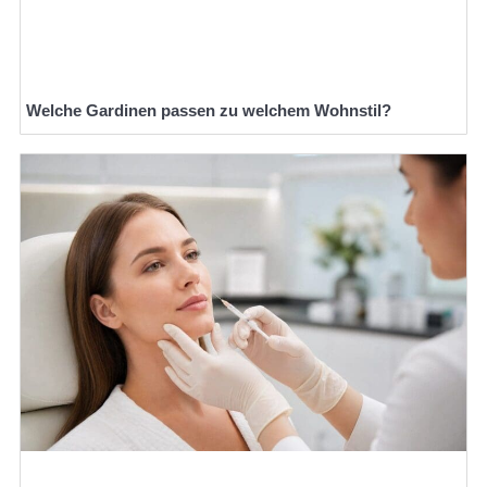
Welche Gardinen passen zu welchem Wohnstil?