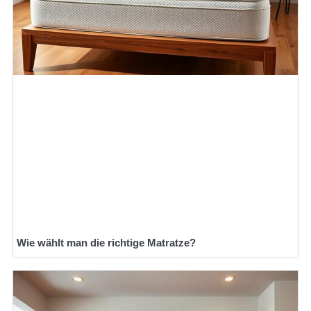
Wie wählt man die richtige Matratze?