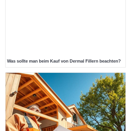
Was sollte man beim Kauf von Dermal Fillern beachten?