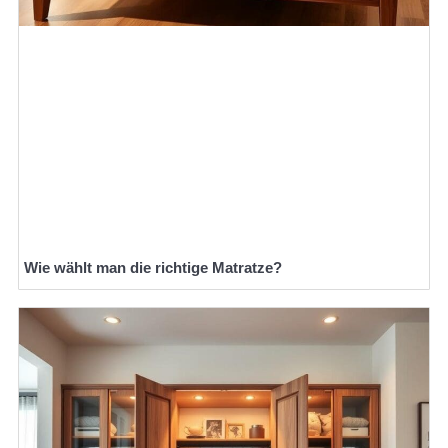
Wie wählt man die richtige Matratze?