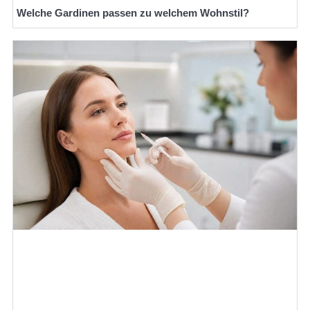
Welche Gardinen passen zu welchem Wohnstil?