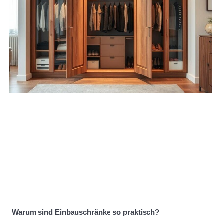
Warum sind Einbauschränke so praktisch?