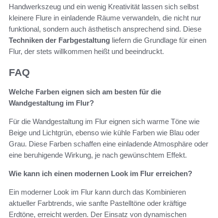
Handwerkszeug und ein wenig Kreativität lassen sich selbst
kleinere Flure in einladende Räume verwandeln, die nicht nur
funktional, sondern auch ästhetisch ansprechend sind. Diese
Techniken der Farbgestaltung
liefern die Grundlage für einen
Flur, der stets willkommen heißt und beeindruckt.
FAQ
Welche Farben eignen sich am besten für die
Wandgestaltung im Flur?
Für die Wandgestaltung im Flur eignen sich warme Töne wie
Beige und Lichtgrün, ebenso wie kühle Farben wie Blau oder
Grau. Diese Farben schaffen eine einladende Atmosphäre oder
eine beruhigende Wirkung, je nach gewünschtem Effekt.
Wie kann ich einen modernen Look im Flur erreichen?
Ein moderner Look im Flur kann durch das Kombinieren
aktueller Farbtrends, wie sanfte Pastelltöne oder kräftige
Erdtöne, erreicht werden. Der Einsatz von dynamischen