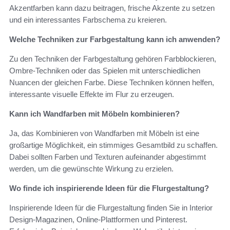
Akzentfarben kann dazu beitragen, frische Akzente zu setzen
und ein interessantes Farbschema zu kreieren.
Welche Techniken zur Farbgestaltung kann ich anwenden?
Zu den Techniken der Farbgestaltung gehören Farbblockieren,
Ombre-Techniken oder das Spielen mit unterschiedlichen
Nuancen der gleichen Farbe. Diese Techniken können helfen,
interessante visuelle Effekte im Flur zu erzeugen.
Kann ich Wandfarben mit Möbeln kombinieren?
Ja, das Kombinieren von Wandfarben mit Möbeln ist eine
großartige Möglichkeit, ein stimmiges Gesamtbild zu schaffen.
Dabei sollten Farben und Texturen aufeinander abgestimmt
werden, um die gewünschte Wirkung zu erzielen.
Wo finde ich inspirierende Ideen für die Flurgestaltung?
Inspirierende Ideen für die Flurgestaltung finden Sie in Interior
Design-Magazinen, Online-Plattformen und Pinterest.