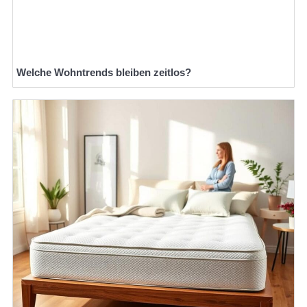
Welche Wohntrends bleiben zeitlos?