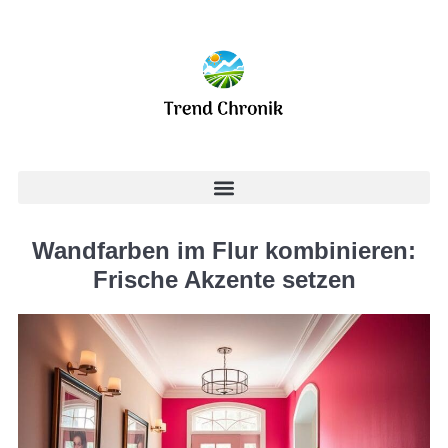
Wandfarben im Flur kombinieren:
Frische Akzente setzen