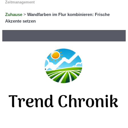
Zeitmanagement
Zuhause
>
Wandfarben im Flur kombinieren: Frische
Akzente setzen