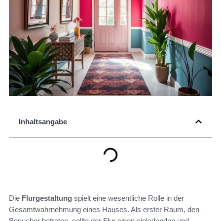
Inhaltsangabe
Die
Flurgestaltung
spielt eine wesentliche Rolle in der
Gesamtwahrnehmung eines Hauses. Als erster Raum, den
Besucher betreten, sollte der Flur einen einladenden und