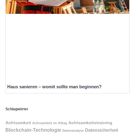
Haus sanieren – womit sollte man beginnen?
Schlagwörter
Achtsamkeit
Achtsamkeitstraining
Achtsamkeit im Alltag
Blockchain-Technologie
Datensicherheit
Datenanalyse