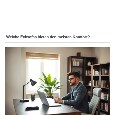
Welche Ecksofas bieten den meisten Komfort?