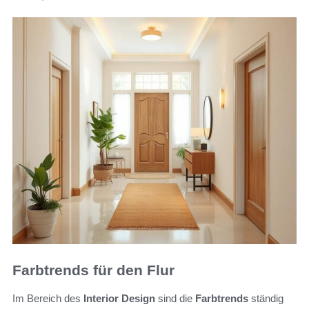
Farbtrends für den Flur
Im Bereich des
Interior Design
sind die
Farbtrends
ständig