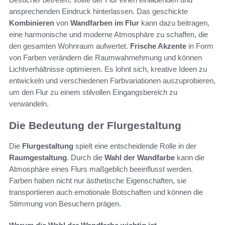
ansprechenden Eindruck hinterlassen. Das geschickte
Kombinieren
von
Wandfarben im Flur
kann dazu beitragen,
eine harmonische und moderne Atmosphäre zu schaffen, die
den gesamten Wohnraum aufwertet.
Frische Akzente
in Form
von Farben verändern die Raumwahrnehmung und können
Lichtverhältnisse optimieren. Es lohnt sich, kreative Ideen zu
entwickeln und verschiedenen Farbvariationen auszuprobieren,
um den Flur zu einem stilvollen Eingangsbereich zu
verwandeln.
Die Bedeutung der Flurgestaltung
Die
Flurgestaltung
spielt eine entscheidende Rolle in der
Raumgestaltung
. Durch die
Wahl der Wandfarbe
kann die
Atmosphäre eines Flurs maßgeblich beeinflusst werden.
Farben haben nicht nur ästhetische Eigenschaften, sie
transportieren auch emotionale Botschaften und können die
Stimmung von Besuchern prägen.