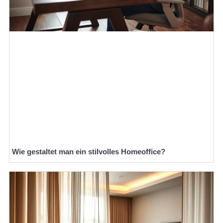
Wie gestaltet man ein stilvolles Homeoffice?