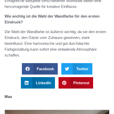
Erfolgreiche Beispiele verschiedener Wohnstile bieten eine
hervorragende Quelle für kreative Einflüsse.
Wie wichtig ist die Wahl der Wandfarbe für den ersten
Eindruck?
Die Wahl der Wandfarbe ist äußerst wichtig, da sie den ersten
Eindruck, den Gäste vom Zuhause gewinnen, stark
beeinflusst. Eine harmonische und gut durchdachte
Farbgestaltung kann sofort eine einladende Atmosphäre
schaffen.
Facebook
Twitter
LinkedIn
Pinterest
Mas