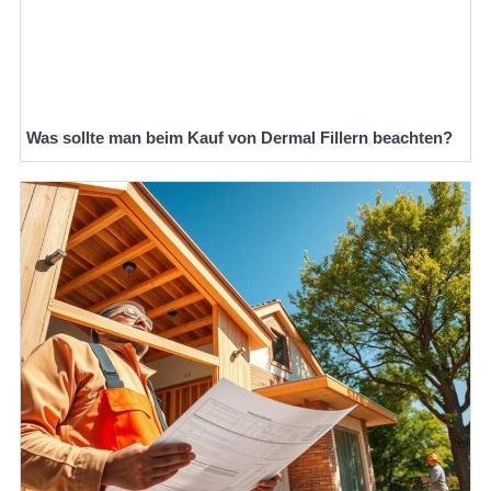
Was sollte man beim Kauf von Dermal Fillern beachten?