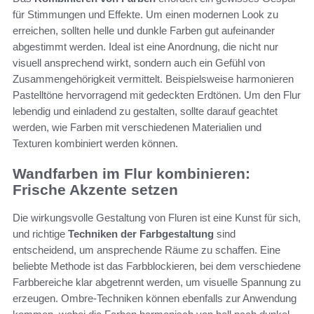
für Stimmungen und Effekte. Um einen modernen Look zu
erreichen, sollten helle und dunkle Farben gut aufeinander
abgestimmt werden. Ideal ist eine Anordnung, die nicht nur
visuell ansprechend wirkt, sondern auch ein Gefühl von
Zusammengehörigkeit vermittelt. Beispielsweise harmonieren
Pastelltöne hervorragend mit gedeckten Erdtönen. Um den Flur
lebendig und einladend zu gestalten, sollte darauf geachtet
werden, wie Farben mit verschiedenen Materialien und
Texturen kombiniert werden können.
Wandfarben im Flur kombinieren:
Frische Akzente setzen
Die wirkungsvolle Gestaltung von Fluren ist eine Kunst für sich,
und richtige
Techniken der Farbgestaltung
sind
entscheidend, um ansprechende Räume zu schaffen. Eine
beliebte Methode ist das Farbblockieren, bei dem verschiedene
Farbbereiche klar abgetrennt werden, um visuelle Spannung zu
erzeugen. Ombre-Techniken können ebenfalls zur Anwendung