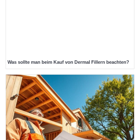
Was sollte man beim Kauf von Dermal Fillern beachten?