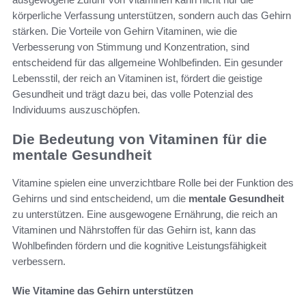
körperliche Verfassung unterstützen, sondern auch das Gehirn
stärken. Die Vorteile von Gehirn Vitaminen, wie die
Verbesserung von Stimmung und Konzentration, sind
entscheidend für das allgemeine Wohlbefinden. Ein gesunder
Lebensstil, der reich an Vitaminen ist, fördert die geistige
Gesundheit und trägt dazu bei, das volle Potenzial des
Individuums auszuschöpfen.
Die Bedeutung von Vitaminen für die
mentale Gesundheit
Vitamine spielen eine unverzichtbare Rolle bei der Funktion des
Gehirns und sind entscheidend, um die
mentale Gesundheit
zu unterstützen. Eine ausgewogene Ernährung, die reich an
Vitaminen und Nährstoffen für das Gehirn ist, kann das
Wohlbefinden fördern und die kognitive Leistungsfähigkeit
verbessern.
Wie Vitamine das Gehirn unterstützen