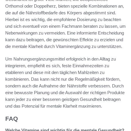
Orthomol oder Doppelherz, bieten spezielle Kombinationen an,
die auf die Nährstoffbedarfe des Körpers abgestimmt sind.
Hierbei ist es wichtig, die empfohlene Dosierung zu beachten
und sich eventuell von einem Fachmann beraten zu lassen, um
Nebenwirkungen zu vermeiden. Eine informierte Entscheidung
kann dazu beitragen, die gewünschten Effekte zu erzielen und
die mentale Klarheit durch Vitaminergänzung zu unterstützen.
Um Nahrungsergänzungsmittel erfolgreich in den Alltag zu
integrieren, empfiehlt es sich, feste Einnahmezeiten zu
etablieren und diese mit den täglichen Mahlzeiten zu
kombinieren. Das kann nicht nur die Regelmäßigkeit fördern,
sondern auch die Aufnahme der Nährstoffe verbessern. Durch
eine bewusste Planung und die Auswahl der richtigen Produkte
kann jeder zu einer besseren geistigen Gesundheit beitragen
und das Potenzial für mentale Klarheit maximieren.
FAQ
Welche Vitamine sind wichtig für die mentale Gesundheit?