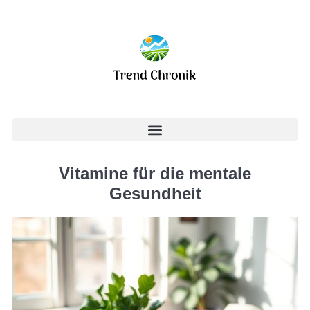
Vitamine für die mentale
Gesundheit