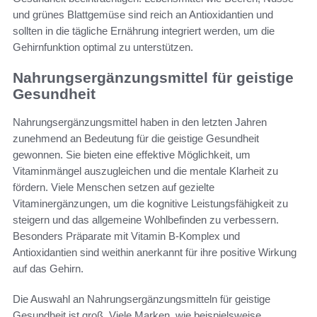
und grünes Blattgemüse sind reich an Antioxidantien und
sollten in die tägliche Ernährung integriert werden, um die
Gehirnfunktion optimal zu unterstützen.
Nahrungsergänzungsmittel für geistige
Gesundheit
Nahrungsergänzungsmittel haben in den letzten Jahren
zunehmend an Bedeutung für die geistige Gesundheit
gewonnen. Sie bieten eine effektive Möglichkeit, um
Vitaminmängel auszugleichen und die mentale Klarheit zu
fördern. Viele Menschen setzen auf gezielte
Vitaminergänzungen, um die kognitive Leistungsfähigkeit zu
steigern und das allgemeine Wohlbefinden zu verbessern.
Besonders Präparate mit Vitamin B-Komplex und
Antioxidantien sind weithin anerkannt für ihre positive Wirkung
auf das Gehirn.
Die Auswahl an Nahrungsergänzungsmitteln für geistige
Gesundheit ist groß. Viele Marken, wie beispielsweise