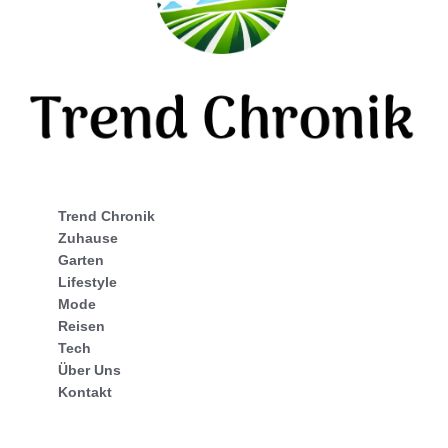
Trend Chronik
Zuhause
Garten
Lifestyle
Mode
Reisen
Tech
Über Uns
Kontakt