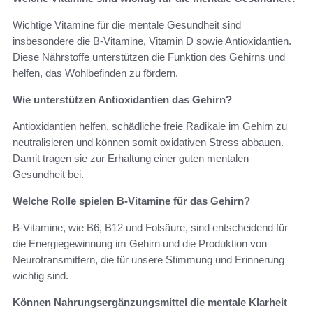
Wichtige Vitamine für die mentale Gesundheit sind
insbesondere die B-Vitamine, Vitamin D sowie Antioxidantien.
Diese Nährstoffe unterstützen die Funktion des Gehirns und
helfen, das Wohlbefinden zu fördern.
Wie unterstützen Antioxidantien das Gehirn?
Antioxidantien helfen, schädliche freie Radikale im Gehirn zu
neutralisieren und können somit oxidativen Stress abbauen.
Damit tragen sie zur Erhaltung einer guten mentalen
Gesundheit bei.
Welche Rolle spielen B-Vitamine für das Gehirn?
B-Vitamine, wie B6, B12 und Folsäure, sind entscheidend für
die Energiegewinnung im Gehirn und die Produktion von
Neurotransmittern, die für unsere Stimmung und Erinnerung
wichtig sind.
Können Nahrungsergänzungsmittel die mentale Klarheit