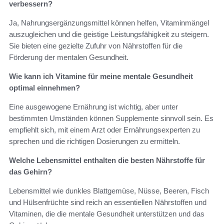
verbessern?
Ja, Nahrungsergänzungsmittel können helfen, Vitaminmängel
auszugleichen und die geistige Leistungsfähigkeit zu steigern.
Sie bieten eine gezielte Zufuhr von Nährstoffen für die
Förderung der mentalen Gesundheit.
Wie kann ich Vitamine für meine mentale Gesundheit
optimal einnehmen?
Eine ausgewogene Ernährung ist wichtig, aber unter
bestimmten Umständen können Supplemente sinnvoll sein. Es
empfiehlt sich, mit einem Arzt oder Ernährungsexperten zu
sprechen und die richtigen Dosierungen zu ermitteln.
Welche Lebensmittel enthalten die besten Nährstoffe für
das Gehirn?
Lebensmittel wie dunkles Blattgemüse, Nüsse, Beeren, Fisch
und Hülsenfrüchte sind reich an essentiellen Nährstoffen und
Vitaminen, die die mentale Gesundheit unterstützen und das