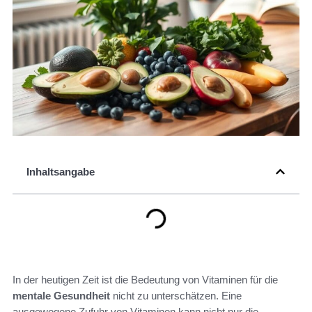
Inhaltsangabe
In der heutigen Zeit ist die Bedeutung von Vitaminen für die
mentale Gesundheit
nicht zu unterschätzen. Eine
ausgewogene Zufuhr von Vitaminen kann nicht nur die