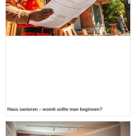
Haus sanieren – womit sollte man beginnen?