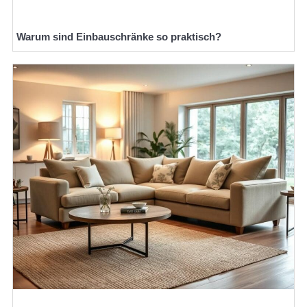
Warum sind Einbauschränke so praktisch?