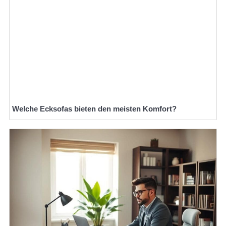
Welche Ecksofas bieten den meisten Komfort?