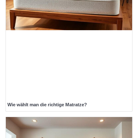
Wie wählt man die richtige Matratze?