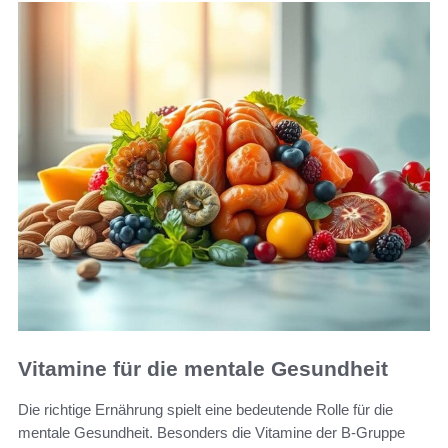
Vitamine für die mentale Gesundheit
Die richtige Ernährung spielt eine bedeutende Rolle für die
mentale Gesundheit. Besonders die Vitamine der B-Gruppe