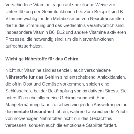
Verschiedene Vitamine tragen auf spezifische Weise zur
Unterstützung der Gehirnfunktionen bei. Zum Beispiel sind B-
Vitamine wichtig für den Metabolismus von Neurotransmittern,
die für die Stimmung und das Gedächtnis verantwortlich sind.
Insbesondere Vitamin B6, B12 und andere Vitamine aktivieren
Prozesse, die notwendig sind, um die Nervenfunktionen
aufrechtzuerhalten.
Wichtige Nährstoffe für das Gehirn
Nicht nur Vitamine sind essenziell, auch verschiedene
Nährstoffe für das Gehirn
sind entscheidend. Antioxidantien,
die oft in Obst und Gemüse vorkommen, spielen eine
Schlüsselrolle bei der Bekämpfung von oxidativem Stress. Sie
unterstützen die allgemeine Gehirngesundheit. Eine
Mangelernährung kann zu schwerwiegenden Auswirkungen auf
die
mentale Gesundheit
führen, während ausreichende Zufuhr
von notwendigen Nährstoffen nicht nur das Gedächtnis
verbessert, sondern auch die emotionale Stabilität fördert.