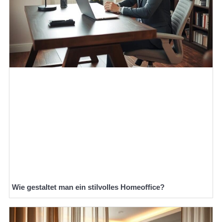
Wie gestaltet man ein stilvolles Homeoffice?