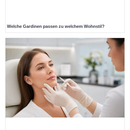
Welche Gardinen passen zu welchem Wohnstil?