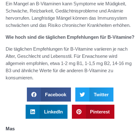
Ein Mangel an B-Vitaminen kann Symptome wie Müdigkeit,
Schwäche, Reizbarkeit, Gedächtnisprobleme und Anämie
hervorrufen. Langfristige Mängel können das Immunsystem
schwächen und das Risiko chronischer Krankheiten erhöhen.
Wie hoch sind die täglichen Empfehlungen für B-Vitamine?
Die täglichen Empfehlungen für B-Vitamine variieren je nach
Alter, Geschlecht und Lebensstil. Für Erwachsene wird
allgemein empfohlen, etwa 1-2 mg B1, 1-1,5 mg B2, 14-16 mg
B3 und ähnliche Werte für die anderen B-Vitamine zu
konsumieren.
Facebook
Twitter
LinkedIn
Pinterest
Mas