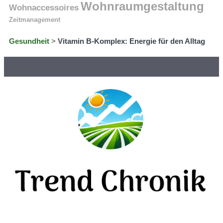
Wohnraumgestaltung
Wohnaccessoires
Zeitmanagement
Gesundheit
>
Vitamin B-Komplex: Energie für den Alltag