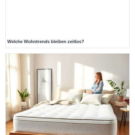
Welche Wohntrends bleiben zeitlos?