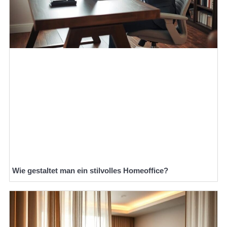
Wie gestaltet man ein stilvolles Homeoffice?