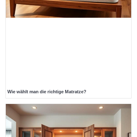
Wie wählt man die richtige Matratze?