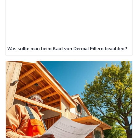
Was sollte man beim Kauf von Dermal Fillern beachten?