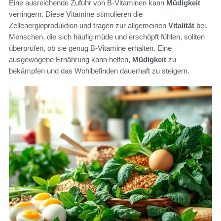
Eine ausreichende Zufuhr von B-Vitaminen kann
Müdigkeit
verringern. Diese Vitamine stimulieren die
Zellenergieproduktion und tragen zur allgemeinen
Vitalität
bei.
Menschen, die sich häufig müde und erschöpft fühlen, sollten
überprüfen, ob sie genug B-Vitamine erhalten. Eine
ausgewogene Ernährung kann helfen,
Müdigkeit
zu
bekämpfen und das Wohlbefinden dauerhaft zu steigern.