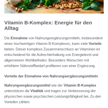
Vitamin B-Komplex: Energie für den
Alltag
Die
Einnahme
von Nahrungsergänzungsmitteln, insbesondere
eines hochwertigen Vitamin B-Komplexes, kann viele
Vorteile
bieten. Dieser komplexe Zusammenschluss an Vitaminen ist
entscheidend für die Aufrechterhaltung von Energielevel und
allgemeinem Wohlbefinden. Besonders Menschen mit
erhöhtem Nährstoffbedarf profitieren von einer Ergänzung.
Vorteile der Einnahme von Nahrungsergänzungsmitteln
Nahrungsergänzungsmittel
wie der
Vitamin B-Komplex
unterstützen die
Vitalität
und tragen zur Verbesserung der
physischen sowie psychischen Leistungsfähigkeit bei. Zu den
Vorteilen zählen: