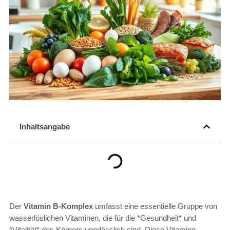
Inhaltsangabe
Der
Vitamin B-Komplex
umfasst eine essentielle Gruppe von
wasserlöslichen Vitaminen, die für die *Gesundheit* und
*Vitalität* des Körpers unerlässlich sind. Diese Vitamine,