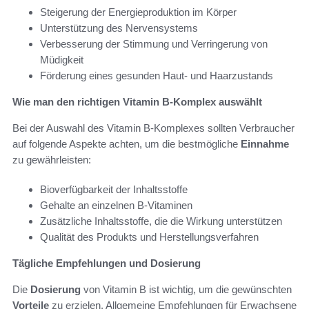
Steigerung der Energieproduktion im Körper
Unterstützung des Nervensystems
Verbesserung der Stimmung und Verringerung von
Müdigkeit
Förderung eines gesunden Haut- und Haarzustands
Wie man den richtigen Vitamin B-Komplex auswählt
Bei der Auswahl des Vitamin B-Komplexes sollten Verbraucher
auf folgende Aspekte achten, um die bestmögliche
Einnahme
zu gewährleisten:
Bioverfügbarkeit der Inhaltsstoffe
Gehalte an einzelnen B-Vitaminen
Zusätzliche Inhaltsstoffe, die die Wirkung unterstützen
Qualität des Produkts und Herstellungsverfahren
Tägliche Empfehlungen und Dosierung
Die
Dosierung
von Vitamin B ist wichtig, um die gewünschten
Vorteile
zu erzielen. Allgemeine Empfehlungen für Erwachsene