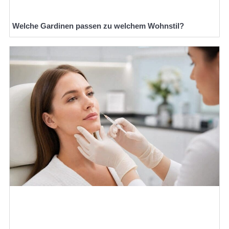
Welche Gardinen passen zu welchem Wohnstil?