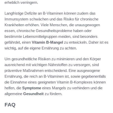
erheblich verringern.
Langfristige Defizite an B-Vitaminen können zudem das
Immunsystem schwächen und das Risiko für chronische
Krankheiten erhöhen. Viele Menschen, die unausgewogen
essen, chronische Gesundheitsprobleme haben oder
bestimmte Lebensmittelgruppen meiden, sind besonders
gefährdet, einen
Vitamin B-Mangel
zu entwickeln. Daher ist es
wichtig, auf die eigene Ernährung zu achten.
Um gesundheitliche Risiken zu minimieren und den Körper
ausreichend mit wichtigen Nährstoffen zu versorgen, sind
präventive Maßnahmen entscheidend. Eine ausgewogene
Ernährung, die reich an B-Vitaminen ist, sowie gegebenenfalls
die Einnahme eines geeigneten Vitamin B-Komplexes können
helfen, die
Symptome
eines Mangels zu verhindern und die
allgemeine
Gesundheit
zu fördern.
FAQ