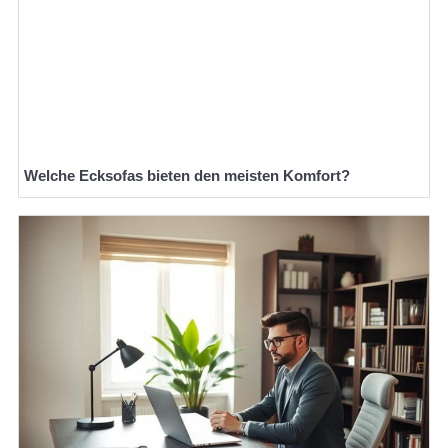
Welche Ecksofas bieten den meisten Komfort?