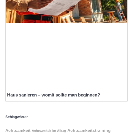
Haus sanieren – womit sollte man beginnen?
Schlagwörter
Achtsamkeit
Achtsamkeitstraining
Achtsamkeit im Alltag