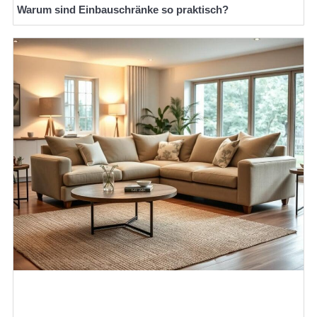
Warum sind Einbauschränke so praktisch?