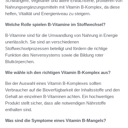
Schwangere, Vegetarier und ältere Erwachsene, profitieren von
Nahrungsergänzungsmitteln mit Vitamin B-Komplex, da diese
helfen, Vitalität und Energieniveau zu steigern.
Welche Rolle spielen B-Vitamine im Stoffwechsel?
B-Vitamine sind für die Umwandlung von Nahrung in Energie
unerlässlich. Sie sind an verschiedenen
Stoffwechselprozessen beteiligt und fördern die richtige
Funktion des Nervensystems sowie die Bildung roter
Blutkörperchen.
Wie wähle ich den richtigen Vitamin B-Komplex aus?
Bei der Auswahl eines Vitamin B-Komplexes sollten
Verbraucher auf die Bioverfügbarkeit der Inhaltsstoffe und den
Gehalt an einzelnen B-Vitaminen achten. Ein hochwertiges
Produkt stellt sicher, dass alle notwendigen Nährstoffe
enthalten sind.
Was sind die Symptome eines Vitamin B-Mangels?