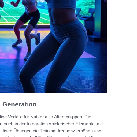
n Generation
lige Vorteile für Nutzer aller Altersgruppen. Die
rn auch in der Integration spielerischer Elemente, die
eraktiven Übungen die Trainingsfrequenz erhöhen und