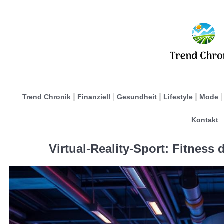
Trend Chronik
Finanziell
Gesundheit
Lifestyle
Mode
Kontakt
Virtual-Reality-Sport: Fitness