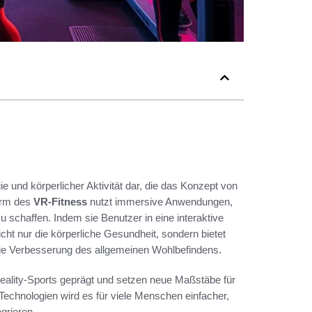
e und körperlicher Aktivität dar, die das Konzept von
Form des
VR-Fitness
nutzt immersive Anwendungen,
u schaffen. Indem sie Benutzer in eine interaktive
cht nur die körperliche Gesundheit, sondern bietet
die Verbesserung des allgemeinen Wohlbefindens.
ality-Sports geprägt und setzen neue Maßstäbe für
Technologien wird es für viele Menschen einfacher,
egrieren.