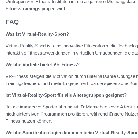
Umfragen von Fitness-Instituten ist die allgemeine Meinung, dass 
Fitnesstrainings
prägen wird.
FAQ
Was ist Virtual-Reality-Sport?
Virtual-Reality-Sport ist eine innovative Fitnessform, die Technolog
interaktive Fitnessanwendungen in virtuellen Umgebungen, die da
Welche Vorteile bietet VR-Fitness?
VR-Fitness steigert die Motivation durch unterhaltsame Übungsein
Trainingsfrequenz und mehr Engagement, da die spielerische Kom
Ist Virtual-Reality-Sport für alle Altersgruppen geeignet?
Ja, die immersive Sporterfahrung ist für Menschen jeden Alters 
niedrigintensiven Programmen profitieren, während jüngere Nutz
Fitness nutzen können.
Welche Sporttechnologien kommen beim Virtual-Reality-Spor