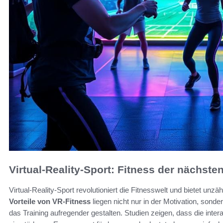
Virtual-Reality-Sport: Fitness der nächste
Virtual-Reality-Sport revolutioniert die Fitnesswelt und bietet unzäh
Vorteile von VR-Fitness
liegen nicht nur in der Motivation, sonde
das Training aufregender gestalten. Studien zeigen, dass die int