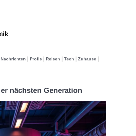
Nachrichten
Profis
Reisen
Tech
Zuhause
 der nächsten Generation