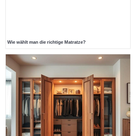
Wie wählt man die richtige Matratze?