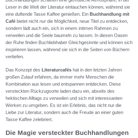
Leser in die Welt der Literatur eintauchen können, während sie
eine duftende Tasse Kaffee genießen. Ein
Buchhandlung mit
Café
bietet nicht nur die Möglichkeit, neue Titel zu entdecken,
sondern lädt auch ein, sich in einem intimen Rahmen zu
verweilen und die Seele baumeln zu lassen. In diesen Oasen
der Ruhe finden Buchliebhaber Gleichgesinnte und können sich
inspirieren lassen, während sie sich in die Seiten von Büchern
vertiefen.
Das Konzept des
Literaturcafés
hat in den letzten Jahren
großen Zulauf erfahren, da immer mehr Menschen die
Kombination aus lesen und entspannen entdecken. Diese
versteckten Rückzugsorte laden dazu ein, abseits des
hektischen Alltags zu verweilen und sich mit interessanten
Werken zu umgeben. Es ist ein Erlebnis, das nicht nur die
Liebe zur Literatur, sondern auch die Freude an einer guten
Tasse Kaffee zelebriert.
Die Magie versteckter Buchhandlungen