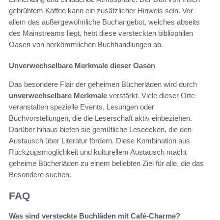
gebrühtem Kaffee kann ein zusätzlicher Hinweis sein. Vor
allem das außergewöhnliche Buchangebot, welches abseits
des Mainstreams liegt, hebt diese versteckten bibliophilen
Oasen von herkömmlichen Buchhandlungen ab.
Unverwechselbare Merkmale dieser Oasen
Das besondere Flair der geheimen Bücherläden wird durch
unverwechselbare Merkmale
verstärkt. Viele dieser Orte
veranstalten spezielle Events, Lesungen oder
Buchvorstellungen, die die Leserschaft aktiv einbeziehen.
Darüber hinaus bieten sie gemütliche Leseecken, die den
Austausch über Literatur fördern. Diese Kombination aus
Rückzugsmöglichkeit und kulturellem Austausch macht
geheime Bücherläden zu einem beliebten Ziel für alle, die das
Besondere suchen.
FAQ
Was sind versteckte Buchläden mit Café-Charme?