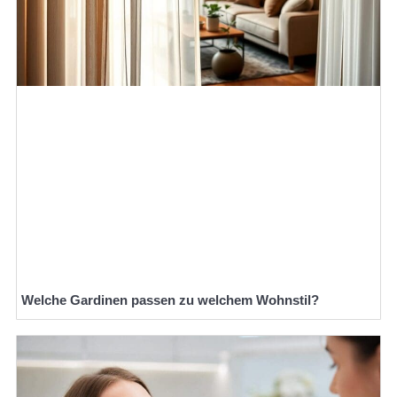
Welche Gardinen passen zu welchem Wohnstil?