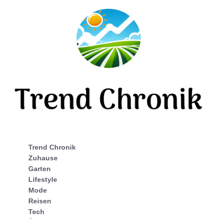
Trend Chronik
Zuhause
Garten
Lifestyle
Mode
Reisen
Tech