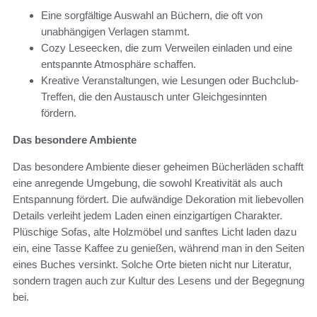
Eine sorgfältige Auswahl an Büchern, die oft von
unabhängigen Verlagen stammt.
Cozy Leseecken, die zum Verweilen einladen und eine
entspannte Atmosphäre schaffen.
Kreative Veranstaltungen, wie Lesungen oder Buchclub-
Treffen, die den Austausch unter Gleichgesinnten
fördern.
Das besondere Ambiente
Das besondere Ambiente dieser geheimen Bücherläden schafft
eine anregende Umgebung, die sowohl Kreativität als auch
Entspannung fördert. Die aufwändige Dekoration mit liebevollen
Details verleiht jedem Laden einen einzigartigen Charakter.
Plüschige Sofas, alte Holzmöbel und sanftes Licht laden dazu
ein, eine Tasse Kaffee zu genießen, während man in den Seiten
eines Buches versinkt. Solche Orte bieten nicht nur Literatur,
sondern tragen auch zur Kultur des Lesens und der Begegnung
bei.