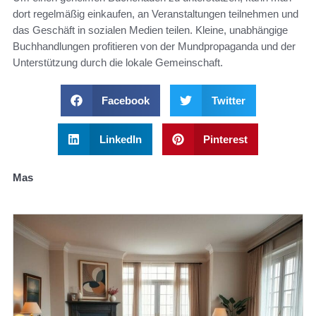
dort regelmäßig einkaufen, an Veranstaltungen teilnehmen und
das Geschäft in sozialen Medien teilen. Kleine, unabhängige
Buchhandlungen profitieren von der Mundpropaganda und der
Unterstützung durch die lokale Gemeinschaft.
Facebook
Twitter
LinkedIn
Pinterest
Mas