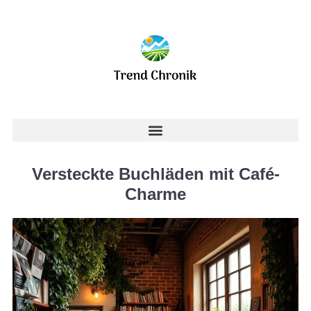
Versteckte Buchläden mit Café-
Charme