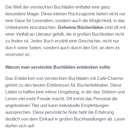
Die Welt der versteckten Buchläden entfaltet eine ganz
besondere Magie. Diese kleinen Rückzugsorte bieten nicht nur
eine Oase für Leseratten, sondern auch die Möglichkeit, in das
Unbekannte einzutauchen.
Geheime Bücherläden
sind oft mit
einer Vielfalt an Literatur gefüllt, die in großen Buchketten nicht
zu finden ist. Jedes Buch erzählt eine Geschichte, nicht nur
durch seine Seiten, sondern auch durch den Ort, an dem es
reserviert ist.
Warum man versteckte Buchläden entdecken sollte
Das Entdecken von versteckten Buchläden mit Café-Charme
gehört zu den besten Erlebnissen für Bücherliebhaber. Diese
Läden schaffen eine intime Umgebung, in der das Stöbern und
Lesen viel mehr Freude macht. Oft kennt das Personal die
angebotenen Titel und kann individuelle Empfehlungen
aussprechen. Diese persönliche Note hebt die Erfahrung
deutlich von dem Einkauf in großen Buchhandlungen ab. Leser
dürfen sich auf: