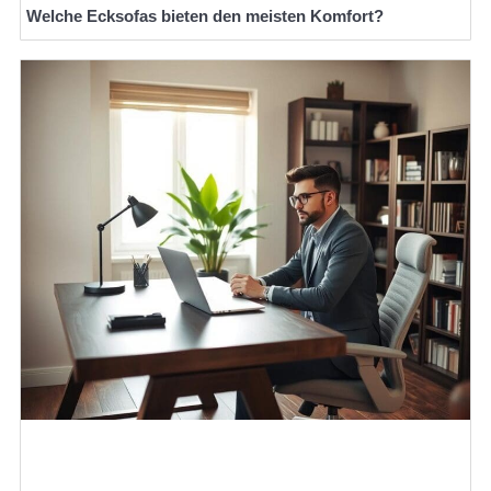
Welche Ecksofas bieten den meisten Komfort?