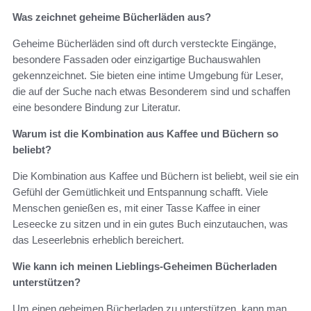
Was zeichnet geheime Bücherläden aus?
Geheime Bücherläden sind oft durch versteckte Eingänge,
besondere Fassaden oder einzigartige Buchauswahlen
gekennzeichnet. Sie bieten eine intime Umgebung für Leser,
die auf der Suche nach etwas Besonderem sind und schaffen
eine besondere Bindung zur Literatur.
Warum ist die Kombination aus Kaffee und Büchern so
beliebt?
Die Kombination aus Kaffee und Büchern ist beliebt, weil sie ein
Gefühl der Gemütlichkeit und Entspannung schafft. Viele
Menschen genießen es, mit einer Tasse Kaffee in einer
Leseecke zu sitzen und in ein gutes Buch einzutauchen, was
das Leseerlebnis erheblich bereichert.
Wie kann ich meinen Lieblings-Geheimen Bücherladen
unterstützen?
Um einen geheimen Bücherladen zu unterstützen, kann man