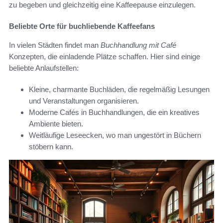
zu begeben und gleichzeitig eine Kaffeepause einzulegen.
Beliebte Orte für buchliebende Kaffeefans
In vielen Städten findet man
Buchhandlung mit Café
Konzepten, die einladende Plätze schaffen. Hier sind einige
beliebte Anlaufstellen:
Kleine, charmante Buchläden, die regelmäßig Lesungen
und Veranstaltungen organisieren.
Moderne Cafés in Buchhandlungen, die ein kreatives
Ambiente bieten.
Weitläufige Leseecken, wo man ungestört in Büchern
stöbern kann.