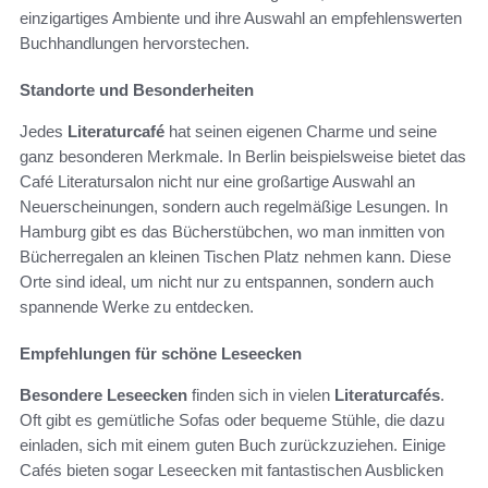
einzigartiges Ambiente und ihre Auswahl an empfehlenswerten
Buchhandlungen hervorstechen.
Standorte und Besonderheiten
Jedes
Literaturcafé
hat seinen eigenen Charme und seine
ganz besonderen Merkmale. In Berlin beispielsweise bietet das
Café Literatursalon nicht nur eine großartige Auswahl an
Neuerscheinungen, sondern auch regelmäßige Lesungen. In
Hamburg gibt es das Bücherstübchen, wo man inmitten von
Bücherregalen an kleinen Tischen Platz nehmen kann. Diese
Orte sind ideal, um nicht nur zu entspannen, sondern auch
spannende Werke zu entdecken.
Empfehlungen für schöne Leseecken
Besondere Leseecken
finden sich in vielen
Literaturcafés
.
Oft gibt es gemütliche Sofas oder bequeme Stühle, die dazu
einladen, sich mit einem guten Buch zurückzuziehen. Einige
Cafés bieten sogar Leseecken mit fantastischen Ausblicken