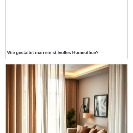
Wie gestaltet man ein stilvolles Homeoffice?