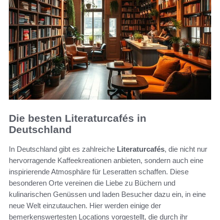
Die besten Literaturcafés in
Deutschland
In Deutschland gibt es zahlreiche
Literaturcafés
, die nicht nur
hervorragende Kaffeekreationen anbieten, sondern auch eine
inspirierende Atmosphäre für Leseratten schaffen. Diese
besonderen Orte vereinen die Liebe zu Büchern und
kulinarischen Genüssen und laden Besucher dazu ein, in eine
neue Welt einzutauchen. Hier werden einige der
bemerkenswertesten Locations vorgestellt, die durch ihr