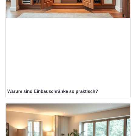
Warum sind Einbauschränke so praktisch?