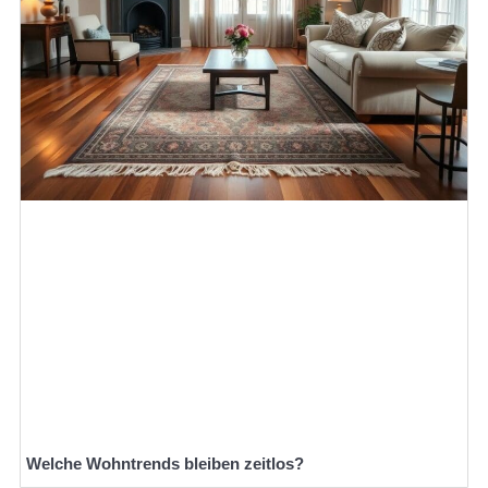
Welche Wohntrends bleiben zeitlos?