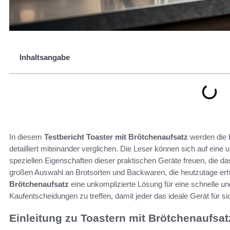
Inhaltsangabe
In diesem
Testbericht Toaster mit Brötchenaufsatz
werden die b
detailliert miteinander verglichen. Die Leser können sich auf eine
speziellen Eigenschaften dieser praktischen Geräte freuen, die d
großen Auswahl an Brotsorten und Backwaren, die heutzutage erhäl
Brötchenaufsatz
eine unkomplizierte Lösung für eine schnelle und
Kaufentscheidungen zu treffen, damit jeder das ideale Gerät für si
Einleitung zu Toastern mit Brötchenaufsat