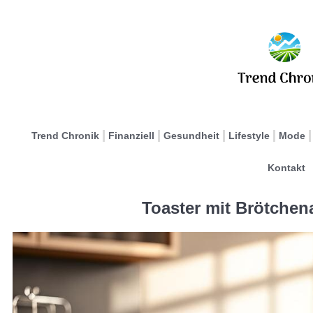
Trend Chronik
Finanziell
Gesundheit
Lifestyle
Mode
Kontakt
Toaster mit Brötchen