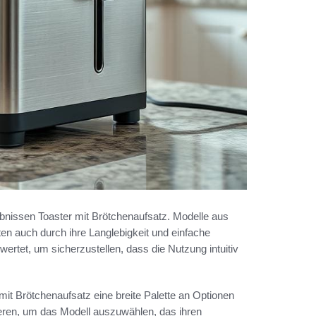
ebnissen Toaster mit Brötchenaufsatz. Modelle aus
ten auch durch ihre Langlebigkeit und einfache
rtet, um sicherzustellen, dass die Nutzung intuitiv
it Brötchenaufsatz eine breite Palette an Optionen
tieren, um das Modell auszuwählen, das ihren