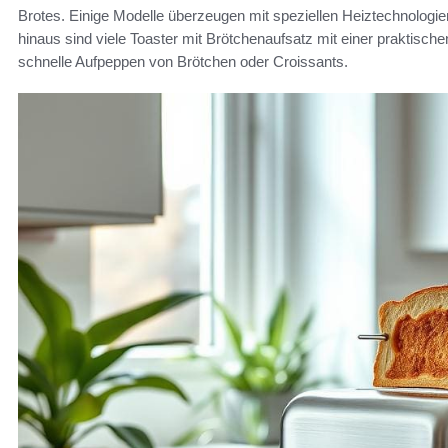
Brotes. Einige Modelle überzeugen mit speziellen Heiztechnologie
hinaus sind viele Toaster mit Brötchenaufsatz mit einer praktische
schnelle Aufpeppen von Brötchen oder Croissants.