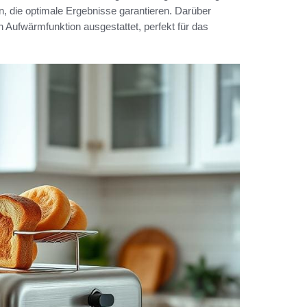
n, die optimale Ergebnisse garantieren. Darüber
n Aufwärmfunktion ausgestattet, perfekt für das