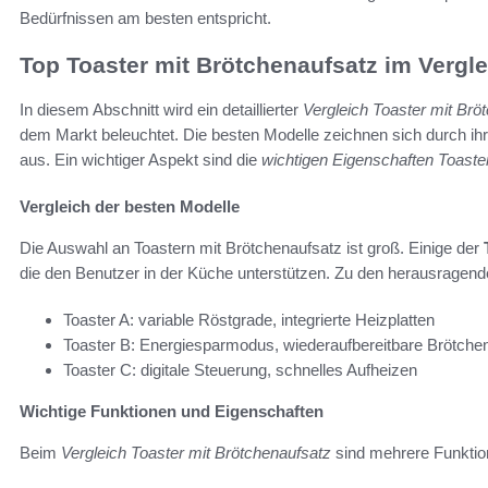
Bedürfnissen am besten entspricht.
Top Toaster mit Brötchenaufsatz im Vergle
In diesem Abschnitt wird ein detaillierter
Vergleich Toaster mit Brö
dem Markt beleuchtet. Die besten Modelle zeichnen sich durch ihr
aus. Ein wichtiger Aspekt sind die
wichtigen Eigenschaften Toaste
Vergleich der besten Modelle
Die Auswahl an Toastern mit Brötchenaufsatz ist groß. Einige der
die den Benutzer in der Küche unterstützen. Zu den herausragen
Toaster A: variable Röstgrade, integrierte Heizplatten
Toaster B: Energiesparmodus, wiederaufbereitbare Brötche
Toaster C: digitale Steuerung, schnelles Aufheizen
Wichtige Funktionen und Eigenschaften
Beim
Vergleich Toaster mit Brötchenaufsatz
sind mehrere Funktio