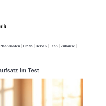
Nachrichten
Profis
Reisen
Tech
Zuhause
aufsatz im Test