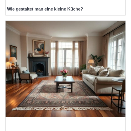
Wie gestaltet man eine kleine Küche?