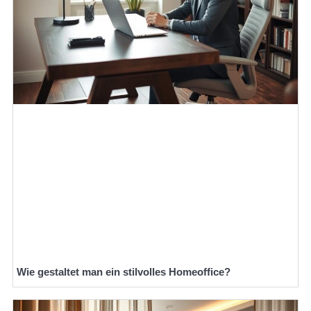
Wie gestaltet man ein stilvolles Homeoffice?