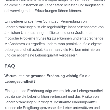
da diese Substanzen die Leber stark belasten und langfristig zu
schwerwiegenden Erkrankungen führen können.
Ein weiterer präventiver Schritt zur Vermeidung von
Lebererkrankungen ist die regelmäßige Inanspruchnahme von
ärztlichen Untersuchungen. Diese sind unerlässlich, um
mögliche Probleme frühzeitig zu erkennen und entsprechende
Maßnahmen zu ergreifen. Indem man proaktiv auf die eigene
Lebergesundheit achtet, kann man viele Risiken minimieren
und die allgemeine Lebensqualität verbessern.
FAQ
Warum ist eine gesunde Ernährung wichtig für die
Lebergesundheit?
Eine gesunde Ernährung trägt wesentlich zur Lebergesundheit
bei, da sie die Leberfunktion verbessert und das Risiko von
Lebererkrankungen verringert. Bestimmte Nahrungsmittel
können die Entgiftungsprozesse der Leber unterstützen und