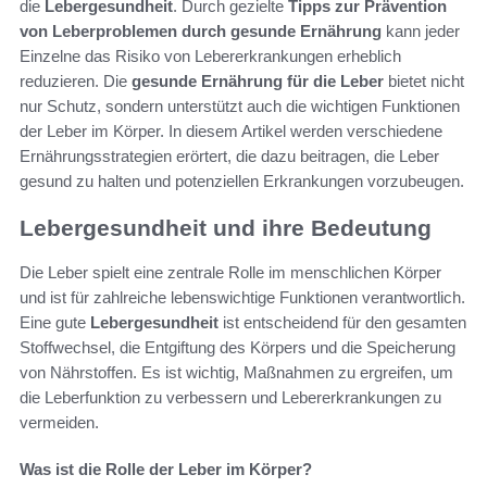
die
Lebergesundheit
. Durch gezielte
Tipps zur Prävention
von Leberproblemen durch gesunde Ernährung
kann jeder
Einzelne das Risiko von Lebererkrankungen erheblich
reduzieren. Die
gesunde Ernährung für die Leber
bietet nicht
nur Schutz, sondern unterstützt auch die wichtigen Funktionen
der Leber im Körper. In diesem Artikel werden verschiedene
Ernährungsstrategien erörtert, die dazu beitragen, die Leber
gesund zu halten und potenziellen Erkrankungen vorzubeugen.
Lebergesundheit und ihre Bedeutung
Die Leber spielt eine zentrale Rolle im menschlichen Körper
und ist für zahlreiche lebenswichtige Funktionen verantwortlich.
Eine gute
Lebergesundheit
ist entscheidend für den gesamten
Stoffwechsel, die Entgiftung des Körpers und die Speicherung
von Nährstoffen. Es ist wichtig, Maßnahmen zu ergreifen, um
die Leberfunktion zu verbessern und Lebererkrankungen zu
vermeiden.
Was ist die Rolle der Leber im Körper?