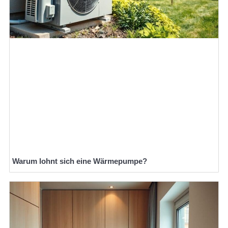
Warum lohnt sich eine Wärmepumpe?