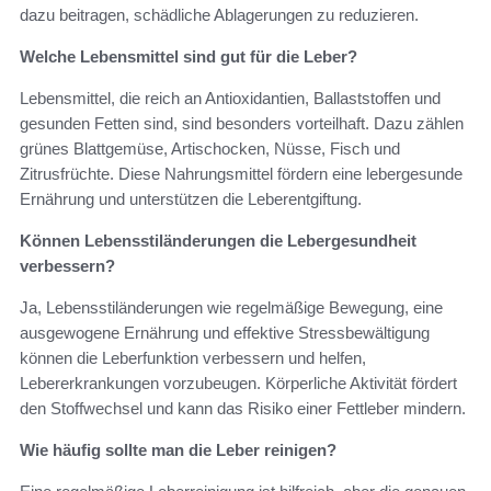
dazu beitragen, schädliche Ablagerungen zu reduzieren.
Welche Lebensmittel sind gut für die Leber?
Lebensmittel, die reich an Antioxidantien, Ballaststoffen und
gesunden Fetten sind, sind besonders vorteilhaft. Dazu zählen
grünes Blattgemüse, Artischocken, Nüsse, Fisch und
Zitrusfrüchte. Diese Nahrungsmittel fördern eine lebergesunde
Ernährung und unterstützen die Leberentgiftung.
Können Lebensstiländerungen die Lebergesundheit
verbessern?
Ja, Lebensstiländerungen wie regelmäßige Bewegung, eine
ausgewogene Ernährung und effektive Stressbewältigung
können die Leberfunktion verbessern und helfen,
Lebererkrankungen vorzubeugen. Körperliche Aktivität fördert
den Stoffwechsel und kann das Risiko einer Fettleber mindern.
Wie häufig sollte man die Leber reinigen?