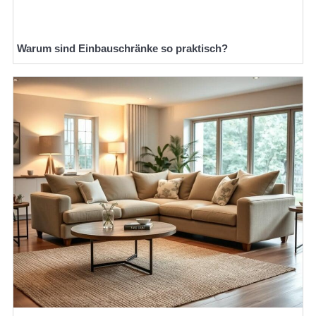
Warum sind Einbauschränke so praktisch?