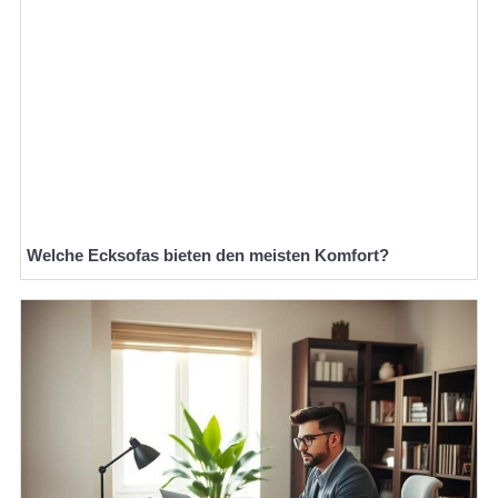
Welche Ecksofas bieten den meisten Komfort?