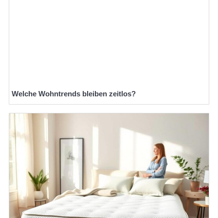
Welche Wohntrends bleiben zeitlos?