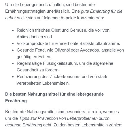
Um die Leber gesund zu halten, sind bestimmte
Ernährungsstrategien unerlässlich. Eine
gute Ernährung für die
Leber
sollte sich auf folgende Aspekte konzentrieren:
Reichlich frisches Obst und Gemüse, die voll von
Antioxidantien sind.
Vollkornprodukte für eine erhöhte Ballaststoffaufnahme.
Gesunde Fette, wie Olivenöl oder Avocados, anstelle von
gesättigten Fetten.
Regelmäßige Flüssigkeitszufuhr, um die allgemeine
Gesundheit zu fördern.
Reduzierung des Zuckerkonsums und von stark
verarbeiteten Lebensmitteln.
Die besten Nahrungsmittel für eine lebergesunde
Ernährung
Bestimmte Nahrungsmittel sind besonders hilfreich, wenn es
um die
Tipps zur Prävention von Leberproblemen durch
gesunde Ernährung
geht. Zu den besten Lebensmitteln zählen: