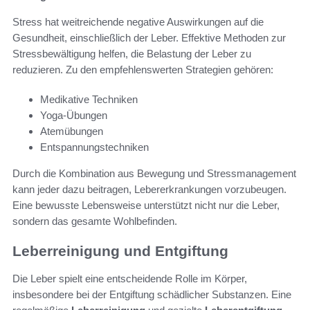
Stress hat weitreichende negative Auswirkungen auf die
Gesundheit, einschließlich der Leber. Effektive Methoden zur
Stressbewältigung helfen, die Belastung der Leber zu
reduzieren. Zu den empfehlenswerten Strategien gehören:
Medikative Techniken
Yoga-Übungen
Atemübungen
Entspannungstechniken
Durch die Kombination aus Bewegung und Stressmanagement
kann jeder dazu beitragen, Lebererkrankungen vorzubeugen.
Eine bewusste Lebensweise unterstützt nicht nur die Leber,
sondern das gesamte Wohlbefinden.
Leberreinigung und Entgiftung
Die Leber spielt eine entscheidende Rolle im Körper,
insbesondere bei der Entgiftung schädlicher Substanzen. Eine