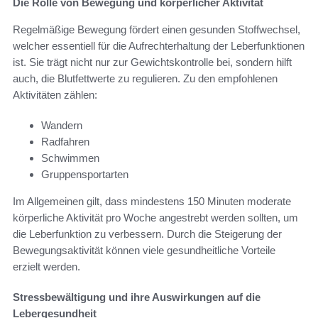
Die Rolle von Bewegung und körperlicher Aktivität
Regelmäßige Bewegung fördert einen gesunden Stoffwechsel,
welcher essentiell für die Aufrechterhaltung der Leberfunktionen
ist. Sie trägt nicht nur zur Gewichtskontrolle bei, sondern hilft
auch, die Blutfettwerte zu regulieren. Zu den empfohlenen
Aktivitäten zählen:
Wandern
Radfahren
Schwimmen
Gruppensportarten
Im Allgemeinen gilt, dass mindestens 150 Minuten moderate
körperliche Aktivität pro Woche angestrebt werden sollten, um
die Leberfunktion zu verbessern. Durch die Steigerung der
Bewegungsaktivität können viele gesundheitliche Vorteile
erzielt werden.
Stressbewältigung und ihre Auswirkungen auf die
Lebergesundheit