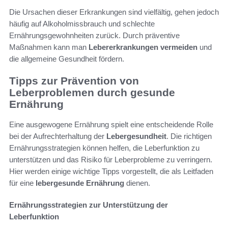
Die Ursachen dieser Erkrankungen sind vielfältig, gehen jedoch
häufig auf Alkoholmissbrauch und schlechte
Ernährungsgewohnheiten zurück. Durch präventive
Maßnahmen kann man
Lebererkrankungen vermeiden
und
die allgemeine Gesundheit fördern.
Tipps zur Prävention von
Leberproblemen durch gesunde
Ernährung
Eine ausgewogene Ernährung spielt eine entscheidende Rolle
bei der Aufrechterhaltung der
Lebergesundheit
. Die richtigen
Ernährungsstrategien können helfen, die Leberfunktion zu
unterstützen und das Risiko für Leberprobleme zu verringern.
Hier werden einige wichtige Tipps vorgestellt, die als Leitfaden
für eine
lebergesunde Ernährung
dienen.
Ernährungsstrategien zur Unterstützung der
Leberfunktion