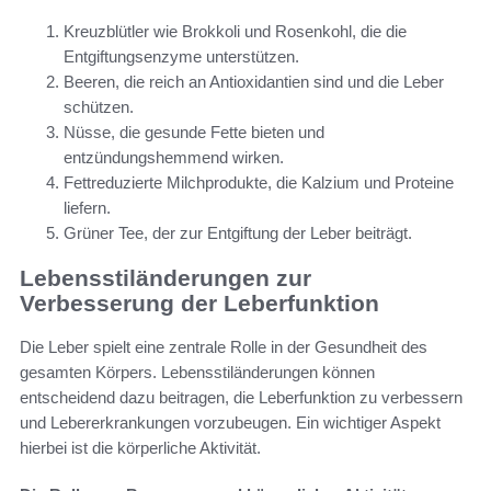
Kreuzblütler wie Brokkoli und Rosenkohl, die die
Entgiftungsenzyme unterstützen.
Beeren, die reich an Antioxidantien sind und die Leber
schützen.
Nüsse, die gesunde Fette bieten und
entzündungshemmend wirken.
Fettreduzierte Milchprodukte, die Kalzium und Proteine
liefern.
Grüner Tee, der zur Entgiftung der Leber beiträgt.
Lebensstiländerungen zur
Verbesserung der Leberfunktion
Die Leber spielt eine zentrale Rolle in der Gesundheit des
gesamten Körpers. Lebensstiländerungen können
entscheidend dazu beitragen, die Leberfunktion zu verbessern
und Lebererkrankungen vorzubeugen. Ein wichtiger Aspekt
hierbei ist die körperliche Aktivität.