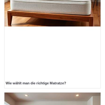
Wie wählt man die richtige Matratze?