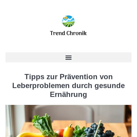
Tipps zur Prävention von
Leberproblemen durch gesunde
Ernährung