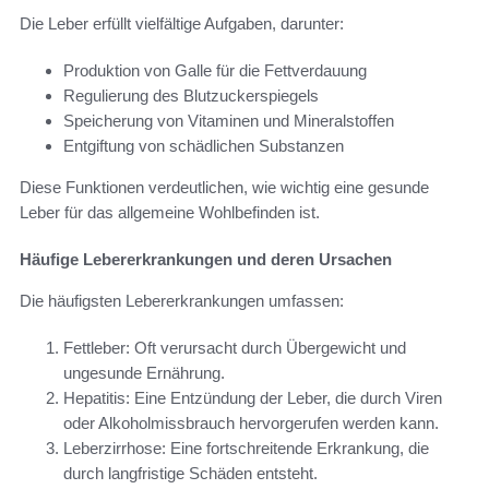
Die Leber erfüllt vielfältige Aufgaben, darunter:
Produktion von Galle für die Fettverdauung
Regulierung des Blutzuckerspiegels
Speicherung von Vitaminen und Mineralstoffen
Entgiftung von schädlichen Substanzen
Diese Funktionen verdeutlichen, wie wichtig eine gesunde
Leber für das allgemeine Wohlbefinden ist.
Häufige Lebererkrankungen und deren Ursachen
Die häufigsten Lebererkrankungen umfassen:
Fettleber: Oft verursacht durch Übergewicht und
ungesunde Ernährung.
Hepatitis: Eine Entzündung der Leber, die durch Viren
oder Alkoholmissbrauch hervorgerufen werden kann.
Leberzirrhose: Eine fortschreitende Erkrankung, die
durch langfristige Schäden entsteht.