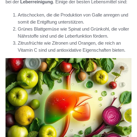
bei der
Leberreinigung
. Einige der besten Lebensmittel sind:
Artischocken, die die Produktion von Galle anregen und
somit die Entgiftung unterstützen.
Grünes Blattgemüse wie Spinat und Grünkohl, die voller
Nährstoffe sind und die Leberfunktion fördern.
Zitrusfrüchte wie Zitronen und Orangen, die reich an
Vitamin C sind und antioxidative Eigenschaften bieten.