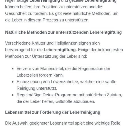
regelmäßige
Leberreinigung
und gezielte
Leberentgiftung
können helfen, ihre Funktion zu unterstützen und die
Gesundheit zu fördern. Es gibt viele natürliche Methoden, um
die Leber in diesem Prozess zu unterstützen.
Natürliche Methoden zur unterstützenden Leberentgiftung
Verschiedene Kräuter und Heilpflanzen eignen sich
hervorragend für die
Leberentgiftung
. Einige der bekanntesten
Methoden zur Unterstützung der Leber sind:
Verzehr von Mariendistel, die die Regeneration der
Leberzellen fördern kann.
Einbeziehung von Löwenzahntee, welcher eine sanfte
Reinigung unterstützt.
Regelmäßige Detox-Programme mit natürlichen Zutaten,
die der Leber helfen, Giftstoffe abzubauen.
Lebensmittel zur Förderung der Leberreinigung
Die Auswahl geeigneter Lebensmittel spielt eine wichtige Rolle