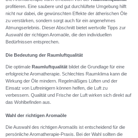
profitieren. Eine saubere und gut durchlüftete Umgebung hilft
nicht nur dabei, die gewünschten Effekte der ätherischen Öle
zu verstärken, sondern sorgt auch für ein angenehmes
Atmungserlebnis. Dieser Abschnitt bietet wertvolle Tipps zur
Auswahl der richtigen Aromaöle, die den individuellen
Bedürfnissen entsprechen.
Die Bedeutung der Raumluftqualität
Die optimale
Raumluftqualität
bildet die Grundlage für eine
erfolgreiche Aromatherapie. Schlechtes Raumklima kann die
Wirkung der Öle mindern. Regelmäßiges Lüften und der
Einsatz von Luftreinigern können helfen, die Luft zu
verbessern. Qualität und Frische der Luft wirken sich direkt auf
das Wohlbefinden aus.
Wahl der richtigen Aromaöle
Die Auswahl des richtigen Aromaöls ist entscheidend für die
persönliche Aromatherapie-Praxis. Bei der Wahl sollten die