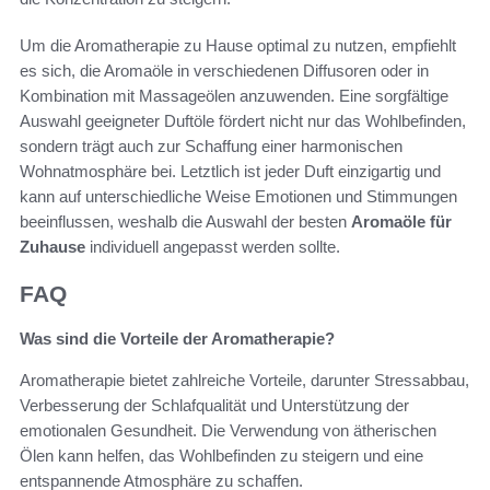
Um die Aromatherapie zu Hause optimal zu nutzen, empfiehlt
es sich, die Aromaöle in verschiedenen Diffusoren oder in
Kombination mit Massageölen anzuwenden. Eine sorgfältige
Auswahl geeigneter Duftöle fördert nicht nur das Wohlbefinden,
sondern trägt auch zur Schaffung einer harmonischen
Wohnatmosphäre bei. Letztlich ist jeder Duft einzigartig und
kann auf unterschiedliche Weise Emotionen und Stimmungen
beeinflussen, weshalb die Auswahl der besten
Aromaöle für
Zuhause
individuell angepasst werden sollte.
FAQ
Was sind die Vorteile der Aromatherapie?
Aromatherapie bietet zahlreiche Vorteile, darunter Stressabbau,
Verbesserung der Schlafqualität und Unterstützung der
emotionalen Gesundheit. Die Verwendung von ätherischen
Ölen kann helfen, das Wohlbefinden zu steigern und eine
entspannende Atmosphäre zu schaffen.