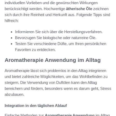
individuellen Vorlieben und die gewünschten Wirkungen
berücksichtigt werden. Hochwertige
ätherische Öle
zeichnen
sich durch ihre Reinheit und Herkunft aus. Folgende Tipps sind
hilfreich:
Informieren Sie sich über die Herstellungsverfahren.
Bevorzugen Sie biologische oder naturreine Öle.
Testen Sie verschiedene Düfte, um Ihren persönlichen
Favoriten zu entdecken.
Aromatherapie Anwendung im Alltag
Aromatherapie lässt sich problemlos in den Alltag integrieren
und bietet zahlreiche Möglichkeiten, um das Wohlbefinden zu
steigern. Die Verwendung von Duftölen kann den Alltag
bereichern und fördern, besonders wenn es darum geht, Stress
abzubauen.
Integration in den täglichen Ablauf
Einfache Methoden zur
Aromatherapie Anwendung
im Alltag