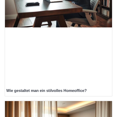
Wie gestaltet man ein stilvolles Homeoffice?