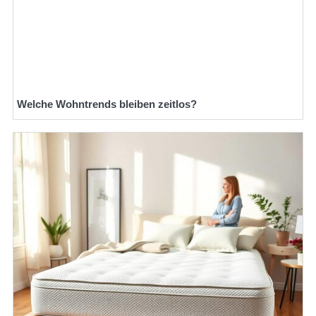
Welche Wohntrends bleiben zeitlos?