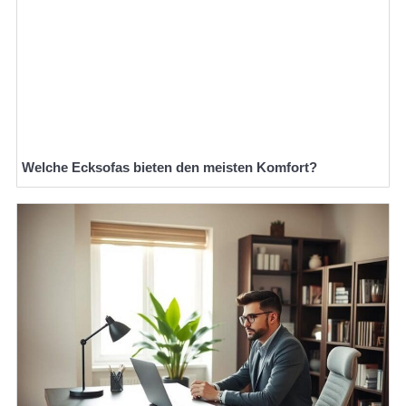
Welche Ecksofas bieten den meisten Komfort?