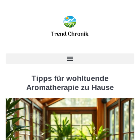
Tipps für wohltuende
Aromatherapie zu Hause