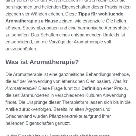
beruhigenden und heilenden Eigenschaften dieser Praxis in den
eigenen vier Wänden erleben. Diese
Tipps für wohltuende
Aromatherapie zu Hause
zeigen, wie essenzielle Öle helfen
können, Stress abzubauen und eine harmonische Atmosphäre
zu schaffen. Das Schaffen eines entspannenden Umfelds ist
entscheidend, um die Vorzüge der Aromatherapie voll
auszuschöpfen.
Was ist Aromatherapie?
Die Aromatherapie ist eine ganzheitliche Behandlungsmethode,
die auf der Verwendung von ätherischen Ölen basiert.
Was ist
Aromatherapie
? Diese Frage führt zur
Definition
einer Praxis,
die seit Jahrhunderten in verschiedenen Kulturen Anwendung
findet. Die Ursprünge dieser Therapieform lassen sich bis in die
Antike zurückverfolgen. Bereits im alten Ägypten und
Griechenland wurden Pflanzenextrakte aufgrund ihrer
heilenden Eigenschaften genutzt.