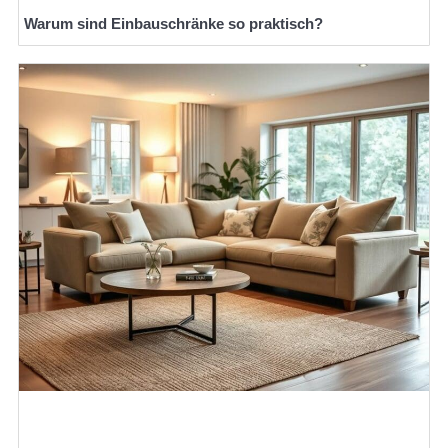
Warum sind Einbauschränke so praktisch?