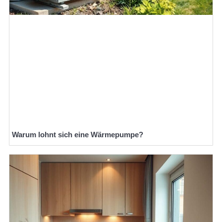
Warum lohnt sich eine Wärmepumpe?