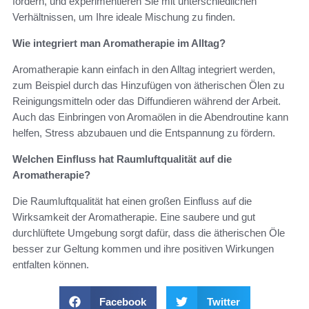
fördern, und experimentieren Sie mit unterschiedlichen
Verhältnissen, um Ihre ideale Mischung zu finden.
Wie integriert man Aromatherapie im Alltag?
Aromatherapie kann einfach in den Alltag integriert werden,
zum Beispiel durch das Hinzufügen von ätherischen Ölen zu
Reinigungsmitteln oder das Diffundieren während der Arbeit.
Auch das Einbringen von Aromaölen in die Abendroutine kann
helfen, Stress abzubauen und die Entspannung zu fördern.
Welchen Einfluss hat Raumluftqualität auf die
Aromatherapie?
Die Raumluftqualität hat einen großen Einfluss auf die
Wirksamkeit der Aromatherapie. Eine saubere und gut
durchlüftete Umgebung sorgt dafür, dass die ätherischen Öle
besser zur Geltung kommen und ihre positiven Wirkungen
entfalten können.
Facebook
Twitter