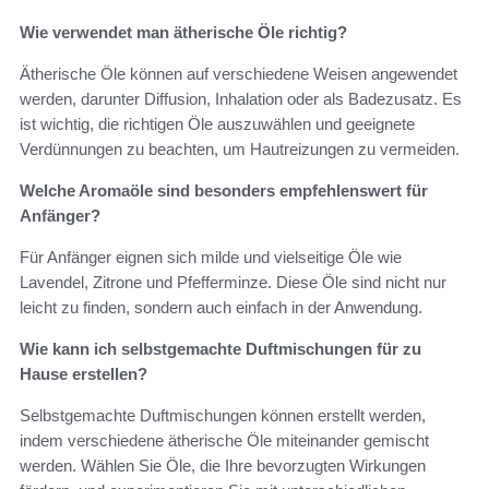
Wie verwendet man ätherische Öle richtig?
Ätherische Öle können auf verschiedene Weisen angewendet
werden, darunter Diffusion, Inhalation oder als Badezusatz. Es
ist wichtig, die richtigen Öle auszuwählen und geeignete
Verdünnungen zu beachten, um Hautreizungen zu vermeiden.
Welche Aromaöle sind besonders empfehlenswert für
Anfänger?
Für Anfänger eignen sich milde und vielseitige Öle wie
Lavendel, Zitrone und Pfefferminze. Diese Öle sind nicht nur
leicht zu finden, sondern auch einfach in der Anwendung.
Wie kann ich selbstgemachte Duftmischungen für zu
Hause erstellen?
Selbstgemachte Duftmischungen können erstellt werden,
indem verschiedene ätherische Öle miteinander gemischt
werden. Wählen Sie Öle, die Ihre bevorzugten Wirkungen