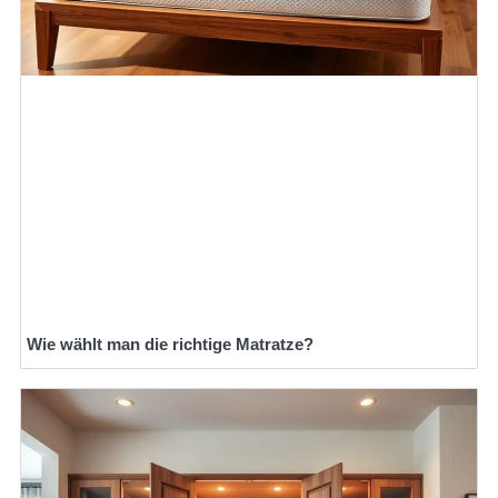
Wie wählt man die richtige Matratze?