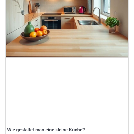
Wie gestaltet man eine kleine Küche?