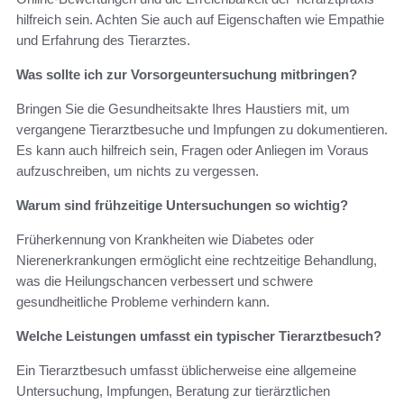
hilfreich sein. Achten Sie auch auf Eigenschaften wie Empathie
und Erfahrung des Tierarztes.
Was sollte ich zur Vorsorgeuntersuchung mitbringen?
Bringen Sie die Gesundheitsakte Ihres Haustiers mit, um
vergangene Tierarztbesuche und Impfungen zu dokumentieren.
Es kann auch hilfreich sein, Fragen oder Anliegen im Voraus
aufzuschreiben, um nichts zu vergessen.
Warum sind frühzeitige Untersuchungen so wichtig?
Früherkennung von Krankheiten wie Diabetes oder
Nierenerkrankungen ermöglicht eine rechtzeitige Behandlung,
was die Heilungschancen verbessert und schwere
gesundheitliche Probleme verhindern kann.
Welche Leistungen umfasst ein typischer Tierarztbesuch?
Ein Tierarztbesuch umfasst üblicherweise eine allgemeine
Untersuchung, Impfungen, Beratung zur tierärztlichen