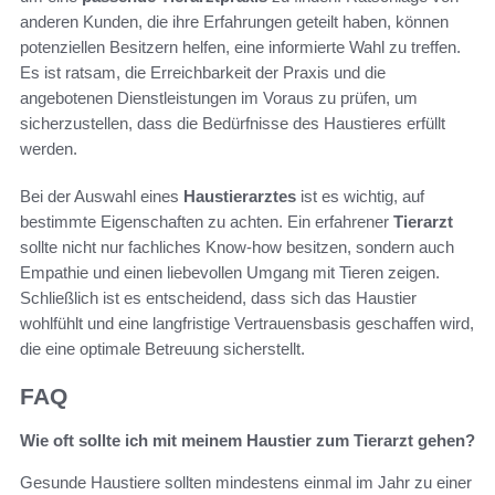
anderen Kunden, die ihre Erfahrungen geteilt haben, können
potenziellen Besitzern helfen, eine informierte Wahl zu treffen.
Es ist ratsam, die Erreichbarkeit der Praxis und die
angebotenen Dienstleistungen im Voraus zu prüfen, um
sicherzustellen, dass die Bedürfnisse des Haustieres erfüllt
werden.
Bei der Auswahl eines
Haustierarztes
ist es wichtig, auf
bestimmte Eigenschaften zu achten. Ein erfahrener
Tierarzt
sollte nicht nur fachliches Know-how besitzen, sondern auch
Empathie und einen liebevollen Umgang mit Tieren zeigen.
Schließlich ist es entscheidend, dass sich das Haustier
wohlfühlt und eine langfristige Vertrauensbasis geschaffen wird,
die eine optimale Betreuung sicherstellt.
FAQ
Wie oft sollte ich mit meinem Haustier zum Tierarzt gehen?
Gesunde Haustiere sollten mindestens einmal im Jahr zu einer