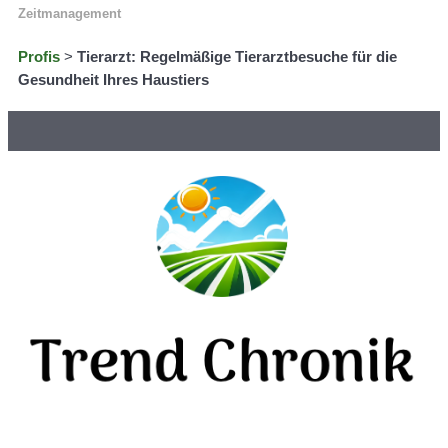
Zeitmanagement
Profis
>
Tierarzt: Regelmäßige Tierarztbesuche für die
Gesundheit Ihres Haustiers