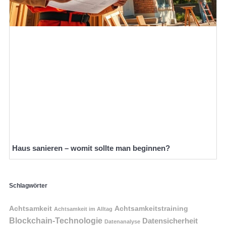
Haus sanieren – womit sollte man beginnen?
Schlagwörter
Achtsamkeit
Achtsamkeitstraining
Achtsamkeit im Alltag
Blockchain-Technologie
Datensicherheit
Datenanalyse