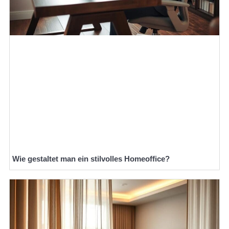
Wie gestaltet man ein stilvolles Homeoffice?