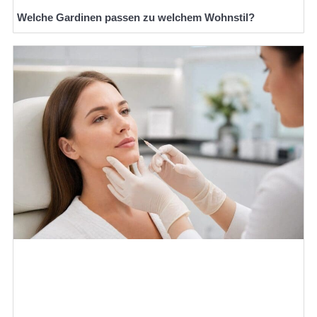
Welche Gardinen passen zu welchem Wohnstil?