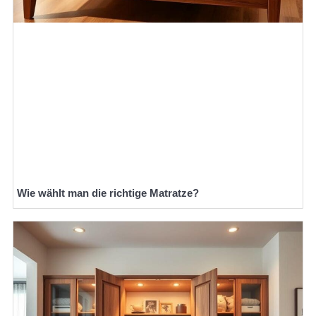
Wie wählt man die richtige Matratze?