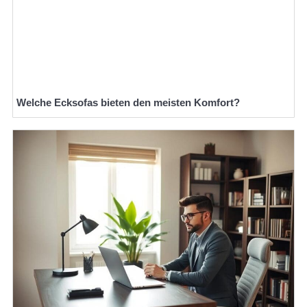
Welche Ecksofas bieten den meisten Komfort?