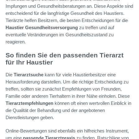
Impfungen und Gesundheitsberatungen an. Diese Aspekte sind
entscheidend für die langfristige Gesundheit des Haustiers.
Tierärzte helfen Besitzern, die besten Entscheidungen für die
Haustier Gesundheitsversorgung
zu treffen und auf
eventuelle Veränderungen im Gesundheitszustand zu
reagieren.
So finden Sie den passenden Tierarzt
für Ihr Haustier
Die
Tierarztsuche
kann für viele Haustierbesitzer eine
Herausforderung darstellen. Um die richtige Entscheidung zu
treffen, sollten sie zunächst Empfehlungen von Freunden,
Familie oder anderen Tierhaltern in ihrer Nähe einholen. Diese
Tierarztempfehlungen
können oft einen wertvollen Einblick in
die Qualität der Behandlung und der angebotenen
Dienstleistungen geben.
Online-Bewertungen sind ebenfalls ein hilfreiches Instrument,
um eine
passende Tierarztpraxis
zu finden. Ratschläge von