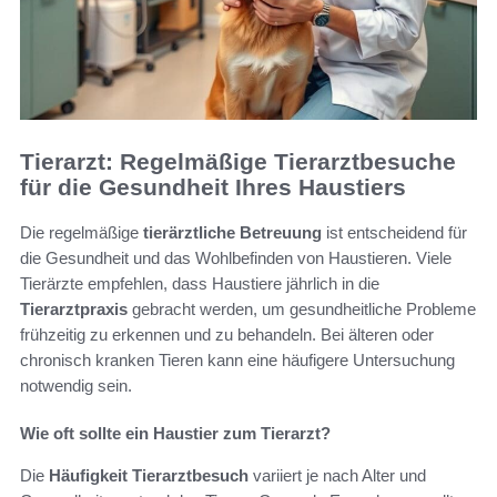
Tierarzt: Regelmäßige Tierarztbesuche
für die Gesundheit Ihres Haustiers
Die regelmäßige
tierärztliche Betreuung
ist entscheidend für
die Gesundheit und das Wohlbefinden von Haustieren. Viele
Tierärzte empfehlen, dass Haustiere jährlich in die
Tierarztpraxis
gebracht werden, um gesundheitliche Probleme
frühzeitig zu erkennen und zu behandeln. Bei älteren oder
chronisch kranken Tieren kann eine häufigere Untersuchung
notwendig sein.
Wie oft sollte ein Haustier zum Tierarzt?
Die
Häufigkeit Tierarztbesuch
variiert je nach Alter und