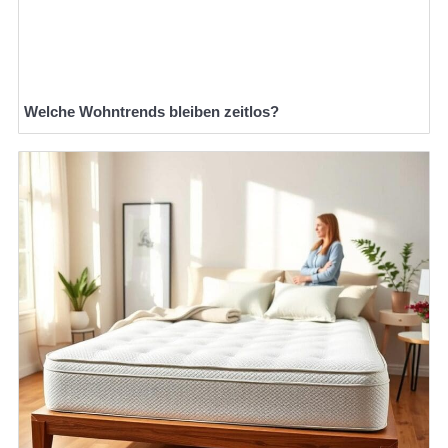
Welche Wohntrends bleiben zeitlos?