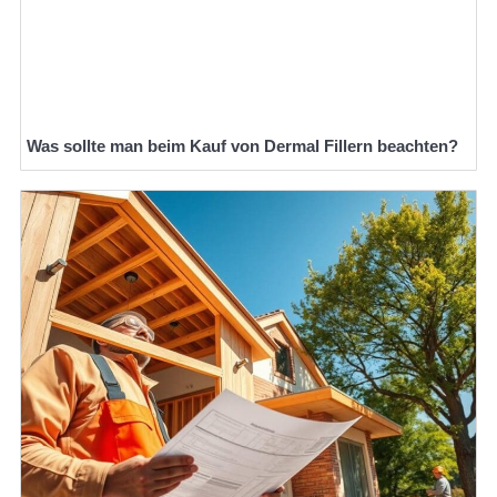
Was sollte man beim Kauf von Dermal Fillern beachten?