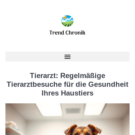
Tierarzt: Regelmäßige
Tierarztbesuche für die Gesundheit
Ihres Haustiers