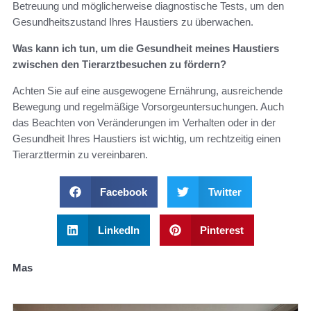
Betreuung und möglicherweise diagnostische Tests, um den
Gesundheitszustand Ihres Haustiers zu überwachen.
Was kann ich tun, um die Gesundheit meines Haustiers
zwischen den Tierarztbesuchen zu fördern?
Achten Sie auf eine ausgewogene Ernährung, ausreichende
Bewegung und regelmäßige Vorsorgeuntersuchungen. Auch
das Beachten von Veränderungen im Verhalten oder in der
Gesundheit Ihres Haustiers ist wichtig, um rechtzeitig einen
Tierarzttermin zu vereinbaren.
Facebook
Twitter
LinkedIn
Pinterest
Mas