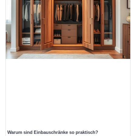
Warum sind Einbauschränke so praktisch?