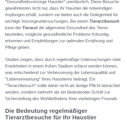
*Gesundheitsvorsorge Haustier* unerlässlich. Diese Besuche
gewährleisten nicht nur, dass Ihr Haustier die notwendigen
Impfungen erhält, sondern sie bieten auch die Gelegenheit für
wichtige Vorsorgeuntersuchungen. Bei einem
Tierarztbesuch
kann der
Tierarzt
die allgemeine Gesundheit des Tieres
beurteilen, mögliche gesundheitliche Probleme frühzeitig
erkennen und Empfehlungen zur optimalen Ernährung und
Pflege geben.
Studien zeigen, dass durch regelmäßige Untersuchungen viele
Krankheiten in einem frühen Stadium erfasst werden können,
was entscheidend zur Verbesserung der Lebensqualität und
*Lebenserwartung* Ihres Haustieres beiträgt. Ein
*Tierarztbesuch* sollte daher nicht als lästige Pflicht betrachtet
werden, sondern vielmehr als ein bedeutender Schritt zur
Sicherstellung des Wohlbefindens Ihrer vierbeinigen Freunde.
Die Bedeutung regelmäßiger
Tierarztbesuche für Ihr Haustier