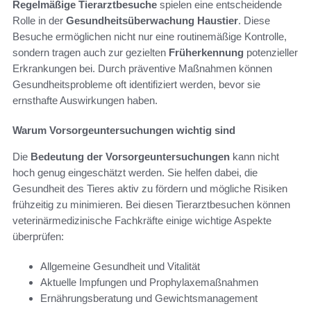
Regelmäßige Tierarztbesuche
spielen eine entscheidende
Rolle in der
Gesundheitsüberwachung Haustier
. Diese
Besuche ermöglichen nicht nur eine routinemäßige Kontrolle,
sondern tragen auch zur gezielten
Früherkennung
potenzieller
Erkrankungen bei. Durch präventive Maßnahmen können
Gesundheitsprobleme oft identifiziert werden, bevor sie
ernsthafte Auswirkungen haben.
Warum Vorsorgeuntersuchungen wichtig sind
Die
Bedeutung der Vorsorgeuntersuchungen
kann nicht
hoch genug eingeschätzt werden. Sie helfen dabei, die
Gesundheit des Tieres aktiv zu fördern und mögliche Risiken
frühzeitig zu minimieren. Bei diesen Tierarztbesuchen können
veterinärmedizinische Fachkräfte einige wichtige Aspekte
überprüfen:
Allgemeine Gesundheit und Vitalität
Aktuelle Impfungen und Prophylaxemaßnahmen
Ernährungsberatung und Gewichtsmanagement