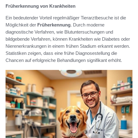
Früherkennung von Krankheiten
Ein bedeutender Vorteil regelmäßiger Tierarztbesuche ist die
Möglichkeit der
Früherkennung
. Durch moderne
diagnostische Verfahren, wie Blutuntersuchungen und
bildgebende Verfahren, können Krankheiten wie Diabetes oder
Nierenerkrankungen in einem frühen Stadium erkannt werden.
Statistiken zeigen, dass eine frühe Diagnosestellung die
Chancen auf erfolgreiche Behandlungen signifikant erhöht.