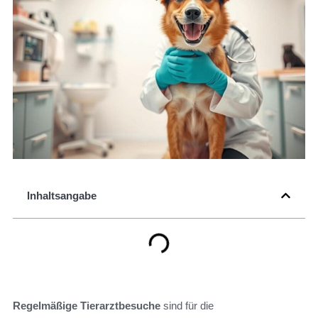
Inhaltsangabe
Regelmäßige Tierarztbesuche
sind für die